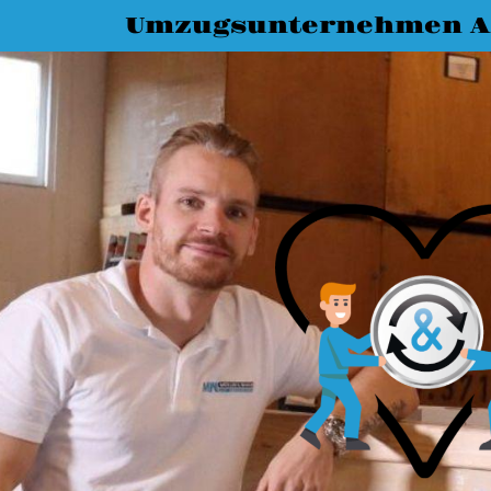
Umzugsunternehmen A