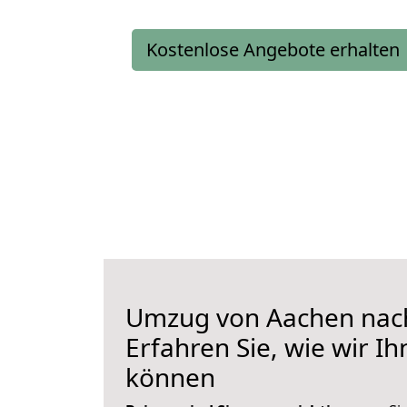
Kostenlose Angebote erhalten
Umzug von Aachen nach
Erfahren Sie, wie wir I
können