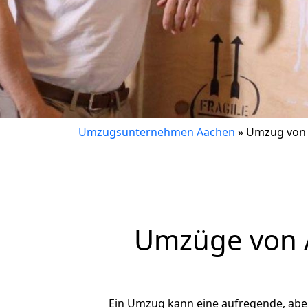
Umzugsunternehmen Aachen
»
Umzug von 
Umzüge von A
Ein Umzug kann eine aufregende, ab