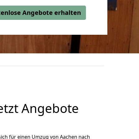
stenlose Angebote erhalten
etzt Angebote
sich für einen Umzug von Aachen nach