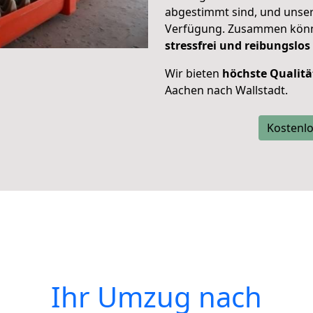
abgestimmt sind, und unser
Verfügung. Zusammen können
stressfrei und reibungslos
Wir bieten
höchste Qualitä
Aachen nach Wallstadt.
Kostenlo
Ihr Umzug nach