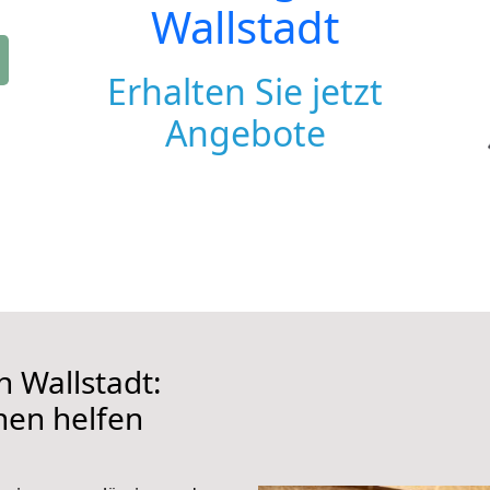
Wallstadt
Erhalten Sie jetzt
Angebote
 Wallstadt:
hnen helfen