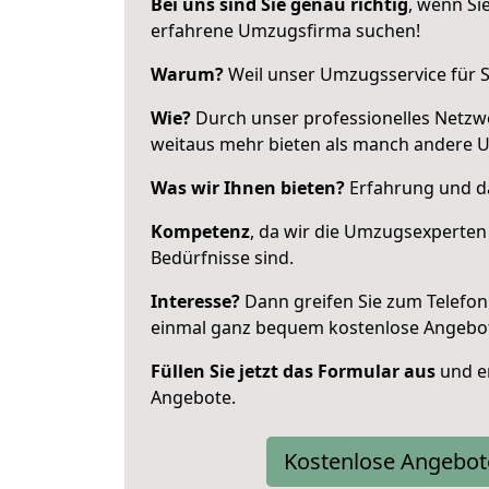
Bei uns sind Sie genau richtig
, wenn Si
erfahrene Umzugsfirma suchen!
Warum?
Weil unser Umzugsservice für Si
Wie?
Durch unser professionelles Netzw
weitaus mehr bieten als manch andere 
Was wir Ihnen bieten?
Erfahrung und da
Kompetenz
, da wir die Umzugsexperten
Bedürfnisse sind.
Interesse?
Dann greifen Sie zum Telefon 
einmal ganz bequem kostenlose Angebo
Füllen Sie jetzt das Formular aus
und er
Angebote.
Kostenlose Angebot