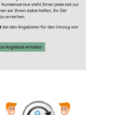
 Kundenservice steht Ihnen jederzeit zur
 wir Ihnen dabei helfen, Ihr Ziel
zu erreichen.
t
bei den Angeboten für den Umzug von
se Angebote erhalten