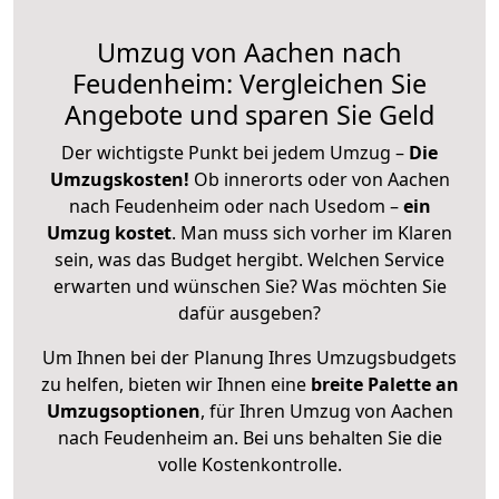
Umzug von Aachen nach
Feudenheim: Vergleichen Sie
Angebote und sparen Sie Geld
Der wichtigste Punkt bei jedem Umzug –
Die
Umzugskosten!
Ob innerorts oder von Aachen
nach Feudenheim oder nach Usedom –
ein
Umzug kostet
.
Man muss sich vorher im Klaren
sein, was das Budget hergibt. Welchen Service
erwarten und wünschen Sie? Was möchten Sie
dafür ausgeben?
Um Ihnen bei der Planung Ihres Umzugsbudgets
zu helfen, bieten wir Ihnen eine
breite Palette an
Umzugsoptionen
, für Ihren Umzug von Aachen
nach Feudenheim an. Bei uns behalten Sie die
volle Kostenkontrolle.