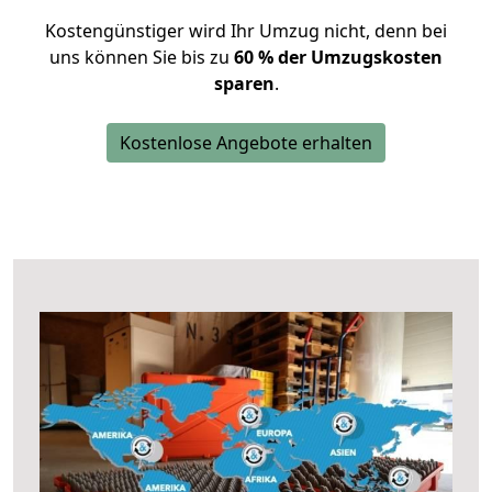
Kostengünstiger wird Ihr Umzug nicht, denn bei
uns können Sie bis zu
60 % der Umzugskosten
sparen
.
Kostenlose Angebote erhalten