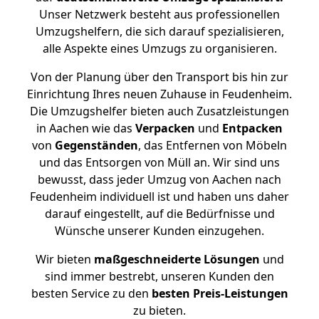
Unser Netzwerk besteht aus professionellen
Umzugshelfern, die sich darauf spezialisieren,
alle Aspekte eines Umzugs zu organisieren.
Von der Planung über den Transport bis hin zur
Einrichtung Ihres neuen Zuhause in Feudenheim.
Die Umzugshelfer bieten auch Zusatzleistungen
in Aachen wie das
Verpacken
und
Entpacken
von
Gegenständen
, das Entfernen von Möbeln
und das Entsorgen von Müll an. Wir sind uns
bewusst, dass jeder Umzug von Aachen nach
Feudenheim individuell ist und haben uns daher
darauf eingestellt, auf die Bedürfnisse und
Wünsche unserer Kunden einzugehen.
Wir bieten
maßgeschneiderte Lösungen
und
sind immer bestrebt, unseren Kunden den
besten Service zu den
besten Preis-Leistungen
zu bieten.