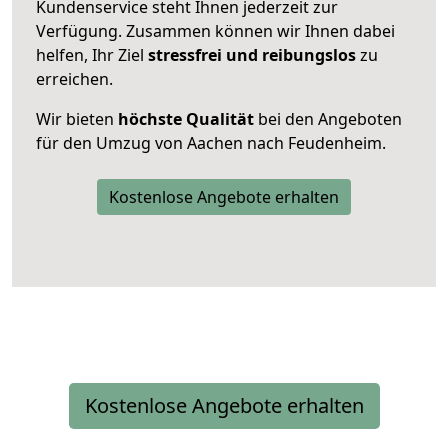
Kundenservice steht Ihnen jederzeit zur
Verfügung. Zusammen können wir Ihnen dabei
helfen, Ihr Ziel
stressfrei und reibungslos
zu
erreichen.
Wir bieten
höchste Qualität
bei den Angeboten
für den Umzug von Aachen nach Feudenheim.
Kostenlose Angebote erhalten
Kostenlose Angebote erhalten