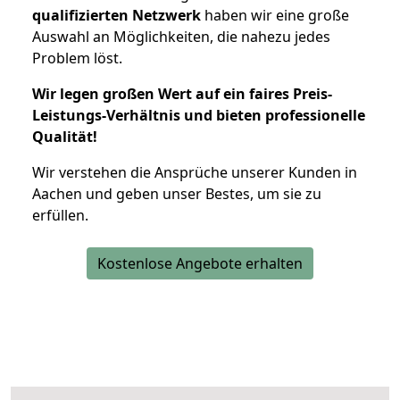
qualifizierten Netzwerk
haben wir eine große
Auswahl an Möglichkeiten, die nahezu jedes
Problem löst.
Wir legen großen Wert auf ein faires Preis-
Leistungs-Verhältnis und bieten professionelle
Qualität!
Wir verstehen die Ansprüche unserer Kunden in
Aachen und geben unser Bestes, um sie zu
erfüllen.
Kostenlose Angebote erhalten