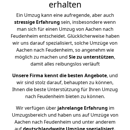
erhalten
Ein Umzug kann eine aufregende, aber auch
stressige
Erfahrung
sein, insbesondere wenn
man sich für einen Umzug von Aachen nach
Feudenheim entscheidet. Glücklicherweise haben
wir uns darauf spezialisiert, solche Umzüge von
Aachen nach Feudenheim, so angenehm wie
möglich zu machen und
Sie zu unterstützen
,
damit alles reibungslos verläuft
Unsere Firma kennt die besten Angebote
, und
wir sind stolz darauf, behaupten zu können,
Ihnen die beste Unterstützung für Ihren Umzug
nach Feudenheim bieten zu können.
Wir verfügen über
jahrelange Erfahrung
im
Umzugsbereich und haben uns auf Umzüge von
Aachen nach Feudenheim und unter anderem
auf
deutschlandweite Umzüge spezialisiert.