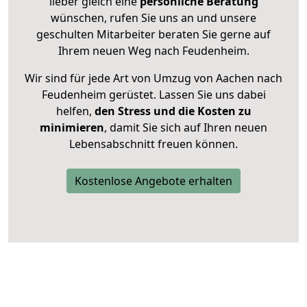
lieber gleich eine
persönliche Beratung
wünschen, rufen Sie uns an und unsere
geschulten Mitarbeiter beraten Sie gerne auf
Ihrem neuen Weg nach Feudenheim.
Wir sind für jede Art von Umzug von Aachen nach
Feudenheim gerüstet. Lassen Sie uns dabei
helfen,
den Stress und die Kosten zu
minimieren
, damit Sie sich auf Ihren neuen
Lebensabschnitt freuen können.
Kostenlose Angebote erhalten