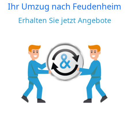
Ihr Umzug nach
Feudenheim
Erhalten Sie jetzt Angebote