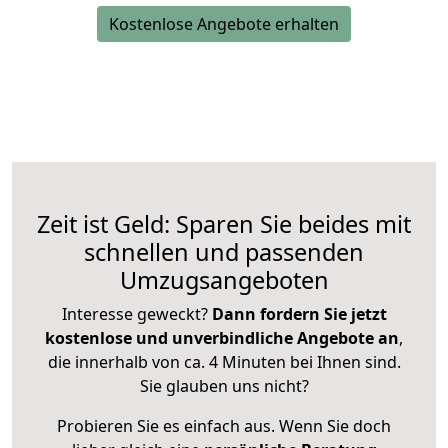
Kostenlose Angebote erhalten
Zeit ist Geld: Sparen Sie beides mit
schnellen und passenden
Umzugsangeboten
Interesse geweckt?
Dann fordern Sie jetzt
kostenlose und unverbindliche Angebote an
,
die innerhalb von ca. 4 Minuten bei Ihnen sind.
Sie glauben uns nicht?
Probieren Sie es einfach aus. Wenn Sie doch