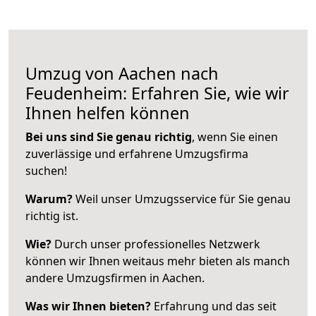
Umzug von Aachen nach
Feudenheim: Erfahren Sie, wie wir
Ihnen helfen können
Bei uns sind Sie genau richtig
, wenn Sie einen
zuverlässige und erfahrene Umzugsfirma
suchen!
Warum?
Weil unser Umzugsservice für Sie genau
richtig ist.
Wie?
Durch unser professionelles Netzwerk
können wir Ihnen weitaus mehr bieten als manch
andere Umzugsfirmen in Aachen.
Was wir Ihnen bieten?
Erfahrung und das seit