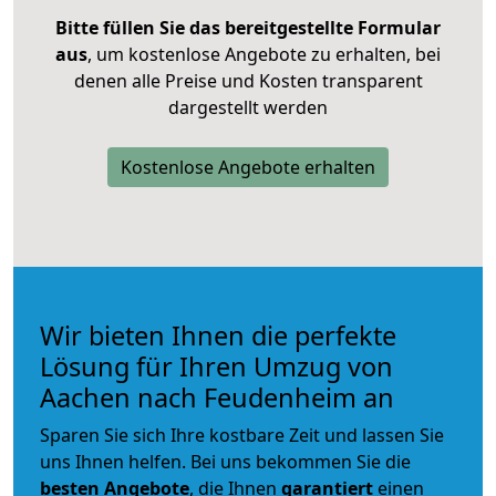
Bitte füllen Sie das bereitgestellte Formular
aus
, um kostenlose Angebote zu erhalten, bei
denen alle Preise und Kosten transparent
dargestellt werden
Kostenlose Angebote erhalten
Wir bieten Ihnen die perfekte
Lösung für Ihren Umzug von
Aachen nach Feudenheim an
Sparen Sie sich Ihre kostbare Zeit und lassen Sie
uns Ihnen helfen. Bei uns bekommen Sie die
besten Angebote
, die Ihnen
garantiert
einen