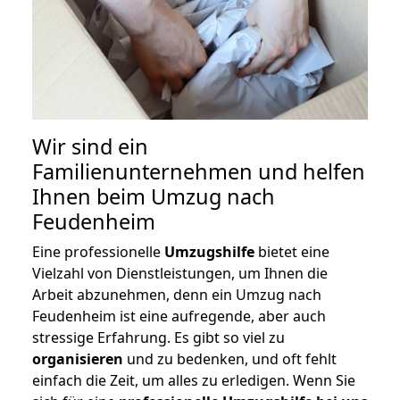
Wir sind ein
Familienunternehmen und helfen
Ihnen beim Umzug nach
Feudenheim
Eine professionelle
Umzugshilfe
bietet eine
Vielzahl von Dienstleistungen, um Ihnen die
Arbeit abzunehmen, denn ein Umzug nach
Feudenheim ist eine aufregende, aber auch
stressige Erfahrung. Es gibt so viel zu
organisieren
und zu bedenken, und oft fehlt
einfach die Zeit, um alles zu erledigen. Wenn Sie