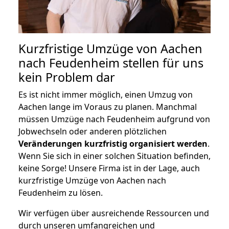
Kurzfristige Umzüge von Aachen
nach Feudenheim stellen für uns
kein Problem dar
Es ist nicht immer möglich, einen Umzug von
Aachen lange im Voraus zu planen. Manchmal
müssen Umzüge nach Feudenheim aufgrund von
Jobwechseln oder anderen plötzlichen
Veränderungen kurzfristig organisiert werden
.
Wenn Sie sich in einer solchen Situation befinden,
keine Sorge! Unsere Firma ist in der Lage, auch
kurzfristige Umzüge von Aachen nach
Feudenheim zu lösen.
Wir verfügen über ausreichende Ressourcen und
durch unseren umfangreichen und