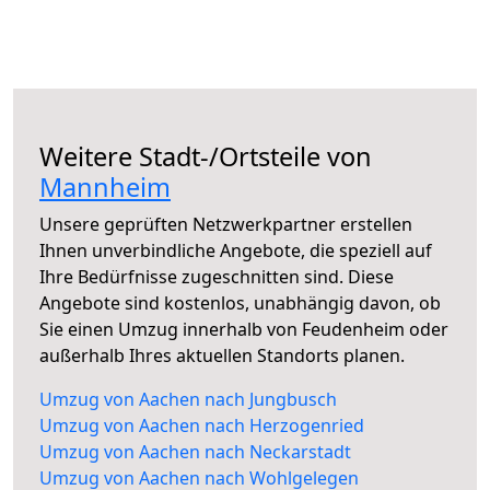
Weitere Stadt-/Ortsteile von
Mannheim
Unsere geprüften Netzwerkpartner erstellen
Ihnen unverbindliche Angebote, die speziell auf
Ihre Bedürfnisse zugeschnitten sind. Diese
Angebote sind kostenlos, unabhängig davon, ob
Sie einen Umzug innerhalb von Feudenheim oder
außerhalb Ihres aktuellen Standorts planen.
Umzug von Aachen nach Jungbusch
Umzug von Aachen nach Herzogenried
Umzug von Aachen nach Neckarstadt
Umzug von Aachen nach Wohlgelegen