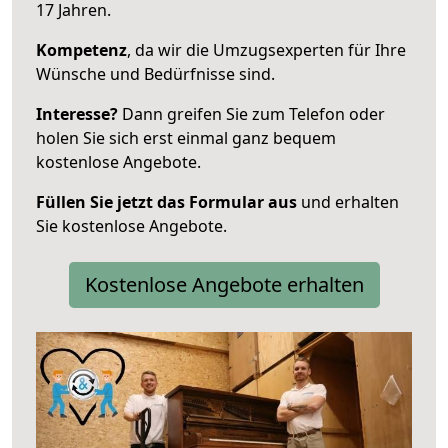
17 Jahren.
Kompetenz
, da wir die Umzugsexperten für Ihre
Wünsche und Bedürfnisse sind.
Interesse?
Dann greifen Sie zum Telefon oder
holen Sie sich erst einmal ganz bequem
kostenlose Angebote.
Füllen Sie jetzt das Formular aus
und erhalten
Sie kostenlose Angebote.
Kostenlose Angebote erhalten