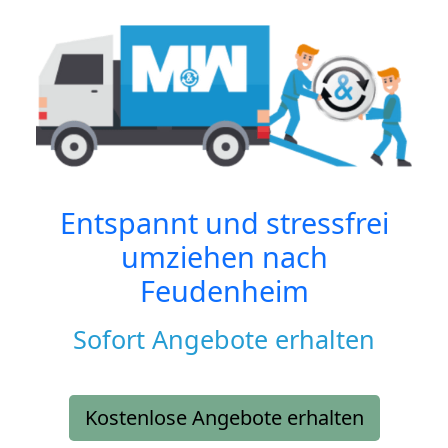
Entspannt und stressfrei
umziehen nach
Feudenheim
Sofort Angebote erhalten
Kostenlose Angebote erhalten