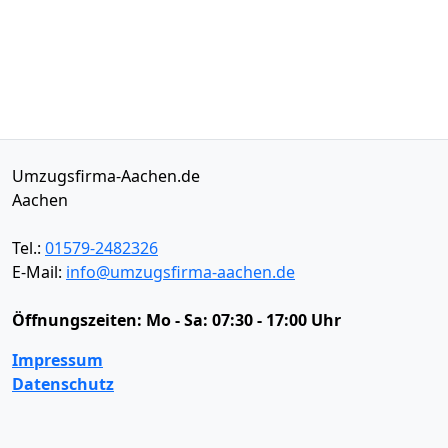
Umzugsfirma-Aachen.de
Aachen
Tel.:
01579-2482326
E-Mail:
info@umzugsfirma-aachen.de
Öffnungszeiten:
Mo - Sa: 07:30 - 17:00 Uhr
Impressum
Datenschutz