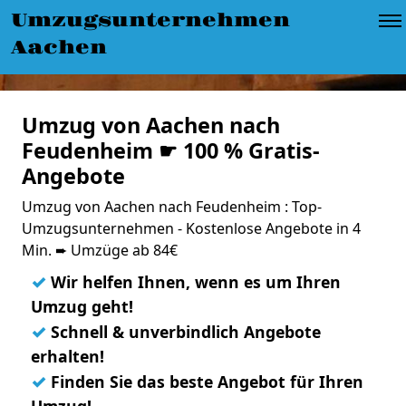
Umzugsunternehmen
Aachen
Umzug von Aachen nach
Feudenheim ☛ 100 % Gratis-
Angebote
Umzug von Aachen nach Feudenheim : Top-
Umzugsunternehmen - Kostenlose Angebote in 4
Min. ➨ Umzüge ab 84€
✓
Wir helfen Ihnen, wenn es um Ihren
Umzug geht!
✓
Schnell & unverbindlich Angebote
erhalten!
✓
Finden Sie das beste Angebot für Ihren