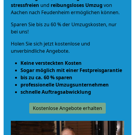
stressfreien
und
reibungsloses
Umzug
von
Aachen nach Feudenheim ermöglichen können.
Sparen Sie bis zu 60 % der Umzugskosten, nur
bei uns!
Holen Sie sich jetzt kostenlose und
unverbindliche Angebote.
Keine versteckten Kosten
Sogar möglich mit einer Festpreisgarantie
bis zu ca. 60 % sparen
professionelle Umzugsunternehmen
schnelle Auftragsabwicklung
Kostenlose Angebote erhalten