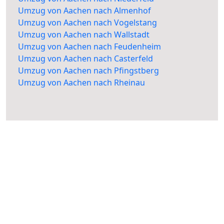
Umzug von Aachen nach Almenhof
Umzug von Aachen nach Vogelstang
Umzug von Aachen nach Wallstadt
Umzug von Aachen nach Feudenheim
Umzug von Aachen nach Casterfeld
Umzug von Aachen nach Pfingstberg
Umzug von Aachen nach Rheinau