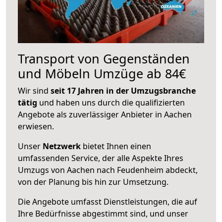
Transport von Gegenständen
und Möbeln Umzüge ab 84€
Wir sind
seit 17 Jahren in der Umzugsbranche
tätig
und haben uns durch die qualifizierten
Angebote als zuverlässiger Anbieter in Aachen
erwiesen.
Unser
Netzwerk
bietet Ihnen einen
umfassenden Service, der alle Aspekte Ihres
Umzugs von Aachen nach Feudenheim abdeckt,
von der Planung bis hin zur Umsetzung.
Die Angebote umfasst Dienstleistungen, die auf
Ihre Bedürfnisse abgestimmt sind, und unser