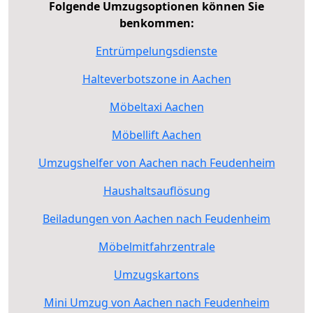
Folgende Umzugsoptionen können Sie
benkommen:
Entrümpelungsdienste
Halteverbotszone in Aachen
Möbeltaxi Aachen
Möbellift Aachen
Umzugshelfer von Aachen nach Feudenheim
Haushaltsauflösung
Beiladungen von Aachen nach Feudenheim
Möbelmitfahrzentrale
Umzugskartons
Mini Umzug von Aachen nach Feudenheim