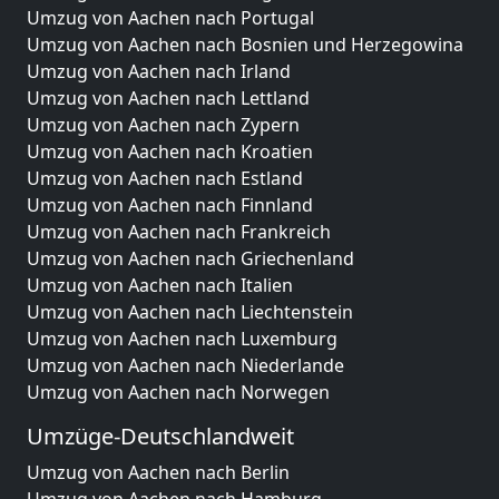
Umzug von Aachen nach Portugal
Umzug von Aachen nach Bosnien und Herzegowina
Umzug von Aachen nach Irland
Umzug von Aachen nach Lettland
Umzug von Aachen nach Zypern
Umzug von Aachen nach Kroatien
Umzug von Aachen nach Estland
Umzug von Aachen nach Finnland
Umzug von Aachen nach Frankreich
Umzug von Aachen nach Griechenland
Umzug von Aachen nach Italien
Umzug von Aachen nach Liechtenstein
Umzug von Aachen nach Luxemburg
Umzug von Aachen nach Niederlande
Umzug von Aachen nach Norwegen
Umzüge-Deutschlandweit
Umzug von Aachen nach Berlin