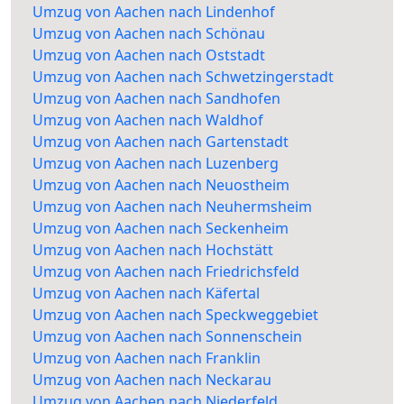
Umzug von Aachen nach Lindenhof
Umzug von Aachen nach Schönau
Umzug von Aachen nach Oststadt
Umzug von Aachen nach Schwetzingerstadt
Umzug von Aachen nach Sandhofen
Umzug von Aachen nach Waldhof
Umzug von Aachen nach Gartenstadt
Umzug von Aachen nach Luzenberg
Umzug von Aachen nach Neuostheim
Umzug von Aachen nach Neuhermsheim
Umzug von Aachen nach Seckenheim
Umzug von Aachen nach Hochstätt
Umzug von Aachen nach Friedrichsfeld
Umzug von Aachen nach Käfertal
Umzug von Aachen nach Speckweggebiet
Umzug von Aachen nach Sonnenschein
Umzug von Aachen nach Franklin
Umzug von Aachen nach Neckarau
Umzug von Aachen nach Niederfeld