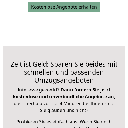
Kostenlose Angebote erhalten
Zeit ist Geld: Sparen Sie beides mit
schnellen und passenden
Umzugsangeboten
Interesse geweckt?
Dann fordern Sie jetzt
kostenlose und unverbindliche Angebote an
,
die innerhalb von ca. 4 Minuten bei Ihnen sind.
Sie glauben uns nicht?
Probieren Sie es einfach aus. Wenn Sie doch