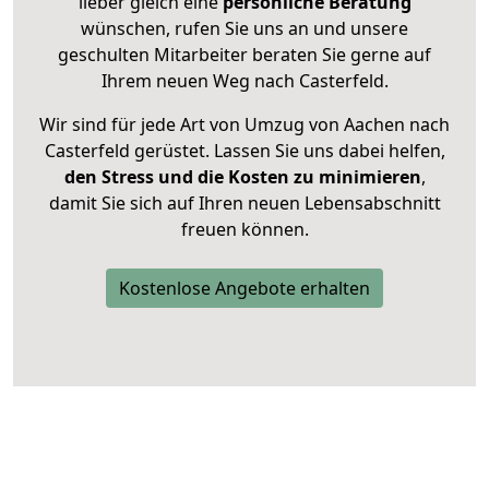
lieber gleich eine
persönliche Beratung
wünschen, rufen Sie uns an und unsere
geschulten Mitarbeiter beraten Sie gerne auf
Ihrem neuen Weg nach Casterfeld.
Wir sind für jede Art von Umzug von Aachen nach
Casterfeld gerüstet. Lassen Sie uns dabei helfen,
den Stress und die Kosten zu minimieren
,
damit Sie sich auf Ihren neuen Lebensabschnitt
freuen können.
Kostenlose Angebote erhalten