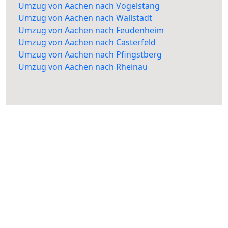
Umzug von Aachen nach Vogelstang
Umzug von Aachen nach Wallstadt
Umzug von Aachen nach Feudenheim
Umzug von Aachen nach Casterfeld
Umzug von Aachen nach Pfingstberg
Umzug von Aachen nach Rheinau