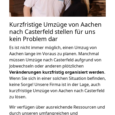
Kurzfristige Umzüge von Aachen
nach Casterfeld stellen für uns
kein Problem dar
Es ist nicht immer möglich, einen Umzug von
Aachen lange im Voraus zu planen. Manchmal
müssen Umzüge nach Casterfeld aufgrund von
Jobwechseln oder anderen plötzlichen
Veränderungen kurzfristig organisiert werden
.
Wenn Sie sich in einer solchen Situation befinden,
keine Sorge! Unsere Firma ist in der Lage, auch
kurzfristige Umzüge von Aachen nach Casterfeld
zu lösen.
Wir verfügen über ausreichende Ressourcen und
durch unseren umfangreichen und