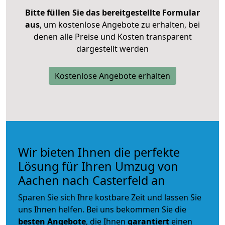
Bitte füllen Sie das bereitgestellte Formular
aus
, um kostenlose Angebote zu erhalten, bei
denen alle Preise und Kosten transparent
dargestellt werden
Kostenlose Angebote erhalten
Wir bieten Ihnen die perfekte
Lösung für Ihren Umzug von
Aachen nach Casterfeld an
Sparen Sie sich Ihre kostbare Zeit und lassen Sie
uns Ihnen helfen. Bei uns bekommen Sie die
besten Angebote
, die Ihnen
garantiert
einen