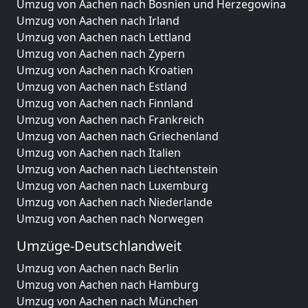
Umzug von Aachen nach Bosnien und Herzegowina
Umzug von Aachen nach Irland
Umzug von Aachen nach Lettland
Umzug von Aachen nach Zypern
Umzug von Aachen nach Kroatien
Umzug von Aachen nach Estland
Umzug von Aachen nach Finnland
Umzug von Aachen nach Frankreich
Umzug von Aachen nach Griechenland
Umzug von Aachen nach Italien
Umzug von Aachen nach Liechtenstein
Umzug von Aachen nach Luxemburg
Umzug von Aachen nach Niederlande
Umzug von Aachen nach Norwegen
Umzüge-Deutschlandweit
Umzug von Aachen nach Berlin
Umzug von Aachen nach Hamburg
Umzug von Aachen nach München