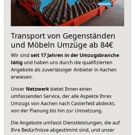
Transport von Gegenständen
und Möbeln Umzüge ab 84€
Wir sind
seit 17 Jahren in der Umzugsbranche
tätig
und haben uns durch die qualifizierten
Angebote als zuverlässiger Anbieter in Aachen
erwiesen.
Unser
Netzwerk
bietet Ihnen einen
umfassenden Service, der alle Aspekte Ihres
Umzugs von Aachen nach Casterfeld abdeckt,
von der Planung bis hin zur Umsetzung.
Die Angebote umfasst Dienstleistungen, die auf
Ihre Bedürfnisse abgestimmt sind, und unser