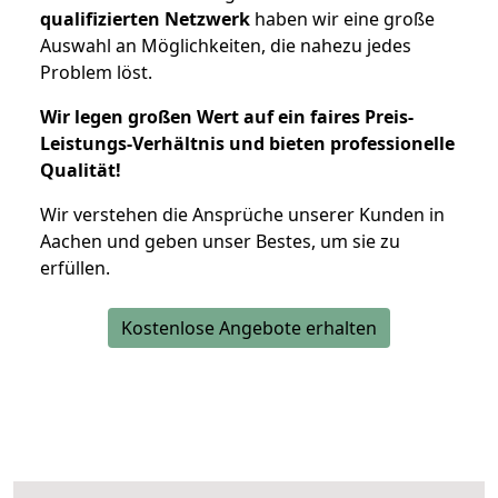
qualifizierten Netzwerk
haben wir eine große
Auswahl an Möglichkeiten, die nahezu jedes
Problem löst.
Wir legen großen Wert auf ein faires Preis-
Leistungs-Verhältnis und bieten professionelle
Qualität!
Wir verstehen die Ansprüche unserer Kunden in
Aachen und geben unser Bestes, um sie zu
erfüllen.
Kostenlose Angebote erhalten