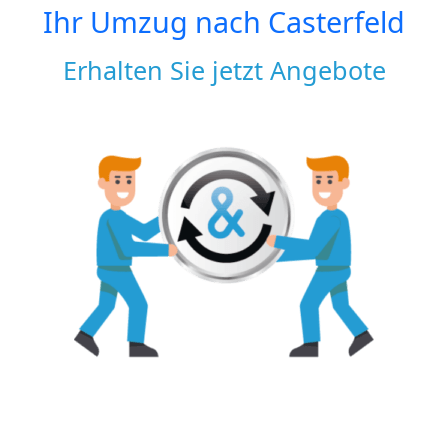
Ihr Umzug nach
Casterfeld
Erhalten Sie jetzt Angebote