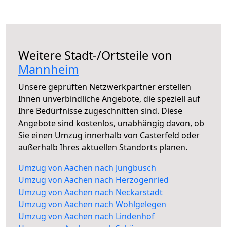
Weitere Stadt-/Ortsteile von
Mannheim
Unsere geprüften Netzwerkpartner erstellen
Ihnen unverbindliche Angebote, die speziell auf
Ihre Bedürfnisse zugeschnitten sind. Diese
Angebote sind kostenlos, unabhängig davon, ob
Sie einen Umzug innerhalb von Casterfeld oder
außerhalb Ihres aktuellen Standorts planen.
Umzug von Aachen nach Jungbusch
Umzug von Aachen nach Herzogenried
Umzug von Aachen nach Neckarstadt
Umzug von Aachen nach Wohlgelegen
Umzug von Aachen nach Lindenhof