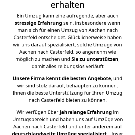
erhalten
Ein Umzug kann eine aufregende, aber auch
stressige
Erfahrung
sein, insbesondere wenn
man sich für einen Umzug von Aachen nach
Casterfeld entscheidet. Glücklicherweise haben
wir uns darauf spezialisiert, solche Umzüge von
Aachen nach Casterfeld, so angenehm wie
möglich zu machen und
Sie zu unterstützen
,
damit alles reibungslos verläuft
Unsere Firma kennt die besten Angebote
, und
wir sind stolz darauf, behaupten zu können,
Ihnen die beste Unterstützung für Ihren Umzug
nach Casterfeld bieten zu können.
Wir verfügen über
jahrelange Erfahrung
im
Umzugsbereich und haben uns auf Umzüge von
Aachen nach Casterfeld und unter anderem auf
deutschlandweite Umzüge spezialisiert.
Unser