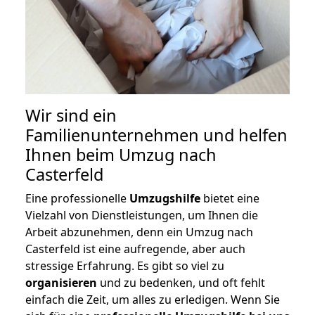
Wir sind ein
Familienunternehmen und helfen
Ihnen beim Umzug nach
Casterfeld
Eine professionelle
Umzugshilfe
bietet eine
Vielzahl von Dienstleistungen, um Ihnen die
Arbeit abzunehmen, denn ein Umzug nach
Casterfeld ist eine aufregende, aber auch
stressige Erfahrung. Es gibt so viel zu
organisieren
und zu bedenken, und oft fehlt
einfach die Zeit, um alles zu erledigen. Wenn Sie