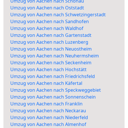
Umzug von Aachen nach Schönau
Umzug von Aachen nach Oststadt
Umzug von Aachen nach Schwetzingerstadt
Umzug von Aachen nach Sandhofen
Umzug von Aachen nach Waldhof
Umzug von Aachen nach Gartenstadt
Umzug von Aachen nach Luzenberg
Umzug von Aachen nach Neuostheim
Umzug von Aachen nach Neuhermsheim
Umzug von Aachen nach Seckenheim
Umzug von Aachen nach Hochstätt
Umzug von Aachen nach Friedrichsfeld
Umzug von Aachen nach Käfertal
Umzug von Aachen nach Speckweggebiet
Umzug von Aachen nach Sonnenschein
Umzug von Aachen nach Franklin
Umzug von Aachen nach Neckarau
Umzug von Aachen nach Niederfeld
Umzug von Aachen nach Almenhof