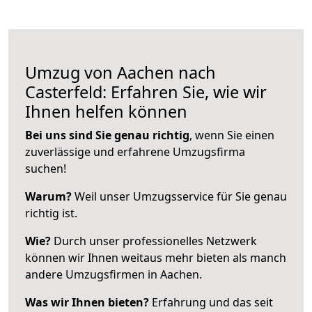
Umzug von Aachen nach
Casterfeld: Erfahren Sie, wie wir
Ihnen helfen können
Bei uns sind Sie genau richtig
, wenn Sie einen
zuverlässige und erfahrene Umzugsfirma
suchen!
Warum?
Weil unser Umzugsservice für Sie genau
richtig ist.
Wie?
Durch unser professionelles Netzwerk
können wir Ihnen weitaus mehr bieten als manch
andere Umzugsfirmen in Aachen.
Was wir Ihnen bieten?
Erfahrung und das seit