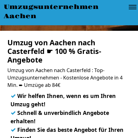
Umzugsunternehmen
Aachen
Umzug von Aachen nach
Casterfeld ☛ 100 % Gratis-
Angebote
Umzug von Aachen nach Casterfeld : Top-
Umzugsunternehmen - Kostenlose Angebote in 4
Min. ➨ Umzüge ab 84€
✓
Wir helfen Ihnen, wenn es um Ihren
Umzug geht!
✓
Schnell & unverbindlich Angebote
erhalten!
✓
Finden Sie das beste Angebot für Ihren