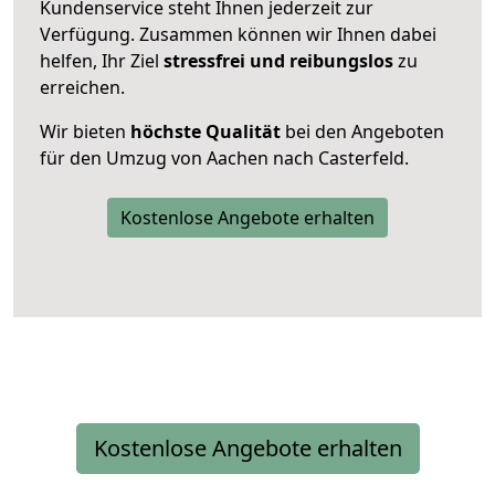
Kundenservice steht Ihnen jederzeit zur
Verfügung. Zusammen können wir Ihnen dabei
helfen, Ihr Ziel
stressfrei und reibungslos
zu
erreichen.
Wir bieten
höchste Qualität
bei den Angeboten
für den Umzug von Aachen nach Casterfeld.
Kostenlose Angebote erhalten
Kostenlose Angebote erhalten