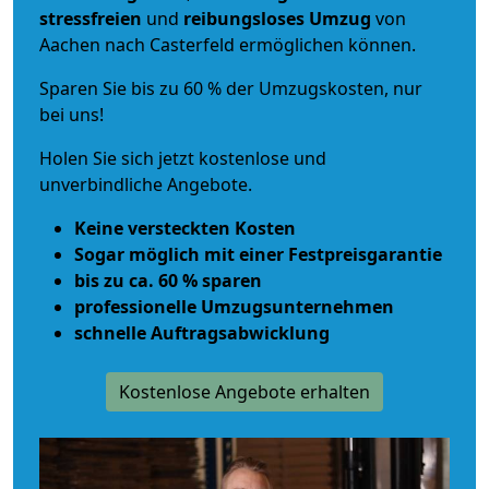
stressfreien
und
reibungsloses
Umzug
von
Aachen nach Casterfeld ermöglichen können.
Sparen Sie bis zu 60 % der Umzugskosten, nur
bei uns!
Holen Sie sich jetzt kostenlose und
unverbindliche Angebote.
Keine versteckten Kosten
Sogar möglich mit einer Festpreisgarantie
bis zu ca. 60 % sparen
professionelle Umzugsunternehmen
schnelle Auftragsabwicklung
Kostenlose Angebote erhalten