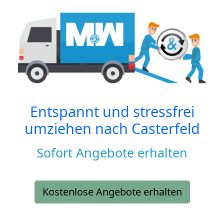
Entspannt und stressfrei
umziehen nach
Casterfeld
Sofort Angebote erhalten
Kostenlose Angebote erhalten