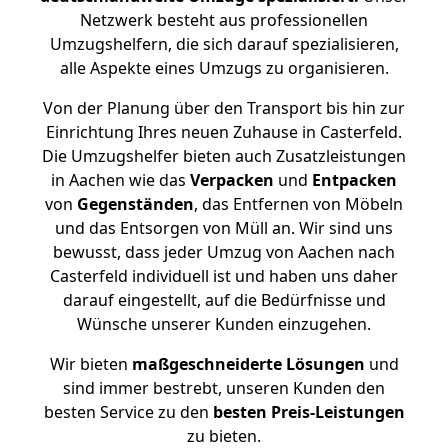
Netzwerk besteht aus professionellen
Umzugshelfern, die sich darauf spezialisieren,
alle Aspekte eines Umzugs zu organisieren.
Von der Planung über den Transport bis hin zur
Einrichtung Ihres neuen Zuhause in Casterfeld.
Die Umzugshelfer bieten auch Zusatzleistungen
in Aachen wie das
Verpacken
und
Entpacken
von
Gegenständen
, das Entfernen von Möbeln
und das Entsorgen von Müll an. Wir sind uns
bewusst, dass jeder Umzug von Aachen nach
Casterfeld individuell ist und haben uns daher
darauf eingestellt, auf die Bedürfnisse und
Wünsche unserer Kunden einzugehen.
Wir bieten
maßgeschneiderte Lösungen
und
sind immer bestrebt, unseren Kunden den
besten Service zu den
besten Preis-Leistungen
zu bieten.