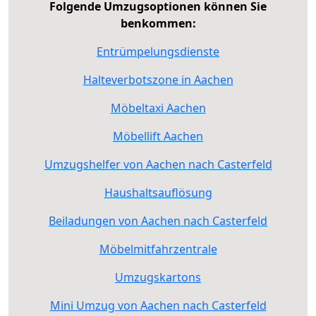
Folgende Umzugsoptionen können Sie
benkommen:
Entrümpelungsdienste
Halteverbotszone in Aachen
Möbeltaxi Aachen
Möbellift Aachen
Umzugshelfer von Aachen nach Casterfeld
Haushaltsauflösung
Beiladungen von Aachen nach Casterfeld
Möbelmitfahrzentrale
Umzugskartons
Mini Umzug von Aachen nach Casterfeld