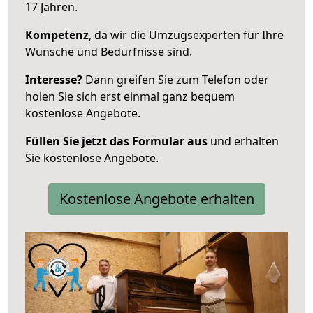
17 Jahren.
Kompetenz
, da wir die Umzugsexperten für Ihre
Wünsche und Bedürfnisse sind.
Interesse?
Dann greifen Sie zum Telefon oder
holen Sie sich erst einmal ganz bequem
kostenlose Angebote.
Füllen Sie jetzt das Formular aus
und erhalten
Sie kostenlose Angebote.
Kostenlose Angebote erhalten