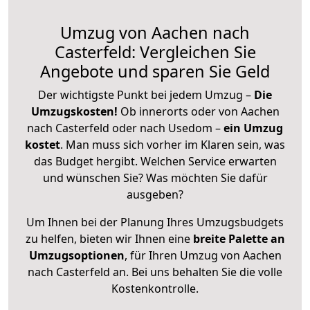
Umzug von Aachen nach
Casterfeld: Vergleichen Sie
Angebote und sparen Sie Geld
Der wichtigste Punkt bei jedem Umzug –
Die
Umzugskosten!
Ob innerorts oder von Aachen
nach Casterfeld oder nach Usedom –
ein Umzug
kostet
.
Man muss sich vorher im Klaren sein, was
das Budget hergibt. Welchen Service erwarten
und wünschen Sie? Was möchten Sie dafür
ausgeben?
Um Ihnen bei der Planung Ihres Umzugsbudgets
zu helfen, bieten wir Ihnen eine
breite Palette an
Umzugsoptionen
, für Ihren Umzug von Aachen
nach Casterfeld an. Bei uns behalten Sie die volle
Kostenkontrolle.