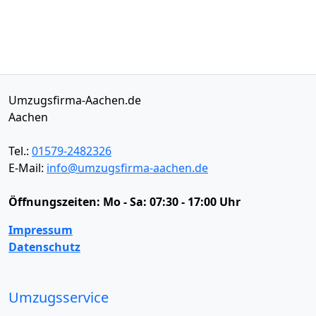
Umzugsfirma-Aachen.de
Aachen
Tel.:
01579-2482326
E-Mail:
info@umzugsfirma-aachen.de
Öffnungszeiten:
Mo - Sa: 07:30 - 17:00 Uhr
Impressum
Datenschutz
Umzugsservice