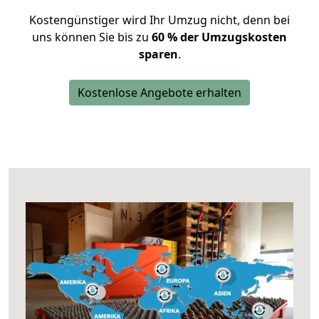
Kostengünstiger wird Ihr Umzug nicht, denn bei
uns können Sie bis zu
60 % der Umzugskosten
sparen
.
Kostenlose Angebote erhalten