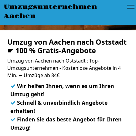
Umzugsunternehmen
Aachen
Umzug von Aachen nach Oststadt
☛ 100 % Gratis-Angebote
Umzug von Aachen nach Oststadt : Top-
Umzugsunternehmen - Kostenlose Angebote in 4
Min. ➨ Umzüge ab 84€
✓
Wir helfen Ihnen, wenn es um Ihren
Umzug geht!
✓
Schnell & unverbindlich Angebote
erhalten!
✓
Finden Sie das beste Angebot für Ihren
Umzug!