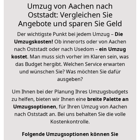
Umzug von Aachen nach
Oststadt: Vergleichen Sie
Angebote und sparen Sie Geld
Der wichtigste Punkt bei jedem Umzug –
Die
Umzugskosten!
Ob innerorts oder von Aachen
nach Oststadt oder nach Usedom –
ein Umzug
kostet
.
Man muss sich vorher im Klaren sein, was
das Budget hergibt. Welchen Service erwarten
und wünschen Sie? Was möchten Sie dafür
ausgeben?
Um Ihnen bei der Planung Ihres Umzugsbudgets
zu helfen, bieten wir Ihnen eine
breite Palette an
Umzugsoptionen
, für Ihren Umzug von Aachen
nach Oststadt an. Bei uns behalten Sie die volle
Kostenkontrolle.
Folgende Umzugsoptionen können Sie