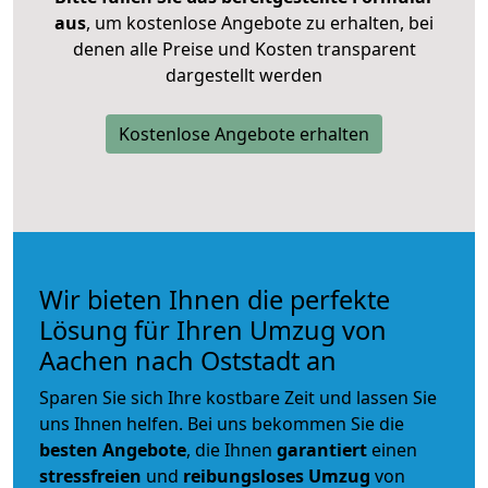
aus
, um kostenlose Angebote zu erhalten, bei
denen alle Preise und Kosten transparent
dargestellt werden
Kostenlose Angebote erhalten
Wir bieten Ihnen die perfekte
Lösung für Ihren Umzug von
Aachen nach Oststadt an
Sparen Sie sich Ihre kostbare Zeit und lassen Sie
uns Ihnen helfen. Bei uns bekommen Sie die
besten Angebote
, die Ihnen
garantiert
einen
stressfreien
und
reibungsloses
Umzug
von