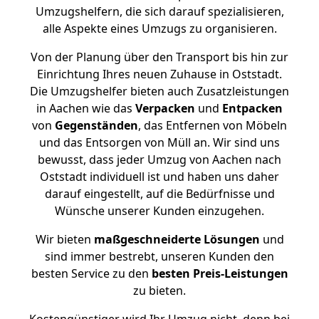
Umzugshelfern, die sich darauf spezialisieren,
alle Aspekte eines Umzugs zu organisieren.
Von der Planung über den Transport bis hin zur
Einrichtung Ihres neuen Zuhause in Oststadt.
Die Umzugshelfer bieten auch Zusatzleistungen
in Aachen wie das
Verpacken
und
Entpacken
von
Gegenständen
, das Entfernen von Möbeln
und das Entsorgen von Müll an. Wir sind uns
bewusst, dass jeder Umzug von Aachen nach
Oststadt individuell ist und haben uns daher
darauf eingestellt, auf die Bedürfnisse und
Wünsche unserer Kunden einzugehen.
Wir bieten
maßgeschneiderte Lösungen
und
sind immer bestrebt, unseren Kunden den
besten Service zu den
besten Preis-Leistungen
zu bieten.