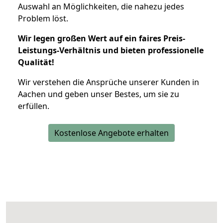
Auswahl an Möglichkeiten, die nahezu jedes
Problem löst.
Wir legen großen Wert auf ein faires Preis-
Leistungs-Verhältnis und bieten professionelle
Qualität!
Wir verstehen die Ansprüche unserer Kunden in
Aachen und geben unser Bestes, um sie zu
erfüllen.
Kostenlose Angebote erhalten