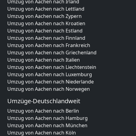
Umzug von Aachen nach Irland
Umzug von Aachen nach Lettland
Umzug von Aachen nach Zypern
Umzug von Aachen nach Kroatien
Umzug von Aachen nach Estland
Umzug von Aachen nach Finnland
Umzug von Aachen nach Frankreich
Umzug von Aachen nach Griechenland
Umzug von Aachen nach Italien
Umzug von Aachen nach Liechtenstein
Umzug von Aachen nach Luxemburg
Umzug von Aachen nach Niederlande
Umzug von Aachen nach Norwegen
Umzüge-Deutschlandweit
Umzug von Aachen nach Berlin
Umzug von Aachen nach Hamburg
Umzug von Aachen nach München
Umzug von Aachen nach Köln