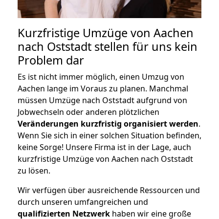
Kurzfristige Umzüge von Aachen
nach Oststadt stellen für uns kein
Problem dar
Es ist nicht immer möglich, einen Umzug von
Aachen lange im Voraus zu planen. Manchmal
müssen Umzüge nach Oststadt aufgrund von
Jobwechseln oder anderen plötzlichen
Veränderungen kurzfristig organisiert werden
.
Wenn Sie sich in einer solchen Situation befinden,
keine Sorge! Unsere Firma ist in der Lage, auch
kurzfristige Umzüge von Aachen nach Oststadt
zu lösen.
Wir verfügen über ausreichende Ressourcen und
durch unseren umfangreichen und
qualifizierten Netzwerk
haben wir eine große