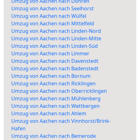
Umzug von Aachen nach Döhren
Umzug von Aachen nach Seelhorst
Umzug von Aachen nach Wülfel
Umzug von Aachen nach Mittelfeld
Umzug von Aachen nach Linden-Nord
Umzug von Aachen nach Linden-Mitte
Umzug von Aachen nach Linden-Süd
Umzug von Aachen nach Limmer
Umzug von Aachen nach Davenstedt
Umzug von Aachen nach Badenstedt
Umzug von Aachen nach Bornum
Umzug von Aachen nach Ricklingen
Umzug von Aachen nach Oberricklingen
Umzug von Aachen nach Mühlenberg
Umzug von Aachen nach Wettbergen
Umzug von Aachen nach Ahlem
Umzug von Aachen nach Vinnhorst/Brink-
Hafen
Umzug von Aachen nach Bemerode