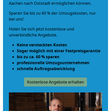
Aachen nach Oststadt ermöglichen können.
Sparen Sie bis zu 60 % der Umzugskosten, nur
bei uns!
Holen Sie sich jetzt kostenlose und
unverbindliche Angebote.
Keine versteckten Kosten
Sogar möglich mit einer Festpreisgarantie
bis zu ca. 60 % sparen
professionelle Umzugsunternehmen
schnelle Auftragsabwicklung
Kostenlose Angebote erhalten