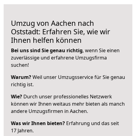
Umzug von Aachen nach
Oststadt: Erfahren Sie, wie wir
Ihnen helfen können
Bei uns sind Sie genau richtig
, wenn Sie einen
zuverlässige und erfahrene Umzugsfirma
suchen!
Warum?
Weil unser Umzugsservice für Sie genau
richtig ist.
Wie?
Durch unser professionelles Netzwerk
können wir Ihnen weitaus mehr bieten als manch
andere Umzugsfirmen in Aachen.
Was wir Ihnen bieten?
Erfahrung und das seit
17 Jahren.