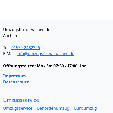
Umzugsfirma-Aachen.de
Aachen
Tel.:
01579-2482326
E-Mail:
info@umzugsfirma-aachen.de
Öffnungszeiten:
Mo - Sa: 07:30 - 17:00 Uhr
Impressum
Datenschutz
Umzugsservice
Umzugsservice
Behördenumzug
Büroumzug