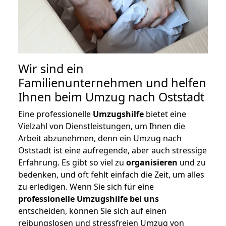
Wir sind ein
Familienunternehmen und helfen
Ihnen beim Umzug nach Oststadt
Eine professionelle
Umzugshilfe
bietet eine
Vielzahl von Dienstleistungen, um Ihnen die
Arbeit abzunehmen, denn ein Umzug nach
Oststadt ist eine aufregende, aber auch stressige
Erfahrung. Es gibt so viel zu
organisieren
und zu
bedenken, und oft fehlt einfach die Zeit, um alles
zu erledigen. Wenn Sie sich für eine
professionelle Umzugshilfe bei uns
entscheiden, können Sie sich auf einen
reibungslosen und stressfreien Umzug von