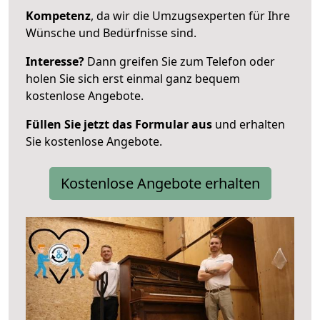
Kompetenz
, da wir die Umzugsexperten für Ihre
Wünsche und Bedürfnisse sind.
Interesse?
Dann greifen Sie zum Telefon oder
holen Sie sich erst einmal ganz bequem
kostenlose Angebote.
Füllen Sie jetzt das Formular aus
und erhalten
Sie kostenlose Angebote.
Kostenlose Angebote erhalten