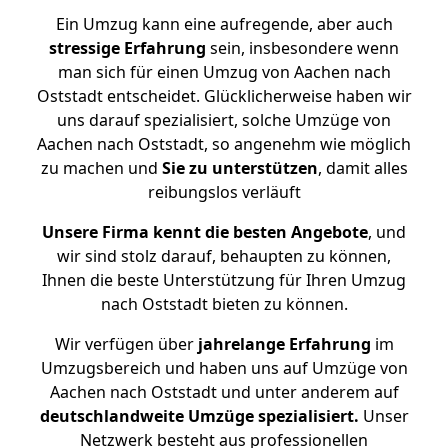
Ein Umzug kann eine aufregende, aber auch
stressige
Erfahrung
sein, insbesondere wenn
man sich für einen Umzug von Aachen nach
Oststadt entscheidet. Glücklicherweise haben wir
uns darauf spezialisiert, solche Umzüge von
Aachen nach Oststadt, so angenehm wie möglich
zu machen und
Sie zu unterstützen
, damit alles
reibungslos verläuft
Unsere Firma kennt die besten Angebote
, und
wir sind stolz darauf, behaupten zu können,
Ihnen die beste Unterstützung für Ihren Umzug
nach Oststadt bieten zu können.
Wir verfügen über
jahrelange Erfahrung
im
Umzugsbereich und haben uns auf Umzüge von
Aachen nach Oststadt und unter anderem auf
deutschlandweite Umzüge spezialisiert.
Unser
Netzwerk besteht aus professionellen