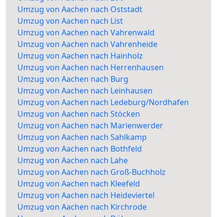
Umzug von Aachen nach Oststadt
Umzug von Aachen nach List
Umzug von Aachen nach Vahrenwald
Umzug von Aachen nach Vahrenheide
Umzug von Aachen nach Hainholz
Umzug von Aachen nach Herrenhausen
Umzug von Aachen nach Burg
Umzug von Aachen nach Leinhausen
Umzug von Aachen nach Ledeburg/Nordhafen
Umzug von Aachen nach Stöcken
Umzug von Aachen nach Marienwerder
Umzug von Aachen nach Sahlkamp
Umzug von Aachen nach Bothfeld
Umzug von Aachen nach Lahe
Umzug von Aachen nach Groß-Buchholz
Umzug von Aachen nach Kleefeld
Umzug von Aachen nach Heideviertel
Umzug von Aachen nach Kirchrode