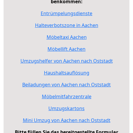
benkommen:
Entrümpelungsdienste
Halteverbotszone in Aachen
Möbeltaxi Aachen
Möbellift Aachen
Umzugshelfer von Aachen nach Oststadt
Haushaltsauflösung
Beiladungen von Aachen nach Oststadt
Möbelmitfahrzentrale
Umzugskartons
Mini Umzug von Aachen nach Oststadt
Bitte füllen Sie das bereitgestellte Formular