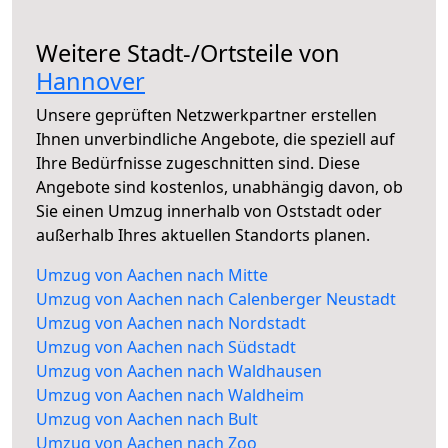
Weitere Stadt-/Ortsteile von
Hannover
Unsere geprüften Netzwerkpartner erstellen
Ihnen unverbindliche Angebote, die speziell auf
Ihre Bedürfnisse zugeschnitten sind. Diese
Angebote sind kostenlos, unabhängig davon, ob
Sie einen Umzug innerhalb von Oststadt oder
außerhalb Ihres aktuellen Standorts planen.
Umzug von Aachen nach Mitte
Umzug von Aachen nach Calenberger Neustadt
Umzug von Aachen nach Nordstadt
Umzug von Aachen nach Südstadt
Umzug von Aachen nach Waldhausen
Umzug von Aachen nach Waldheim
Umzug von Aachen nach Bult
Umzug von Aachen nach Zoo