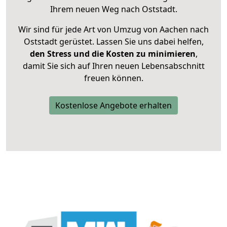
Ihrem neuen Weg nach Oststadt.
Wir sind für jede Art von Umzug von Aachen nach
Oststadt gerüstet. Lassen Sie uns dabei helfen,
den Stress und die Kosten zu minimieren
,
damit Sie sich auf Ihren neuen Lebensabschnitt
freuen können.
Kostenlose Angebote erhalten