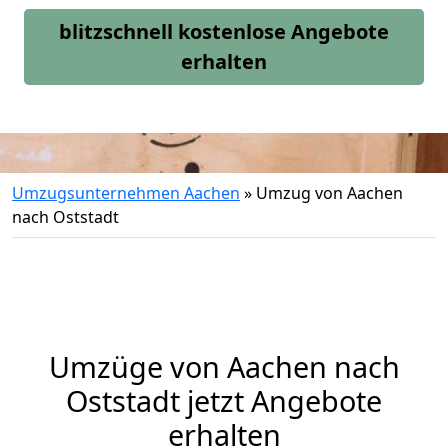
blitzschnell kostenlose Angebote
erhalten
Umzugsunternehmen Aachen
»
Umzug von Aachen
nach Oststadt
Umzüge von Aachen nach
Oststadt jetzt Angebote
erhalten