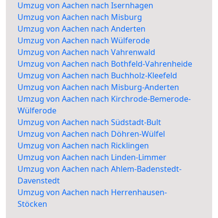
Umzug von Aachen nach Isernhagen
Umzug von Aachen nach Misburg
Umzug von Aachen nach Anderten
Umzug von Aachen nach Wülferode
Umzug von Aachen nach Vahrenwald
Umzug von Aachen nach Bothfeld-Vahrenheide
Umzug von Aachen nach Buchholz-Kleefeld
Umzug von Aachen nach Misburg-Anderten
Umzug von Aachen nach Kirchrode-Bemerode-
Wülferode
Umzug von Aachen nach Südstadt-Bult
Umzug von Aachen nach Döhren-Wülfel
Umzug von Aachen nach Ricklingen
Umzug von Aachen nach Linden-Limmer
Umzug von Aachen nach Ahlem-Badenstedt-
Davenstedt
Umzug von Aachen nach Herrenhausen-
Stöcken