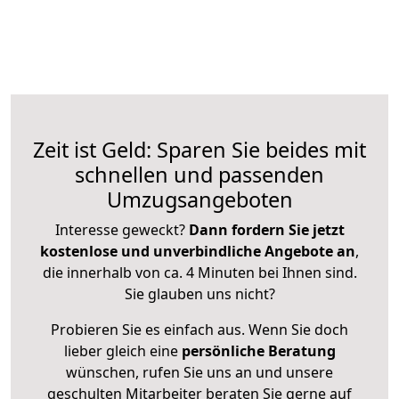
Zeit ist Geld: Sparen Sie beides mit
schnellen und passenden
Umzugsangeboten
Interesse geweckt?
Dann fordern Sie jetzt
kostenlose und unverbindliche Angebote an
,
die innerhalb von ca. 4 Minuten bei Ihnen sind.
Sie glauben uns nicht?
Probieren Sie es einfach aus. Wenn Sie doch
lieber gleich eine
persönliche Beratung
wünschen, rufen Sie uns an und unsere
geschulten Mitarbeiter beraten Sie gerne auf