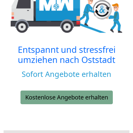
Entspannt und stressfrei
umziehen nach
Oststadt
Sofort Angebote erhalten
Kostenlose Angebote erhalten