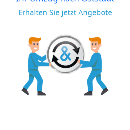
Erhalten Sie jetzt Angebote