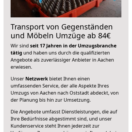
Transport von Gegenständen
und Möbeln Umzüge ab 84€
Wir sind
seit 17 Jahren in der Umzugsbranche
tätig
und haben uns durch die qualifizierten
Angebote als zuverlässiger Anbieter in Aachen
erwiesen.
Unser
Netzwerk
bietet Ihnen einen
umfassenden Service, der alle Aspekte Ihres
Umzugs von Aachen nach Oststadt abdeckt, von
der Planung bis hin zur Umsetzung.
Die Angebote umfasst Dienstleistungen, die auf
Ihre Bedürfnisse abgestimmt sind, und unser
Kundenservice steht Ihnen jederzeit zur