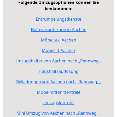
Folgende Umzugsoptionen können Sie
benkommen:
Entrümpelungsdienste
Halteverbotszone in Aachen
Möbeltaxi Aachen
Möbellift Aachen
Umzugshelfer von Aachen nach „Rennweg, „
Haushaltsauflösung
Beiladungen von Aachen nach „Rennweg, „
Möbelmitfahrzentrale
Umzugskartons
Mini Umzug von Aachen nach „Rennweg, „