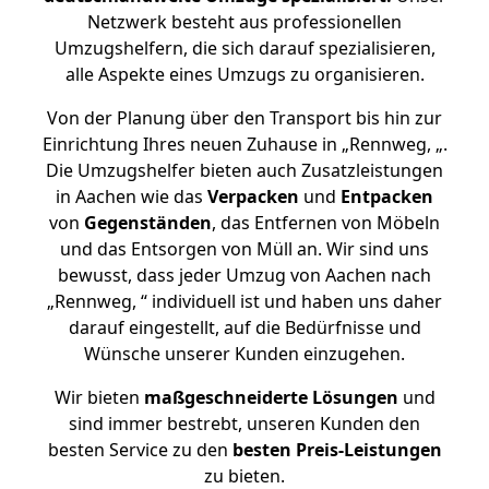
Netzwerk besteht aus professionellen
Umzugshelfern, die sich darauf spezialisieren,
alle Aspekte eines Umzugs zu organisieren.
Von der Planung über den Transport bis hin zur
Einrichtung Ihres neuen Zuhause in „Rennweg, „.
Die Umzugshelfer bieten auch Zusatzleistungen
in Aachen wie das
Verpacken
und
Entpacken
von
Gegenständen
, das Entfernen von Möbeln
und das Entsorgen von Müll an. Wir sind uns
bewusst, dass jeder Umzug von Aachen nach
„Rennweg, “ individuell ist und haben uns daher
darauf eingestellt, auf die Bedürfnisse und
Wünsche unserer Kunden einzugehen.
Wir bieten
maßgeschneiderte Lösungen
und
sind immer bestrebt, unseren Kunden den
besten Service zu den
besten Preis-Leistungen
zu bieten.