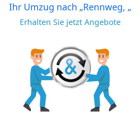
Ihr Umzug nach
„Rennweg, „
Erhalten Sie jetzt Angebote