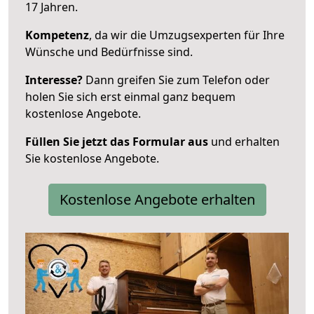
17 Jahren.
Kompetenz
, da wir die Umzugsexperten für Ihre
Wünsche und Bedürfnisse sind.
Interesse?
Dann greifen Sie zum Telefon oder
holen Sie sich erst einmal ganz bequem
kostenlose Angebote.
Füllen Sie jetzt das Formular aus
und erhalten
Sie kostenlose Angebote.
Kostenlose Angebote erhalten