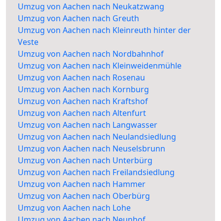
Umzug von Aachen nach Neukatzwang
Umzug von Aachen nach Greuth
Umzug von Aachen nach Kleinreuth hinter der
Veste
Umzug von Aachen nach Nordbahnhof
Umzug von Aachen nach Kleinweidenmühle
Umzug von Aachen nach Rosenau
Umzug von Aachen nach Kornburg
Umzug von Aachen nach Kraftshof
Umzug von Aachen nach Altenfurt
Umzug von Aachen nach Langwasser
Umzug von Aachen nach Neulandsiedlung
Umzug von Aachen nach Neuselsbrunn
Umzug von Aachen nach Unterbürg
Umzug von Aachen nach Freilandsiedlung
Umzug von Aachen nach Hammer
Umzug von Aachen nach Oberbürg
Umzug von Aachen nach Lohe
Umzug von Aachen nach Neunhof