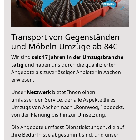
Transport von Gegenständen
und Möbeln Umzüge ab 84€
Wir sind
seit 17 Jahren in der Umzugsbranche
tätig
und haben uns durch die qualifizierten
Angebote als zuverlässiger Anbieter in Aachen
erwiesen.
Unser
Netzwerk
bietet Ihnen einen
umfassenden Service, der alle Aspekte Ihres
Umzugs von Aachen nach „Rennweg, “ abdeckt,
von der Planung bis hin zur Umsetzung.
Die Angebote umfasst Dienstleistungen, die auf
Ihre Bedürfnisse abgestimmt sind, und unser