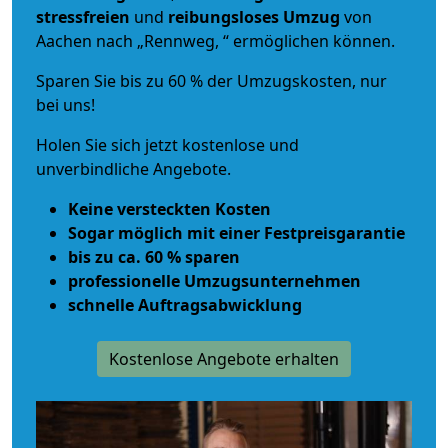
stressfreien
und
reibungsloses
Umzug
von
Aachen nach „Rennweg, “ ermöglichen können.
Sparen Sie bis zu 60 % der Umzugskosten, nur
bei uns!
Holen Sie sich jetzt kostenlose und
unverbindliche Angebote.
Keine versteckten Kosten
Sogar möglich mit einer Festpreisgarantie
bis zu ca. 60 % sparen
professionelle Umzugsunternehmen
schnelle Auftragsabwicklung
Kostenlose Angebote erhalten