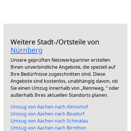
Weitere Stadt-/Ortsteile von
Nürnberg
Unsere geprüften Netzwerkpartner erstellen
Ihnen unverbindliche Angebote, die speziell auf
Ihre Bedürfnisse zugeschnitten sind. Diese
Angebote sind kostenlos, unabhängig davon, ob
Sie einen Umzug innerhalb von „Rennweg, “ oder
außerhalb Ihres aktuellen Standorts planen.
Umzug von Aachen nach Almoshof
Umzug von Aachen nach Boxdorf
Umzug von Aachen nach Schmalau
Umzug von Aachen nach Birnthon