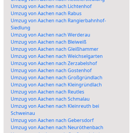
Umzug von Aachen nach Lichtenhof
Umzug von Aachen nach Rabus
Umzug von Aachen nach Rangierbahnhof-
Siedlung
Umzug von Aachen nach Werderau
Umzug von Aachen nach Bleiweiß
Umzug von Aachen nach Gleißhammer
Umzug von Aachen nach Weichselgarten
Umzug von Aachen nach Zerzabelshof
Umzug von Aachen nach Gostenhof
Umzug von Aachen nach Großgründlach
Umzug von Aachen nach Kleingründlach
Umzug von Aachen nach Reutles
Umzug von Aachen nach Schmalau
Umzug von Aachen nach Kleinreuth bei
Schweinau
Umzug von Aachen nach Gebersdorf
Umzug von Aachen nach Neuröthenbach