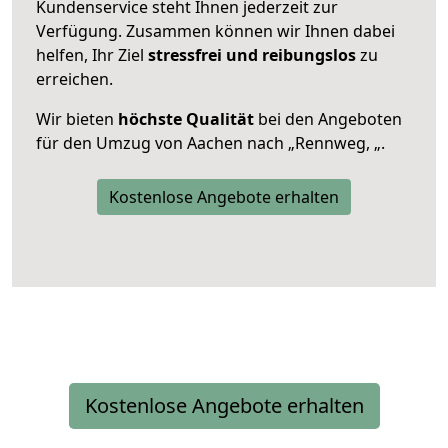
Kundenservice steht Ihnen jederzeit zur
Verfügung. Zusammen können wir Ihnen dabei
helfen, Ihr Ziel
stressfrei und reibungslos
zu
erreichen.
Wir bieten
höchste Qualität
bei den Angeboten
für den Umzug von Aachen nach „Rennweg, „.
Kostenlose Angebote erhalten
Kostenlose Angebote erhalten