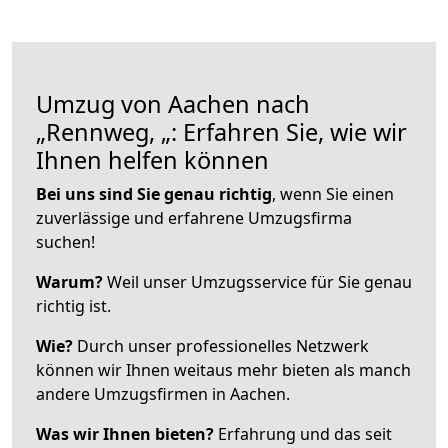
Umzug von Aachen nach
„Rennweg, „: Erfahren Sie, wie wir
Ihnen helfen können
Bei uns sind Sie genau richtig
, wenn Sie einen
zuverlässige und erfahrene Umzugsfirma
suchen!
Warum?
Weil unser Umzugsservice für Sie genau
richtig ist.
Wie?
Durch unser professionelles Netzwerk
können wir Ihnen weitaus mehr bieten als manch
andere Umzugsfirmen in Aachen.
Was wir Ihnen bieten?
Erfahrung und das seit