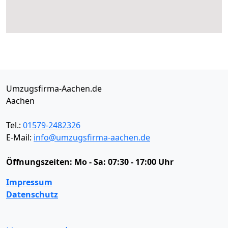
Umzugsfirma-Aachen.de
Aachen
Tel.:
01579-2482326
E-Mail:
info@umzugsfirma-aachen.de
Öffnungszeiten:
Mo - Sa: 07:30 - 17:00 Uhr
Impressum
Datenschutz