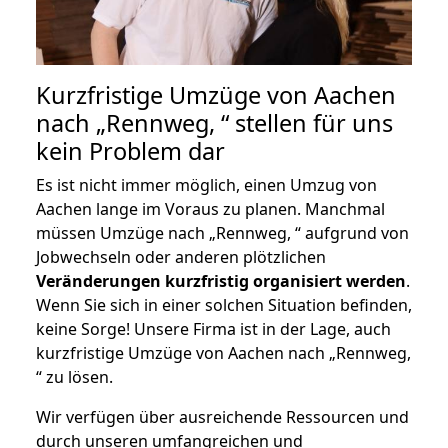
Kurzfristige Umzüge von Aachen
nach „Rennweg, “ stellen für uns
kein Problem dar
Es ist nicht immer möglich, einen Umzug von
Aachen lange im Voraus zu planen. Manchmal
müssen Umzüge nach „Rennweg, “ aufgrund von
Jobwechseln oder anderen plötzlichen
Veränderungen kurzfristig organisiert werden
.
Wenn Sie sich in einer solchen Situation befinden,
keine Sorge! Unsere Firma ist in der Lage, auch
kurzfristige Umzüge von Aachen nach „Rennweg,
“ zu lösen.
Wir verfügen über ausreichende Ressourcen und
durch unseren umfangreichen und