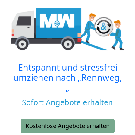
Entspannt und stressfrei
umziehen nach
„Rennweg,
„
Sofort Angebote erhalten
Kostenlose Angebote erhalten