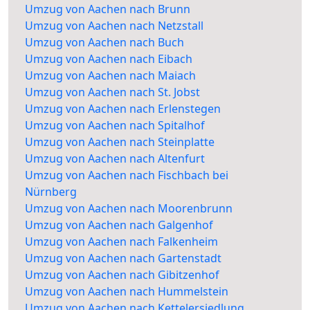
Umzug von Aachen nach Brunn
Umzug von Aachen nach Netzstall
Umzug von Aachen nach Buch
Umzug von Aachen nach Eibach
Umzug von Aachen nach Maiach
Umzug von Aachen nach St. Jobst
Umzug von Aachen nach Erlenstegen
Umzug von Aachen nach Spitalhof
Umzug von Aachen nach Steinplatte
Umzug von Aachen nach Altenfurt
Umzug von Aachen nach Fischbach bei
Nürnberg
Umzug von Aachen nach Moorenbrunn
Umzug von Aachen nach Galgenhof
Umzug von Aachen nach Falkenheim
Umzug von Aachen nach Gartenstadt
Umzug von Aachen nach Gibitzenhof
Umzug von Aachen nach Hummelstein
Umzug von Aachen nach Kettelersiedlung