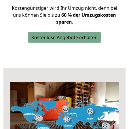
Kostengünstiger wird Ihr Umzug nicht, denn bei
uns können Sie bis zu
60 % der Umzugskosten
sparen
.
Kostenlose Angebote erhalten