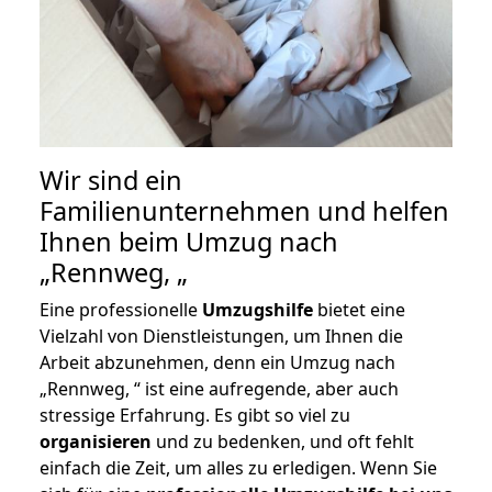
Wir sind ein
Familienunternehmen und helfen
Ihnen beim Umzug nach
„Rennweg, „
Eine professionelle
Umzugshilfe
bietet eine
Vielzahl von Dienstleistungen, um Ihnen die
Arbeit abzunehmen, denn ein Umzug nach
„Rennweg, “ ist eine aufregende, aber auch
stressige Erfahrung. Es gibt so viel zu
organisieren
und zu bedenken, und oft fehlt
einfach die Zeit, um alles zu erledigen. Wenn Sie