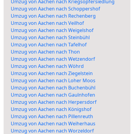
Umzug von Aachen nach Kriegsopfersiedlung
Umzug von Aachen nach Schoppershof
Umzug von Aachen nach Rechenberg
Umzug von Aachen nach Veilhof
Umzug von Aachen nach Weigelshof
Umzug von Aachen nach Steinbühl
Umzug von Aachen nach Tafelhof
Umzug von Aachen nach Thon
Umzug von Aachen nach Wetzendorf
Umzug von Aachen nach Wöhrd
Umzug von Aachen nach Ziegelstein
Umzug von Aachen nach Loher Moos
Umzug von Aachen nach Buchenbühl
Umzug von Aachen nach Gaulnhofen
Umzug von Aachen nach Herpersdorf
Umzug von Aachen nach Königshof
Umzug von Aachen nach Pillenreuth
Umzug von Aachen nach Weiherhaus
Umzug von Aachen nach Worzeldorf