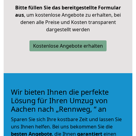
Bitte füllen Sie das bereitgestellte Formular
aus
, um kostenlose Angebote zu erhalten, bei
denen alle Preise und Kosten transparent
dargestellt werden
Kostenlose Angebote erhalten
Wir bieten Ihnen die perfekte
Lösung für Ihren Umzug von
Aachen nach „Rennweg, “ an
Sparen Sie sich Ihre kostbare Zeit und lassen Sie
uns Ihnen helfen. Bei uns bekommen Sie die
besten Angebote
, die Ihnen
garantiert
einen