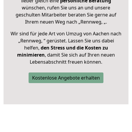
lieber gleich eine
persönliche Beratung
wünschen, rufen Sie uns an und unsere
geschulten Mitarbeiter beraten Sie gerne auf
Ihrem neuen Weg nach „Rennweg, „.
Wir sind für jede Art von Umzug von Aachen nach
„Rennweg, “ gerüstet. Lassen Sie uns dabei
helfen,
den Stress und die Kosten zu
minimieren
, damit Sie sich auf Ihren neuen
Lebensabschnitt freuen können.
Kostenlose Angebote erhalten