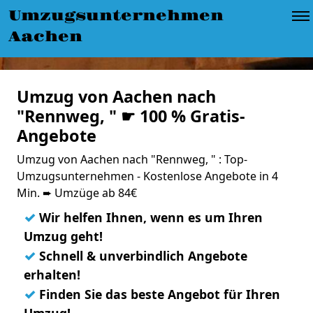
Umzugsunternehmen
Aachen
Umzug von Aachen nach
"Rennweg, " ☛ 100 % Gratis-
Angebote
Umzug von Aachen nach "Rennweg, " : Top-
Umzugsunternehmen - Kostenlose Angebote in 4
Min. ➨ Umzüge ab 84€
✓
Wir helfen Ihnen, wenn es um Ihren
Umzug geht!
✓
Schnell & unverbindlich Angebote
erhalten!
✓
Finden Sie das beste Angebot für Ihren