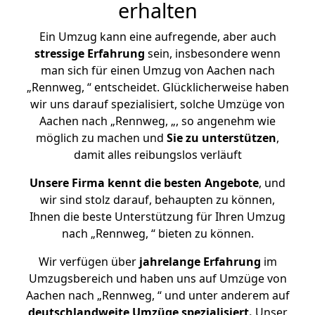
erhalten
Ein Umzug kann eine aufregende, aber auch
stressige
Erfahrung
sein, insbesondere wenn
man sich für einen Umzug von Aachen nach
„Rennweg, “ entscheidet. Glücklicherweise haben
wir uns darauf spezialisiert, solche Umzüge von
Aachen nach „Rennweg, „, so angenehm wie
möglich zu machen und
Sie zu unterstützen
,
damit alles reibungslos verläuft
Unsere Firma kennt die besten Angebote
, und
wir sind stolz darauf, behaupten zu können,
Ihnen die beste Unterstützung für Ihren Umzug
nach „Rennweg, “ bieten zu können.
Wir verfügen über
jahrelange Erfahrung
im
Umzugsbereich und haben uns auf Umzüge von
Aachen nach „Rennweg, “ und unter anderem auf
deutschlandweite Umzüge spezialisiert.
Unser