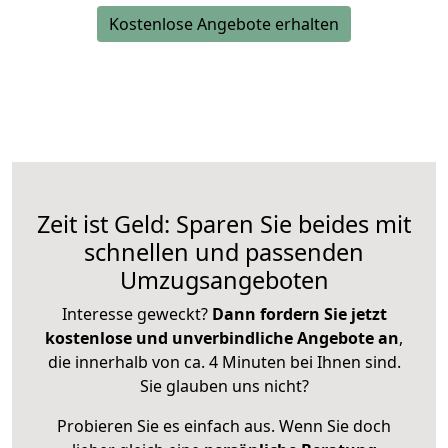
Kostenlose Angebote erhalten
Zeit ist Geld: Sparen Sie beides mit
schnellen und passenden
Umzugsangeboten
Interesse geweckt?
Dann fordern Sie jetzt
kostenlose und unverbindliche Angebote an
,
die innerhalb von ca. 4 Minuten bei Ihnen sind.
Sie glauben uns nicht?
Probieren Sie es einfach aus. Wenn Sie doch