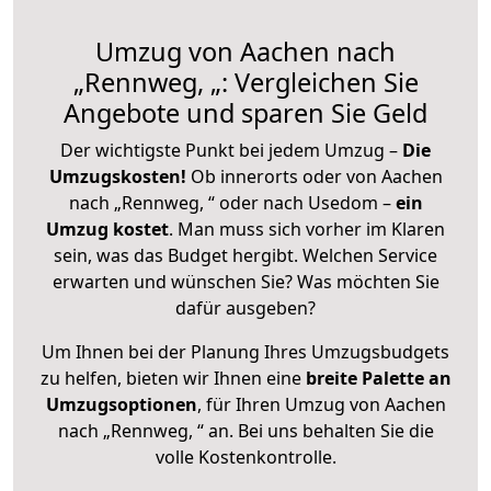
Umzug von Aachen nach
„Rennweg, „: Vergleichen Sie
Angebote und sparen Sie Geld
Der wichtigste Punkt bei jedem Umzug –
Die
Umzugskosten!
Ob innerorts oder von Aachen
nach „Rennweg, “ oder nach Usedom –
ein
Umzug kostet
.
Man muss sich vorher im Klaren
sein, was das Budget hergibt. Welchen Service
erwarten und wünschen Sie? Was möchten Sie
dafür ausgeben?
Um Ihnen bei der Planung Ihres Umzugsbudgets
zu helfen, bieten wir Ihnen eine
breite Palette an
Umzugsoptionen
, für Ihren Umzug von Aachen
nach „Rennweg, “ an. Bei uns behalten Sie die
volle Kostenkontrolle.