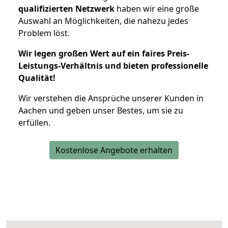
qualifizierten Netzwerk
haben wir eine große
Auswahl an Möglichkeiten, die nahezu jedes
Problem löst.
Wir legen großen Wert auf ein faires Preis-
Leistungs-Verhältnis und bieten professionelle
Qualität!
Wir verstehen die Ansprüche unserer Kunden in
Aachen und geben unser Bestes, um sie zu
erfüllen.
Kostenlose Angebote erhalten