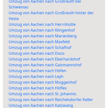
Umzug von Aachen nach Großreuth bei
Schweinau
Umzug von Aachen nach Großreuth hinter der
Veste
Umzug von Aachen nach Herrnhütte
Umzug von Aachen nach Klingenhof
Umzug von Aachen nach Marienberg
Umzug von Aachen nach Maxfeld
Umzug von Aachen nach Schafhof
Umzug von Aachen nach Doos
Umzug von Aachen nach Eberhardshof
Umzug von Aachen nach Gaismannshof
Umzug von Aachen nach Höfen
Umzug von Aachen nach Leyh
Umzug von Aachen nach Muggenhof
Umzug von Aachen nach Höfles
Umzug von Aachen nach St. Johannis
Umzug von Aachen nach Reichelsdorfer Keller
Umzug von Aachen nach Katzwang