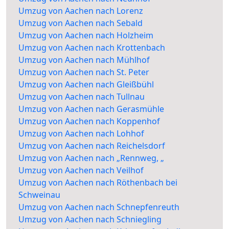
Umzug von Aachen nach Lorenz
Umzug von Aachen nach Sebald
Umzug von Aachen nach Holzheim
Umzug von Aachen nach Krottenbach
Umzug von Aachen nach Mühlhof
Umzug von Aachen nach St. Peter
Umzug von Aachen nach Gleißbühl
Umzug von Aachen nach Tullnau
Umzug von Aachen nach Gerasmühle
Umzug von Aachen nach Koppenhof
Umzug von Aachen nach Lohhof
Umzug von Aachen nach Reichelsdorf
Umzug von Aachen nach „Rennweg, „
Umzug von Aachen nach Veilhof
Umzug von Aachen nach Röthenbach bei
Schweinau
Umzug von Aachen nach Schnepfenreuth
Umzug von Aachen nach Schniegling