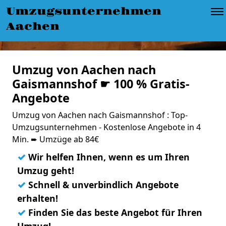
Umzugsunternehmen
Aachen
Umzug von Aachen nach
Gaismannshof ☛ 100 % Gratis-
Angebote
Umzug von Aachen nach Gaismannshof : Top-
Umzugsunternehmen - Kostenlose Angebote in 4
Min. ➨ Umzüge ab 84€
✓
Wir helfen Ihnen, wenn es um Ihren
Umzug geht!
✓
Schnell & unverbindlich Angebote
erhalten!
✓
Finden Sie das beste Angebot für Ihren