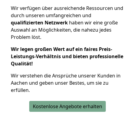
Wir verfügen über ausreichende Ressourcen und
durch unseren umfangreichen und
qualifizierten Netzwerk
haben wir eine große
Auswahl an Möglichkeiten, die nahezu jedes
Problem löst.
Wir legen großen Wert auf ein faires Preis-
Leistungs-Verhältnis und bieten professionelle
Qualität!
Wir verstehen die Ansprüche unserer Kunden in
Aachen und geben unser Bestes, um sie zu
erfüllen.
Kostenlose Angebote erhalten