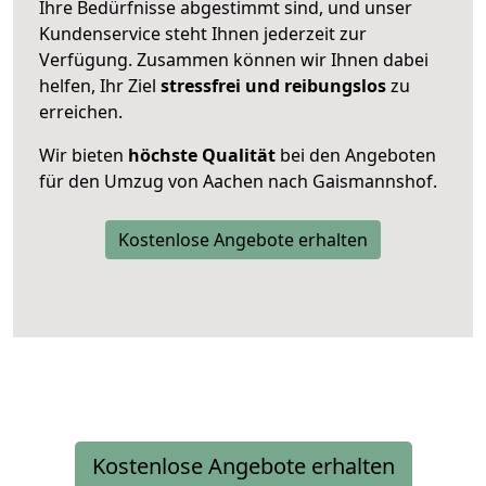
Ihre Bedürfnisse abgestimmt sind, und unser
Kundenservice steht Ihnen jederzeit zur
Verfügung. Zusammen können wir Ihnen dabei
helfen, Ihr Ziel
stressfrei und reibungslos
zu
erreichen.
Wir bieten
höchste Qualität
bei den Angeboten
für den Umzug von Aachen nach Gaismannshof.
Kostenlose Angebote erhalten
Kostenlose Angebote erhalten