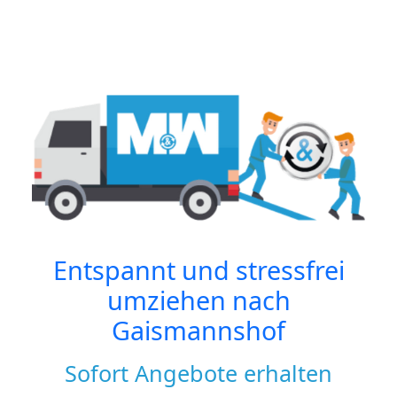
Entspannt und stressfrei
umziehen nach
Gaismannshof
Sofort Angebote erhalten