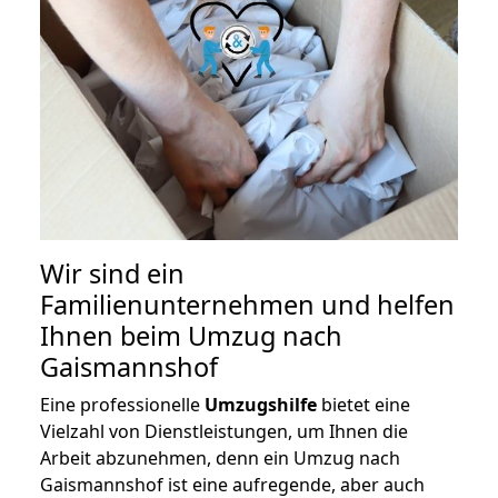
Wir sind ein
Familienunternehmen und helfen
Ihnen beim Umzug nach
Gaismannshof
Eine professionelle
Umzugshilfe
bietet eine
Vielzahl von Dienstleistungen, um Ihnen die
Arbeit abzunehmen, denn ein Umzug nach
Gaismannshof ist eine aufregende, aber auch