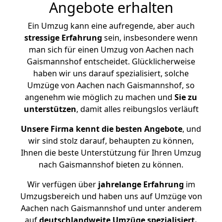
Angebote erhalten
Ein Umzug kann eine aufregende, aber auch
stressige
Erfahrung
sein, insbesondere wenn
man sich für einen Umzug von Aachen nach
Gaismannshof entscheidet. Glücklicherweise
haben wir uns darauf spezialisiert, solche
Umzüge von Aachen nach Gaismannshof, so
angenehm wie möglich zu machen und
Sie zu
unterstützen
, damit alles reibungslos verläuft
Unsere Firma kennt die besten Angebote
, und
wir sind stolz darauf, behaupten zu können,
Ihnen die beste Unterstützung für Ihren Umzug
nach Gaismannshof bieten zu können.
Wir verfügen über
jahrelange Erfahrung
im
Umzugsbereich und haben uns auf Umzüge von
Aachen nach Gaismannshof und unter anderem
auf
deutschlandweite Umzüge spezialisiert.