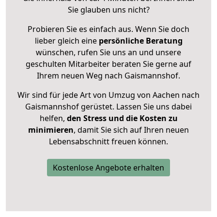
Sie glauben uns nicht?
Probieren Sie es einfach aus. Wenn Sie doch
lieber gleich eine
persönliche Beratung
wünschen, rufen Sie uns an und unsere
geschulten Mitarbeiter beraten Sie gerne auf
Ihrem neuen Weg nach Gaismannshof.
Wir sind für jede Art von Umzug von Aachen nach
Gaismannshof gerüstet. Lassen Sie uns dabei
helfen,
den Stress und die Kosten zu
minimieren
, damit Sie sich auf Ihren neuen
Lebensabschnitt freuen können.
Kostenlose Angebote erhalten