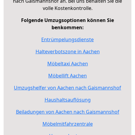
nach Gaismannshof an. Bei uns behalten Sie die
volle Kostenkontrolle.
Folgende Umzugsoptionen können Sie
benkommen:
Entrümpelungsdienste
Halteverbotszone in Aachen
Möbeltaxi Aachen
Möbellift Aachen
Umzugshelfer von Aachen nach Gaismannshof
Haushaltsauflösung
Beiladungen von Aachen nach Gaismannshof
Möbelmitfahrzentrale