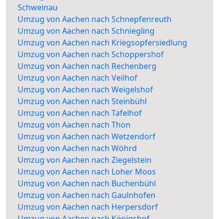
Schweinau
Umzug von Aachen nach Schnepfenreuth
Umzug von Aachen nach Schniegling
Umzug von Aachen nach Kriegsopfersiedlung
Umzug von Aachen nach Schoppershof
Umzug von Aachen nach Rechenberg
Umzug von Aachen nach Veilhof
Umzug von Aachen nach Weigelshof
Umzug von Aachen nach Steinbühl
Umzug von Aachen nach Tafelhof
Umzug von Aachen nach Thon
Umzug von Aachen nach Wetzendorf
Umzug von Aachen nach Wöhrd
Umzug von Aachen nach Ziegelstein
Umzug von Aachen nach Loher Moos
Umzug von Aachen nach Buchenbühl
Umzug von Aachen nach Gaulnhofen
Umzug von Aachen nach Herpersdorf
Umzug von Aachen nach Königshof