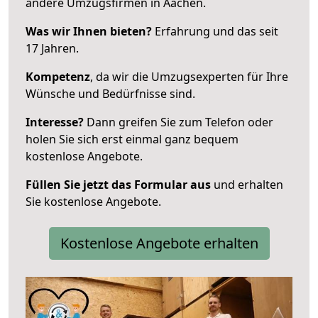
andere Umzugsfirmen in Aachen.
Was wir Ihnen bieten?
Erfahrung und das seit
17 Jahren.
Kompetenz
, da wir die Umzugsexperten für Ihre
Wünsche und Bedürfnisse sind.
Interesse?
Dann greifen Sie zum Telefon oder
holen Sie sich erst einmal ganz bequem
kostenlose Angebote.
Füllen Sie jetzt das Formular aus
und erhalten
Sie kostenlose Angebote.
Kostenlose Angebote erhalten