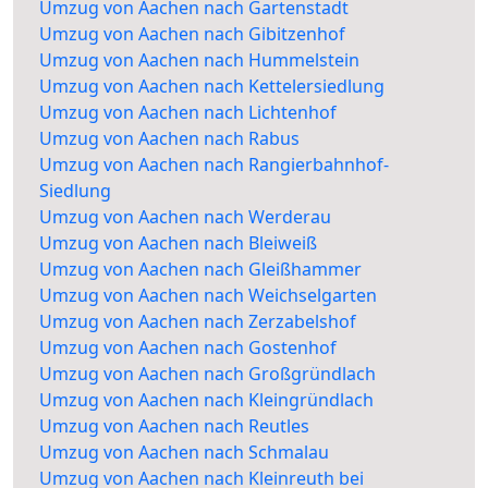
Umzug von Aachen nach Gartenstadt
Umzug von Aachen nach Gibitzenhof
Umzug von Aachen nach Hummelstein
Umzug von Aachen nach Kettelersiedlung
Umzug von Aachen nach Lichtenhof
Umzug von Aachen nach Rabus
Umzug von Aachen nach Rangierbahnhof-
Siedlung
Umzug von Aachen nach Werderau
Umzug von Aachen nach Bleiweiß
Umzug von Aachen nach Gleißhammer
Umzug von Aachen nach Weichselgarten
Umzug von Aachen nach Zerzabelshof
Umzug von Aachen nach Gostenhof
Umzug von Aachen nach Großgründlach
Umzug von Aachen nach Kleingründlach
Umzug von Aachen nach Reutles
Umzug von Aachen nach Schmalau
Umzug von Aachen nach Kleinreuth bei