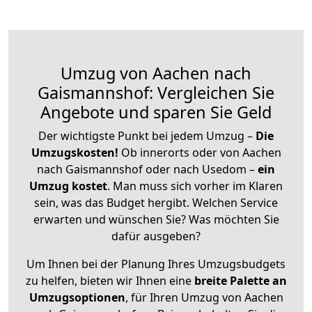
Umzug von Aachen nach
Gaismannshof: Vergleichen Sie
Angebote und sparen Sie Geld
Der wichtigste Punkt bei jedem Umzug –
Die
Umzugskosten!
Ob innerorts oder von Aachen
nach Gaismannshof oder nach Usedom –
ein
Umzug kostet
.
Man muss sich vorher im Klaren
sein, was das Budget hergibt. Welchen Service
erwarten und wünschen Sie? Was möchten Sie
dafür ausgeben?
Um Ihnen bei der Planung Ihres Umzugsbudgets
zu helfen, bieten wir Ihnen eine
breite Palette an
Umzugsoptionen
, für Ihren Umzug von Aachen