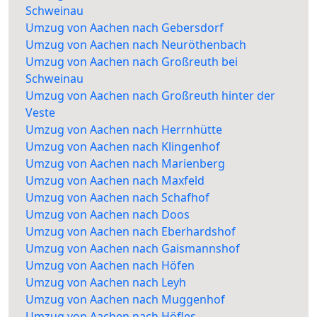
Schweinau
Umzug von Aachen nach Gebersdorf
Umzug von Aachen nach Neuröthenbach
Umzug von Aachen nach Großreuth bei
Schweinau
Umzug von Aachen nach Großreuth hinter der
Veste
Umzug von Aachen nach Herrnhütte
Umzug von Aachen nach Klingenhof
Umzug von Aachen nach Marienberg
Umzug von Aachen nach Maxfeld
Umzug von Aachen nach Schafhof
Umzug von Aachen nach Doos
Umzug von Aachen nach Eberhardshof
Umzug von Aachen nach Gaismannshof
Umzug von Aachen nach Höfen
Umzug von Aachen nach Leyh
Umzug von Aachen nach Muggenhof
Umzug von Aachen nach Höfles