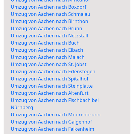
Umzug von Aachen nach Boxdorf
Umzug von Aachen nach Schmalau
Umzug von Aachen nach Birnthon
Umzug von Aachen nach Brunn
Umzug von Aachen nach Netzstall
Umzug von Aachen nach Buch
Umzug von Aachen nach Eibach
Umzug von Aachen nach Maiach
Umzug von Aachen nach St. Jobst
Umzug von Aachen nach Erlenstegen
Umzug von Aachen nach Spitalhof
Umzug von Aachen nach Steinplatte
Umzug von Aachen nach Altenfurt
Umzug von Aachen nach Fischbach bei
Nürnberg
Umzug von Aachen nach Moorenbrunn
Umzug von Aachen nach Galgenhof
Umzug von Aachen nach Falkenheim