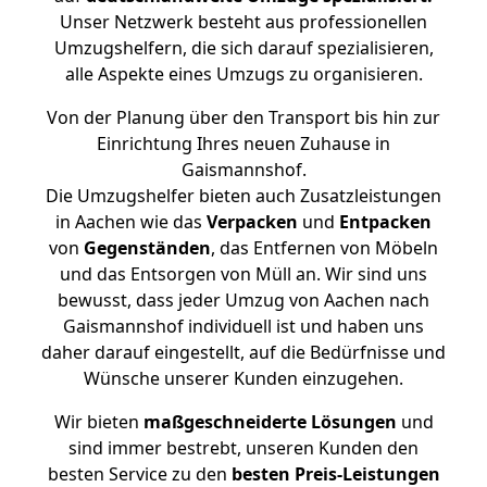
Unser Netzwerk besteht aus professionellen
Umzugshelfern, die sich darauf spezialisieren,
alle Aspekte eines Umzugs zu organisieren.
Von der Planung über den Transport bis hin zur
Einrichtung Ihres neuen Zuhause in
Gaismannshof.
Die Umzugshelfer bieten auch Zusatzleistungen
in Aachen wie das
Verpacken
und
Entpacken
von
Gegenständen
, das Entfernen von Möbeln
und das Entsorgen von Müll an. Wir sind uns
bewusst, dass jeder Umzug von Aachen nach
Gaismannshof individuell ist und haben uns
daher darauf eingestellt, auf die Bedürfnisse und
Wünsche unserer Kunden einzugehen.
Wir bieten
maßgeschneiderte Lösungen
und
sind immer bestrebt, unseren Kunden den
besten Service zu den
besten Preis-Leistungen