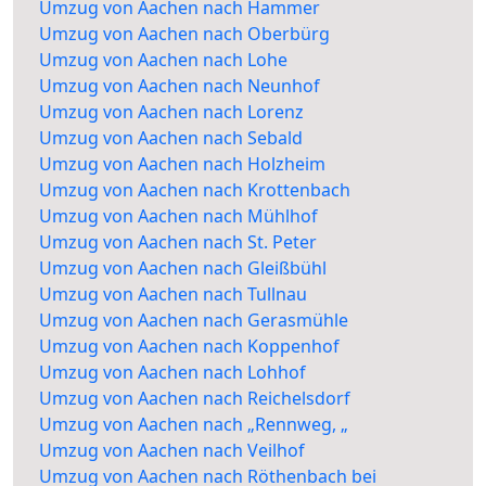
Umzug von Aachen nach Hammer
Umzug von Aachen nach Oberbürg
Umzug von Aachen nach Lohe
Umzug von Aachen nach Neunhof
Umzug von Aachen nach Lorenz
Umzug von Aachen nach Sebald
Umzug von Aachen nach Holzheim
Umzug von Aachen nach Krottenbach
Umzug von Aachen nach Mühlhof
Umzug von Aachen nach St. Peter
Umzug von Aachen nach Gleißbühl
Umzug von Aachen nach Tullnau
Umzug von Aachen nach Gerasmühle
Umzug von Aachen nach Koppenhof
Umzug von Aachen nach Lohhof
Umzug von Aachen nach Reichelsdorf
Umzug von Aachen nach „Rennweg, „
Umzug von Aachen nach Veilhof
Umzug von Aachen nach Röthenbach bei