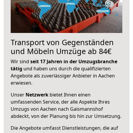
Transport von Gegenständen
und Möbeln Umzüge ab 84€
Wir sind
seit 17 Jahren in der Umzugsbranche
tätig
und haben uns durch die qualifizierten
Angebote als zuverlässiger Anbieter in Aachen
erwiesen.
Unser
Netzwerk
bietet Ihnen einen
umfassenden Service, der alle Aspekte Ihres
Umzugs von Aachen nach Gaismannshof
abdeckt, von der Planung bis hin zur Umsetzung.
Die Angebote umfasst Dienstleistungen, die auf