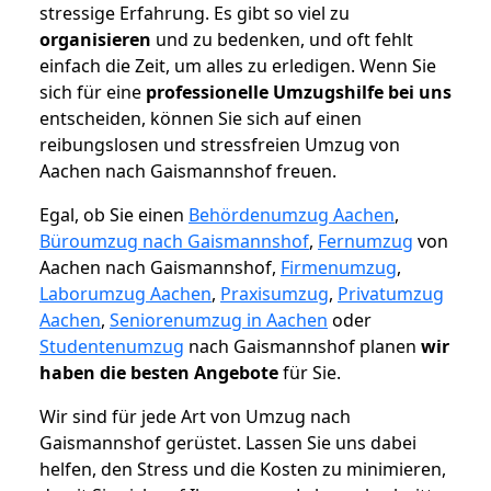
stressige Erfahrung. Es gibt so viel zu
organisieren
und zu bedenken, und oft fehlt
einfach die Zeit, um alles zu erledigen. Wenn Sie
sich für eine
professionelle Umzugshilfe bei uns
entscheiden, können Sie sich auf einen
reibungslosen und stressfreien Umzug von
Aachen nach Gaismannshof freuen.
Egal, ob Sie einen
Behördenumzug Aachen
,
Büroumzug nach Gaismannshof
,
Fernumzug
von
Aachen nach Gaismannshof,
Firmenumzug
,
Laborumzug Aachen
,
Praxisumzug
,
Privatumzug
Aachen
,
Seniorenumzug in Aachen
oder
Studentenumzug
nach Gaismannshof planen
wir
haben die besten Angebote
für Sie.
Wir sind für jede Art von Umzug nach
Gaismannshof gerüstet. Lassen Sie uns dabei
helfen, den Stress und die Kosten zu minimieren,