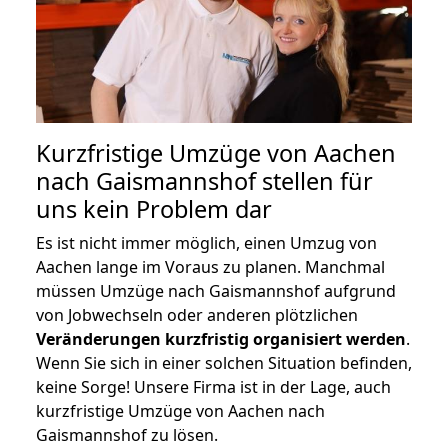
Kurzfristige Umzüge von Aachen
nach Gaismannshof stellen für
uns kein Problem dar
Es ist nicht immer möglich, einen Umzug von
Aachen lange im Voraus zu planen. Manchmal
müssen Umzüge nach Gaismannshof aufgrund
von Jobwechseln oder anderen plötzlichen
Veränderungen kurzfristig organisiert werden
.
Wenn Sie sich in einer solchen Situation befinden,
keine Sorge! Unsere Firma ist in der Lage, auch
kurzfristige Umzüge von Aachen nach
Gaismannshof zu lösen.