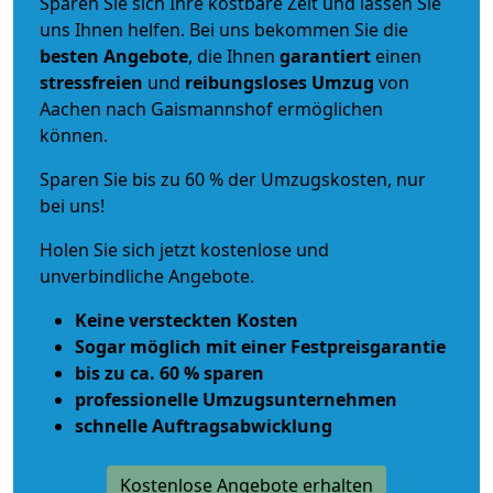
Sparen Sie sich Ihre kostbare Zeit und lassen Sie
uns Ihnen helfen. Bei uns bekommen Sie die
besten Angebote
, die Ihnen
garantiert
einen
stressfreien
und
reibungsloses
Umzug
von
Aachen nach Gaismannshof ermöglichen
können.
Sparen Sie bis zu 60 % der Umzugskosten, nur
bei uns!
Holen Sie sich jetzt kostenlose und
unverbindliche Angebote.
Keine versteckten Kosten
Sogar möglich mit einer Festpreisgarantie
bis zu ca. 60 % sparen
professionelle Umzugsunternehmen
schnelle Auftragsabwicklung
Kostenlose Angebote erhalten