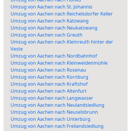
Umzug von Aachen nach St. Johannis
Umzug von Aachen nach Reichelsdorfer Keller
Umzug von Aachen nach Katzwang
Umzug von Aachen nach Neukatzwang
Umzug von Aachen nach Greuth
Umzug von Aachen nach Kleinreuth hinter der
Veste
Umzug von Aachen nach Nordbahnhof
Umzug von Aachen nach Kleinweidenmühle
Umzug von Aachen nach Rosenau
Umzug von Aachen nach Kornburg
Umzug von Aachen nach Kraftshof
Umzug von Aachen nach Altenfurt
Umzug von Aachen nach Langwasser
Umzug von Aachen nach Neulandsiedlung
Umzug von Aachen nach Neuselsbrunn
Umzug von Aachen nach Unterbürg
Umzug von Aachen nach Freilandsiedlung