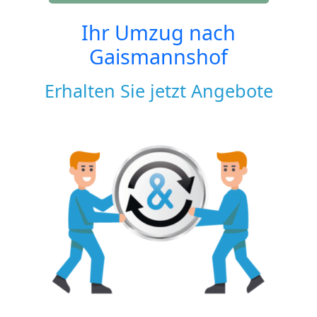
Ihr Umzug nach
Gaismannshof
Erhalten Sie jetzt Angebote