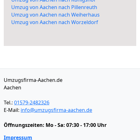
Umzug von Aachen nach Pillenreuth
Umzug von Aachen nach Weiherhaus
Umzug von Aachen nach Worzeldorf
Umzugsfirma-Aachen.de
Aachen
Tel.:
01579-2482326
E-Mail:
info@umzugsfirma-aachen.de
Öffnungszeiten:
Mo - Sa: 07:30 - 17:00 Uhr
Impressum