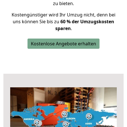
zu bieten.
Kostengünstiger wird Ihr Umzug nicht, denn bei
uns können Sie bis zu
60 % der Umzugskosten
sparen
.
Kostenlose Angebote erhalten