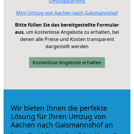
Umzugskartons
Mini Umzug von Aachen nach Gaismannshof
Bitte füllen Sie das bereitgestellte Formular
aus
, um kostenlose Angebote zu erhalten, bei
denen alle Preise und Kosten transparent
dargestellt werden
Kostenlose Angebote erhalten
Wir bieten Ihnen die perfekte
Lösung für Ihren Umzug von
Aachen nach Gaismannshof an