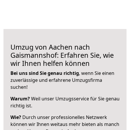
Umzug von Aachen nach
Gaismannshof: Erfahren Sie, wie
wir Ihnen helfen können
Bei uns sind Sie genau richtig
, wenn Sie einen
zuverlässige und erfahrene Umzugsfirma
suchen!
Warum?
Weil unser Umzugsservice für Sie genau
richtig ist.
Wie?
Durch unser professionelles Netzwerk
können wir Ihnen weitaus mehr bieten als manch