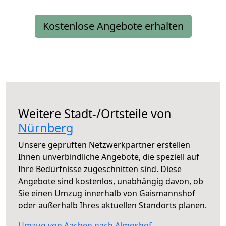
Kostenlose Angebote erhalten
Weitere Stadt-/Ortsteile von
Nürnberg
Unsere geprüften Netzwerkpartner erstellen
Ihnen unverbindliche Angebote, die speziell auf
Ihre Bedürfnisse zugeschnitten sind. Diese
Angebote sind kostenlos, unabhängig davon, ob
Sie einen Umzug innerhalb von Gaismannshof
oder außerhalb Ihres aktuellen Standorts planen.
Umzug von Aachen nach Almoshof