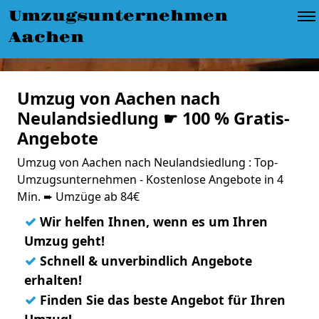
Umzugsunternehmen
Aachen
Umzug von Aachen nach
Neulandsiedlung ☛ 100 % Gratis-
Angebote
Umzug von Aachen nach Neulandsiedlung : Top-
Umzugsunternehmen - Kostenlose Angebote in 4
Min. ➨ Umzüge ab 84€
✓
Wir helfen Ihnen, wenn es um Ihren
Umzug geht!
✓
Schnell & unverbindlich Angebote
erhalten!
✓
Finden Sie das beste Angebot für Ihren