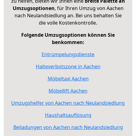
zu helfen, bieten wir Ihnen eine
breite Palette an
Umzugsoptionen
, für Ihren Umzug von Aachen
nach Neulandsiedlung an. Bei uns behalten Sie
die volle Kostenkontrolle.
Folgende Umzugsoptionen können Sie
benkommen:
Entrümpelungsdienste
Halteverbotszone in Aachen
Möbeltaxi Aachen
Möbellift Aachen
Umzugshelfer von Aachen nach Neulandsiedlung
Haushaltsauflösung
Beiladungen von Aachen nach Neulandsiedlung