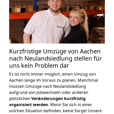
Kurzfristige Umzüge von Aachen
nach Neulandsiedlung stellen für
uns kein Problem dar
Es ist nicht immer möglich, einen Umzug von
Aachen lange im Voraus zu planen. Manchmal
müssen Umzüge nach Neulandsiedlung
aufgrund von Jobwechseln oder anderen
plötzlichen
Veränderungen kurzfristig
organisiert werden
. Wenn Sie sich in einer
solchen Situation befinden, keine Sorge! Unsere