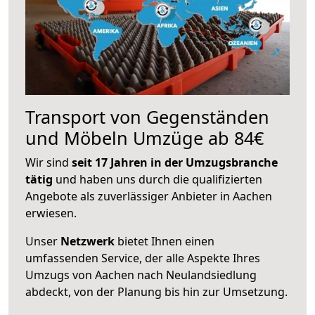
Transport von Gegenständen
und Möbeln Umzüge ab 84€
Wir sind
seit 17 Jahren in der Umzugsbranche
tätig
und haben uns durch die qualifizierten
Angebote als zuverlässiger Anbieter in Aachen
erwiesen.
Unser
Netzwerk
bietet Ihnen einen
umfassenden Service, der alle Aspekte Ihres
Umzugs von Aachen nach Neulandsiedlung
abdeckt, von der Planung bis hin zur Umsetzung.