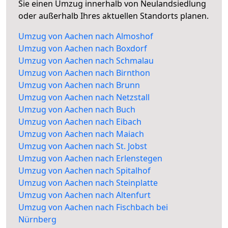
Sie einen Umzug innerhalb von Neulandsiedlung
oder außerhalb Ihres aktuellen Standorts planen.
Umzug von Aachen nach Almoshof
Umzug von Aachen nach Boxdorf
Umzug von Aachen nach Schmalau
Umzug von Aachen nach Birnthon
Umzug von Aachen nach Brunn
Umzug von Aachen nach Netzstall
Umzug von Aachen nach Buch
Umzug von Aachen nach Eibach
Umzug von Aachen nach Maiach
Umzug von Aachen nach St. Jobst
Umzug von Aachen nach Erlenstegen
Umzug von Aachen nach Spitalhof
Umzug von Aachen nach Steinplatte
Umzug von Aachen nach Altenfurt
Umzug von Aachen nach Fischbach bei
Nürnberg