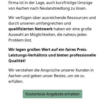
Firma ist in der Lage, auch kurzfristige Umzüge
von Aachen nach Neulandsiedlung zu lösen.
Wir verfügen über ausreichende Ressourcen und
durch unseren umfangreichen und
qualifizierten Netzwerk
haben wir eine große
Auswahl an Möglichkeiten, die nahezu jedes
Problem löst.
Wir legen großen Wert auf ein faires Preis-
Leistungs-Verhältnis und bieten professionelle
Qualität!
Wir verstehen die Ansprüche unserer Kunden in
Aachen und geben unser Bestes, um sie zu
erfüllen.
Kostenlose Angebote erhalten