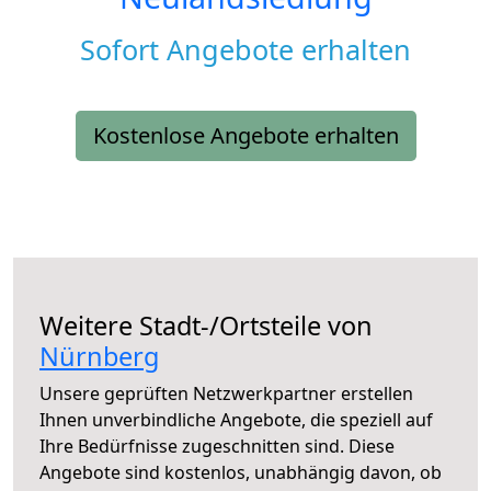
Sofort Angebote erhalten
Kostenlose Angebote erhalten
Weitere Stadt-/Ortsteile von
Nürnberg
Unsere geprüften Netzwerkpartner erstellen
Ihnen unverbindliche Angebote, die speziell auf
Ihre Bedürfnisse zugeschnitten sind. Diese
Angebote sind kostenlos, unabhängig davon, ob