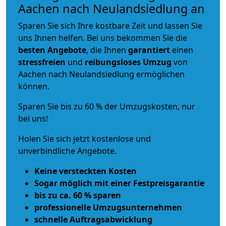
Aachen nach Neulandsiedlung an
Sparen Sie sich Ihre kostbare Zeit und lassen Sie
uns Ihnen helfen. Bei uns bekommen Sie die
besten Angebote
, die Ihnen
garantiert
einen
stressfreien
und
reibungsloses
Umzug
von
Aachen nach Neulandsiedlung ermöglichen
können.
Sparen Sie bis zu 60 % der Umzugskosten, nur
bei uns!
Holen Sie sich jetzt kostenlose und
unverbindliche Angebote.
Keine versteckten Kosten
Sogar möglich mit einer Festpreisgarantie
bis zu ca. 60 % sparen
professionelle Umzugsunternehmen
schnelle Auftragsabwicklung