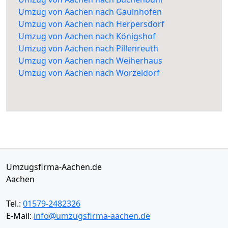
Umzug von Aachen nach Gaulnhofen
Umzug von Aachen nach Herpersdorf
Umzug von Aachen nach Königshof
Umzug von Aachen nach Pillenreuth
Umzug von Aachen nach Weiherhaus
Umzug von Aachen nach Worzeldorf
Umzugsfirma-Aachen.de
Aachen
Tel.:
01579-2482326
E-Mail:
info@umzugsfirma-aachen.de