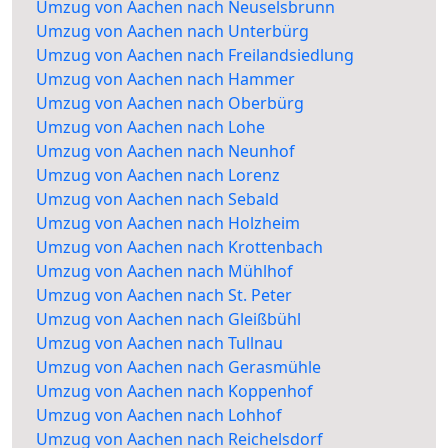
Umzug von Aachen nach Neuselsbrunn
Umzug von Aachen nach Unterbürg
Umzug von Aachen nach Freilandsiedlung
Umzug von Aachen nach Hammer
Umzug von Aachen nach Oberbürg
Umzug von Aachen nach Lohe
Umzug von Aachen nach Neunhof
Umzug von Aachen nach Lorenz
Umzug von Aachen nach Sebald
Umzug von Aachen nach Holzheim
Umzug von Aachen nach Krottenbach
Umzug von Aachen nach Mühlhof
Umzug von Aachen nach St. Peter
Umzug von Aachen nach Gleißbühl
Umzug von Aachen nach Tullnau
Umzug von Aachen nach Gerasmühle
Umzug von Aachen nach Koppenhof
Umzug von Aachen nach Lohhof
Umzug von Aachen nach Reichelsdorf