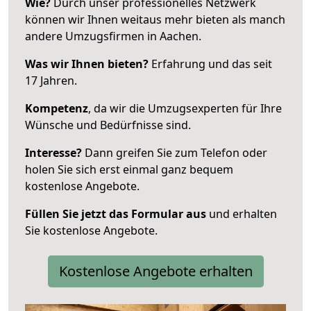
Wie?
Durch unser professionelles Netzwerk
können wir Ihnen weitaus mehr bieten als manch
andere Umzugsfirmen in Aachen.
Was wir Ihnen bieten?
Erfahrung und das seit
17 Jahren.
Kompetenz
, da wir die Umzugsexperten für Ihre
Wünsche und Bedürfnisse sind.
Interesse?
Dann greifen Sie zum Telefon oder
holen Sie sich erst einmal ganz bequem
kostenlose Angebote.
Füllen Sie jetzt das Formular aus
und erhalten
Sie kostenlose Angebote.
Kostenlose Angebote erhalten