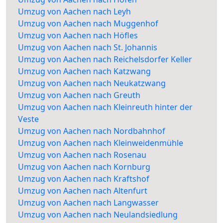
Umzug von Aachen nach Leyh
Umzug von Aachen nach Muggenhof
Umzug von Aachen nach Höfles
Umzug von Aachen nach St. Johannis
Umzug von Aachen nach Reichelsdorfer Keller
Umzug von Aachen nach Katzwang
Umzug von Aachen nach Neukatzwang
Umzug von Aachen nach Greuth
Umzug von Aachen nach Kleinreuth hinter der
Veste
Umzug von Aachen nach Nordbahnhof
Umzug von Aachen nach Kleinweidenmühle
Umzug von Aachen nach Rosenau
Umzug von Aachen nach Kornburg
Umzug von Aachen nach Kraftshof
Umzug von Aachen nach Altenfurt
Umzug von Aachen nach Langwasser
Umzug von Aachen nach Neulandsiedlung