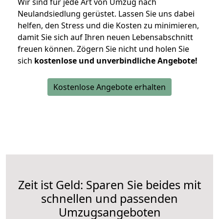
Wir sind für jede Art von Umzug nach
Neulandsiedlung gerüstet. Lassen Sie uns dabei
helfen, den Stress und die Kosten zu minimieren,
damit Sie sich auf Ihren neuen Lebensabschnitt
freuen können.
Zögern Sie nicht und holen Sie
sich
kostenlose und unverbindliche Angebote!
Kostenlose Angebote erhalten
Zeit ist Geld: Sparen Sie beides mit
schnellen und passenden
Umzugsangeboten