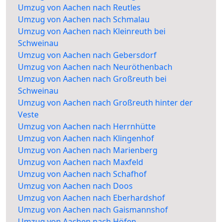
Umzug von Aachen nach Reutles
Umzug von Aachen nach Schmalau
Umzug von Aachen nach Kleinreuth bei
Schweinau
Umzug von Aachen nach Gebersdorf
Umzug von Aachen nach Neuröthenbach
Umzug von Aachen nach Großreuth bei
Schweinau
Umzug von Aachen nach Großreuth hinter der
Veste
Umzug von Aachen nach Herrnhütte
Umzug von Aachen nach Klingenhof
Umzug von Aachen nach Marienberg
Umzug von Aachen nach Maxfeld
Umzug von Aachen nach Schafhof
Umzug von Aachen nach Doos
Umzug von Aachen nach Eberhardshof
Umzug von Aachen nach Gaismannshof
Umzug von Aachen nach Höfen