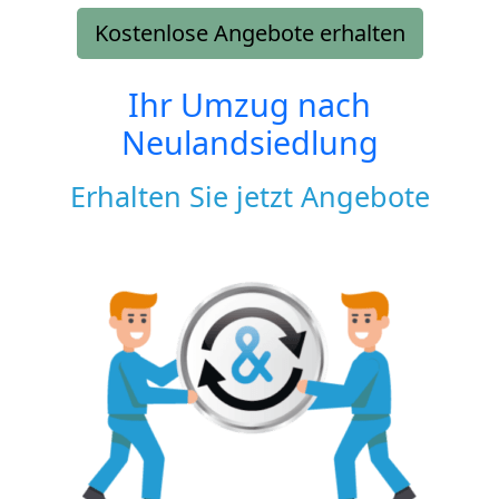
Kostenlose Angebote erhalten
Ihr Umzug nach
Neulandsiedlung
Erhalten Sie jetzt Angebote