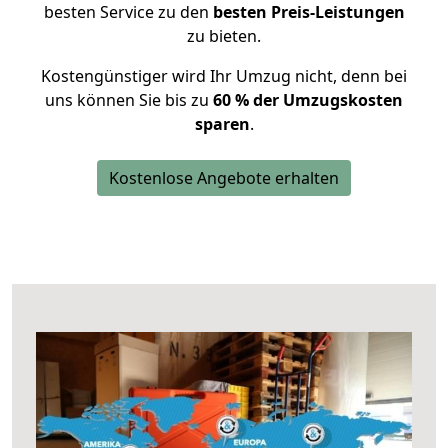
besten Service zu den
besten Preis-Leistungen
zu bieten.
Kostengünstiger wird Ihr Umzug nicht, denn bei
uns können Sie bis zu
60 % der Umzugskosten
sparen
.
Kostenlose Angebote erhalten