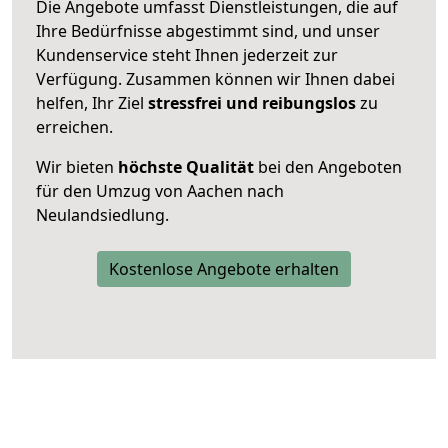
Die Angebote umfasst Dienstleistungen, die auf
Ihre Bedürfnisse abgestimmt sind, und unser
Kundenservice steht Ihnen jederzeit zur
Verfügung. Zusammen können wir Ihnen dabei
helfen, Ihr Ziel
stressfrei und reibungslos
zu
erreichen.
Wir bieten
höchste Qualität
bei den Angeboten
für den Umzug von Aachen nach
Neulandsiedlung.
Kostenlose Angebote erhalten