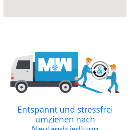
Entspannt und stressfrei
umziehen nach
Neulandsiedlung