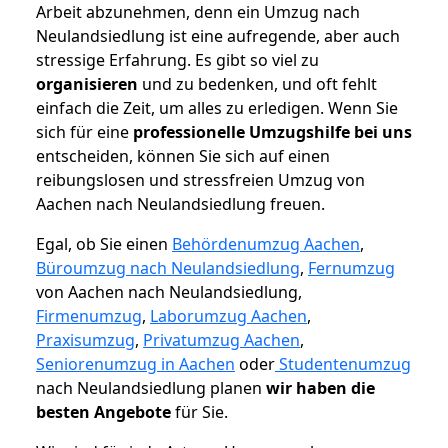
Arbeit abzunehmen, denn ein Umzug nach
Neulandsiedlung ist eine aufregende, aber auch
stressige Erfahrung. Es gibt so viel zu
organisieren
und zu bedenken, und oft fehlt
einfach die Zeit, um alles zu erledigen. Wenn Sie
sich für eine
professionelle Umzugshilfe bei uns
entscheiden, können Sie sich auf einen
reibungslosen und stressfreien Umzug von
Aachen nach Neulandsiedlung freuen.
Egal, ob Sie einen
Behördenumzug Aachen
,
Büroumzug nach Neulandsiedlung
,
Fernumzug
von Aachen nach Neulandsiedlung,
Firmenumzug
,
Laborumzug Aachen
,
Praxisumzug
,
Privatumzug Aachen
,
Seniorenumzug in Aachen
oder
Studentenumzug
nach Neulandsiedlung planen
wir haben die
besten Angebote
für Sie.