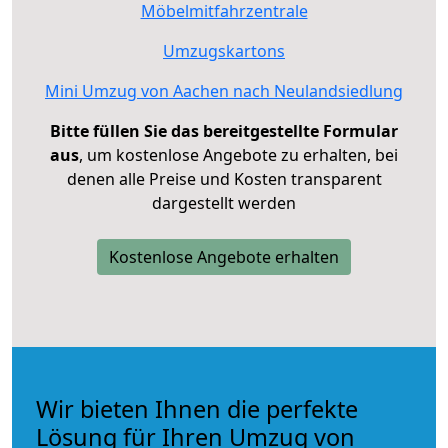
Möbelmitfahrzentrale
Umzugskartons
Mini Umzug von Aachen nach Neulandsiedlung
Bitte füllen Sie das bereitgestellte Formular
aus
, um kostenlose Angebote zu erhalten, bei
denen alle Preise und Kosten transparent
dargestellt werden
Kostenlose Angebote erhalten
Wir bieten Ihnen die perfekte
Lösung für Ihren Umzug von