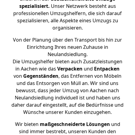
spezialisiert.
Unser Netzwerk besteht aus
professionellen Umzugshelfern, die sich darauf
spezialisieren, alle Aspekte eines Umzugs zu
organisieren.
Von der Planung über den Transport bis hin zur
Einrichtung Ihres neuen Zuhause in
Neulandsiedlung.
Die Umzugshelfer bieten auch Zusatzleistungen
in Aachen wie das
Verpacken
und
Entpacken
von
Gegenständen
, das Entfernen von Möbeln
und das Entsorgen von Müll an. Wir sind uns
bewusst, dass jeder Umzug von Aachen nach
Neulandsiedlung individuell ist und haben uns
daher darauf eingestellt, auf die Bedürfnisse und
Wünsche unserer Kunden einzugehen.
Wir bieten
maßgeschneiderte Lösungen
und
sind immer bestrebt, unseren Kunden den