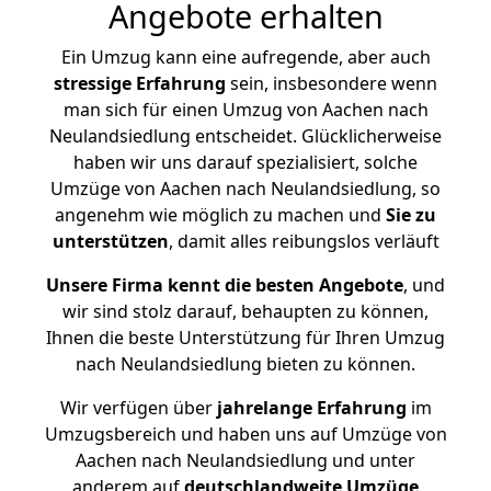
Angebote erhalten
Ein Umzug kann eine aufregende, aber auch
stressige
Erfahrung
sein, insbesondere wenn
man sich für einen Umzug von Aachen nach
Neulandsiedlung entscheidet. Glücklicherweise
haben wir uns darauf spezialisiert, solche
Umzüge von Aachen nach Neulandsiedlung, so
angenehm wie möglich zu machen und
Sie zu
unterstützen
, damit alles reibungslos verläuft
Unsere Firma kennt die besten Angebote
, und
wir sind stolz darauf, behaupten zu können,
Ihnen die beste Unterstützung für Ihren Umzug
nach Neulandsiedlung bieten zu können.
Wir verfügen über
jahrelange Erfahrung
im
Umzugsbereich und haben uns auf Umzüge von
Aachen nach Neulandsiedlung und unter
anderem auf
deutschlandweite Umzüge