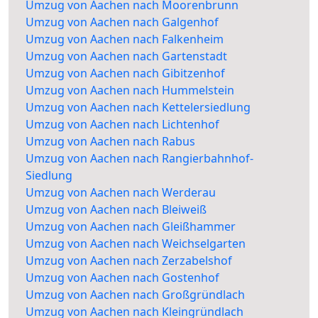
Umzug von Aachen nach Moorenbrunn
Umzug von Aachen nach Galgenhof
Umzug von Aachen nach Falkenheim
Umzug von Aachen nach Gartenstadt
Umzug von Aachen nach Gibitzenhof
Umzug von Aachen nach Hummelstein
Umzug von Aachen nach Kettelersiedlung
Umzug von Aachen nach Lichtenhof
Umzug von Aachen nach Rabus
Umzug von Aachen nach Rangierbahnhof-
Siedlung
Umzug von Aachen nach Werderau
Umzug von Aachen nach Bleiweiß
Umzug von Aachen nach Gleißhammer
Umzug von Aachen nach Weichselgarten
Umzug von Aachen nach Zerzabelshof
Umzug von Aachen nach Gostenhof
Umzug von Aachen nach Großgründlach
Umzug von Aachen nach Kleingründlach