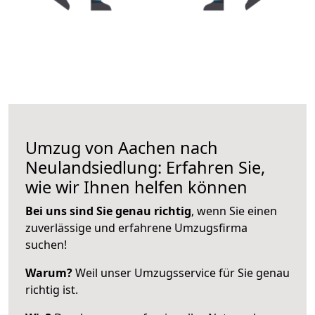
Umzug von Aachen nach
Neulandsiedlung: Erfahren Sie,
wie wir Ihnen helfen können
Bei uns sind Sie genau richtig
, wenn Sie einen
zuverlässige und erfahrene Umzugsfirma
suchen!
Warum?
Weil unser Umzugsservice für Sie genau
richtig ist.