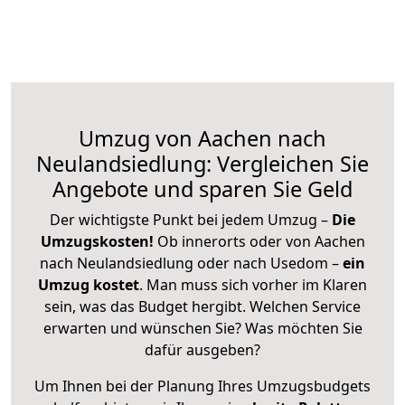
Umzug von Aachen nach
Neulandsiedlung: Vergleichen Sie
Angebote und sparen Sie Geld
Der wichtigste Punkt bei jedem Umzug –
Die
Umzugskosten!
Ob innerorts oder von Aachen
nach Neulandsiedlung oder nach Usedom –
ein
Umzug kostet
.
Man muss sich vorher im Klaren
sein, was das Budget hergibt. Welchen Service
erwarten und wünschen Sie? Was möchten Sie
dafür ausgeben?
Um Ihnen bei der Planung Ihres Umzugsbudgets