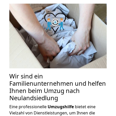
Wir sind ein
Familienunternehmen und helfen
Ihnen beim Umzug nach
Neulandsiedlung
Eine professionelle
Umzugshilfe
bietet eine
Vielzahl von Dienstleistungen, um Ihnen die