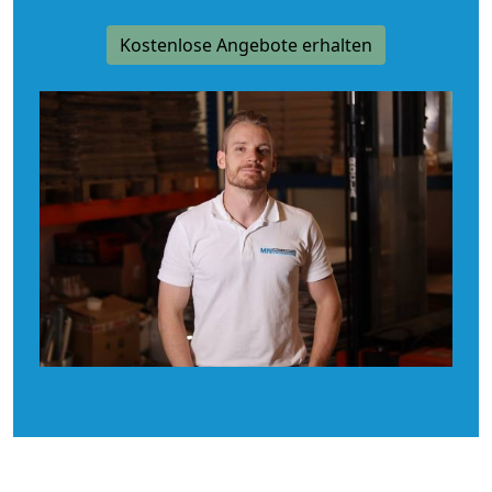
Kostenlose Angebote erhalten