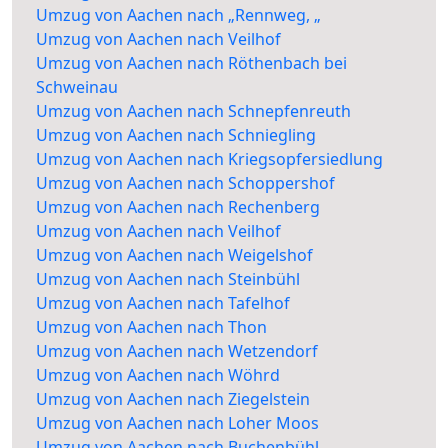
Umzug von Aachen nach „Rennweg, „
Umzug von Aachen nach Veilhof
Umzug von Aachen nach Röthenbach bei
Schweinau
Umzug von Aachen nach Schnepfenreuth
Umzug von Aachen nach Schniegling
Umzug von Aachen nach Kriegsopfersiedlung
Umzug von Aachen nach Schoppershof
Umzug von Aachen nach Rechenberg
Umzug von Aachen nach Veilhof
Umzug von Aachen nach Weigelshof
Umzug von Aachen nach Steinbühl
Umzug von Aachen nach Tafelhof
Umzug von Aachen nach Thon
Umzug von Aachen nach Wetzendorf
Umzug von Aachen nach Wöhrd
Umzug von Aachen nach Ziegelstein
Umzug von Aachen nach Loher Moos
Umzug von Aachen nach Buchenbühl