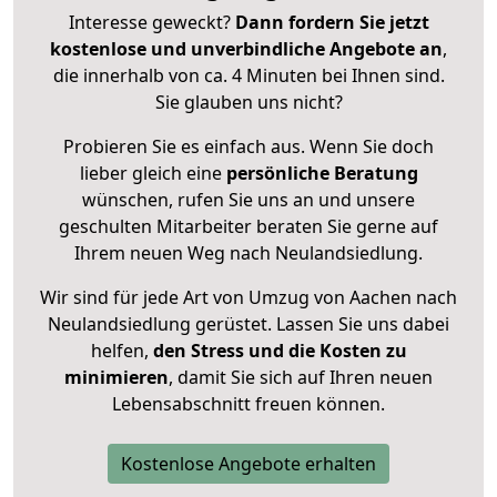
Interesse geweckt?
Dann fordern Sie jetzt
kostenlose und unverbindliche Angebote an
,
die innerhalb von ca. 4 Minuten bei Ihnen sind.
Sie glauben uns nicht?
Probieren Sie es einfach aus. Wenn Sie doch
lieber gleich eine
persönliche Beratung
wünschen, rufen Sie uns an und unsere
geschulten Mitarbeiter beraten Sie gerne auf
Ihrem neuen Weg nach Neulandsiedlung.
Wir sind für jede Art von Umzug von Aachen nach
Neulandsiedlung gerüstet. Lassen Sie uns dabei
helfen,
den Stress und die Kosten zu
minimieren
, damit Sie sich auf Ihren neuen
Lebensabschnitt freuen können.
Kostenlose Angebote erhalten