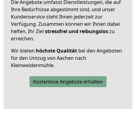
Die Angebote umfasst Dienstleistungen, die auf
Ihre Bedürfnisse abgestimmt sind, und unser
Kundenservice steht Ihnen jederzeit zur
Verfügung. Zusammen können wir Ihnen dabei
helfen, Ihr Ziel
stressfrei und reibungslos
zu
erreichen.
Wir bieten
höchste Qualität
bei den Angeboten
für den Umzug von Aachen nach
Kleinweidenmühle.
Kostenlose Angebote erhalten