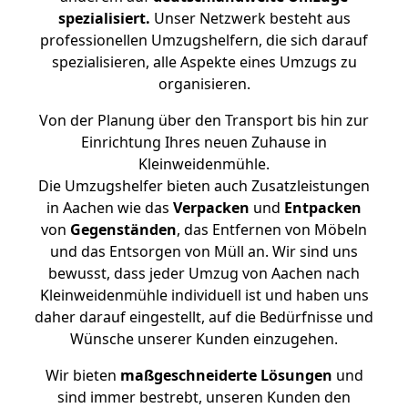
spezialisiert.
Unser Netzwerk besteht aus
professionellen Umzugshelfern, die sich darauf
spezialisieren, alle Aspekte eines Umzugs zu
organisieren.
Von der Planung über den Transport bis hin zur
Einrichtung Ihres neuen Zuhause in
Kleinweidenmühle.
Die Umzugshelfer bieten auch Zusatzleistungen
in Aachen wie das
Verpacken
und
Entpacken
von
Gegenständen
, das Entfernen von Möbeln
und das Entsorgen von Müll an. Wir sind uns
bewusst, dass jeder Umzug von Aachen nach
Kleinweidenmühle individuell ist und haben uns
daher darauf eingestellt, auf die Bedürfnisse und
Wünsche unserer Kunden einzugehen.
Wir bieten
maßgeschneiderte Lösungen
und
sind immer bestrebt, unseren Kunden den