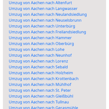
Umzug von Aachen nach Altenfurt
Umzug von Aachen nach Langwasser
Umzug von Aachen nach Neulandsiedlung
Umzug von Aachen nach Neuselsbrunn
Umzug von Aachen nach Unterbürg
Umzug von Aachen nach Freilandsiedlung
Umzug von Aachen nach Hammer
Umzug von Aachen nach Oberbürg
Umzug von Aachen nach Lohe
Umzug von Aachen nach Neunhof
Umzug von Aachen nach Lorenz
Umzug von Aachen nach Sebald
Umzug von Aachen nach Holzheim
Umzug von Aachen nach Krottenbach
Umzug von Aachen nach Mühlhof
Umzug von Aachen nach St. Peter
Umzug von Aachen nach Gleißbühl
Umzug von Aachen nach Tullnau
Umzug von Aachen nach Gerasmühle