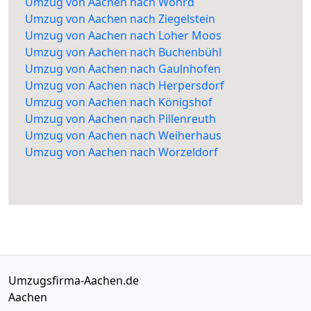
Umzug von Aachen nach Wöhrd
Umzug von Aachen nach Ziegelstein
Umzug von Aachen nach Loher Moos
Umzug von Aachen nach Buchenbühl
Umzug von Aachen nach Gaulnhofen
Umzug von Aachen nach Herpersdorf
Umzug von Aachen nach Königshof
Umzug von Aachen nach Pillenreuth
Umzug von Aachen nach Weiherhaus
Umzug von Aachen nach Worzeldorf
Umzugsfirma-Aachen.de
Aachen