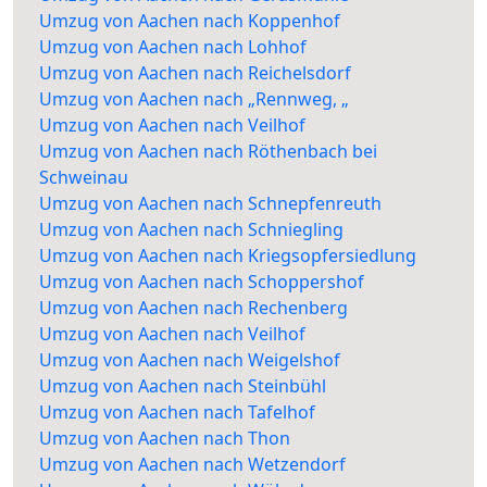
Umzug von Aachen nach Koppenhof
Umzug von Aachen nach Lohhof
Umzug von Aachen nach Reichelsdorf
Umzug von Aachen nach „Rennweg, „
Umzug von Aachen nach Veilhof
Umzug von Aachen nach Röthenbach bei
Schweinau
Umzug von Aachen nach Schnepfenreuth
Umzug von Aachen nach Schniegling
Umzug von Aachen nach Kriegsopfersiedlung
Umzug von Aachen nach Schoppershof
Umzug von Aachen nach Rechenberg
Umzug von Aachen nach Veilhof
Umzug von Aachen nach Weigelshof
Umzug von Aachen nach Steinbühl
Umzug von Aachen nach Tafelhof
Umzug von Aachen nach Thon
Umzug von Aachen nach Wetzendorf