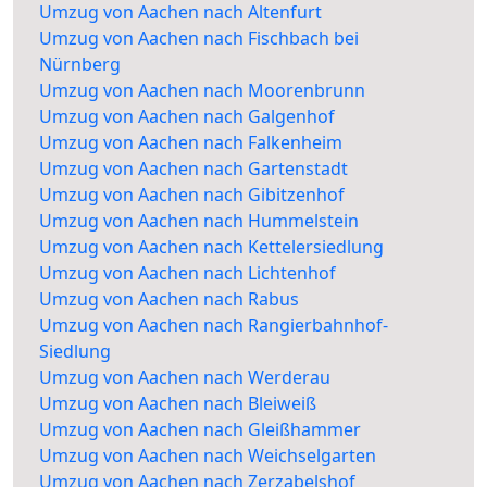
Umzug von Aachen nach Altenfurt
Umzug von Aachen nach Fischbach bei
Nürnberg
Umzug von Aachen nach Moorenbrunn
Umzug von Aachen nach Galgenhof
Umzug von Aachen nach Falkenheim
Umzug von Aachen nach Gartenstadt
Umzug von Aachen nach Gibitzenhof
Umzug von Aachen nach Hummelstein
Umzug von Aachen nach Kettelersiedlung
Umzug von Aachen nach Lichtenhof
Umzug von Aachen nach Rabus
Umzug von Aachen nach Rangierbahnhof-
Siedlung
Umzug von Aachen nach Werderau
Umzug von Aachen nach Bleiweiß
Umzug von Aachen nach Gleißhammer
Umzug von Aachen nach Weichselgarten
Umzug von Aachen nach Zerzabelshof