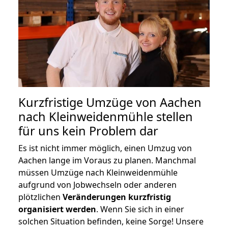
Kurzfristige Umzüge von Aachen
nach Kleinweidenmühle stellen
für uns kein Problem dar
Es ist nicht immer möglich, einen Umzug von
Aachen lange im Voraus zu planen. Manchmal
müssen Umzüge nach Kleinweidenmühle
aufgrund von Jobwechseln oder anderen
plötzlichen
Veränderungen kurzfristig
organisiert werden
. Wenn Sie sich in einer
solchen Situation befinden, keine Sorge! Unsere