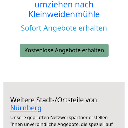
umziehen nach
Kleinweidenmühle
Sofort Angebote erhalten
Kostenlose Angebote erhalten
Weitere Stadt-/Ortsteile von
Nürnberg
Unsere geprüften Netzwerkpartner erstellen
Ihnen unverbindliche Angebote, die speziell auf