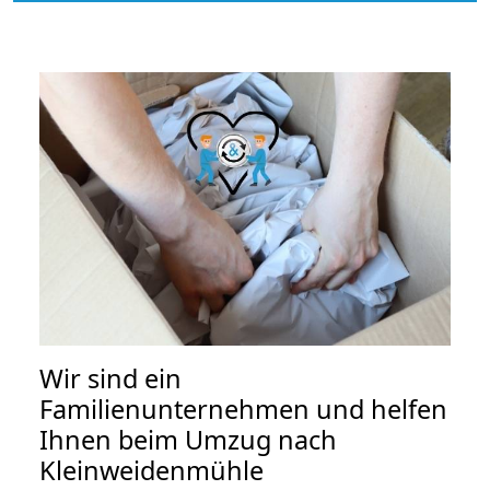
Wir sind ein
Familienunternehmen und helfen
Ihnen beim Umzug nach
Kleinweidenmühle