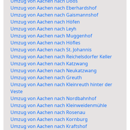
Umzug von Aachen nach Doos
Umzug von Aachen nach Eberhardshof
Umzug von Aachen nach Gaismannshof
Umzug von Aachen nach Höfen
Umzug von Aachen nach Leyh
Umzug von Aachen nach Muggenhof
Umzug von Aachen nach Höfles
Umzug von Aachen nach St. Johannis
Umzug von Aachen nach Reichelsdorfer Keller
Umzug von Aachen nach Katzwang
Umzug von Aachen nach Neukatzwang
Umzug von Aachen nach Greuth
Umzug von Aachen nach Kleinreuth hinter der
Veste
Umzug von Aachen nach Nordbahnhof
Umzug von Aachen nach Kleinweidenmühle
Umzug von Aachen nach Rosenau
Umzug von Aachen nach Kornburg
Umzug von Aachen nach Kraftshof