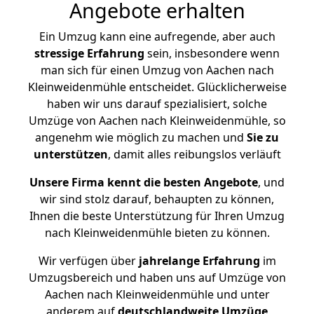
Angebote erhalten
Ein Umzug kann eine aufregende, aber auch
stressige
Erfahrung
sein, insbesondere wenn
man sich für einen Umzug von Aachen nach
Kleinweidenmühle entscheidet. Glücklicherweise
haben wir uns darauf spezialisiert, solche
Umzüge von Aachen nach Kleinweidenmühle, so
angenehm wie möglich zu machen und
Sie zu
unterstützen
, damit alles reibungslos verläuft
Unsere Firma kennt die besten Angebote
, und
wir sind stolz darauf, behaupten zu können,
Ihnen die beste Unterstützung für Ihren Umzug
nach Kleinweidenmühle bieten zu können.
Wir verfügen über
jahrelange Erfahrung
im
Umzugsbereich und haben uns auf Umzüge von
Aachen nach Kleinweidenmühle und unter
anderem auf
deutschlandweite Umzüge