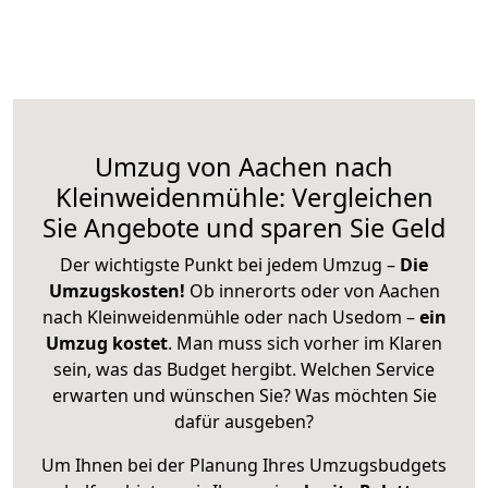
Umzug von Aachen nach
Kleinweidenmühle: Vergleichen
Sie Angebote und sparen Sie Geld
Der wichtigste Punkt bei jedem Umzug –
Die
Umzugskosten!
Ob innerorts oder von Aachen
nach Kleinweidenmühle oder nach Usedom –
ein
Umzug kostet
.
Man muss sich vorher im Klaren
sein, was das Budget hergibt. Welchen Service
erwarten und wünschen Sie? Was möchten Sie
dafür ausgeben?
Um Ihnen bei der Planung Ihres Umzugsbudgets