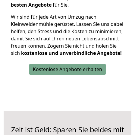
besten Angebote
für Sie.
Wir sind für jede Art von Umzug nach
Kleinweidenmühle gerüstet. Lassen Sie uns dabei
helfen, den Stress und die Kosten zu minimieren,
damit Sie sich auf Ihren neuen Lebensabschnitt
freuen können.
Zögern Sie nicht und holen Sie
sich
kostenlose und unverbindliche Angebote!
Kostenlose Angebote erhalten
Zeit ist Geld: Sparen Sie beides mit