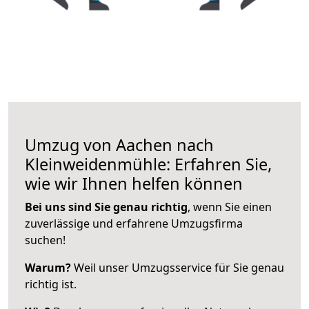
Umzug von Aachen nach
Kleinweidenmühle: Erfahren Sie,
wie wir Ihnen helfen können
Bei uns sind Sie genau richtig
, wenn Sie einen
zuverlässige und erfahrene Umzugsfirma
suchen!
Warum?
Weil unser Umzugsservice für Sie genau
richtig ist.