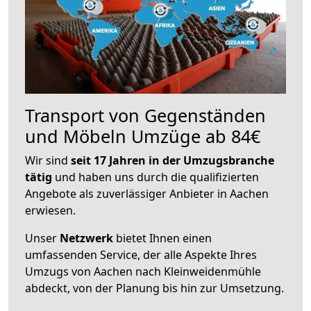
Transport von Gegenständen
und Möbeln Umzüge ab 84€
Wir sind
seit 17 Jahren in der Umzugsbranche
tätig
und haben uns durch die qualifizierten
Angebote als zuverlässiger Anbieter in Aachen
erwiesen.
Unser
Netzwerk
bietet Ihnen einen
umfassenden Service, der alle Aspekte Ihres
Umzugs von Aachen nach Kleinweidenmühle
abdeckt, von der Planung bis hin zur Umsetzung.