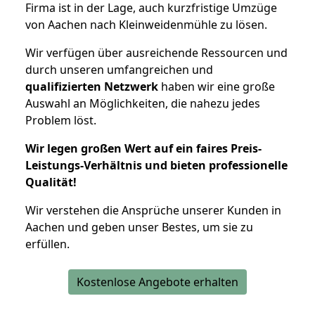
Firma ist in der Lage, auch kurzfristige Umzüge
von Aachen nach Kleinweidenmühle zu lösen.
Wir verfügen über ausreichende Ressourcen und
durch unseren umfangreichen und
qualifizierten Netzwerk
haben wir eine große
Auswahl an Möglichkeiten, die nahezu jedes
Problem löst.
Wir legen großen Wert auf ein faires Preis-
Leistungs-Verhältnis und bieten professionelle
Qualität!
Wir verstehen die Ansprüche unserer Kunden in
Aachen und geben unser Bestes, um sie zu
erfüllen.
Kostenlose Angebote erhalten