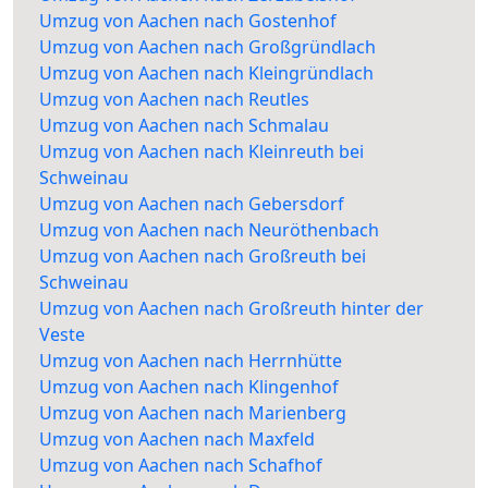
Umzug von Aachen nach Gostenhof
Umzug von Aachen nach Großgründlach
Umzug von Aachen nach Kleingründlach
Umzug von Aachen nach Reutles
Umzug von Aachen nach Schmalau
Umzug von Aachen nach Kleinreuth bei
Schweinau
Umzug von Aachen nach Gebersdorf
Umzug von Aachen nach Neuröthenbach
Umzug von Aachen nach Großreuth bei
Schweinau
Umzug von Aachen nach Großreuth hinter der
Veste
Umzug von Aachen nach Herrnhütte
Umzug von Aachen nach Klingenhof
Umzug von Aachen nach Marienberg
Umzug von Aachen nach Maxfeld
Umzug von Aachen nach Schafhof