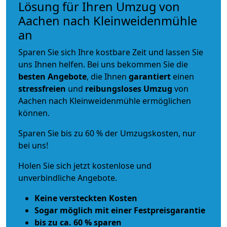
Lösung für Ihren Umzug von
Aachen nach Kleinweidenmühle
an
Sparen Sie sich Ihre kostbare Zeit und lassen Sie
uns Ihnen helfen. Bei uns bekommen Sie die
besten Angebote
, die Ihnen
garantiert
einen
stressfreien
und
reibungsloses
Umzug
von
Aachen nach Kleinweidenmühle ermöglichen
können.
Sparen Sie bis zu 60 % der Umzugskosten, nur
bei uns!
Holen Sie sich jetzt kostenlose und
unverbindliche Angebote.
Keine versteckten Kosten
Sogar möglich mit einer Festpreisgarantie
bis zu ca. 60 % sparen