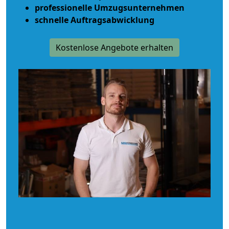
professionelle Umzugsunternehmen
schnelle Auftragsabwicklung
Kostenlose Angebote erhalten