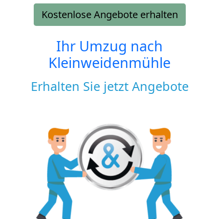
Kostenlose Angebote erhalten
Ihr Umzug nach
Kleinweidenmühle
Erhalten Sie jetzt Angebote