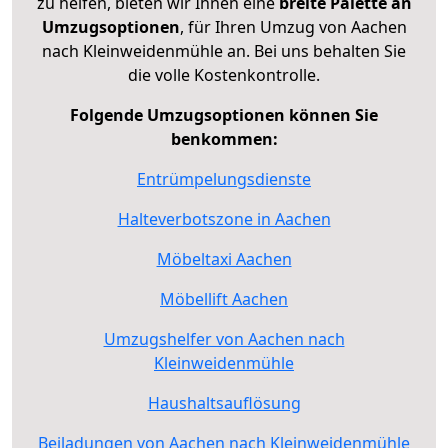
zu helfen, bieten wir Ihnen eine
breite Palette an
Umzugsoptionen
, für Ihren Umzug von Aachen
nach Kleinweidenmühle an. Bei uns behalten Sie
die volle Kostenkontrolle.
Folgende Umzugsoptionen können Sie
benkommen:
Entrümpelungsdienste
Halteverbotszone in Aachen
Möbeltaxi Aachen
Möbellift Aachen
Umzugshelfer von Aachen nach
Kleinweidenmühle
Haushaltsauflösung
Beiladungen von Aachen nach Kleinweidenmühle