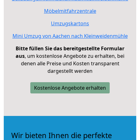
Möbelmitfahrzentrale
Umzugskartons
Mini Umzug von Aachen nach Kleinweidenmühle
Bitte füllen Sie das bereitgestellte Formular
aus
, um kostenlose Angebote zu erhalten, bei
denen alle Preise und Kosten transparent
dargestellt werden
Kostenlose Angebote erhalten
Wir bieten Ihnen die perfekte