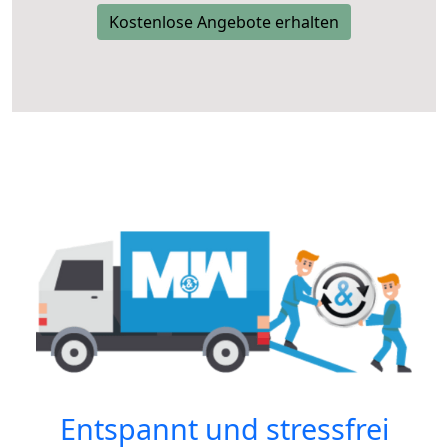
Kostenlose Angebote erhalten
Entspannt und stressfrei