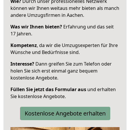
Wie?
Durch unser professionelles Netzwerk
können wir Ihnen weitaus mehr bieten als manch
andere Umzugsfirmen in Aachen.
Was wir Ihnen bieten?
Erfahrung und das seit
17 Jahren.
Kompetenz
, da wir die Umzugsexperten für Ihre
Wünsche und Bedürfnisse sind.
Interesse?
Dann greifen Sie zum Telefon oder
holen Sie sich erst einmal ganz bequem
kostenlose Angebote.
Füllen Sie jetzt das Formular aus
und erhalten
Sie kostenlose Angebote.
Kostenlose Angebote erhalten