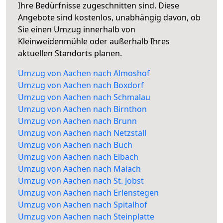
Ihre Bedürfnisse zugeschnitten sind. Diese
Angebote sind kostenlos, unabhängig davon, ob
Sie einen Umzug innerhalb von
Kleinweidenmühle oder außerhalb Ihres
aktuellen Standorts planen.
Umzug von Aachen nach Almoshof
Umzug von Aachen nach Boxdorf
Umzug von Aachen nach Schmalau
Umzug von Aachen nach Birnthon
Umzug von Aachen nach Brunn
Umzug von Aachen nach Netzstall
Umzug von Aachen nach Buch
Umzug von Aachen nach Eibach
Umzug von Aachen nach Maiach
Umzug von Aachen nach St. Jobst
Umzug von Aachen nach Erlenstegen
Umzug von Aachen nach Spitalhof
Umzug von Aachen nach Steinplatte