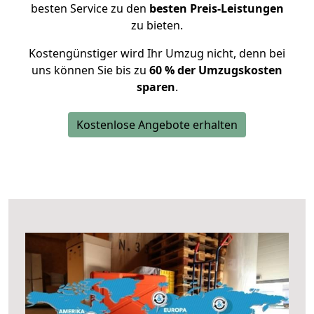
besten Service zu den
besten Preis-Leistungen
zu bieten.
Kostengünstiger wird Ihr Umzug nicht, denn bei
uns können Sie bis zu
60 % der Umzugskosten
sparen
.
Kostenlose Angebote erhalten