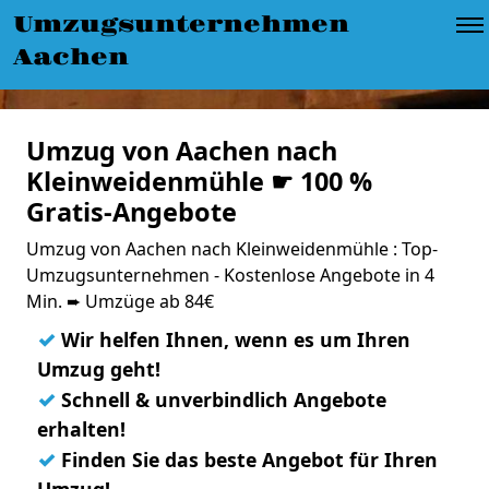
Umzugsunternehmen
Aachen
Umzug von Aachen nach
Kleinweidenmühle ☛ 100 %
Gratis-Angebote
Umzug von Aachen nach Kleinweidenmühle : Top-
Umzugsunternehmen - Kostenlose Angebote in 4
Min. ➨ Umzüge ab 84€
✓
Wir helfen Ihnen, wenn es um Ihren
Umzug geht!
✓
Schnell & unverbindlich Angebote
erhalten!
✓
Finden Sie das beste Angebot für Ihren