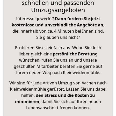
schnellen und passenden
Umzugsangeboten
Interesse geweckt?
Dann fordern Sie jetzt
kostenlose und unverbindliche Angebote an
,
die innerhalb von ca. 4 Minuten bei Ihnen sind.
Sie glauben uns nicht?
Probieren Sie es einfach aus. Wenn Sie doch
lieber gleich eine
persönliche Beratung
wünschen, rufen Sie uns an und unsere
geschulten Mitarbeiter beraten Sie gerne auf
Ihrem neuen Weg nach Kleinweidenmühle.
Wir sind für jede Art von Umzug von Aachen nach
Kleinweidenmühle gerüstet. Lassen Sie uns dabei
helfen,
den Stress und die Kosten zu
minimieren
, damit Sie sich auf Ihren neuen
Lebensabschnitt freuen können.