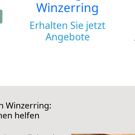
Winzerring
Erhalten Sie jetzt
Angebote
 Winzerring:
hnen helfen