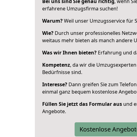
Bei uns sind Sie genau richtig
, wenn Si
erfahrene Umzugsfirma suchen!
Warum?
Weil unser Umzugsservice für Si
Wie?
Durch unser professionelles Netzw
weitaus mehr bieten als manch andere 
Was wir Ihnen bieten?
Erfahrung und da
Kompetenz
, da wir die Umzugsexperten
Bedürfnisse sind.
Interesse?
Dann greifen Sie zum Telefon 
einmal ganz bequem kostenlose Angebo
Füllen Sie jetzt das Formular aus
und er
Angebote.
Kostenlose Angebot