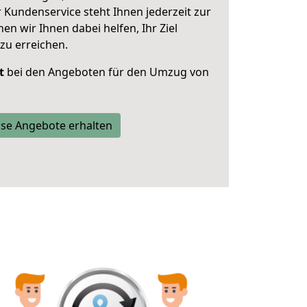
 Kundenservice steht Ihnen jederzeit zur
 wir Ihnen dabei helfen, Ihr Ziel
zu erreichen.
t
bei den Angeboten für den Umzug von
se Angebote erhalten