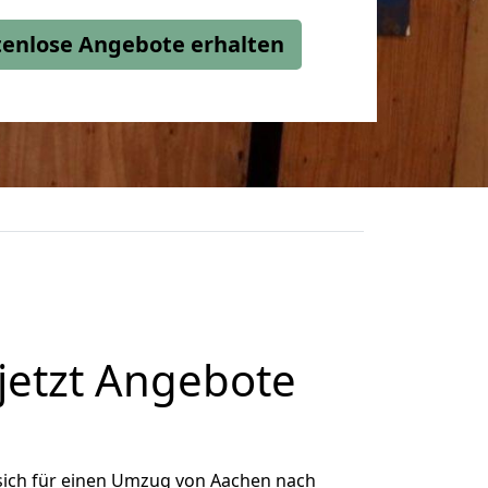
stenlose Angebote erhalten
jetzt Angebote
sich für einen Umzug von Aachen nach