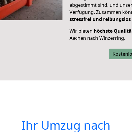
abgestimmt sind, und unser
Verfügung. Zusammen können
stressfrei und reibungslos
Wir bieten
höchste Qualitä
Aachen nach Winzerring.
Kostenlo
Ihr Umzug nach