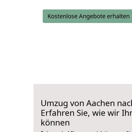
Kostenlose Angebote erhalten
Umzug von Aachen nach
Erfahren Sie, wie wir I
können