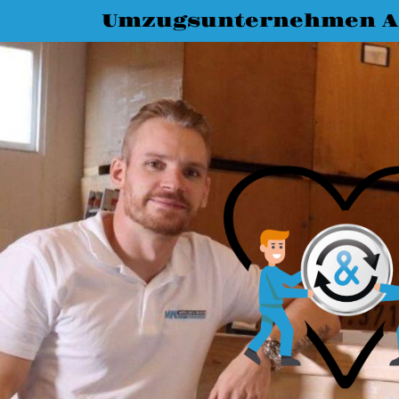
Umzugsunternehmen A