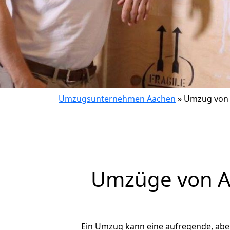
Umzugsunternehmen Aachen
»
Umzug von 
Umzüge von Aa
Ein Umzug kann eine aufregende, ab