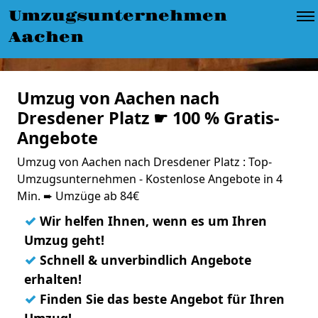
Umzugsunternehmen
Aachen
Umzug von Aachen nach
Dresdener Platz ☛ 100 % Gratis-
Angebote
Umzug von Aachen nach Dresdener Platz : Top-
Umzugsunternehmen - Kostenlose Angebote in 4
Min. ➨ Umzüge ab 84€
✓
Wir helfen Ihnen, wenn es um Ihren
Umzug geht!
✓
Schnell & unverbindlich Angebote
erhalten!
✓
Finden Sie das beste Angebot für Ihren