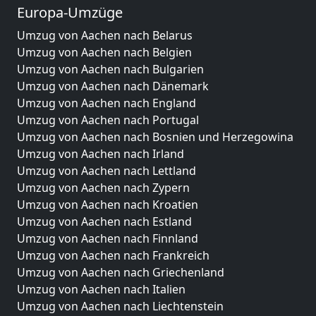
Europa-Umzüge
Umzug von Aachen nach Belarus
Umzug von Aachen nach Belgien
Umzug von Aachen nach Bulgarien
Umzug von Aachen nach Dänemark
Umzug von Aachen nach England
Umzug von Aachen nach Portugal
Umzug von Aachen nach Bosnien und Herzegowina
Umzug von Aachen nach Irland
Umzug von Aachen nach Lettland
Umzug von Aachen nach Zypern
Umzug von Aachen nach Kroatien
Umzug von Aachen nach Estland
Umzug von Aachen nach Finnland
Umzug von Aachen nach Frankreich
Umzug von Aachen nach Griechenland
Umzug von Aachen nach Italien
Umzug von Aachen nach Liechtenstein