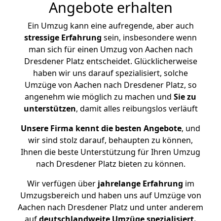
Angebote erhalten
Ein Umzug kann eine aufregende, aber auch
stressige
Erfahrung
sein, insbesondere wenn
man sich für einen Umzug von Aachen nach
Dresdener Platz entscheidet. Glücklicherweise
haben wir uns darauf spezialisiert, solche
Umzüge von Aachen nach Dresdener Platz, so
angenehm wie möglich zu machen und
Sie zu
unterstützen
, damit alles reibungslos verläuft
Unsere Firma kennt die besten Angebote
, und
wir sind stolz darauf, behaupten zu können,
Ihnen die beste Unterstützung für Ihren Umzug
nach Dresdener Platz bieten zu können.
Wir verfügen über
jahrelange Erfahrung
im
Umzugsbereich und haben uns auf Umzüge von
Aachen nach Dresdener Platz und unter anderem
auf
deutschlandweite Umzüge spezialisiert.