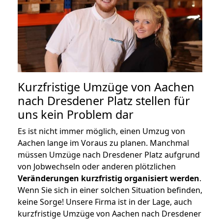
Kurzfristige Umzüge von Aachen
nach Dresdener Platz stellen für
uns kein Problem dar
Es ist nicht immer möglich, einen Umzug von
Aachen lange im Voraus zu planen. Manchmal
müssen Umzüge nach Dresdener Platz aufgrund
von Jobwechseln oder anderen plötzlichen
Veränderungen kurzfristig organisiert werden
.
Wenn Sie sich in einer solchen Situation befinden,
keine Sorge! Unsere Firma ist in der Lage, auch
kurzfristige Umzüge von Aachen nach Dresdener