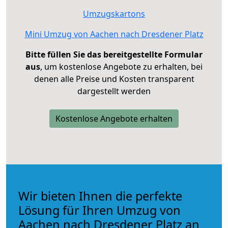
Umzugskartons
Mini Umzug von Aachen nach Dresdener Platz
Bitte füllen Sie das bereitgestellte Formular
aus
, um kostenlose Angebote zu erhalten, bei
denen alle Preise und Kosten transparent
dargestellt werden
Kostenlose Angebote erhalten
Wir bieten Ihnen die perfekte
Lösung für Ihren Umzug von
Aachen nach Dresdener Platz an