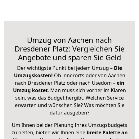
Umzug von Aachen nach
Dresdener Platz: Vergleichen Sie
Angebote und sparen Sie Geld
Der wichtigste Punkt bei jedem Umzug –
Die
Umzugskosten!
Ob innerorts oder von Aachen
nach Dresdener Platz oder nach Usedom –
ein
Umzug kostet
.
Man muss sich vorher im Klaren
sein, was das Budget hergibt. Welchen Service
erwarten und wünschen Sie? Was möchten Sie
dafür ausgeben?
Um Ihnen bei der Planung Ihres Umzugsbudgets
zu helfen, bieten wir Ihnen eine
breite Palette an