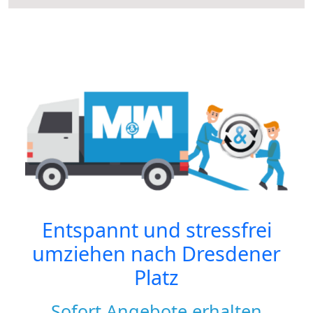
Entspannt und stressfrei
umziehen nach
Dresdener
Platz
Sofort Angebote erhalten