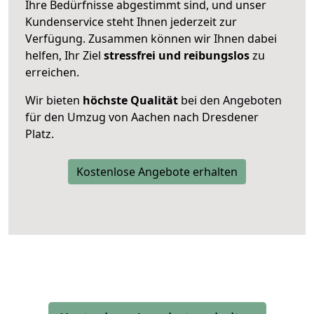
Ihre Bedürfnisse abgestimmt sind, und unser
Kundenservice steht Ihnen jederzeit zur
Verfügung. Zusammen können wir Ihnen dabei
helfen, Ihr Ziel
stressfrei und reibungslos
zu
erreichen.
Wir bieten
höchste Qualität
bei den Angeboten
für den Umzug von Aachen nach Dresdener
Platz.
Kostenlose Angebote erhalten