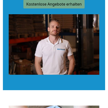
Kostenlose Angebote erhalten