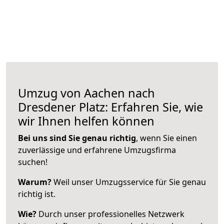
Umzug von Aachen nach
Dresdener Platz: Erfahren Sie, wie
wir Ihnen helfen können
Bei uns sind Sie genau richtig
, wenn Sie einen
zuverlässige und erfahrene Umzugsfirma
suchen!
Warum?
Weil unser Umzugsservice für Sie genau
richtig ist.
Wie?
Durch unser professionelles Netzwerk