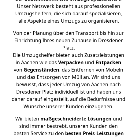
Unser Netzwerk besteht aus professionellen
Umzugshelfern, die sich darauf spezialisieren,
alle Aspekte eines Umzugs zu organisieren.
Von der Planung über den Transport bis hin zur
Einrichtung Ihres neuen Zuhause in Dresdener
Platz.
Die Umzugshelfer bieten auch Zusatzleistungen
in Aachen wie das
Verpacken
und
Entpacken
von
Gegenständen
, das Entfernen von Möbeln
und das Entsorgen von Müll an. Wir sind uns
bewusst, dass jeder Umzug von Aachen nach
Dresdener Platz individuell ist und haben uns
daher darauf eingestellt, auf die Bedürfnisse und
Wünsche unserer Kunden einzugehen.
Wir bieten
maßgeschneiderte Lösungen
und
sind immer bestrebt, unseren Kunden den
besten Service zu den
besten Preis-Leistungen