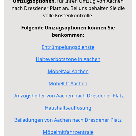
Umzugsoptionen
, für Ihren Umzug von Aachen
nach Dresdener Platz an. Bei uns behalten Sie die
volle Kostenkontrolle.
Folgende Umzugsoptionen können Sie
benkommen:
Entrümpelungsdienste
Halteverbotszone in Aachen
Möbeltaxi Aachen
Möbellift Aachen
Umzugshelfer von Aachen nach Dresdener Platz
Haushaltsauflösung
Beiladungen von Aachen nach Dresdener Platz
Möbelmitfahrzentrale