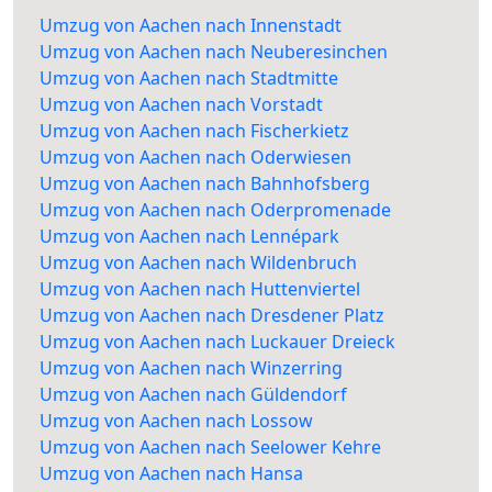
Umzug von Aachen nach Innenstadt
Umzug von Aachen nach Neuberesinchen
Umzug von Aachen nach Stadtmitte
Umzug von Aachen nach Vorstadt
Umzug von Aachen nach Fischerkietz
Umzug von Aachen nach Oderwiesen
Umzug von Aachen nach Bahnhofsberg
Umzug von Aachen nach Oderpromenade
Umzug von Aachen nach Lennépark
Umzug von Aachen nach Wildenbruch
Umzug von Aachen nach Huttenviertel
Umzug von Aachen nach Dresdener Platz
Umzug von Aachen nach Luckauer Dreieck
Umzug von Aachen nach Winzerring
Umzug von Aachen nach Güldendorf
Umzug von Aachen nach Lossow
Umzug von Aachen nach Seelower Kehre
Umzug von Aachen nach Hansa