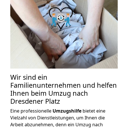
Wir sind ein
Familienunternehmen und helfen
Ihnen beim Umzug nach
Dresdener Platz
Eine professionelle
Umzugshilfe
bietet eine
Vielzahl von Dienstleistungen, um Ihnen die
Arbeit abzunehmen, denn ein Umzug nach