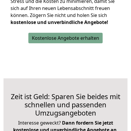
Stress und die Kosten zu minimieren, damit Sie
sich auf Ihren neuen Lebensabschnitt freuen
können.
Zögern Sie nicht und holen Sie sich
kostenlose und unverbindliche Angebote!
Kostenlose Angebote erhalten
Zeit ist Geld: Sparen Sie beides mit
schnellen und passenden
Umzugsangeboten
Interesse geweckt?
Dann fordern Sie jetzt
kostenlose und unverbindliche Angebote an
,