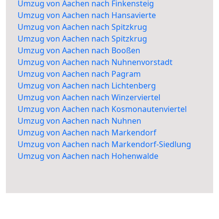
Umzug von Aachen nach Finkensteig
Umzug von Aachen nach Hansavierte
Umzug von Aachen nach Spitzkrug
Umzug von Aachen nach Spitzkrug
Umzug von Aachen nach Booßen
Umzug von Aachen nach Nuhnenvorstadt
Umzug von Aachen nach Pagram
Umzug von Aachen nach Lichtenberg
Umzug von Aachen nach Winzerviertel
Umzug von Aachen nach Kosmonautenviertel
Umzug von Aachen nach Nuhnen
Umzug von Aachen nach Markendorf
Umzug von Aachen nach Markendorf-Siedlung
Umzug von Aachen nach Hohenwalde