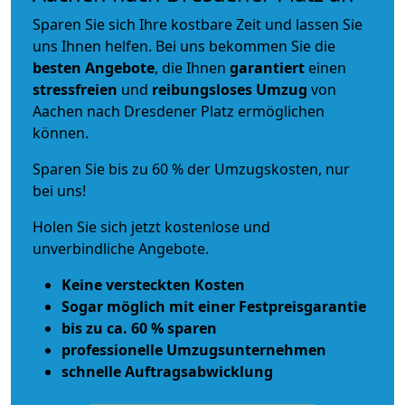
Sparen Sie sich Ihre kostbare Zeit und lassen Sie
uns Ihnen helfen. Bei uns bekommen Sie die
besten Angebote
, die Ihnen
garantiert
einen
stressfreien
und
reibungsloses
Umzug
von
Aachen nach Dresdener Platz ermöglichen
können.
Sparen Sie bis zu 60 % der Umzugskosten, nur
bei uns!
Holen Sie sich jetzt kostenlose und
unverbindliche Angebote.
Keine versteckten Kosten
Sogar möglich mit einer Festpreisgarantie
bis zu ca. 60 % sparen
professionelle Umzugsunternehmen
schnelle Auftragsabwicklung