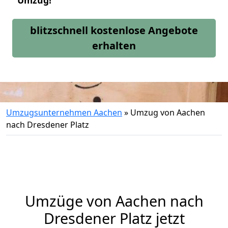
Umzug!
blitzschnell kostenlose Angebote
erhalten
Umzugsunternehmen Aachen
»
Umzug von Aachen
nach Dresdener Platz
Umzüge von Aachen nach
Dresdener Platz jetzt