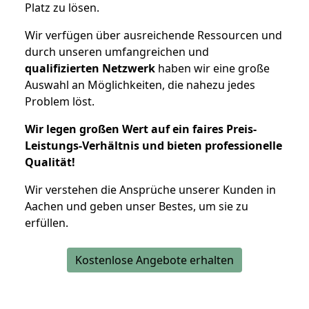
Platz zu lösen.
Wir verfügen über ausreichende Ressourcen und
durch unseren umfangreichen und
qualifizierten Netzwerk
haben wir eine große
Auswahl an Möglichkeiten, die nahezu jedes
Problem löst.
Wir legen großen Wert auf ein faires Preis-
Leistungs-Verhältnis und bieten professionelle
Qualität!
Wir verstehen die Ansprüche unserer Kunden in
Aachen und geben unser Bestes, um sie zu
erfüllen.
Kostenlose Angebote erhalten