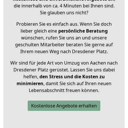
die innerhalb von ca. 4 Minuten bei Ihnen sind.
Sie glauben uns nicht?
Probieren Sie es einfach aus. Wenn Sie doch
lieber gleich eine
persönliche Beratung
wünschen, rufen Sie uns an und unsere
geschulten Mitarbeiter beraten Sie gerne auf
Ihrem neuen Weg nach Dresdener Platz.
Wir sind für jede Art von Umzug von Aachen nach
Dresdener Platz gerüstet. Lassen Sie uns dabei
helfen,
den Stress und die Kosten zu
minimieren
, damit Sie sich auf Ihren neuen
Lebensabschnitt freuen können.
Kostenlose Angebote erhalten