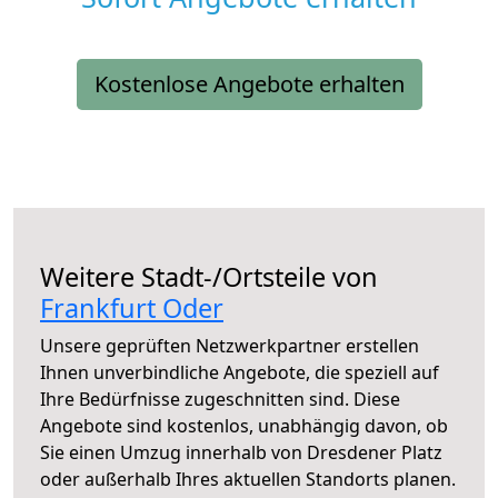
Kostenlose Angebote erhalten
Weitere Stadt-/Ortsteile von
Frankfurt Oder
Unsere geprüften Netzwerkpartner erstellen
Ihnen unverbindliche Angebote, die speziell auf
Ihre Bedürfnisse zugeschnitten sind. Diese
Angebote sind kostenlos, unabhängig davon, ob
Sie einen Umzug innerhalb von Dresdener Platz
oder außerhalb Ihres aktuellen Standorts planen.