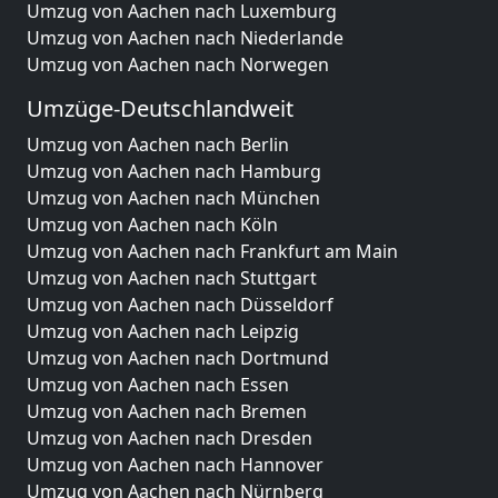
Umzug von Aachen nach Luxemburg
Umzug von Aachen nach Niederlande
Umzug von Aachen nach Norwegen
Umzüge-Deutschlandweit
Umzug von Aachen nach Berlin
Umzug von Aachen nach Hamburg
Umzug von Aachen nach München
Umzug von Aachen nach Köln
Umzug von Aachen nach Frankfurt am Main
Umzug von Aachen nach Stuttgart
Umzug von Aachen nach Düsseldorf
Umzug von Aachen nach Leipzig
Umzug von Aachen nach Dortmund
Umzug von Aachen nach Essen
Umzug von Aachen nach Bremen
Umzug von Aachen nach Dresden
Umzug von Aachen nach Hannover
Umzug von Aachen nach Nürnberg