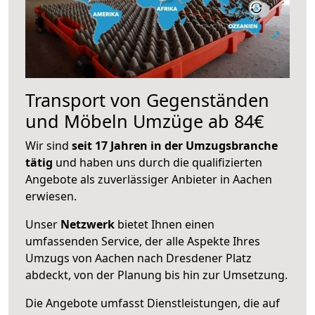
Transport von Gegenständen
und Möbeln Umzüge ab 84€
Wir sind
seit 17 Jahren in der Umzugsbranche
tätig
und haben uns durch die qualifizierten
Angebote als zuverlässiger Anbieter in Aachen
erwiesen.
Unser
Netzwerk
bietet Ihnen einen
umfassenden Service, der alle Aspekte Ihres
Umzugs von Aachen nach Dresdener Platz
abdeckt, von der Planung bis hin zur Umsetzung.
Die Angebote umfasst Dienstleistungen, die auf