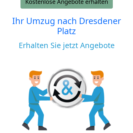
Kostenlose Angebote erhalten
Ihr Umzug nach
Dresdener
Platz
Erhalten Sie jetzt Angebote