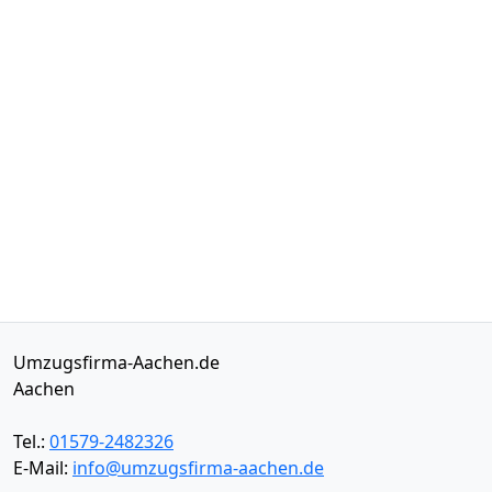
Umzugsfirma-Aachen.de
Aachen
Tel.:
01579-2482326
E-Mail:
info@umzugsfirma-aachen.de