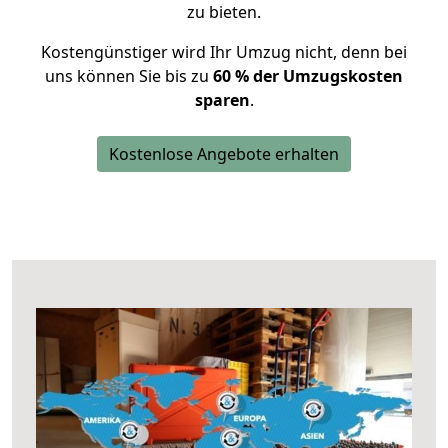
zu bieten.
Kostengünstiger wird Ihr Umzug nicht, denn bei
uns können Sie bis zu
60 % der Umzugskosten
sparen
.
Kostenlose Angebote erhalten