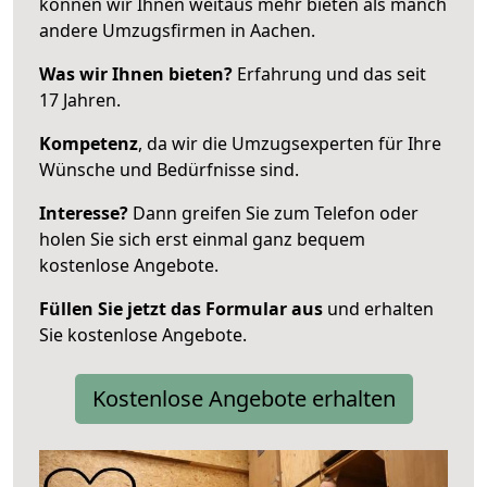
können wir Ihnen weitaus mehr bieten als manch
andere Umzugsfirmen in Aachen.
Was wir Ihnen bieten?
Erfahrung und das seit
17 Jahren.
Kompetenz
, da wir die Umzugsexperten für Ihre
Wünsche und Bedürfnisse sind.
Interesse?
Dann greifen Sie zum Telefon oder
holen Sie sich erst einmal ganz bequem
kostenlose Angebote.
Füllen Sie jetzt das Formular aus
und erhalten
Sie kostenlose Angebote.
Kostenlose Angebote erhalten