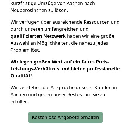
kurzfristige Umzüge von Aachen nach
Neuberesinchen zu lösen.
Wir verfügen über ausreichende Ressourcen und
durch unseren umfangreichen und
qualifizierten Netzwerk
haben wir eine große
Auswahl an Möglichkeiten, die nahezu jedes
Problem löst.
Wir legen großen Wert auf ein faires Preis-
Leistungs-Verhältnis und bieten professionelle
Qualität!
Wir verstehen die Ansprüche unserer Kunden in
Aachen und geben unser Bestes, um sie zu
erfüllen.
Kostenlose Angebote erhalten