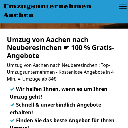
Umzugsunternehmen
Aachen
Umzug von Aachen nach
Neuberesinchen ☛ 100 % Gratis-
Angebote
Umzug von Aachen nach Neuberesinchen : Top-
Umzugsunternehmen - Kostenlose Angebote in 4
Min. ➨ Umzüge ab 84€
✓
Wir helfen Ihnen, wenn es um Ihren
Umzug geht!
✓
Schnell & unverbindlich Angebote
erhalten!
✓
Finden Sie das beste Angebot für Ihren