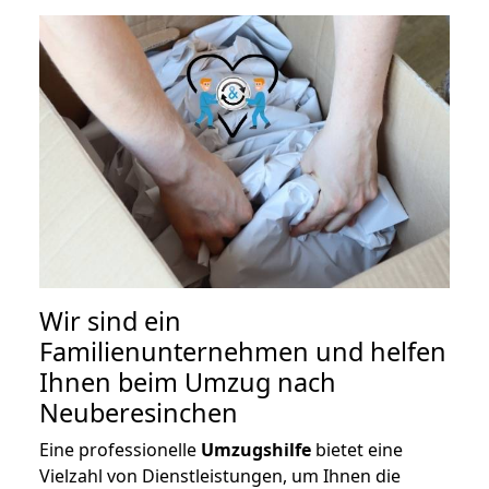
Wir sind ein
Familienunternehmen und helfen
Ihnen beim Umzug nach
Neuberesinchen
Eine professionelle
Umzugshilfe
bietet eine
Vielzahl von Dienstleistungen, um Ihnen die