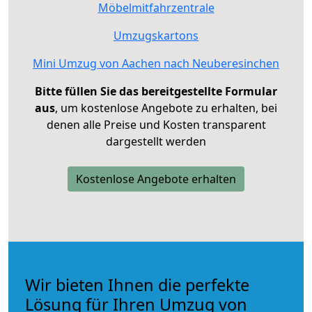
Möbelmitfahrzentrale
Umzugskartons
Mini Umzug von Aachen nach Neuberesinchen
Bitte füllen Sie das bereitgestellte Formular
aus
, um kostenlose Angebote zu erhalten, bei
denen alle Preise und Kosten transparent
dargestellt werden
Kostenlose Angebote erhalten
Wir bieten Ihnen die perfekte
Lösung für Ihren Umzug von