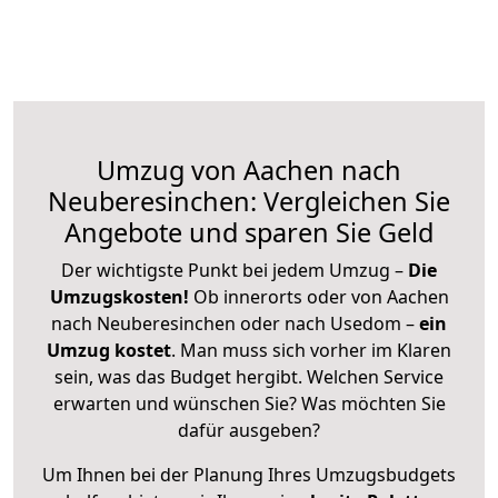
Umzug von Aachen nach
Neuberesinchen: Vergleichen Sie
Angebote und sparen Sie Geld
Der wichtigste Punkt bei jedem Umzug –
Die
Umzugskosten!
Ob innerorts oder von Aachen
nach Neuberesinchen oder nach Usedom –
ein
Umzug kostet
.
Man muss sich vorher im Klaren
sein, was das Budget hergibt. Welchen Service
erwarten und wünschen Sie? Was möchten Sie
dafür ausgeben?
Um Ihnen bei der Planung Ihres Umzugsbudgets