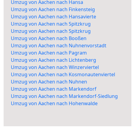
Umzug von Aachen nach Hansa
Umzug von Aachen nach Finkensteig
Umzug von Aachen nach Hansavierte
Umzug von Aachen nach Spitzkrug
Umzug von Aachen nach Spitzkrug
Umzug von Aachen nach Booßen
Umzug von Aachen nach Nuhnenvorstadt
Umzug von Aachen nach Pagram
Umzug von Aachen nach Lichtenberg
Umzug von Aachen nach Winzerviertel
Umzug von Aachen nach Kosmonautenviertel
Umzug von Aachen nach Nuhnen
Umzug von Aachen nach Markendorf
Umzug von Aachen nach Markendorf-Siedlung
Umzug von Aachen nach Hohenwalde