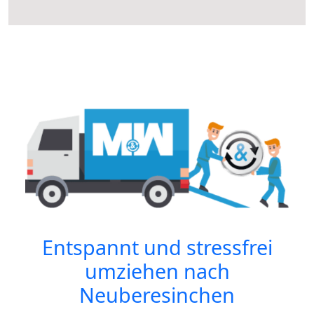
Entspannt und stressfrei
umziehen nach
Neuberesinchen