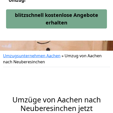
Umzug!
blitzschnell kostenlose Angebote
erhalten
Umzugsunternehmen Aachen
»
Umzug von Aachen
nach Neuberesinchen
Umzüge von Aachen nach
Neuberesinchen jetzt