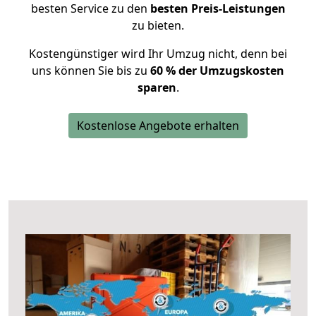
besten Service zu den
besten Preis-Leistungen
zu bieten.
Kostengünstiger wird Ihr Umzug nicht, denn bei
uns können Sie bis zu
60 % der Umzugskosten
sparen
.
Kostenlose Angebote erhalten