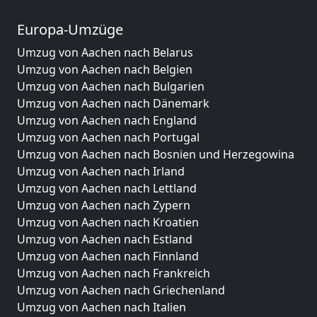
Europa-Umzüge
Umzug von Aachen nach Belarus
Umzug von Aachen nach Belgien
Umzug von Aachen nach Bulgarien
Umzug von Aachen nach Dänemark
Umzug von Aachen nach England
Umzug von Aachen nach Portugal
Umzug von Aachen nach Bosnien und Herzegowina
Umzug von Aachen nach Irland
Umzug von Aachen nach Lettland
Umzug von Aachen nach Zypern
Umzug von Aachen nach Kroatien
Umzug von Aachen nach Estland
Umzug von Aachen nach Finnland
Umzug von Aachen nach Frankreich
Umzug von Aachen nach Griechenland
Umzug von Aachen nach Italien