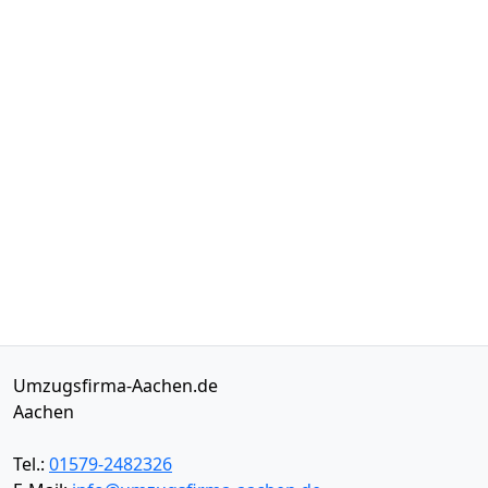
Umzugsfirma-Aachen.de
Aachen
Tel.:
01579-2482326