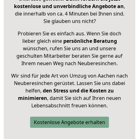
kostenlose und unverbindliche Angebote an
,
die innerhalb von ca. 4 Minuten bei Ihnen sind.
Sie glauben uns nicht?
Probieren Sie es einfach aus. Wenn Sie doch
lieber gleich eine
persönliche Beratung
wünschen, rufen Sie uns an und unsere
geschulten Mitarbeiter beraten Sie gerne auf
Ihrem neuen Weg nach Neuberesinchen.
Wir sind für jede Art von Umzug von Aachen nach
Neuberesinchen gerüstet. Lassen Sie uns dabei
helfen,
den Stress und die Kosten zu
minimieren
, damit Sie sich auf Ihren neuen
Lebensabschnitt freuen können.
Kostenlose Angebote erhalten