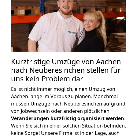
Kurzfristige Umzüge von Aachen
nach Neuberesinchen stellen für
uns kein Problem dar
Es ist nicht immer möglich, einen Umzug von
Aachen lange im Voraus zu planen. Manchmal
müssen Umzüge nach Neuberesinchen aufgrund
von Jobwechseln oder anderen plötzlichen
Veränderungen kurzfristig organisiert werden
.
Wenn Sie sich in einer solchen Situation befinden,
keine Sorge! Unsere Firma ist in der Lage, auch