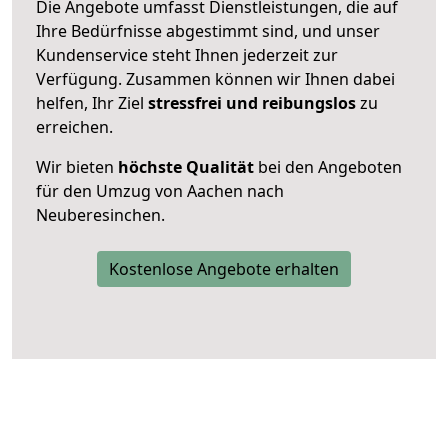
Die Angebote umfasst Dienstleistungen, die auf
Ihre Bedürfnisse abgestimmt sind, und unser
Kundenservice steht Ihnen jederzeit zur
Verfügung. Zusammen können wir Ihnen dabei
helfen, Ihr Ziel
stressfrei und reibungslos
zu
erreichen.
Wir bieten
höchste Qualität
bei den Angeboten
für den Umzug von Aachen nach
Neuberesinchen.
Kostenlose Angebote erhalten