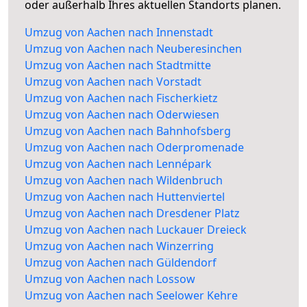
oder außerhalb Ihres aktuellen Standorts planen.
Umzug von Aachen nach Innenstadt
Umzug von Aachen nach Neuberesinchen
Umzug von Aachen nach Stadtmitte
Umzug von Aachen nach Vorstadt
Umzug von Aachen nach Fischerkietz
Umzug von Aachen nach Oderwiesen
Umzug von Aachen nach Bahnhofsberg
Umzug von Aachen nach Oderpromenade
Umzug von Aachen nach Lennépark
Umzug von Aachen nach Wildenbruch
Umzug von Aachen nach Huttenviertel
Umzug von Aachen nach Dresdener Platz
Umzug von Aachen nach Luckauer Dreieck
Umzug von Aachen nach Winzerring
Umzug von Aachen nach Güldendorf
Umzug von Aachen nach Lossow
Umzug von Aachen nach Seelower Kehre