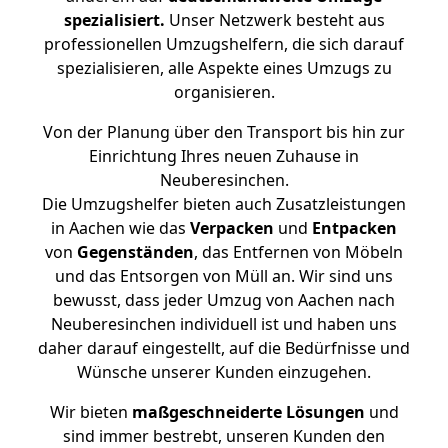
spezialisiert.
Unser Netzwerk besteht aus
professionellen Umzugshelfern, die sich darauf
spezialisieren, alle Aspekte eines Umzugs zu
organisieren.
Von der Planung über den Transport bis hin zur
Einrichtung Ihres neuen Zuhause in
Neuberesinchen.
Die Umzugshelfer bieten auch Zusatzleistungen
in Aachen wie das
Verpacken
und
Entpacken
von
Gegenständen
, das Entfernen von Möbeln
und das Entsorgen von Müll an. Wir sind uns
bewusst, dass jeder Umzug von Aachen nach
Neuberesinchen individuell ist und haben uns
daher darauf eingestellt, auf die Bedürfnisse und
Wünsche unserer Kunden einzugehen.
Wir bieten
maßgeschneiderte Lösungen
und
sind immer bestrebt, unseren Kunden den