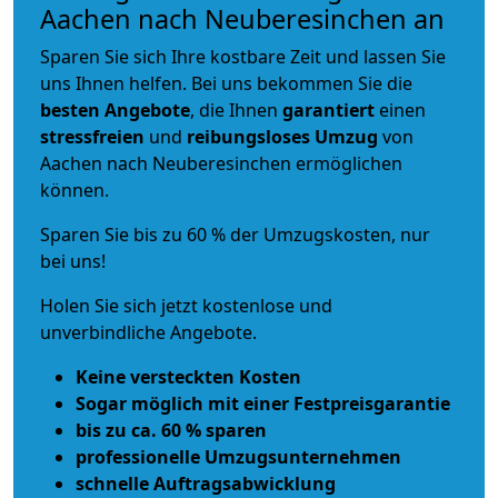
Aachen nach Neuberesinchen an
Sparen Sie sich Ihre kostbare Zeit und lassen Sie
uns Ihnen helfen. Bei uns bekommen Sie die
besten Angebote
, die Ihnen
garantiert
einen
stressfreien
und
reibungsloses
Umzug
von
Aachen nach Neuberesinchen ermöglichen
können.
Sparen Sie bis zu 60 % der Umzugskosten, nur
bei uns!
Holen Sie sich jetzt kostenlose und
unverbindliche Angebote.
Keine versteckten Kosten
Sogar möglich mit einer Festpreisgarantie
bis zu ca. 60 % sparen
professionelle Umzugsunternehmen
schnelle Auftragsabwicklung