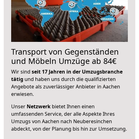
Transport von Gegenständen
und Möbeln Umzüge ab 84€
Wir sind
seit 17 Jahren in der Umzugsbranche
tätig
und haben uns durch die qualifizierten
Angebote als zuverlässiger Anbieter in Aachen
erwiesen.
Unser
Netzwerk
bietet Ihnen einen
umfassenden Service, der alle Aspekte Ihres
Umzugs von Aachen nach Neuberesinchen
abdeckt, von der Planung bis hin zur Umsetzung.