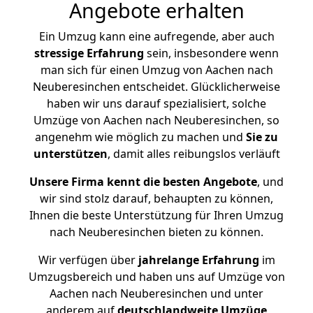
Angebote erhalten
Ein Umzug kann eine aufregende, aber auch
stressige
Erfahrung
sein, insbesondere wenn
man sich für einen Umzug von Aachen nach
Neuberesinchen entscheidet. Glücklicherweise
haben wir uns darauf spezialisiert, solche
Umzüge von Aachen nach Neuberesinchen, so
angenehm wie möglich zu machen und
Sie zu
unterstützen
, damit alles reibungslos verläuft
Unsere Firma kennt die besten Angebote
, und
wir sind stolz darauf, behaupten zu können,
Ihnen die beste Unterstützung für Ihren Umzug
nach Neuberesinchen bieten zu können.
Wir verfügen über
jahrelange Erfahrung
im
Umzugsbereich und haben uns auf Umzüge von
Aachen nach Neuberesinchen und unter
anderem auf
deutschlandweite Umzüge