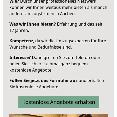
Wie?
Durch unser professionelles Netzwerk
können wir Ihnen weitaus mehr bieten als manch
andere Umzugsfirmen in Aachen.
Was wir Ihnen bieten?
Erfahrung und das seit
17 Jahren.
Kompetenz
, da wir die Umzugsexperten für Ihre
Wünsche und Bedürfnisse sind.
Interesse?
Dann greifen Sie zum Telefon oder
holen Sie sich erst einmal ganz bequem
kostenlose Angebote.
Füllen Sie jetzt das Formular aus
und erhalten
Sie kostenlose Angebote.
Kostenlose Angebote erhalten