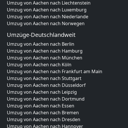
Umzug von Aachen nach Liechtenstein
Umzug von Aachen nach Luxemburg
Umzug von Aachen nach Niederlande
Umzug von Aachen nach Norwegen
Umzüge-Deutschlandweit
Umzug von Aachen nach Berlin
Umzug von Aachen nach Hamburg
Umzug von Aachen nach München
Umzug von Aachen nach Köln
Umzug von Aachen nach Frankfurt am Main
Umzug von Aachen nach Stuttgart
Umzug von Aachen nach Düsseldorf
Umzug von Aachen nach Leipzig
Umzug von Aachen nach Dortmund
Umzug von Aachen nach Essen
Umzug von Aachen nach Bremen
Umzug von Aachen nach Dresden
Umzug von Aachen nach Hannover