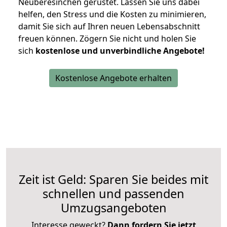
Neuberesinchen gerüstet. Lassen Sie uns dabei
helfen, den Stress und die Kosten zu minimieren,
damit Sie sich auf Ihren neuen Lebensabschnitt
freuen können.
Zögern Sie nicht und holen Sie
sich
kostenlose und unverbindliche Angebote!
Kostenlose Angebote erhalten
Zeit ist Geld: Sparen Sie beides mit
schnellen und passenden
Umzugsangeboten
Interesse geweckt?
Dann fordern Sie jetzt