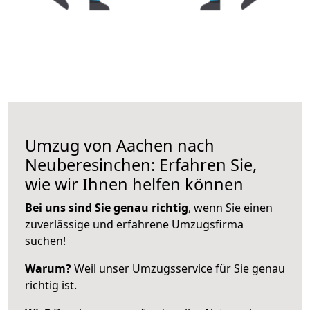
Umzug von Aachen nach
Neuberesinchen: Erfahren Sie,
wie wir Ihnen helfen können
Bei uns sind Sie genau richtig
, wenn Sie einen
zuverlässige und erfahrene Umzugsfirma
suchen!
Warum?
Weil unser Umzugsservice für Sie genau
richtig ist.