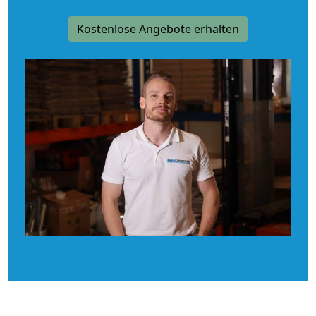
Kostenlose Angebote erhalten