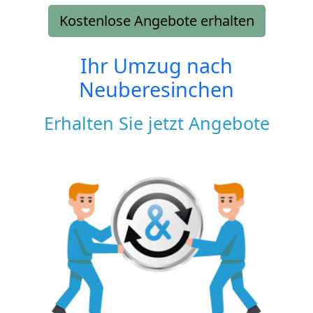
Kostenlose Angebote erhalten
Ihr Umzug nach
Neuberesinchen
Erhalten Sie jetzt Angebote