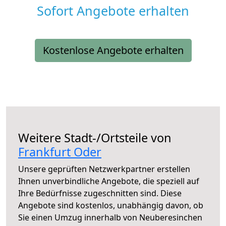
Sofort Angebote erhalten
Kostenlose Angebote erhalten
Weitere Stadt-/Ortsteile von
Frankfurt Oder
Unsere geprüften Netzwerkpartner erstellen
Ihnen unverbindliche Angebote, die speziell auf
Ihre Bedürfnisse zugeschnitten sind. Diese
Angebote sind kostenlos, unabhängig davon, ob
Sie einen Umzug innerhalb von Neuberesinchen