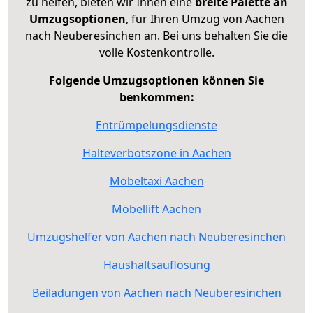
zu helfen, bieten wir Ihnen eine
breite Palette an
Umzugsoptionen
, für Ihren Umzug von Aachen
nach Neuberesinchen an. Bei uns behalten Sie die
volle Kostenkontrolle.
Folgende Umzugsoptionen können Sie
benkommen:
Entrümpelungsdienste
Halteverbotszone in Aachen
Möbeltaxi Aachen
Möbellift Aachen
Umzugshelfer von Aachen nach Neuberesinchen
Haushaltsauflösung
Beiladungen von Aachen nach Neuberesinchen