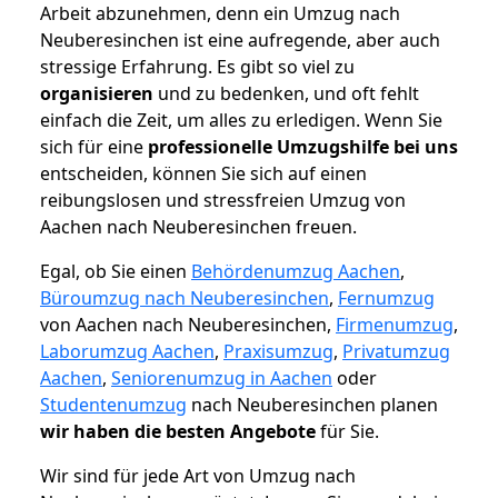
Arbeit abzunehmen, denn ein Umzug nach
Neuberesinchen ist eine aufregende, aber auch
stressige Erfahrung. Es gibt so viel zu
organisieren
und zu bedenken, und oft fehlt
einfach die Zeit, um alles zu erledigen. Wenn Sie
sich für eine
professionelle Umzugshilfe bei uns
entscheiden, können Sie sich auf einen
reibungslosen und stressfreien Umzug von
Aachen nach Neuberesinchen freuen.
Egal, ob Sie einen
Behördenumzug Aachen
,
Büroumzug nach Neuberesinchen
,
Fernumzug
von Aachen nach Neuberesinchen,
Firmenumzug
,
Laborumzug Aachen
,
Praxisumzug
,
Privatumzug
Aachen
,
Seniorenumzug in Aachen
oder
Studentenumzug
nach Neuberesinchen planen
wir haben die besten Angebote
für Sie.
Wir sind für jede Art von Umzug nach