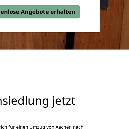
stenlose Angebote erhalten
iedlung jetzt
sich für einen Umzug von Aachen nach