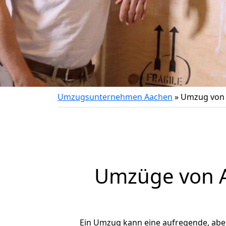
Umzugsunternehmen Aachen
»
Umzug von 
Umzüge von A
Ein Umzug kann eine aufregende, ab