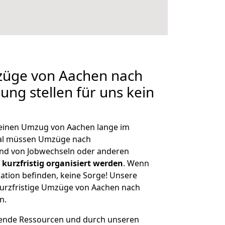
mzüge von Aachen nach
ung stellen für uns kein
, einen Umzug von Aachen lange im
al müssen Umzüge nach
nd von Jobwechseln oder anderen
kurzfristig organisiert werden
. Wenn
tuation befinden, keine Sorge! Unsere
 kurzfristige Umzüge von Aachen nach
n.
hende Ressourcen und durch unseren