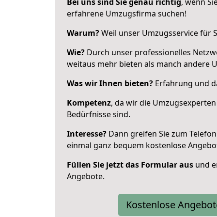
Bei uns sind Sie genau richtig
, wenn Si
erfahrene Umzugsfirma suchen!
Warum?
Weil unser Umzugsservice für Si
Wie?
Durch unser professionelles Netzw
weitaus mehr bieten als manch andere 
Was wir Ihnen bieten?
Erfahrung und da
Kompetenz
, da wir die Umzugsexperten
Bedürfnisse sind.
Interesse?
Dann greifen Sie zum Telefon 
einmal ganz bequem kostenlose Angebo
Füllen Sie jetzt das Formular aus
und er
Angebote.
Kostenlose Angebot