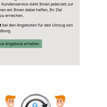
 Kundenservice steht Ihnen jederzeit zur
 wir Ihnen dabei helfen, Ihr Ziel
zu erreichen.
t
bei den Angeboten für den Umzug von
dlung.
se Angebote erhalten