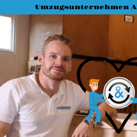
Umzugsunternehmen A