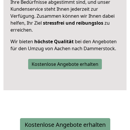
Ihre Bedürfnisse abgestimmt sind, und unser
Kundenservice steht Ihnen jederzeit zur
Verfügung. Zusammen können wir Ihnen dabei
helfen, Ihr Ziel
stressfrei und reibungslos
zu
erreichen.
Wir bieten
höchste Qualität
bei den Angeboten
für den Umzug von Aachen nach Dammerstock.
Kostenlose Angebote erhalten
Kostenlose Angebote erhalten