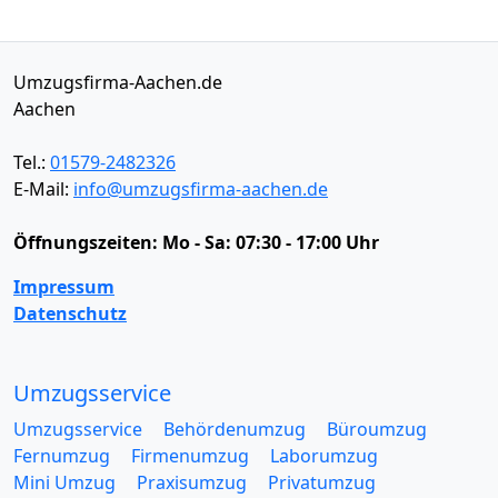
Umzugsfirma-Aachen.de
Aachen
Tel.:
01579-2482326
E-Mail:
info@umzugsfirma-aachen.de
Öffnungszeiten:
Mo - Sa: 07:30 - 17:00 Uhr
Impressum
Datenschutz
Umzugsservice
Umzugsservice
Behördenumzug
Büroumzug
Fernumzug
Firmenumzug
Laborumzug
Mini Umzug
Praxisumzug
Privatumzug