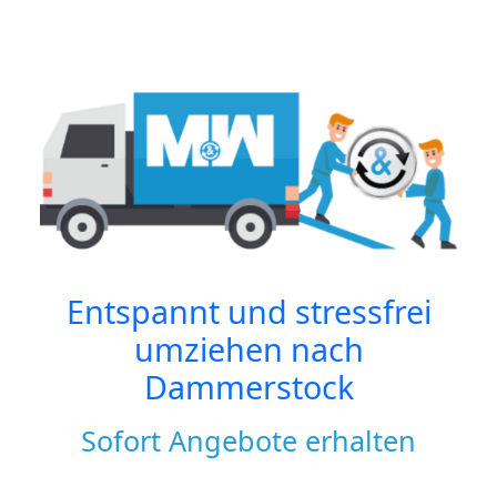
Entspannt und stressfrei
umziehen nach
Dammerstock
Sofort Angebote erhalten