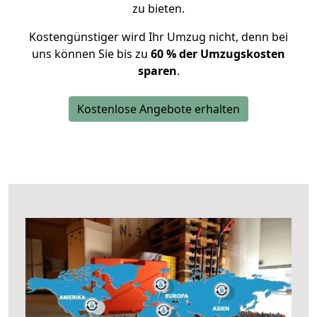
zu bieten.
Kostengünstiger wird Ihr Umzug nicht, denn bei
uns können Sie bis zu
60 % der Umzugskosten
sparen
.
Kostenlose Angebote erhalten