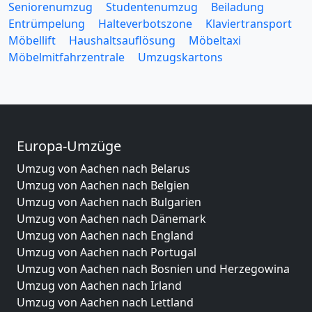
Seniorenumzug
Studentenumzug
Beiladung
Entrümpelung
Halteverbotszone
Klaviertransport
Möbellift
Haushaltsauflösung
Möbeltaxi
Möbelmitfahrzentrale
Umzugskartons
Europa-Umzüge
Umzug von Aachen nach Belarus
Umzug von Aachen nach Belgien
Umzug von Aachen nach Bulgarien
Umzug von Aachen nach Dänemark
Umzug von Aachen nach England
Umzug von Aachen nach Portugal
Umzug von Aachen nach Bosnien und Herzegowina
Umzug von Aachen nach Irland
Umzug von Aachen nach Lettland