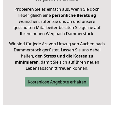
Probieren Sie es einfach aus. Wenn Sie doch
lieber gleich eine
persönliche Beratung
wünschen, rufen Sie uns an und unsere
geschulten Mitarbeiter beraten Sie gerne auf
Ihrem neuen Weg nach Dammerstock.
Wir sind für jede Art von Umzug von Aachen nach
Dammerstock gerüstet. Lassen Sie uns dabei
helfen,
den Stress und die Kosten zu
minimieren
, damit Sie sich auf Ihren neuen
Lebensabschnitt freuen können.
Kostenlose Angebote erhalten