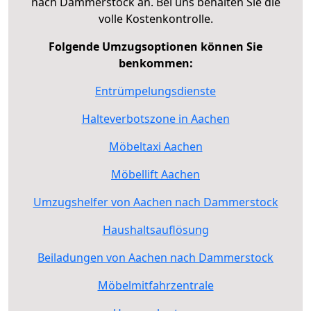
nach Dammerstock an. Bei uns behalten Sie die
volle Kostenkontrolle.
Folgende Umzugsoptionen können Sie
benkommen:
Entrümpelungsdienste
Halteverbotszone in Aachen
Möbeltaxi Aachen
Möbellift Aachen
Umzugshelfer von Aachen nach Dammerstock
Haushaltsauflösung
Beiladungen von Aachen nach Dammerstock
Möbelmitfahrzentrale