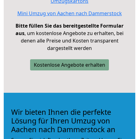
Umzugskartons
Mini Umzug von Aachen nach Dammerstock
Bitte füllen Sie das bereitgestellte Formular
aus
, um kostenlose Angebote zu erhalten, bei
denen alle Preise und Kosten transparent
dargestellt werden
Kostenlose Angebote erhalten
Wir bieten Ihnen die perfekte
Lösung für Ihren Umzug von
Aachen nach Dammerstock an