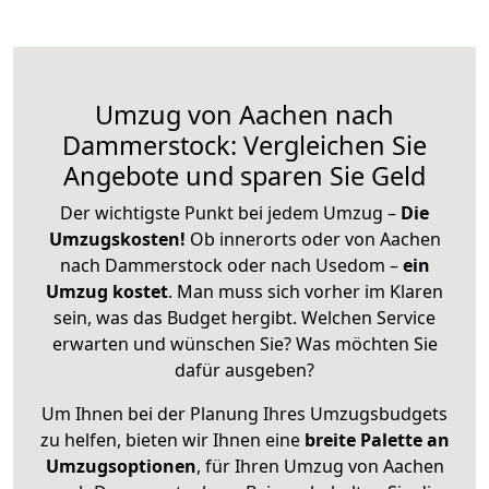
Umzug von Aachen nach
Dammerstock: Vergleichen Sie
Angebote und sparen Sie Geld
Der wichtigste Punkt bei jedem Umzug –
Die
Umzugskosten!
Ob innerorts oder von Aachen
nach Dammerstock oder nach Usedom –
ein
Umzug kostet
.
Man muss sich vorher im Klaren
sein, was das Budget hergibt. Welchen Service
erwarten und wünschen Sie? Was möchten Sie
dafür ausgeben?
Um Ihnen bei der Planung Ihres Umzugsbudgets
zu helfen, bieten wir Ihnen eine
breite Palette an
Umzugsoptionen
, für Ihren Umzug von Aachen