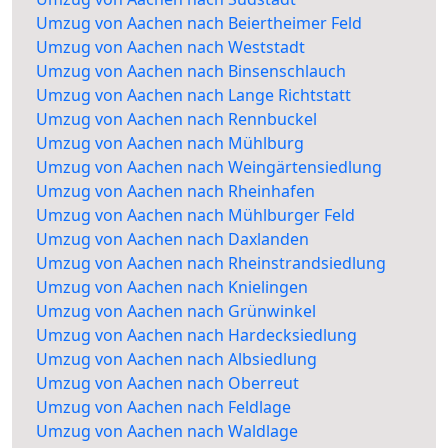
Umzug von Aachen nach Beiertheimer Feld
Umzug von Aachen nach Weststadt
Umzug von Aachen nach Binsenschlauch
Umzug von Aachen nach Lange Richtstatt
Umzug von Aachen nach Rennbuckel
Umzug von Aachen nach Mühlburg
Umzug von Aachen nach Weingärtensiedlung
Umzug von Aachen nach Rheinhafen
Umzug von Aachen nach Mühlburger Feld
Umzug von Aachen nach Daxlanden
Umzug von Aachen nach Rheinstrandsiedlung
Umzug von Aachen nach Knielingen
Umzug von Aachen nach Grünwinkel
Umzug von Aachen nach Hardecksiedlung
Umzug von Aachen nach Albsiedlung
Umzug von Aachen nach Oberreut
Umzug von Aachen nach Feldlage
Umzug von Aachen nach Waldlage