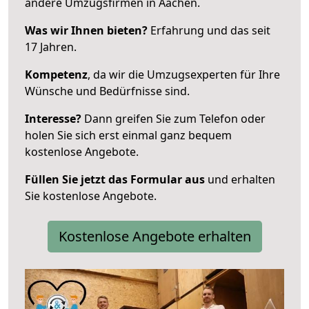
andere Umzugsfirmen in Aachen.
Was wir Ihnen bieten?
Erfahrung und das seit
17 Jahren.
Kompetenz
, da wir die Umzugsexperten für Ihre
Wünsche und Bedürfnisse sind.
Interesse?
Dann greifen Sie zum Telefon oder
holen Sie sich erst einmal ganz bequem
kostenlose Angebote.
Füllen Sie jetzt das Formular aus
und erhalten
Sie kostenlose Angebote.
Kostenlose Angebote erhalten