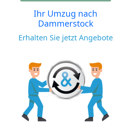
Ihr Umzug nach
Dammerstock
Erhalten Sie jetzt Angebote