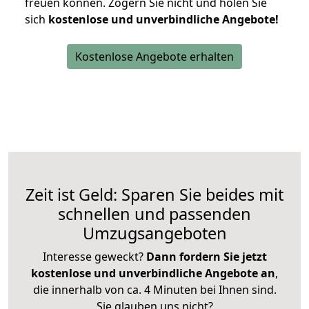
freuen können.
Zögern Sie nicht und holen Sie
sich
kostenlose und unverbindliche Angebote!
Kostenlose Angebote erhalten
Zeit ist Geld: Sparen Sie beides mit
schnellen und passenden
Umzugsangeboten
Interesse geweckt?
Dann fordern Sie jetzt
kostenlose und unverbindliche Angebote an
,
die innerhalb von ca. 4 Minuten bei Ihnen sind.
Sie glauben uns nicht?