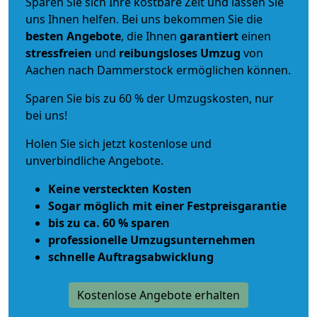
Sparen Sie sich Ihre kostbare Zeit und lassen Sie
uns Ihnen helfen. Bei uns bekommen Sie die
besten Angebote
, die Ihnen
garantiert
einen
stressfreien
und
reibungsloses
Umzug
von
Aachen nach Dammerstock ermöglichen können.
Sparen Sie bis zu 60 % der Umzugskosten, nur
bei uns!
Holen Sie sich jetzt kostenlose und
unverbindliche Angebote.
Keine versteckten Kosten
Sogar möglich mit einer Festpreisgarantie
bis zu ca. 60 % sparen
professionelle Umzugsunternehmen
schnelle Auftragsabwicklung
Kostenlose Angebote erhalten