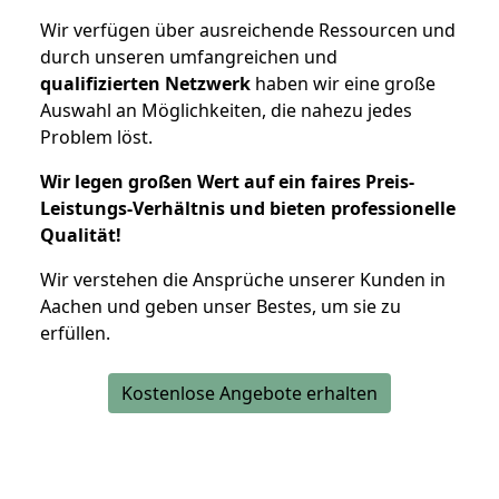
Wir verfügen über ausreichende Ressourcen und
durch unseren umfangreichen und
qualifizierten Netzwerk
haben wir eine große
Auswahl an Möglichkeiten, die nahezu jedes
Problem löst.
Wir legen großen Wert auf ein faires Preis-
Leistungs-Verhältnis und bieten professionelle
Qualität!
Wir verstehen die Ansprüche unserer Kunden in
Aachen und geben unser Bestes, um sie zu
erfüllen.
Kostenlose Angebote erhalten