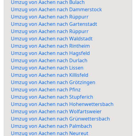
Umzug von Aachen nach Bulach
Umzug von Aachen nach Dammerstock
Umzug von Aachen nach Rüppurr
Umzug von Aachen nach Gartenstadt
Umzug von Aachen nach Rüppurr
Umzug von Aachen nach Waldstadt
Umzug von Aachen nach Rintheim
Umzug von Aachen nach Hagsfeld
Umzug von Aachen nach Durlach
Umzug von Aachen nach Lissen
Umzug von Aachen nach Killisfeld
Umzug von Aachen nach Grötzingen
Umzug von Aachen nach Pfinz
Umzug von Aachen nach Stupferich
Umzug von Aachen nach Hohenwettersbach
Umzug von Aachen nach Wolfartsweier
Umzug von Aachen nach Grünwettersbach
Umzug von Aachen nach Palmbach
Umzug von Aachen nach Neureut