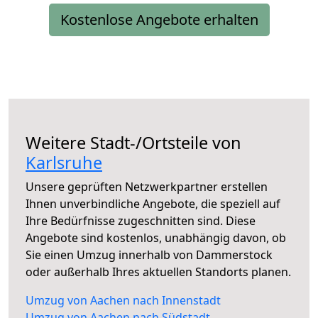
Kostenlose Angebote erhalten
Weitere Stadt-/Ortsteile von
Karlsruhe
Unsere geprüften Netzwerkpartner erstellen
Ihnen unverbindliche Angebote, die speziell auf
Ihre Bedürfnisse zugeschnitten sind. Diese
Angebote sind kostenlos, unabhängig davon, ob
Sie einen Umzug innerhalb von Dammerstock
oder außerhalb Ihres aktuellen Standorts planen.
Umzug von Aachen nach Innenstadt
Umzug von Aachen nach Südstadt