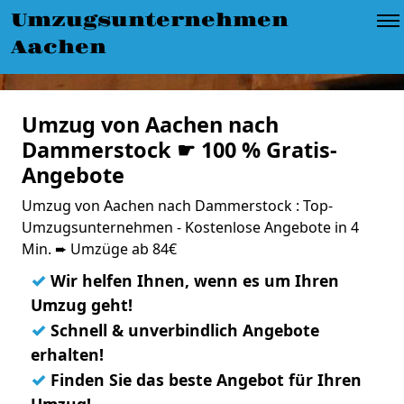
Umzugsunternehmen
Aachen
Umzug von Aachen nach
Dammerstock ☛ 100 % Gratis-
Angebote
Umzug von Aachen nach Dammerstock : Top-
Umzugsunternehmen - Kostenlose Angebote in 4
Min. ➨ Umzüge ab 84€
✓
Wir helfen Ihnen, wenn es um Ihren
Umzug geht!
✓
Schnell & unverbindlich Angebote
erhalten!
✓
Finden Sie das beste Angebot für Ihren