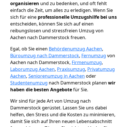
organisieren
und zu bedenken, und oft fehlt
einfach die Zeit, um alles zu erledigen. Wenn Sie
sich für eine
professionelle Umzugshilfe bei uns
entscheiden, können Sie sich auf einen
reibungslosen und stressfreien Umzug von
Aachen nach Dammerstock freuen.
Egal, ob Sie einen
Behördenumzug Aachen
,
Büroumzug nach Dammerstock
,
Fernumzug
von
Aachen nach Dammerstock,
Firmenumzug
,
Laborumzug Aachen
,
Praxisumzug
,
Privatumzug
Aachen
,
Seniorenumzug in Aachen
oder
Studentenumzug
nach Dammerstock planen
wir
haben die besten Angebote
für Sie.
Wir sind für jede Art von Umzug nach
Dammerstock gerüstet. Lassen Sie uns dabei
helfen, den Stress und die Kosten zu minimieren,
damit Sie sich auf Ihren neuen Lebensabschnitt