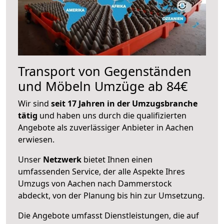
Transport von Gegenständen
und Möbeln Umzüge ab 84€
Wir sind
seit 17 Jahren in der Umzugsbranche
tätig
und haben uns durch die qualifizierten
Angebote als zuverlässiger Anbieter in Aachen
erwiesen.
Unser
Netzwerk
bietet Ihnen einen
umfassenden Service, der alle Aspekte Ihres
Umzugs von Aachen nach Dammerstock
abdeckt, von der Planung bis hin zur Umsetzung.
Die Angebote umfasst Dienstleistungen, die auf