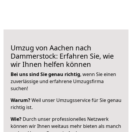
Umzug von Aachen nach
Dammerstock: Erfahren Sie, wie
wir Ihnen helfen können
Bei uns sind Sie genau richtig
, wenn Sie einen
zuverlässige und erfahrene Umzugsfirma
suchen!
Warum?
Weil unser Umzugsservice für Sie genau
richtig ist.
Wie?
Durch unser professionelles Netzwerk
können wir Ihnen weitaus mehr bieten als manch