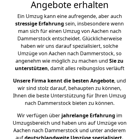
Angebote erhalten
Ein Umzug kann eine aufregende, aber auch
stressige
Erfahrung
sein, insbesondere wenn
man sich für einen Umzug von Aachen nach
Dammerstock entscheidet. Glücklicherweise
haben wir uns darauf spezialisiert, solche
Umzüge von Aachen nach Dammerstock, so
angenehm wie möglich zu machen und
Sie zu
unterstützen
, damit alles reibungslos verläuft
Unsere Firma kennt die besten Angebote
, und
wir sind stolz darauf, behaupten zu können,
Ihnen die beste Unterstützung für Ihren Umzug
nach Dammerstock bieten zu können.
Wir verfügen über
jahrelange Erfahrung
im
Umzugsbereich und haben uns auf Umzüge von
Aachen nach Dammerstock und unter anderem
auf
deutschlandweite Umzüge spezialisiert.