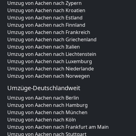
Umzug von Aachen nach Zypern
Umzug von Aachen nach Kroatien
Umzug von Aachen nach Estland
Umzug von Aachen nach Finnland
Umzug von Aachen nach Frankreich
Umzug von Aachen nach Griechenland
Umzug von Aachen nach Italien
Umzug von Aachen nach Liechtenstein
Umzug von Aachen nach Luxemburg
Umzug von Aachen nach Niederlande
Umzug von Aachen nach Norwegen
Umzüge-Deutschlandweit
Umzug von Aachen nach Berlin
Umzug von Aachen nach Hamburg
Umzug von Aachen nach München
Umzug von Aachen nach Köln
Umzug von Aachen nach Frankfurt am Main
Umzug von Aachen nach Stuttgart