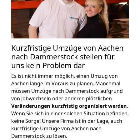
Kurzfristige Umzüge von Aachen
nach Dammerstock stellen für
uns kein Problem dar
Es ist nicht immer möglich, einen Umzug von
Aachen lange im Voraus zu planen. Manchmal
müssen Umzüge nach Dammerstock aufgrund
von Jobwechseln oder anderen plötzlichen
Veränderungen kurzfristig organisiert werden
.
Wenn Sie sich in einer solchen Situation befinden,
keine Sorge! Unsere Firma ist in der Lage, auch
kurzfristige Umzüge von Aachen nach
Dammerstock zu lösen.