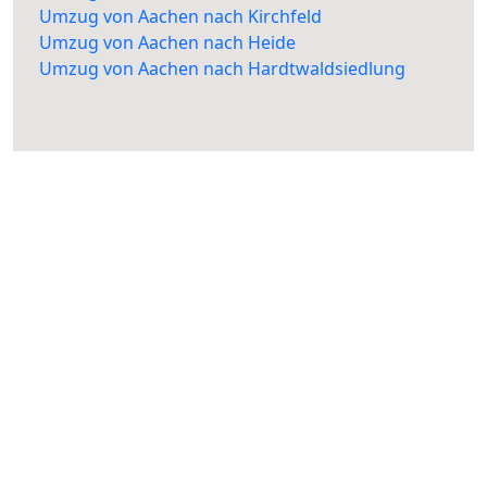
Umzug von Aachen nach Kirchfeld
Umzug von Aachen nach Heide
Umzug von Aachen nach Hardtwaldsiedlung