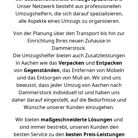
Unser Netzwerk besteht aus professionellen
Umzugshelfern, die sich darauf spezialisieren,
alle Aspekte eines Umzugs zu organisieren.
Von der Planung über den Transport bis hin zur
Einrichtung Ihres neuen Zuhause in
Dammerstock.
Die Umzugshelfer bieten auch Zusatzleistungen
in Aachen wie das
Verpacken
und
Entpacken
von
Gegenständen
, das Entfernen von Möbeln
und das Entsorgen von Müll an. Wir sind uns
bewusst, dass jeder Umzug von Aachen nach
Dammerstock individuell ist und haben uns
daher darauf eingestellt, auf die Bedürfnisse und
Wünsche unserer Kunden einzugehen.
Wir bieten
maßgeschneiderte Lösungen
und
sind immer bestrebt, unseren Kunden den
besten Service zu den
besten Preis-Leistungen