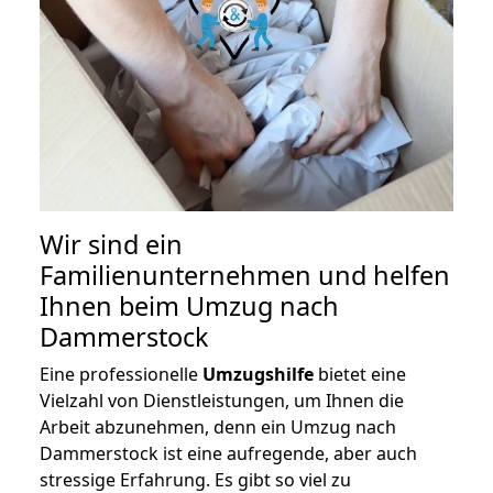
Wir sind ein
Familienunternehmen und helfen
Ihnen beim Umzug nach
Dammerstock
Eine professionelle
Umzugshilfe
bietet eine
Vielzahl von Dienstleistungen, um Ihnen die
Arbeit abzunehmen, denn ein Umzug nach
Dammerstock ist eine aufregende, aber auch
stressige Erfahrung. Es gibt so viel zu