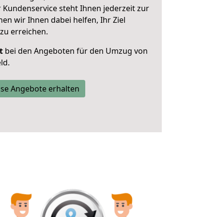
 Kundenservice steht Ihnen jederzeit zur
 wir Ihnen dabei helfen, Ihr Ziel
zu erreichen.
t
bei den Angeboten für den Umzug von
ld.
se Angebote erhalten