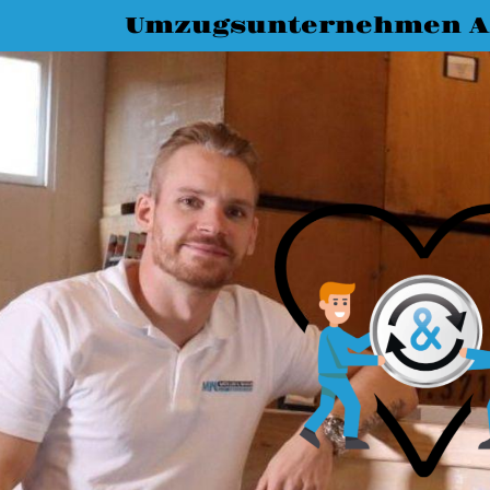
Umzugsunternehmen A