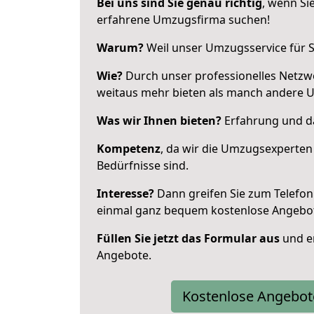
Bei uns sind Sie genau richtig
, wenn Si
erfahrene Umzugsfirma suchen!
Warum?
Weil unser Umzugsservice für Si
Wie?
Durch unser professionelles Netzw
weitaus mehr bieten als manch andere 
Was wir Ihnen bieten?
Erfahrung und da
Kompetenz
, da wir die Umzugsexperten
Bedürfnisse sind.
Interesse?
Dann greifen Sie zum Telefon 
einmal ganz bequem kostenlose Angebo
Füllen Sie jetzt das Formular aus
und er
Angebote.
Kostenlose Angebot