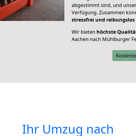
abgestimmt sind, und unser
Verfügung. Zusammen können
stressfrei und reibungslos
Wir bieten
höchste Qualitä
Aachen nach Mühlburger Fe
Kostenlo
Ihr Umzug nach