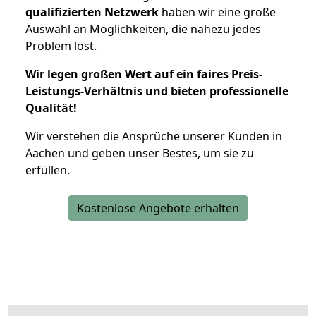
qualifizierten Netzwerk
haben wir eine große
Auswahl an Möglichkeiten, die nahezu jedes
Problem löst.
Wir legen großen Wert auf ein faires Preis-
Leistungs-Verhältnis und bieten professionelle
Qualität!
Wir verstehen die Ansprüche unserer Kunden in
Aachen und geben unser Bestes, um sie zu
erfüllen.
Kostenlose Angebote erhalten