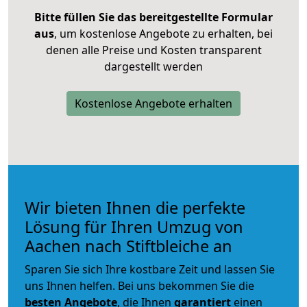
Bitte füllen Sie das bereitgestellte Formular
aus
, um kostenlose Angebote zu erhalten, bei
denen alle Preise und Kosten transparent
dargestellt werden
Kostenlose Angebote erhalten
Wir bieten Ihnen die perfekte
Lösung für Ihren Umzug von
Aachen nach Stiftbleiche an
Sparen Sie sich Ihre kostbare Zeit und lassen Sie
uns Ihnen helfen. Bei uns bekommen Sie die
besten Angebote
, die Ihnen
garantiert
einen