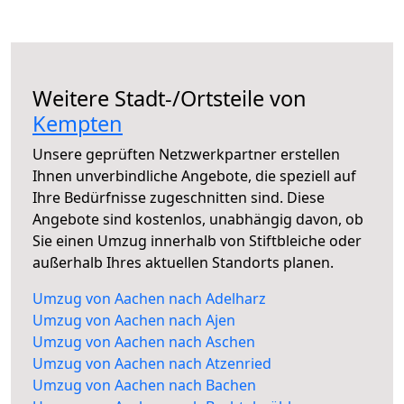
Weitere Stadt-/Ortsteile von
Kempten
Unsere geprüften Netzwerkpartner erstellen
Ihnen unverbindliche Angebote, die speziell auf
Ihre Bedürfnisse zugeschnitten sind. Diese
Angebote sind kostenlos, unabhängig davon, ob
Sie einen Umzug innerhalb von Stiftbleiche oder
außerhalb Ihres aktuellen Standorts planen.
Umzug von Aachen nach Adelharz
Umzug von Aachen nach Ajen
Umzug von Aachen nach Aschen
Umzug von Aachen nach Atzenried
Umzug von Aachen nach Bachen