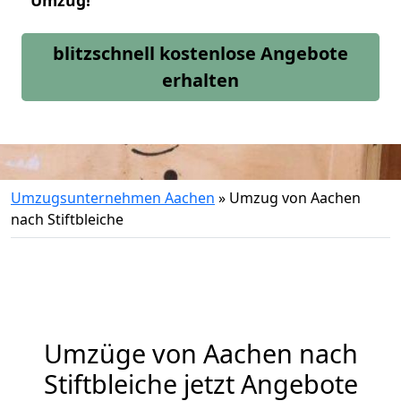
Umzug!
blitzschnell kostenlose Angebote
erhalten
Umzugsunternehmen Aachen
»
Umzug von Aachen
nach Stiftbleiche
Umzüge von Aachen nach
Stiftbleiche jetzt Angebote