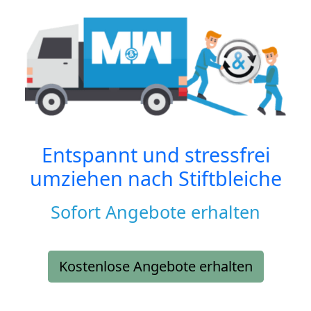
Entspannt und stressfrei
umziehen nach
Stiftbleiche
Sofort Angebote erhalten
Kostenlose Angebote erhalten