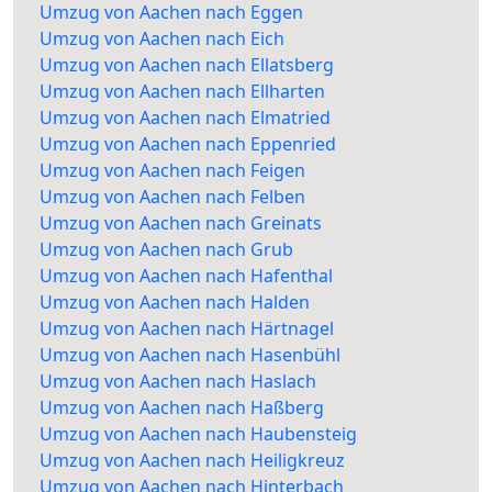
Umzug von Aachen nach Eggen
Umzug von Aachen nach Eich
Umzug von Aachen nach Ellatsberg
Umzug von Aachen nach Ellharten
Umzug von Aachen nach Elmatried
Umzug von Aachen nach Eppenried
Umzug von Aachen nach Feigen
Umzug von Aachen nach Felben
Umzug von Aachen nach Greinats
Umzug von Aachen nach Grub
Umzug von Aachen nach Hafenthal
Umzug von Aachen nach Halden
Umzug von Aachen nach Härtnagel
Umzug von Aachen nach Hasenbühl
Umzug von Aachen nach Haslach
Umzug von Aachen nach Haßberg
Umzug von Aachen nach Haubensteig
Umzug von Aachen nach Heiligkreuz
Umzug von Aachen nach Hinterbach