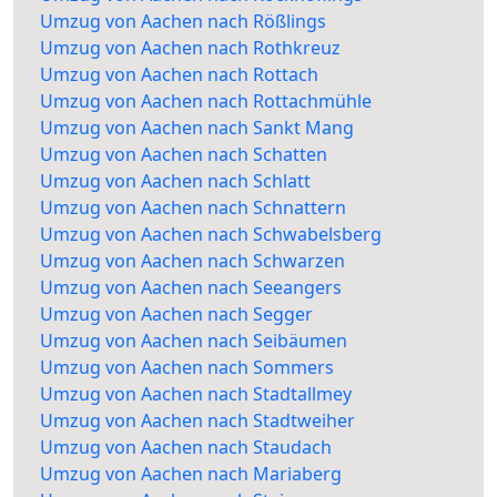
Umzug von Aachen nach Rößlings
Umzug von Aachen nach Rothkreuz
Umzug von Aachen nach Rottach
Umzug von Aachen nach Rottachmühle
Umzug von Aachen nach Sankt Mang
Umzug von Aachen nach Schatten
Umzug von Aachen nach Schlatt
Umzug von Aachen nach Schnattern
Umzug von Aachen nach Schwabelsberg
Umzug von Aachen nach Schwarzen
Umzug von Aachen nach Seeangers
Umzug von Aachen nach Segger
Umzug von Aachen nach Seibäumen
Umzug von Aachen nach Sommers
Umzug von Aachen nach Stadtallmey
Umzug von Aachen nach Stadtweiher
Umzug von Aachen nach Staudach
Umzug von Aachen nach Mariaberg