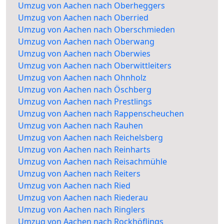
Umzug von Aachen nach Oberheggers
Umzug von Aachen nach Oberried
Umzug von Aachen nach Oberschmieden
Umzug von Aachen nach Oberwang
Umzug von Aachen nach Oberwies
Umzug von Aachen nach Oberwittleiters
Umzug von Aachen nach Ohnholz
Umzug von Aachen nach Öschberg
Umzug von Aachen nach Prestlings
Umzug von Aachen nach Rappenscheuchen
Umzug von Aachen nach Rauhen
Umzug von Aachen nach Reichelsberg
Umzug von Aachen nach Reinharts
Umzug von Aachen nach Reisachmühle
Umzug von Aachen nach Reiters
Umzug von Aachen nach Ried
Umzug von Aachen nach Riederau
Umzug von Aachen nach Ringlers
Umzug von Aachen nach Rockhöflings