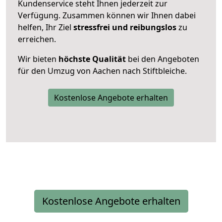
Kundenservice steht Ihnen jederzeit zur
Verfügung. Zusammen können wir Ihnen dabei
helfen, Ihr Ziel
stressfrei und reibungslos
zu
erreichen.
Wir bieten
höchste Qualität
bei den Angeboten
für den Umzug von Aachen nach Stiftbleiche.
Kostenlose Angebote erhalten
Kostenlose Angebote erhalten