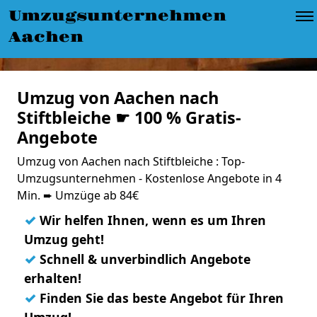
Umzugsunternehmen
Aachen
Umzug von Aachen nach
Stiftbleiche ☛ 100 % Gratis-
Angebote
Umzug von Aachen nach Stiftbleiche : Top-
Umzugsunternehmen - Kostenlose Angebote in 4
Min. ➨ Umzüge ab 84€
✓
Wir helfen Ihnen, wenn es um Ihren
Umzug geht!
✓
Schnell & unverbindlich Angebote
erhalten!
✓
Finden Sie das beste Angebot für Ihren