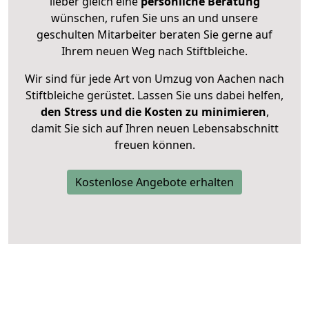
lieber gleich eine
persönliche Beratung
wünschen, rufen Sie uns an und unsere
geschulten Mitarbeiter beraten Sie gerne auf
Ihrem neuen Weg nach Stiftbleiche.
Wir sind für jede Art von Umzug von Aachen nach
Stiftbleiche gerüstet. Lassen Sie uns dabei helfen,
den Stress und die Kosten zu minimieren
,
damit Sie sich auf Ihren neuen Lebensabschnitt
freuen können.
Kostenlose Angebote erhalten