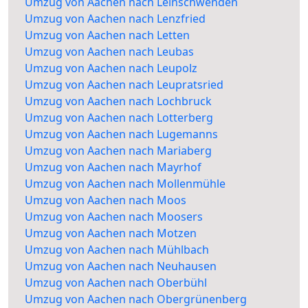
Umzug von Aachen nach Leinschwenden
Umzug von Aachen nach Lenzfried
Umzug von Aachen nach Letten
Umzug von Aachen nach Leubas
Umzug von Aachen nach Leupolz
Umzug von Aachen nach Leupratsried
Umzug von Aachen nach Lochbruck
Umzug von Aachen nach Lotterberg
Umzug von Aachen nach Lugemanns
Umzug von Aachen nach Mariaberg
Umzug von Aachen nach Mayrhof
Umzug von Aachen nach Mollenmühle
Umzug von Aachen nach Moos
Umzug von Aachen nach Moosers
Umzug von Aachen nach Motzen
Umzug von Aachen nach Mühlbach
Umzug von Aachen nach Neuhausen
Umzug von Aachen nach Oberbühl
Umzug von Aachen nach Obergrünenberg