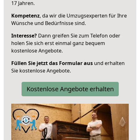
17 Jahren.
Kompetenz
, da wir die Umzugsexperten für Ihre
Wünsche und Bedürfnisse sind.
Interesse?
Dann greifen Sie zum Telefon oder
holen Sie sich erst einmal ganz bequem
kostenlose Angebote.
Füllen Sie jetzt das Formular aus
und erhalten
Sie kostenlose Angebote.
Kostenlose Angebote erhalten