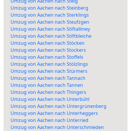
Umzug von Aachen nach Steig
Umzug von Aachen nach Steinberg
Umzug von Aachen nach Sterklings
Umzug von Aachen nach Steufzgen
Umzug von Aachen nach Stiftallmey
Umzug von Aachen nach Stiftbleiche
Umzug von Aachen nach Stöcken
Umzug von Aachen nach Stockers
Umzug von Aachen nach Stoffels
Umzug von Aachen nach Stölzlings
Umzug von Aachen nach Stürmers
Umzug von Aachen nach Tannach
Umzug von Aachen nach Tannen
Umzug von Aachen nach Thingers
Umzug von Aachen nach Unterbühl
Umzug von Aachen nach Untergrünenberg
Umzug von Aachen nach Unterheggers
Umzug von Aachen nach Unterried
Umzug von Aachen nach Unterschmieden