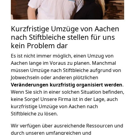
Kurzfristige Umzüge von Aachen
nach Stiftbleiche stellen für uns
kein Problem dar
Es ist nicht immer möglich, einen Umzug von
Aachen lange im Voraus zu planen. Manchmal
müssen Umzüge nach Stiftbleiche aufgrund von
Jobwechseln oder anderen plötzlichen
Veränderungen kurzfristig organisiert werden
.
Wenn Sie sich in einer solchen Situation befinden,
keine Sorge! Unsere Firma ist in der Lage, auch
kurzfristige Umzüge von Aachen nach
Stiftbleiche zu lösen.
Wir verfügen über ausreichende Ressourcen und
durch unseren umfangreichen und