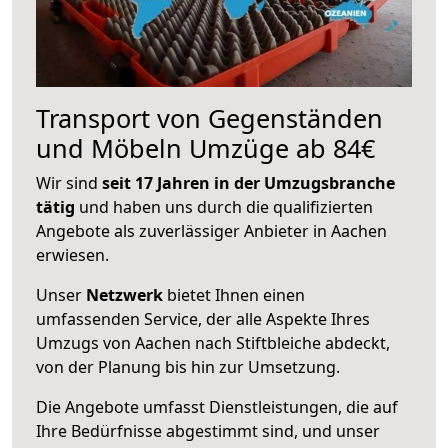
Transport von Gegenständen
und Möbeln Umzüge ab 84€
Wir sind
seit 17 Jahren in der Umzugsbranche
tätig
und haben uns durch die qualifizierten
Angebote als zuverlässiger Anbieter in Aachen
erwiesen.
Unser
Netzwerk
bietet Ihnen einen
umfassenden Service, der alle Aspekte Ihres
Umzugs von Aachen nach Stiftbleiche abdeckt,
von der Planung bis hin zur Umsetzung.
Die Angebote umfasst Dienstleistungen, die auf
Ihre Bedürfnisse abgestimmt sind, und unser