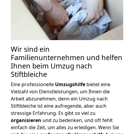
Wir sind ein
Familienunternehmen und helfen
Ihnen beim Umzug nach
Stiftbleiche
Eine professionelle
Umzugshilfe
bietet eine
Vielzahl von Dienstleistungen, um Ihnen die
Arbeit abzunehmen, denn ein Umzug nach
Stiftbleiche ist eine aufregende, aber auch
stressige Erfahrung. Es gibt so viel zu
organisieren
und zu bedenken, und oft fehlt
einfach die Zeit, um alles zu erledigen. Wenn Sie