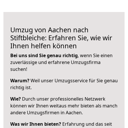
Umzug von Aachen nach
Stiftbleiche: Erfahren Sie, wie wir
Ihnen helfen können
Bei uns sind Sie genau richtig
, wenn Sie einen
zuverlässige und erfahrene Umzugsfirma
suchen!
Warum?
Weil unser Umzugsservice für Sie genau
richtig ist.
Wie?
Durch unser professionelles Netzwerk
können wir Ihnen weitaus mehr bieten als manch
andere Umzugsfirmen in Aachen.
Was wir Ihnen bieten?
Erfahrung und das seit