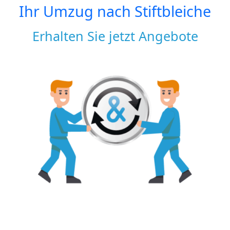
Ihr Umzug nach
Stiftbleiche
Erhalten Sie jetzt Angebote