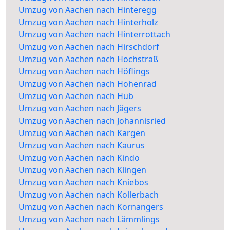
Umzug von Aachen nach Hinteregg
Umzug von Aachen nach Hinterholz
Umzug von Aachen nach Hinterrottach
Umzug von Aachen nach Hirschdorf
Umzug von Aachen nach Hochstraß
Umzug von Aachen nach Höflings
Umzug von Aachen nach Hohenrad
Umzug von Aachen nach Hub
Umzug von Aachen nach Jägers
Umzug von Aachen nach Johannisried
Umzug von Aachen nach Kargen
Umzug von Aachen nach Kaurus
Umzug von Aachen nach Kindo
Umzug von Aachen nach Klingen
Umzug von Aachen nach Kniebos
Umzug von Aachen nach Kollerbach
Umzug von Aachen nach Kornangers
Umzug von Aachen nach Lämmlings