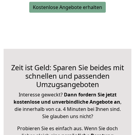
Kostenlose Angebote erhalten
Zeit ist Geld: Sparen Sie beides mit
schnellen und passenden
Umzugsangeboten
Interesse geweckt?
Dann fordern Sie jetzt
kostenlose und unverbindliche Angebote an
,
die innerhalb von ca. 4 Minuten bei Ihnen sind.
Sie glauben uns nicht?
Probieren Sie es einfach aus. Wenn Sie doch