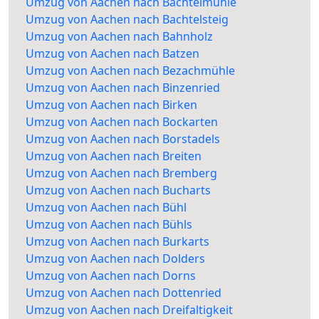
Umzug von Aachen nach Bachtelmühle
Umzug von Aachen nach Bachtelsteig
Umzug von Aachen nach Bahnholz
Umzug von Aachen nach Batzen
Umzug von Aachen nach Bezachmühle
Umzug von Aachen nach Binzenried
Umzug von Aachen nach Birken
Umzug von Aachen nach Bockarten
Umzug von Aachen nach Borstadels
Umzug von Aachen nach Breiten
Umzug von Aachen nach Bremberg
Umzug von Aachen nach Bucharts
Umzug von Aachen nach Bühl
Umzug von Aachen nach Bühls
Umzug von Aachen nach Burkarts
Umzug von Aachen nach Dolders
Umzug von Aachen nach Dorns
Umzug von Aachen nach Dottenried
Umzug von Aachen nach Dreifaltigkeit