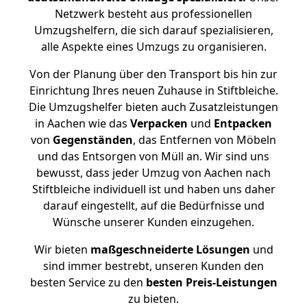
Netzwerk besteht aus professionellen
Umzugshelfern, die sich darauf spezialisieren,
alle Aspekte eines Umzugs zu organisieren.
Von der Planung über den Transport bis hin zur
Einrichtung Ihres neuen Zuhause in Stiftbleiche.
Die Umzugshelfer bieten auch Zusatzleistungen
in Aachen wie das
Verpacken
und
Entpacken
von
Gegenständen
, das Entfernen von Möbeln
und das Entsorgen von Müll an. Wir sind uns
bewusst, dass jeder Umzug von Aachen nach
Stiftbleiche individuell ist und haben uns daher
darauf eingestellt, auf die Bedürfnisse und
Wünsche unserer Kunden einzugehen.
Wir bieten
maßgeschneiderte Lösungen
und
sind immer bestrebt, unseren Kunden den
besten Service zu den
besten Preis-Leistungen
zu bieten.