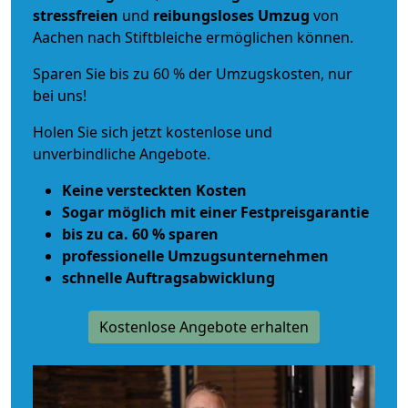
stressfreien
und
reibungsloses
Umzug
von
Aachen nach Stiftbleiche ermöglichen können.
Sparen Sie bis zu 60 % der Umzugskosten, nur
bei uns!
Holen Sie sich jetzt kostenlose und
unverbindliche Angebote.
Keine versteckten Kosten
Sogar möglich mit einer Festpreisgarantie
bis zu ca. 60 % sparen
professionelle Umzugsunternehmen
schnelle Auftragsabwicklung
Kostenlose Angebote erhalten