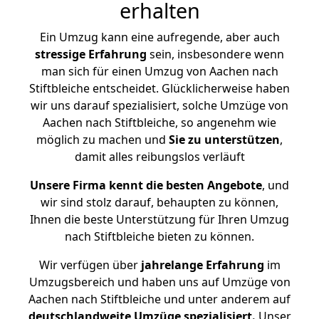
erhalten
Ein Umzug kann eine aufregende, aber auch
stressige
Erfahrung
sein, insbesondere wenn
man sich für einen Umzug von Aachen nach
Stiftbleiche entscheidet. Glücklicherweise haben
wir uns darauf spezialisiert, solche Umzüge von
Aachen nach Stiftbleiche, so angenehm wie
möglich zu machen und
Sie zu unterstützen
,
damit alles reibungslos verläuft
Unsere Firma kennt die besten Angebote
, und
wir sind stolz darauf, behaupten zu können,
Ihnen die beste Unterstützung für Ihren Umzug
nach Stiftbleiche bieten zu können.
Wir verfügen über
jahrelange Erfahrung
im
Umzugsbereich und haben uns auf Umzüge von
Aachen nach Stiftbleiche und unter anderem auf
deutschlandweite Umzüge spezialisiert.
Unser