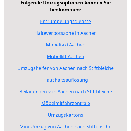
Folgende Umzugsoptionen können Sie
benkommen:
Entrümpelungsdienste
Halteverbotszone in Aachen
Möbeltaxi Aachen
Möbellift Aachen
Umzugshelfer von Aachen nach Stiftbleiche
Haushaltsauflösung
Beiladungen von Aachen nach Stiftbleiche
Möbelmitfahrzentrale
Umzugskartons
Mini Umzug von Aachen nach Stiftbleiche