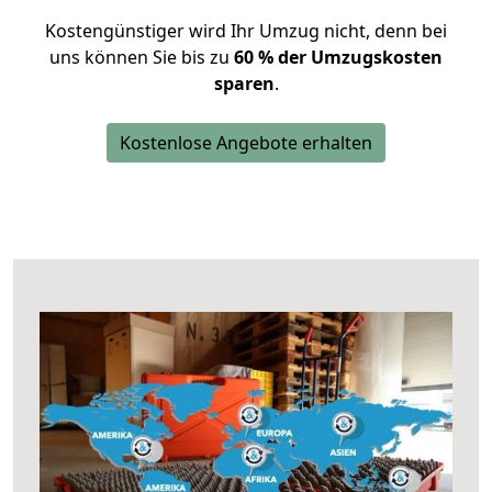
Kostengünstiger wird Ihr Umzug nicht, denn bei
uns können Sie bis zu
60 % der Umzugskosten
sparen
.
Kostenlose Angebote erhalten