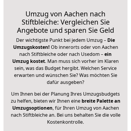
Umzug von Aachen nach
Stiftbleiche: Vergleichen Sie
Angebote und sparen Sie Geld
Der wichtigste Punkt bei jedem Umzug –
Die
Umzugskosten!
Ob innerorts oder von Aachen
nach Stiftbleiche oder nach Usedom –
ein
Umzug kostet
.
Man muss sich vorher im Klaren
sein, was das Budget hergibt. Welchen Service
erwarten und wünschen Sie? Was möchten Sie
dafür ausgeben?
Um Ihnen bei der Planung Ihres Umzugsbudgets
zu helfen, bieten wir Ihnen eine
breite Palette an
Umzugsoptionen
, für Ihren Umzug von Aachen
nach Stiftbleiche an. Bei uns behalten Sie die volle
Kostenkontrolle.