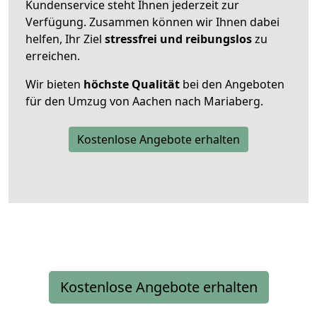
Kundenservice steht Ihnen jederzeit zur
Verfügung. Zusammen können wir Ihnen dabei
helfen, Ihr Ziel
stressfrei und reibungslos
zu
erreichen.
Wir bieten
höchste Qualität
bei den Angeboten
für den Umzug von Aachen nach Mariaberg.
Kostenlose Angebote erhalten
Kostenlose Angebote erhalten