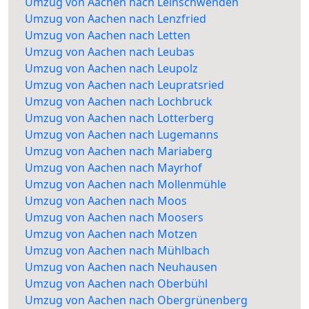
Umzug von Aachen nach Leinschwenden
Umzug von Aachen nach Lenzfried
Umzug von Aachen nach Letten
Umzug von Aachen nach Leubas
Umzug von Aachen nach Leupolz
Umzug von Aachen nach Leupratsried
Umzug von Aachen nach Lochbruck
Umzug von Aachen nach Lotterberg
Umzug von Aachen nach Lugemanns
Umzug von Aachen nach Mariaberg
Umzug von Aachen nach Mayrhof
Umzug von Aachen nach Mollenmühle
Umzug von Aachen nach Moos
Umzug von Aachen nach Moosers
Umzug von Aachen nach Motzen
Umzug von Aachen nach Mühlbach
Umzug von Aachen nach Neuhausen
Umzug von Aachen nach Oberbühl
Umzug von Aachen nach Obergrünenberg