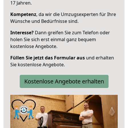
17 Jahren.
Kompetenz
, da wir die Umzugsexperten für Ihre
Wünsche und Bedürfnisse sind.
Interesse?
Dann greifen Sie zum Telefon oder
holen Sie sich erst einmal ganz bequem
kostenlose Angebote.
Füllen Sie jetzt das Formular aus
und erhalten
Sie kostenlose Angebote.
Kostenlose Angebote erhalten