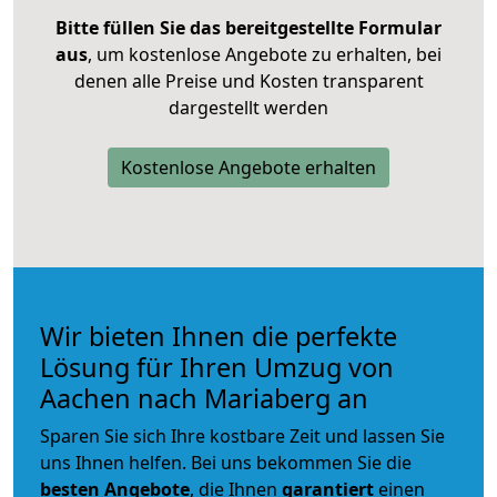
Bitte füllen Sie das bereitgestellte Formular
aus
, um kostenlose Angebote zu erhalten, bei
denen alle Preise und Kosten transparent
dargestellt werden
Kostenlose Angebote erhalten
Wir bieten Ihnen die perfekte
Lösung für Ihren Umzug von
Aachen nach Mariaberg an
Sparen Sie sich Ihre kostbare Zeit und lassen Sie
uns Ihnen helfen. Bei uns bekommen Sie die
besten Angebote
, die Ihnen
garantiert
einen