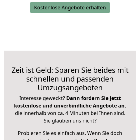
Kostenlose Angebote erhalten
Zeit ist Geld: Sparen Sie beides mit
schnellen und passenden
Umzugsangeboten
Interesse geweckt?
Dann fordern Sie jetzt
kostenlose und unverbindliche Angebote an
,
die innerhalb von ca. 4 Minuten bei Ihnen sind.
Sie glauben uns nicht?
Probieren Sie es einfach aus. Wenn Sie doch