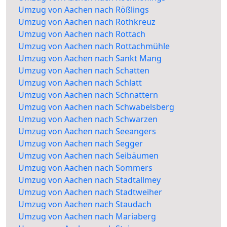
Umzug von Aachen nach Rößlings
Umzug von Aachen nach Rothkreuz
Umzug von Aachen nach Rottach
Umzug von Aachen nach Rottachmühle
Umzug von Aachen nach Sankt Mang
Umzug von Aachen nach Schatten
Umzug von Aachen nach Schlatt
Umzug von Aachen nach Schnattern
Umzug von Aachen nach Schwabelsberg
Umzug von Aachen nach Schwarzen
Umzug von Aachen nach Seeangers
Umzug von Aachen nach Segger
Umzug von Aachen nach Seibäumen
Umzug von Aachen nach Sommers
Umzug von Aachen nach Stadtallmey
Umzug von Aachen nach Stadtweiher
Umzug von Aachen nach Staudach
Umzug von Aachen nach Mariaberg