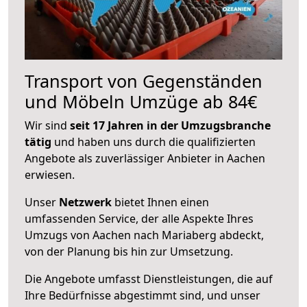
Transport von Gegenständen
und Möbeln Umzüge ab 84€
Wir sind
seit 17 Jahren in der Umzugsbranche
tätig
und haben uns durch die qualifizierten
Angebote als zuverlässiger Anbieter in Aachen
erwiesen.
Unser
Netzwerk
bietet Ihnen einen
umfassenden Service, der alle Aspekte Ihres
Umzugs von Aachen nach Mariaberg abdeckt,
von der Planung bis hin zur Umsetzung.
Die Angebote umfasst Dienstleistungen, die auf
Ihre Bedürfnisse abgestimmt sind, und unser