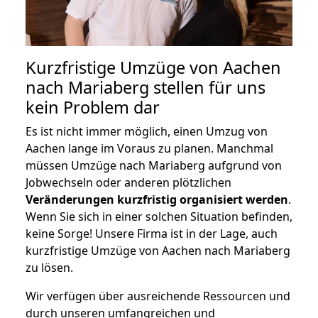
Kurzfristige Umzüge von Aachen
nach Mariaberg stellen für uns
kein Problem dar
Es ist nicht immer möglich, einen Umzug von
Aachen lange im Voraus zu planen. Manchmal
müssen Umzüge nach Mariaberg aufgrund von
Jobwechseln oder anderen plötzlichen
Veränderungen kurzfristig organisiert werden
.
Wenn Sie sich in einer solchen Situation befinden,
keine Sorge! Unsere Firma ist in der Lage, auch
kurzfristige Umzüge von Aachen nach Mariaberg
zu lösen.
Wir verfügen über ausreichende Ressourcen und
durch unseren umfangreichen und