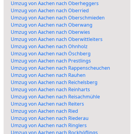
Umzug von Aachen nach Oberheggers
Umzug von Aachen nach Oberried
Umzug von Aachen nach Oberschmieden
Umzug von Aachen nach Oberwang
Umzug von Aachen nach Oberwies
Umzug von Aachen nach Oberwittleiters
Umzug von Aachen nach Ohnholz
Umzug von Aachen nach Öschberg
Umzug von Aachen nach Prestlings
Umzug von Aachen nach Rappenscheuchen
Umzug von Aachen nach Rauhen
Umzug von Aachen nach Reichelsberg
Umzug von Aachen nach Reinharts
Umzug von Aachen nach Reisachmühle
Umzug von Aachen nach Reiters
Umzug von Aachen nach Ried
Umzug von Aachen nach Riederau
Umzug von Aachen nach Ringlers
Umzug von Aachen nach Rockhöflings