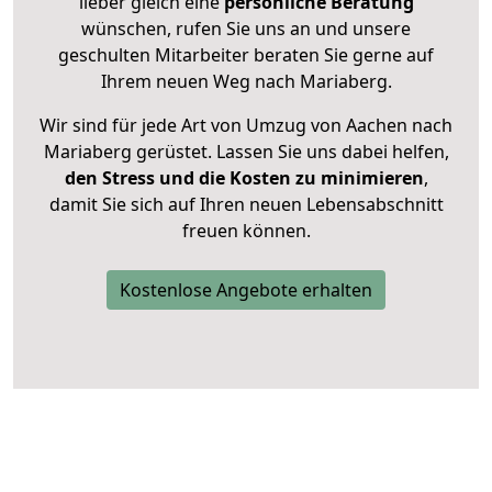
lieber gleich eine
persönliche Beratung
wünschen, rufen Sie uns an und unsere
geschulten Mitarbeiter beraten Sie gerne auf
Ihrem neuen Weg nach Mariaberg.
Wir sind für jede Art von Umzug von Aachen nach
Mariaberg gerüstet. Lassen Sie uns dabei helfen,
den Stress und die Kosten zu minimieren
,
damit Sie sich auf Ihren neuen Lebensabschnitt
freuen können.
Kostenlose Angebote erhalten