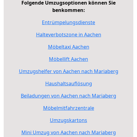
Folgende Umzugsoptionen können Sie
benkommen:
Entrümpelungsdienste
Halteverbotszone in Aachen
Möbeltaxi Aachen
Möbellift Aachen
Umzugshelfer von Aachen nach Mariaberg
Haushaltsauflösung
Beiladungen von Aachen nach Mariaberg
Möbelmitfahrzentrale
Umzugskartons
Mini Umzug von Aachen nach Mariaberg