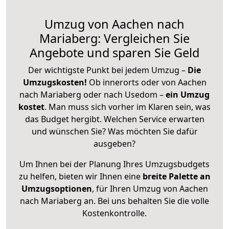
Umzug von Aachen nach
Mariaberg: Vergleichen Sie
Angebote und sparen Sie Geld
Der wichtigste Punkt bei jedem Umzug –
Die
Umzugskosten!
Ob innerorts oder von Aachen
nach Mariaberg oder nach Usedom –
ein Umzug
kostet
.
Man muss sich vorher im Klaren sein, was
das Budget hergibt. Welchen Service erwarten
und wünschen Sie? Was möchten Sie dafür
ausgeben?
Um Ihnen bei der Planung Ihres Umzugsbudgets
zu helfen, bieten wir Ihnen eine
breite Palette an
Umzugsoptionen
, für Ihren Umzug von Aachen
nach Mariaberg an. Bei uns behalten Sie die volle
Kostenkontrolle.