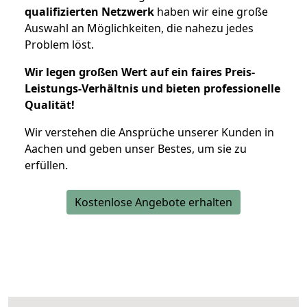
qualifizierten Netzwerk
haben wir eine große
Auswahl an Möglichkeiten, die nahezu jedes
Problem löst.
Wir legen großen Wert auf ein faires Preis-
Leistungs-Verhältnis und bieten professionelle
Qualität!
Wir verstehen die Ansprüche unserer Kunden in
Aachen und geben unser Bestes, um sie zu
erfüllen.
Kostenlose Angebote erhalten