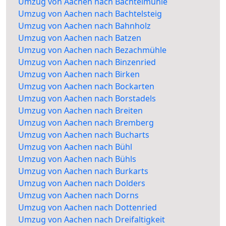
Umzug von Aachen nach Bachtelmühle
Umzug von Aachen nach Bachtelsteig
Umzug von Aachen nach Bahnholz
Umzug von Aachen nach Batzen
Umzug von Aachen nach Bezachmühle
Umzug von Aachen nach Binzenried
Umzug von Aachen nach Birken
Umzug von Aachen nach Bockarten
Umzug von Aachen nach Borstadels
Umzug von Aachen nach Breiten
Umzug von Aachen nach Bremberg
Umzug von Aachen nach Bucharts
Umzug von Aachen nach Bühl
Umzug von Aachen nach Bühls
Umzug von Aachen nach Burkarts
Umzug von Aachen nach Dolders
Umzug von Aachen nach Dorns
Umzug von Aachen nach Dottenried
Umzug von Aachen nach Dreifaltigkeit