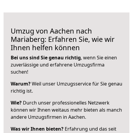
Umzug von Aachen nach
Mariaberg: Erfahren Sie, wie wir
Ihnen helfen können
Bei uns sind Sie genau richtig
, wenn Sie einen
zuverlässige und erfahrene Umzugsfirma
suchen!
Warum?
Weil unser Umzugsservice für Sie genau
richtig ist.
Wie?
Durch unser professionelles Netzwerk
können wir Ihnen weitaus mehr bieten als manch
andere Umzugsfirmen in Aachen.
Was wir Ihnen bieten?
Erfahrung und das seit