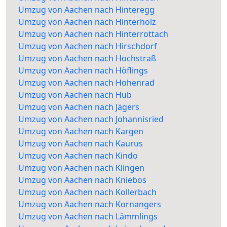
Umzug von Aachen nach Hinteregg
Umzug von Aachen nach Hinterholz
Umzug von Aachen nach Hinterrottach
Umzug von Aachen nach Hirschdorf
Umzug von Aachen nach Hochstraß
Umzug von Aachen nach Höflings
Umzug von Aachen nach Hohenrad
Umzug von Aachen nach Hub
Umzug von Aachen nach Jägers
Umzug von Aachen nach Johannisried
Umzug von Aachen nach Kargen
Umzug von Aachen nach Kaurus
Umzug von Aachen nach Kindo
Umzug von Aachen nach Klingen
Umzug von Aachen nach Kniebos
Umzug von Aachen nach Kollerbach
Umzug von Aachen nach Kornangers
Umzug von Aachen nach Lämmlings