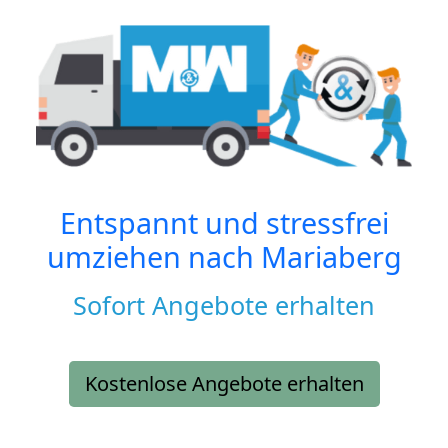
Entspannt und stressfrei
umziehen nach
Mariaberg
Sofort Angebote erhalten
Kostenlose Angebote erhalten