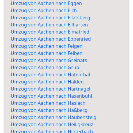
Umzug von Aachen nach Eggen
Umzug von Aachen nach Eich
Umzug von Aachen nach Ellatsberg
Umzug von Aachen nach Ellharten
Umzug von Aachen nach Elmatried
Umzug von Aachen nach Eppenried
Umzug von Aachen nach Feigen
Umzug von Aachen nach Felben
Umzug von Aachen nach Greinats
Umzug von Aachen nach Grub
Umzug von Aachen nach Hafenthal
Umzug von Aachen nach Halden
Umzug von Aachen nach Härtnagel
Umzug von Aachen nach Hasenbühl
Umzug von Aachen nach Haslach
Umzug von Aachen nach Haßberg
Umzug von Aachen nach Haubensteig
Umzug von Aachen nach Heiligkreuz
Umzug von Aachen nach Hinterbach