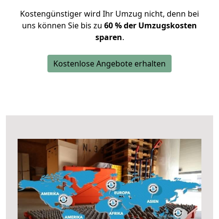
Kostengünstiger wird Ihr Umzug nicht, denn bei
uns können Sie bis zu
60 % der Umzugskosten
sparen
.
Kostenlose Angebote erhalten