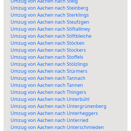
Umzug von Aachen nach Steig
Umzug von Aachen nach Steinberg
Umzug von Aachen nach Sterklings
Umzug von Aachen nach Steufzgen
Umzug von Aachen nach Stiftallmey
Umzug von Aachen nach Stiftbleiche
Umzug von Aachen nach Stöcken
Umzug von Aachen nach Stockers
Umzug von Aachen nach Stoffels
Umzug von Aachen nach Stölzlings
Umzug von Aachen nach Stürmers
Umzug von Aachen nach Tannach
Umzug von Aachen nach Tannen
Umzug von Aachen nach Thingers
Umzug von Aachen nach Unterbühl
Umzug von Aachen nach Untergrünenberg
Umzug von Aachen nach Unterheggers
Umzug von Aachen nach Unterried
Umzug von Aachen nach Unterschmieden