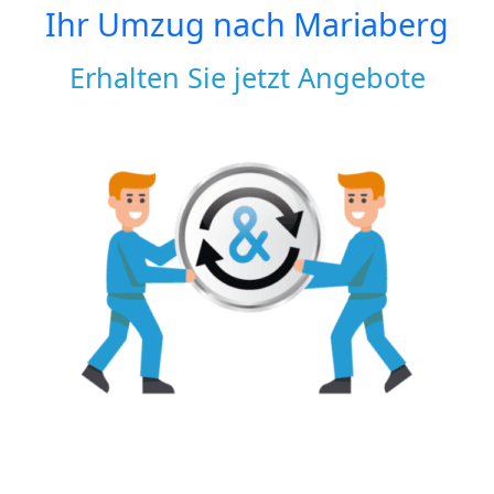
Ihr Umzug nach
Mariaberg
Erhalten Sie jetzt Angebote