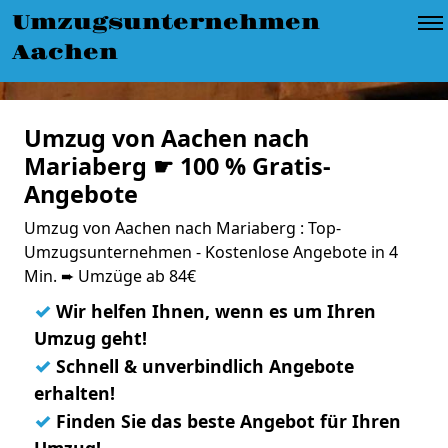
Umzugsunternehmen
Aachen
Umzug von Aachen nach
Mariaberg ☛ 100 % Gratis-
Angebote
Umzug von Aachen nach Mariaberg : Top-
Umzugsunternehmen - Kostenlose Angebote in 4
Min. ➨ Umzüge ab 84€
✓
Wir helfen Ihnen, wenn es um Ihren
Umzug geht!
✓
Schnell & unverbindlich Angebote
erhalten!
✓
Finden Sie das beste Angebot für Ihren