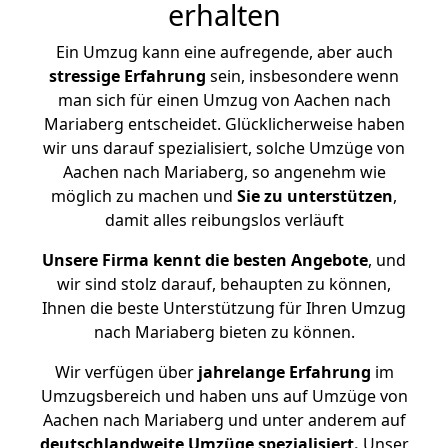
erhalten
Ein Umzug kann eine aufregende, aber auch
stressige
Erfahrung
sein, insbesondere wenn
man sich für einen Umzug von Aachen nach
Mariaberg entscheidet. Glücklicherweise haben
wir uns darauf spezialisiert, solche Umzüge von
Aachen nach Mariaberg, so angenehm wie
möglich zu machen und
Sie zu unterstützen
,
damit alles reibungslos verläuft
Unsere Firma kennt die besten Angebote
, und
wir sind stolz darauf, behaupten zu können,
Ihnen die beste Unterstützung für Ihren Umzug
nach Mariaberg bieten zu können.
Wir verfügen über
jahrelange Erfahrung
im
Umzugsbereich und haben uns auf Umzüge von
Aachen nach Mariaberg und unter anderem auf
deutschlandweite Umzüge spezialisiert.
Unser