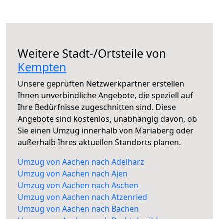
Weitere Stadt-/Ortsteile von
Kempten
Unsere geprüften Netzwerkpartner erstellen
Ihnen unverbindliche Angebote, die speziell auf
Ihre Bedürfnisse zugeschnitten sind. Diese
Angebote sind kostenlos, unabhängig davon, ob
Sie einen Umzug innerhalb von Mariaberg oder
außerhalb Ihres aktuellen Standorts planen.
Umzug von Aachen nach Adelharz
Umzug von Aachen nach Ajen
Umzug von Aachen nach Aschen
Umzug von Aachen nach Atzenried
Umzug von Aachen nach Bachen