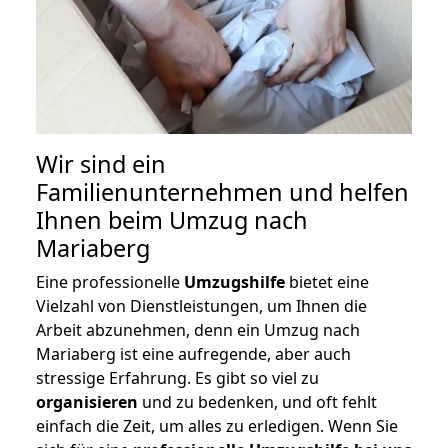
Wir sind ein
Familienunternehmen und helfen
Ihnen beim Umzug nach
Mariaberg
Eine professionelle
Umzugshilfe
bietet eine
Vielzahl von Dienstleistungen, um Ihnen die
Arbeit abzunehmen, denn ein Umzug nach
Mariaberg ist eine aufregende, aber auch
stressige Erfahrung. Es gibt so viel zu
organisieren
und zu bedenken, und oft fehlt
einfach die Zeit, um alles zu erledigen. Wenn Sie