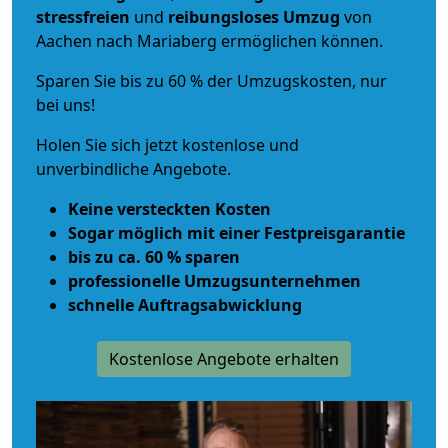
stressfreien
und
reibungsloses
Umzug
von
Aachen nach Mariaberg ermöglichen können.
Sparen Sie bis zu 60 % der Umzugskosten, nur
bei uns!
Holen Sie sich jetzt kostenlose und
unverbindliche Angebote.
Keine versteckten Kosten
Sogar möglich mit einer Festpreisgarantie
bis zu ca. 60 % sparen
professionelle Umzugsunternehmen
schnelle Auftragsabwicklung
Kostenlose Angebote erhalten