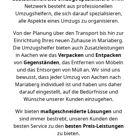
Netzwerk besteht aus professionellen
Umzugshelfern, die sich darauf spezialisieren,
alle Aspekte eines Umzugs zu organisieren.
Von der Planung über den Transport bis hin zur
Einrichtung Ihres neuen Zuhause in Mariaberg.
Die Umzugshelfer bieten auch Zusatzleistungen
in Aachen wie das
Verpacken
und
Entpacken
von
Gegenständen
, das Entfernen von Möbeln
und das Entsorgen von Müll an. Wir sind uns
bewusst, dass jeder Umzug von Aachen nach
Mariaberg individuell ist und haben uns daher
darauf eingestellt, auf die Bedürfnisse und
Wünsche unserer Kunden einzugehen.
Wir bieten
maßgeschneiderte Lösungen
und
sind immer bestrebt, unseren Kunden den
besten Service zu den
besten Preis-Leistungen
zu bieten.