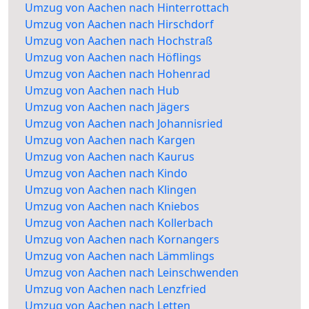
Umzug von Aachen nach Hinterrottach
Umzug von Aachen nach Hirschdorf
Umzug von Aachen nach Hochstraß
Umzug von Aachen nach Höflings
Umzug von Aachen nach Hohenrad
Umzug von Aachen nach Hub
Umzug von Aachen nach Jägers
Umzug von Aachen nach Johannisried
Umzug von Aachen nach Kargen
Umzug von Aachen nach Kaurus
Umzug von Aachen nach Kindo
Umzug von Aachen nach Klingen
Umzug von Aachen nach Kniebos
Umzug von Aachen nach Kollerbach
Umzug von Aachen nach Kornangers
Umzug von Aachen nach Lämmlings
Umzug von Aachen nach Leinschwenden
Umzug von Aachen nach Lenzfried
Umzug von Aachen nach Letten