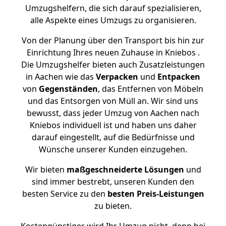
Umzugshelfern, die sich darauf spezialisieren,
alle Aspekte eines Umzugs zu organisieren.
Von der Planung über den Transport bis hin zur
Einrichtung Ihres neuen Zuhause in Kniebos .
Die Umzugshelfer bieten auch Zusatzleistungen
in Aachen wie das
Verpacken
und
Entpacken
von
Gegenständen
, das Entfernen von Möbeln
und das Entsorgen von Müll an. Wir sind uns
bewusst, dass jeder Umzug von Aachen nach
Kniebos individuell ist und haben uns daher
darauf eingestellt, auf die Bedürfnisse und
Wünsche unserer Kunden einzugehen.
Wir bieten
maßgeschneiderte Lösungen
und
sind immer bestrebt, unseren Kunden den
besten Service zu den
besten Preis-Leistungen
zu bieten.