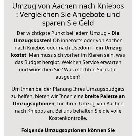
Umzug von Aachen nach Kniebos
: Vergleichen Sie Angebote und
sparen Sie Geld
Der wichtigste Punkt bei jedem Umzug –
Die
Umzugskosten!
Ob innerorts oder von Aachen
nach Kniebos oder nach Usedom –
ein Umzug
kostet
.
Man muss sich vorher im Klaren sein, was
das Budget hergibt. Welchen Service erwarten
und wünschen Sie? Was möchten Sie dafür
ausgeben?
Um Ihnen bei der Planung Ihres Umzugsbudgets
zu helfen, bieten wir Ihnen eine
breite Palette an
Umzugsoptionen
, für Ihren Umzug von Aachen
nach Kniebos an. Bei uns behalten Sie die volle
Kostenkontrolle.
Folgende Umzugsoptionen können Sie