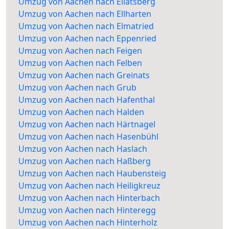
Umzug von Aachen nach Ellatsberg
Umzug von Aachen nach Ellharten
Umzug von Aachen nach Elmatried
Umzug von Aachen nach Eppenried
Umzug von Aachen nach Feigen
Umzug von Aachen nach Felben
Umzug von Aachen nach Greinats
Umzug von Aachen nach Grub
Umzug von Aachen nach Hafenthal
Umzug von Aachen nach Halden
Umzug von Aachen nach Härtnagel
Umzug von Aachen nach Hasenbühl
Umzug von Aachen nach Haslach
Umzug von Aachen nach Haßberg
Umzug von Aachen nach Haubensteig
Umzug von Aachen nach Heiligkreuz
Umzug von Aachen nach Hinterbach
Umzug von Aachen nach Hinteregg
Umzug von Aachen nach Hinterholz