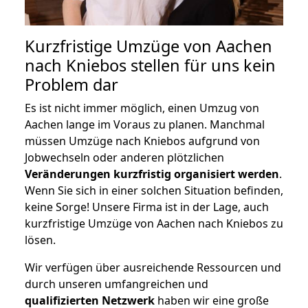
Kurzfristige Umzüge von Aachen
nach Kniebos stellen für uns kein
Problem dar
Es ist nicht immer möglich, einen Umzug von
Aachen lange im Voraus zu planen. Manchmal
müssen Umzüge nach Kniebos aufgrund von
Jobwechseln oder anderen plötzlichen
Veränderungen kurzfristig organisiert werden
.
Wenn Sie sich in einer solchen Situation befinden,
keine Sorge! Unsere Firma ist in der Lage, auch
kurzfristige Umzüge von Aachen nach Kniebos zu
lösen.
Wir verfügen über ausreichende Ressourcen und
durch unseren umfangreichen und
qualifizierten Netzwerk
haben wir eine große