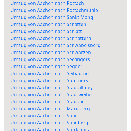
Umzug von Aachen nach Rottach
Umzug von Aachen nach Rottachmühle
Umzug von Aachen nach Sankt Mang
Umzug von Aachen nach Schatten
Umzug von Aachen nach Schlatt
Umzug von Aachen nach Schnattern
Umzug von Aachen nach Schwabelsberg
Umzug von Aachen nach Schwarzen
Umzug von Aachen nach Seeangers
Umzug von Aachen nach Segger
Umzug von Aachen nach Seibäumen
Umzug von Aachen nach Sommers
Umzug von Aachen nach Stadtallmey
Umzug von Aachen nach Stadtweiher
Umzug von Aachen nach Staudach
Umzug von Aachen nach Mariaberg
Umzug von Aachen nach Steig
Umzug von Aachen nach Steinberg
Umzug von Aachen nach Sterklings