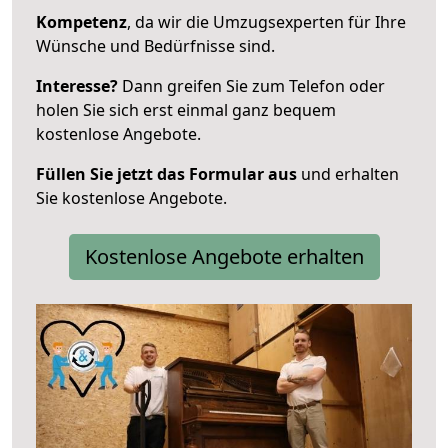
Kompetenz
, da wir die Umzugsexperten für Ihre
Wünsche und Bedürfnisse sind.
Interesse?
Dann greifen Sie zum Telefon oder
holen Sie sich erst einmal ganz bequem
kostenlose Angebote.
Füllen Sie jetzt das Formular aus
und erhalten
Sie kostenlose Angebote.
Kostenlose Angebote erhalten