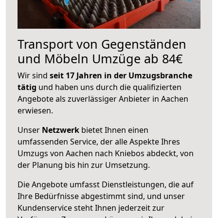
Transport von Gegenständen
und Möbeln Umzüge ab 84€
Wir sind
seit 17 Jahren in der Umzugsbranche
tätig
und haben uns durch die qualifizierten
Angebote als zuverlässiger Anbieter in Aachen
erwiesen.
Unser
Netzwerk
bietet Ihnen einen
umfassenden Service, der alle Aspekte Ihres
Umzugs von Aachen nach Kniebos abdeckt, von
der Planung bis hin zur Umsetzung.
Die Angebote umfasst Dienstleistungen, die auf
Ihre Bedürfnisse abgestimmt sind, und unser
Kundenservice steht Ihnen jederzeit zur