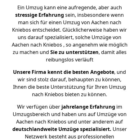
Ein Umzug kann eine aufregende, aber auch
stressige
Erfahrung
sein, insbesondere wenn
man sich für einen Umzug von Aachen nach
Kniebos entscheidet. Glücklicherweise haben wir
uns darauf spezialisiert, solche Umzüge von
Aachen nach Kniebos , so angenehm wie möglich
zu machen und
Sie zu unterstützen
, damit alles
reibungslos verläuft
Unsere Firma kennt die besten Angebote
, und
wir sind stolz darauf, behaupten zu können,
Ihnen die beste Unterstützung für Ihren Umzug
nach Kniebos bieten zu können.
Wir verfügen über
jahrelange Erfahrung
im
Umzugsbereich und haben uns auf Umzüge von
Aachen nach Kniebos und unter anderem auf
deutschlandweite Umzüge spezialisiert.
Unser
Netzwerk besteht aus professionellen