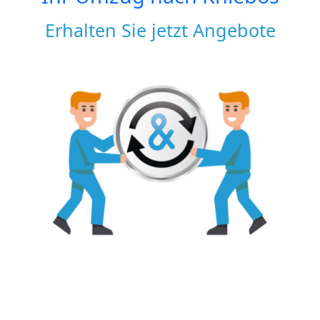
Erhalten Sie jetzt Angebote