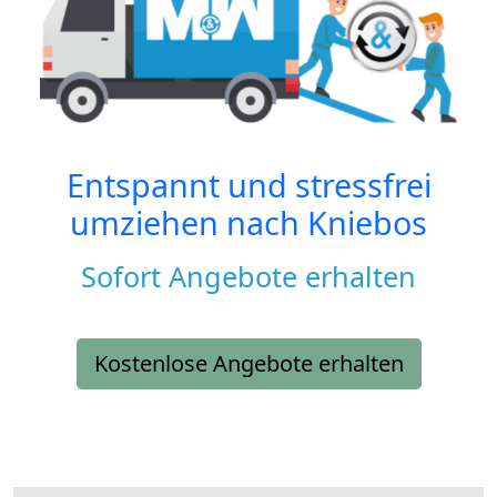
Entspannt und stressfrei
umziehen nach
Kniebos
Sofort Angebote erhalten
Kostenlose Angebote erhalten