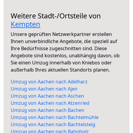
Weitere Stadt-/Ortsteile von
Kempten
Unsere geprüften Netzwerkpartner erstellen
Ihnen unverbindliche Angebote, die speziell auf
Ihre Bedürfnisse zugeschnitten sind. Diese
Angebote sind kostenlos, unabhängig davon, ob
Sie einen Umzug innerhalb von Kniebos oder
außerhalb Ihres aktuellen Standorts planen.
Umzug von Aachen nach Adelharz
Umzug von Aachen nach Ajen
Umzug von Aachen nach Aschen
Umzug von Aachen nach Atzenried
Umzug von Aachen nach Bachen
Umzug von Aachen nach Bachtelmühle
Umzug von Aachen nach Bachtelsteig
Umzug von Aachen nach Bahnholz