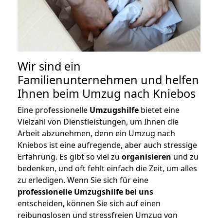
Wir sind ein
Familienunternehmen und helfen
Ihnen beim Umzug nach Kniebos
Eine professionelle
Umzugshilfe
bietet eine
Vielzahl von Dienstleistungen, um Ihnen die
Arbeit abzunehmen, denn ein Umzug nach
Kniebos ist eine aufregende, aber auch stressige
Erfahrung. Es gibt so viel zu
organisieren
und zu
bedenken, und oft fehlt einfach die Zeit, um alles
zu erledigen. Wenn Sie sich für eine
professionelle Umzugshilfe bei uns
entscheiden, können Sie sich auf einen
reibungslosen und stressfreien Umzug von