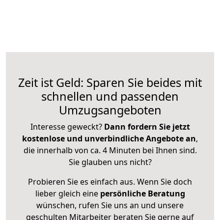
Zeit ist Geld: Sparen Sie beides mit
schnellen und passenden
Umzugsangeboten
Interesse geweckt?
Dann fordern Sie jetzt
kostenlose und unverbindliche Angebote an
,
die innerhalb von ca. 4 Minuten bei Ihnen sind.
Sie glauben uns nicht?
Probieren Sie es einfach aus. Wenn Sie doch
lieber gleich eine
persönliche Beratung
wünschen, rufen Sie uns an und unsere
geschulten Mitarbeiter beraten Sie gerne auf