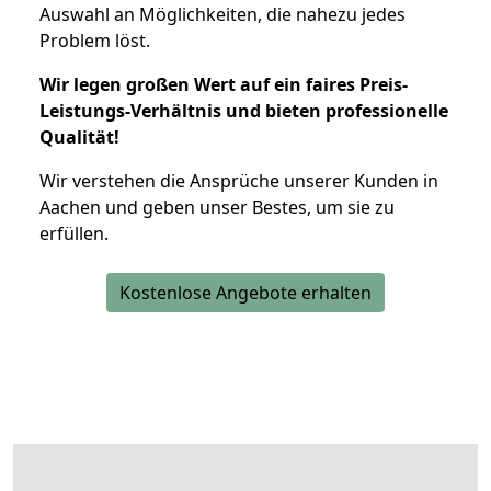
Auswahl an Möglichkeiten, die nahezu jedes
Problem löst.
Wir legen großen Wert auf ein faires Preis-
Leistungs-Verhältnis und bieten professionelle
Qualität!
Wir verstehen die Ansprüche unserer Kunden in
Aachen und geben unser Bestes, um sie zu
erfüllen.
Kostenlose Angebote erhalten