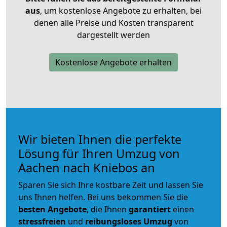
aus
, um kostenlose Angebote zu erhalten, bei
denen alle Preise und Kosten transparent
dargestellt werden
Kostenlose Angebote erhalten
Wir bieten Ihnen die perfekte
Lösung für Ihren Umzug von
Aachen nach Kniebos an
Sparen Sie sich Ihre kostbare Zeit und lassen Sie
uns Ihnen helfen. Bei uns bekommen Sie die
besten Angebote
, die Ihnen
garantiert
einen
stressfreien
und
reibungsloses
Umzug
von