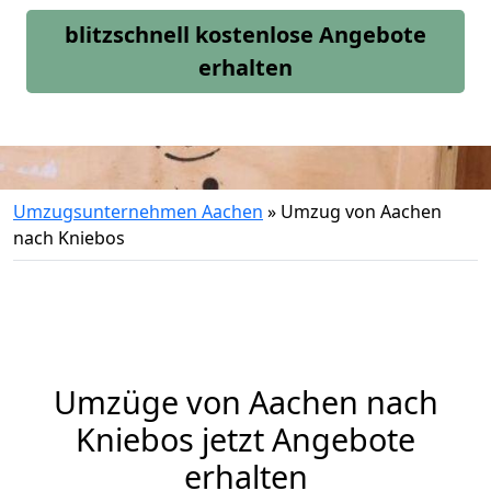
blitzschnell kostenlose Angebote
erhalten
Umzugsunternehmen Aachen
»
Umzug von Aachen
nach Kniebos
Umzüge von Aachen nach
Kniebos jetzt Angebote
erhalten