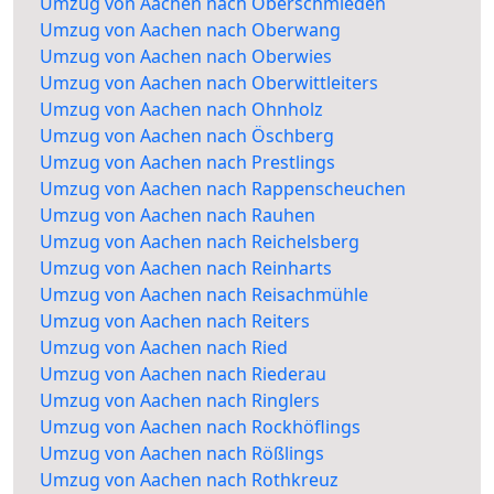
Umzug von Aachen nach Oberschmieden
Umzug von Aachen nach Oberwang
Umzug von Aachen nach Oberwies
Umzug von Aachen nach Oberwittleiters
Umzug von Aachen nach Ohnholz
Umzug von Aachen nach Öschberg
Umzug von Aachen nach Prestlings
Umzug von Aachen nach Rappenscheuchen
Umzug von Aachen nach Rauhen
Umzug von Aachen nach Reichelsberg
Umzug von Aachen nach Reinharts
Umzug von Aachen nach Reisachmühle
Umzug von Aachen nach Reiters
Umzug von Aachen nach Ried
Umzug von Aachen nach Riederau
Umzug von Aachen nach Ringlers
Umzug von Aachen nach Rockhöflings
Umzug von Aachen nach Rößlings
Umzug von Aachen nach Rothkreuz