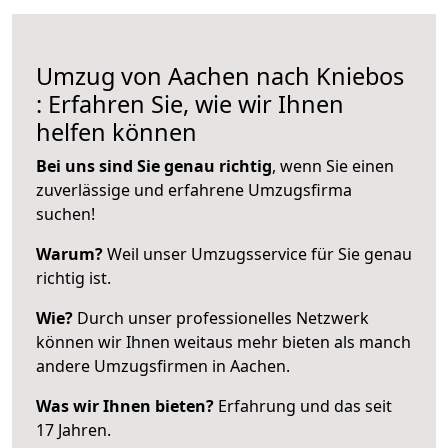
Umzug von Aachen nach Kniebos
: Erfahren Sie, wie wir Ihnen
helfen können
Bei uns sind Sie genau richtig
, wenn Sie einen
zuverlässige und erfahrene Umzugsfirma
suchen!
Warum?
Weil unser Umzugsservice für Sie genau
richtig ist.
Wie?
Durch unser professionelles Netzwerk
können wir Ihnen weitaus mehr bieten als manch
andere Umzugsfirmen in Aachen.
Was wir Ihnen bieten?
Erfahrung und das seit
17 Jahren.