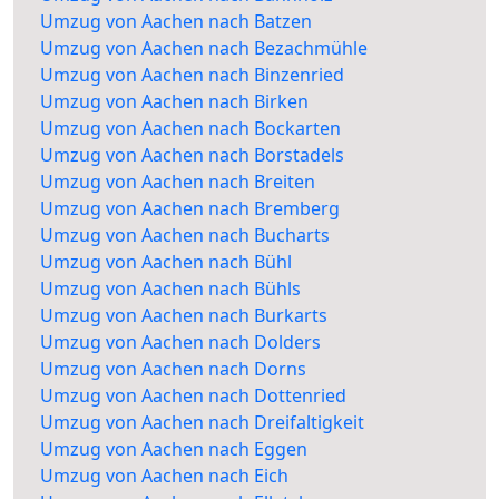
Umzug von Aachen nach Batzen
Umzug von Aachen nach Bezachmühle
Umzug von Aachen nach Binzenried
Umzug von Aachen nach Birken
Umzug von Aachen nach Bockarten
Umzug von Aachen nach Borstadels
Umzug von Aachen nach Breiten
Umzug von Aachen nach Bremberg
Umzug von Aachen nach Bucharts
Umzug von Aachen nach Bühl
Umzug von Aachen nach Bühls
Umzug von Aachen nach Burkarts
Umzug von Aachen nach Dolders
Umzug von Aachen nach Dorns
Umzug von Aachen nach Dottenried
Umzug von Aachen nach Dreifaltigkeit
Umzug von Aachen nach Eggen
Umzug von Aachen nach Eich