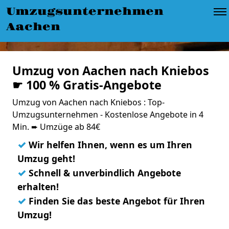
Umzugsunternehmen
Aachen
Umzug von Aachen nach Kniebos
☛ 100 % Gratis-Angebote
Umzug von Aachen nach Kniebos : Top-
Umzugsunternehmen - Kostenlose Angebote in 4
Min. ➨ Umzüge ab 84€
✓
Wir helfen Ihnen, wenn es um Ihren
Umzug geht!
✓
Schnell & unverbindlich Angebote
erhalten!
✓
Finden Sie das beste Angebot für Ihren
Umzug!