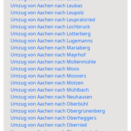
Umzug von Aachen nach Leubas
Umzug von Aachen nach Leupolz
Umzug von Aachen nach Leupratsried
Umzug von Aachen nach Lochbruck
Umzug von Aachen nach Lotterberg
Umzug von Aachen nach Lugemanns
Umzug von Aachen nach Mariaberg
Umzug von Aachen nach Mayrhof
Umzug von Aachen nach Mollenmühle
Umzug von Aachen nach Moos
Umzug von Aachen nach Moosers
Umzug von Aachen nach Motzen
Umzug von Aachen nach Mühlbach
Umzug von Aachen nach Neuhausen
Umzug von Aachen nach Oberbühl
Umzug von Aachen nach Obergrünenberg
Umzug von Aachen nach Oberheggers
Umzug von Aachen nach Oberried