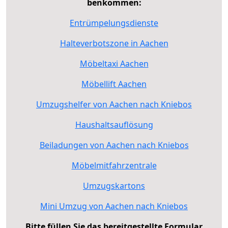
benkommen:
Entrümpelungsdienste
Halteverbotszone in Aachen
Möbeltaxi Aachen
Möbellift Aachen
Umzugshelfer von Aachen nach Kniebos
Haushaltsauflösung
Beiladungen von Aachen nach Kniebos
Möbelmitfahrzentrale
Umzugskartons
Mini Umzug von Aachen nach Kniebos
Bitte füllen Sie das bereitgestellte Formular