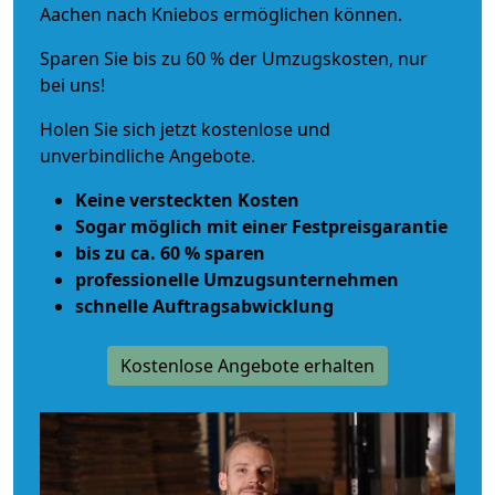
Aachen nach Kniebos ermöglichen können.
Sparen Sie bis zu 60 % der Umzugskosten, nur
bei uns!
Holen Sie sich jetzt kostenlose und
unverbindliche Angebote.
Keine versteckten Kosten
Sogar möglich mit einer Festpreisgarantie
bis zu ca. 60 % sparen
professionelle Umzugsunternehmen
schnelle Auftragsabwicklung
Kostenlose Angebote erhalten