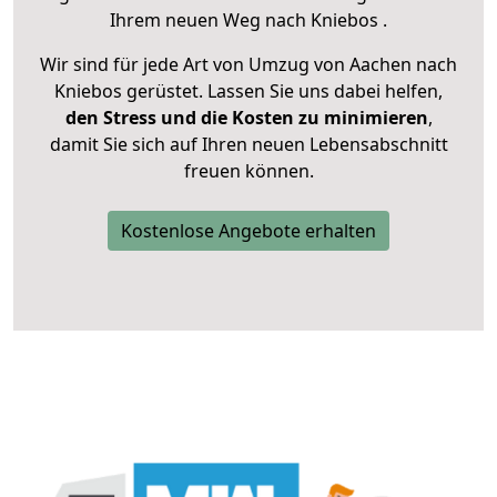
Ihrem neuen Weg nach Kniebos .
Wir sind für jede Art von Umzug von Aachen nach
Kniebos gerüstet. Lassen Sie uns dabei helfen,
den Stress und die Kosten zu minimieren
,
damit Sie sich auf Ihren neuen Lebensabschnitt
freuen können.
Kostenlose Angebote erhalten