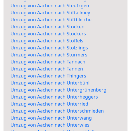
Umzug von Aachen nach Steufzgen
Umzug von Aachen nach Stiftallmey
Umzug von Aachen nach Stiftbleiche
Umzug von Aachen nach Stöcken
Umzug von Aachen nach Stockers
Umzug von Aachen nach Stoffels
Umzug von Aachen nach Stölzlings
Umzug von Aachen nach Stürmers
Umzug von Aachen nach Tannach
Umzug von Aachen nach Tannen
Umzug von Aachen nach Thingers
Umzug von Aachen nach Unterbühl
Umzug von Aachen nach Untergrünenberg
Umzug von Aachen nach Unterheggers
Umzug von Aachen nach Unterried
Umzug von Aachen nach Unterschmieden
Umzug von Aachen nach Unterwang
Umzug von Aachen nach Unterwies