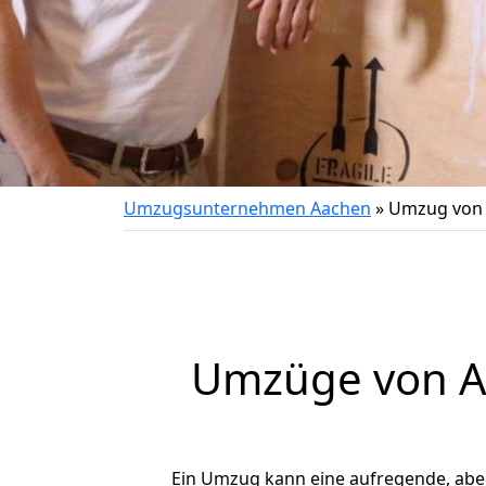
Umzugsunternehmen Aachen
»
Umzug von 
Umzüge von A
Ein Umzug kann eine aufregende, ab