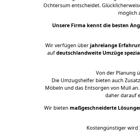
Ochtersum entscheidet. Glücklicherweis
möglich
Unsere Firma kennt die besten An
Wir verfügen über
jahrelange Erfahru
auf
deutschlandweite Umzüge spezial
Von der Planung ü
Die Umzugshelfer bieten auch Zusatz
Möbeln und das Entsorgen von Müll an. 
daher darauf 
Wir bieten
maßgeschneiderte Lösunge
Kostengünstiger wird 