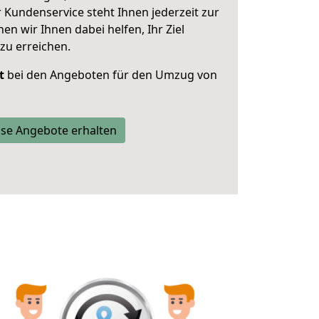
 Kundenservice steht Ihnen jederzeit zur
 wir Ihnen dabei helfen, Ihr Ziel
zu erreichen.
t
bei den Angeboten für den Umzug von
se Angebote erhalten