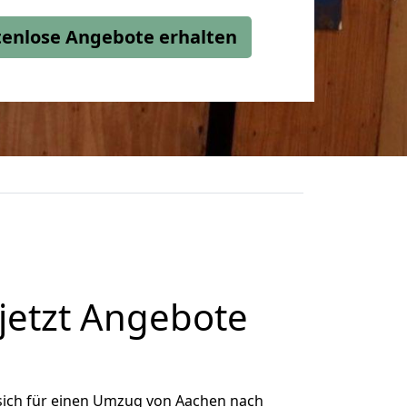
stenlose Angebote erhalten
etzt Angebote
sich für einen Umzug von Aachen nach