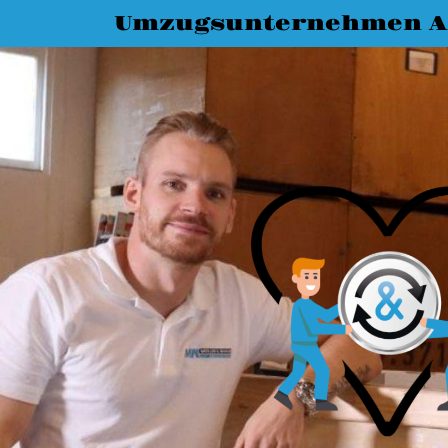
Umzugsunternehmen A