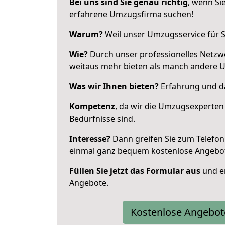
Bei uns sind Sie genau richtig
, wenn Si
erfahrene Umzugsfirma suchen!
Warum?
Weil unser Umzugsservice für Si
Wie?
Durch unser professionelles Netzw
weitaus mehr bieten als manch andere 
Was wir Ihnen bieten?
Erfahrung und da
Kompetenz
, da wir die Umzugsexperten
Bedürfnisse sind.
Interesse?
Dann greifen Sie zum Telefon 
einmal ganz bequem kostenlose Angebo
Füllen Sie jetzt das Formular aus
und er
Angebote.
Kostenlose Angebot