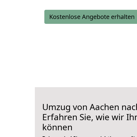
Kostenlose Angebote erhalten
Umzug von Aachen nac
Erfahren Sie, wie wir I
können