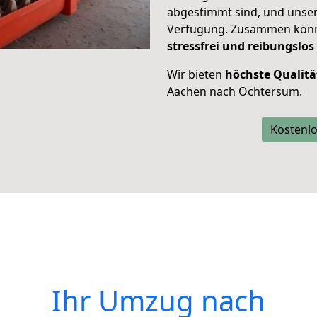
abgestimmt sind, und unser
Verfügung. Zusammen können
stressfrei und reibungslos
Wir bieten
höchste Qualitä
Aachen nach Ochtersum.
Kostenlo
Ihr Umzug nach