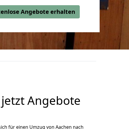
stenlose Angebote erhalten
jetzt Angebote
sich für einen Umzug von Aachen nach