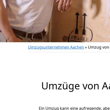
Umzugsunternehmen Aachen
»
Umzug von 
Umzüge von Aa
Ein Umzug kann eine aufregende, ab