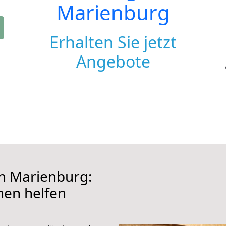
Marienburg
Erhalten Sie jetzt
Angebote
h Marienburg:
hnen helfen