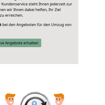
 Kundenservice steht Ihnen jederzeit zur
 wir Ihnen dabei helfen, Ihr Ziel
zu erreichen.
t
bei den Angeboten für den Umzug von
se Angebote erhalten