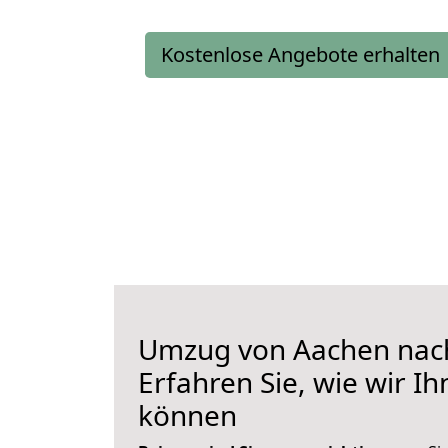
Kostenlose Angebote erhalten
Umzug von Aachen nac
Erfahren Sie, wie wir I
können