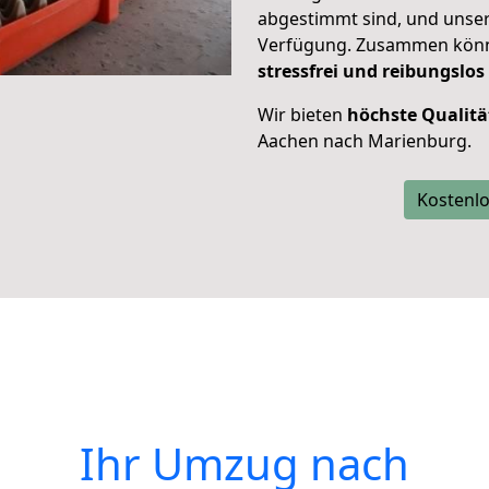
abgestimmt sind, und unser
Verfügung. Zusammen können
stressfrei und reibungslos
Wir bieten
höchste Qualitä
Aachen nach Marienburg.
Kostenlo
Ihr Umzug nach