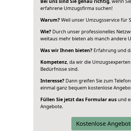
Bei uns sind Sie genau richtig
, wenn Si
erfahrene Umzugsfirma suchen!
Warum?
Weil unser Umzugsservice für Si
Wie?
Durch unser professionelles Netzw
weitaus mehr bieten als manch andere 
Was wir Ihnen bieten?
Erfahrung und da
Kompetenz
, da wir die Umzugsexperten
Bedürfnisse sind.
Interesse?
Dann greifen Sie zum Telefon 
einmal ganz bequem kostenlose Angebo
Füllen Sie jetzt das Formular aus
und er
Angebote.
Kostenlose Angebot