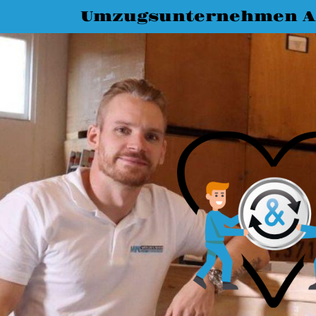
Umzugsunternehmen A