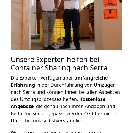
Unsere Experten helfen bei
Container Sharing nach Serra
Die Experten verfügen über
umfangreiche
Erfahrung
in der Durchführung von Umzügen
nach Serra und können Ihnen bei allen Aspekten
des Umzugsprozesses helfen.
K
ostenlose
Angebote
, die genau nach Ihren Angaben und
Bedürfnissen angepasst werden? Gibt es nicht?
Doch, bei uns selbstverständlich!
Wir helfen Ihnen auch bei einem ganzen