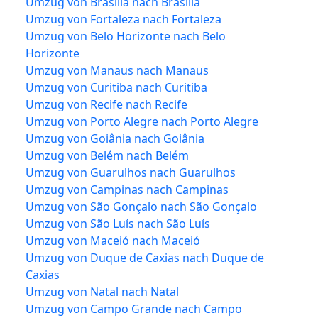
Umzug von Brasília nach Brasília
Umzug von Fortaleza nach Fortaleza
Umzug von Belo Horizonte nach Belo
Horizonte
Umzug von Manaus nach Manaus
Umzug von Curitiba nach Curitiba
Umzug von Recife nach Recife
Umzug von Porto Alegre nach Porto Alegre
Umzug von Goiânia nach Goiânia
Umzug von Belém nach Belém
Umzug von Guarulhos nach Guarulhos
Umzug von Campinas nach Campinas
Umzug von São Gonçalo nach São Gonçalo
Umzug von São Luís nach São Luís
Umzug von Maceió nach Maceió
Umzug von Duque de Caxias nach Duque de
Caxias
Umzug von Natal nach Natal
Umzug von Campo Grande nach Campo