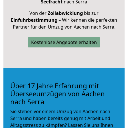
Seefracht
nach Serra
Von der
Zollabwicklung
bis zur
Einfuhrbestimmung
– Wir kennen die perfekten
Partner für den Umzug von Aachen nach Serra.
Kostenlose Angebote erhalten
Über 17 Jahre Erfahrung mit
Überseeumzügen von Aachen
nach Serra
Sie stehen vor einem Umzug von Aachen nach
Serra und haben bereits genug mit Arbeit und
Alltagsstress zu kämpfen? Lassen Sie uns Ihnen