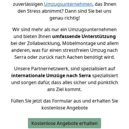
zuverlässigen
Umzugsunternehmen
, das Ihnen
den Stress abnimmt? Dann sind Sie bei uns
genau richtig!
Wir sind mehr als nur ein Umzugsunternehmen
und bieten Ihnen
umfassende Unterstützung
bei der Zollabwicklung, Möbelmontage und allem
anderen, was für einen stressfreien Umzug nach
Serra oder zurück nach Aachen benötigt wird.
Unsere Partnernetzwerk, sind spezialisiert auf
internationale Umzüge nach Serra
spezialisiert
und sorgen dafür, dass alles sicher und pünktlich
ans Ziel kommt.
Füllen Sie jetzt das Formular aus und erhalten Sie
kostenlose Angebote
Kostenlose Angebote erhalten