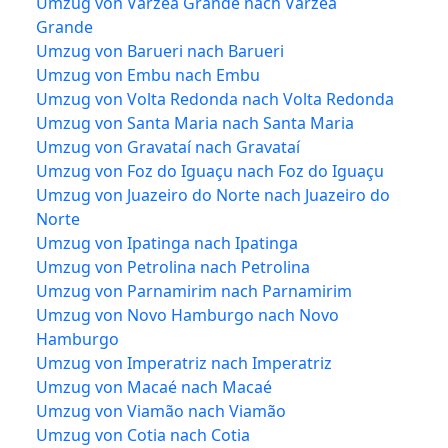
Umzug von Várzea Grande nach Várzea
Grande
Umzug von Barueri nach Barueri
Umzug von Embu nach Embu
Umzug von Volta Redonda nach Volta Redonda
Umzug von Santa Maria nach Santa Maria
Umzug von Gravataí nach Gravataí
Umzug von Foz do Iguaçu nach Foz do Iguaçu
Umzug von Juazeiro do Norte nach Juazeiro do
Norte
Umzug von Ipatinga nach Ipatinga
Umzug von Petrolina nach Petrolina
Umzug von Parnamirim nach Parnamirim
Umzug von Novo Hamburgo nach Novo
Hamburgo
Umzug von Imperatriz nach Imperatriz
Umzug von Macaé nach Macaé
Umzug von Viamão nach Viamão
Umzug von Cotia nach Cotia