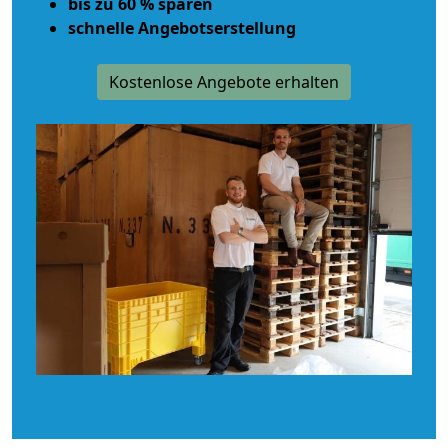
bis zu 60 % sparen
schnelle Angebotserstellung
Kostenlose Angebote erhalten