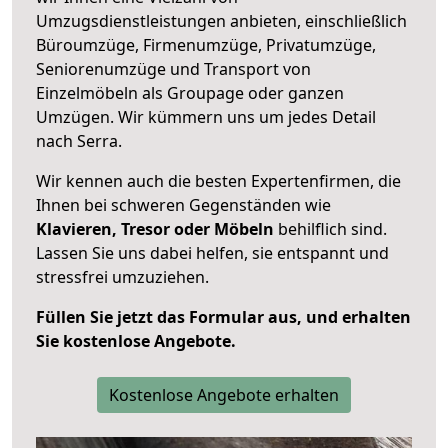
Umzugsdienstleistungen anbieten, einschließlich
Büroumzüge, Firmenumzüge, Privatumzüge,
Seniorenumzüge und Transport von
Einzelmöbeln als Groupage oder ganzen
Umzügen. Wir kümmern uns um jedes Detail
nach Serra.
Wir kennen auch die besten Expertenfirmen, die
Ihnen bei schweren Gegenständen wie
Klavieren, Tresor oder Möbeln
behilflich sind.
Lassen Sie uns dabei helfen, sie entspannt und
stressfrei umzuziehen.
Füllen Sie jetzt das Formular aus, und erhalten
Sie kostenlose Angebote.
Kostenlose Angebote erhalten