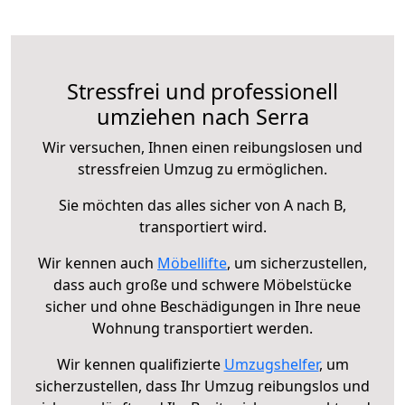
Stressfrei und professionell
umziehen nach Serra
Wir versuchen, Ihnen einen reibungslosen und
stressfreien Umzug zu ermöglichen.
Sie möchten das alles sicher von A nach B,
transportiert wird.
Wir kennen auch
Möbellifte
, um sicherzustellen,
dass auch große und schwere Möbelstücke
sicher und ohne Beschädigungen in Ihre neue
Wohnung transportiert werden.
Wir kennen qualifizierte
Umzugshelfer
, um
sicherzustellen, dass Ihr Umzug reibungslos und