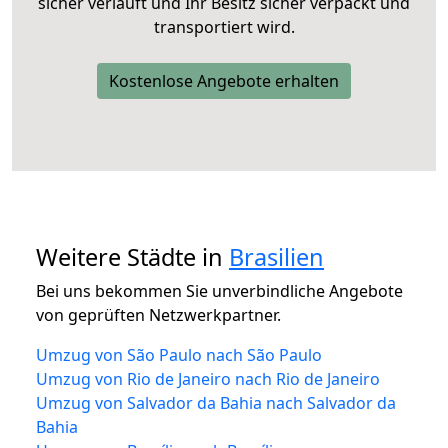
sicher verläuft und Ihr Besitz sicher verpackt und
transportiert wird.
Kostenlose Angebote erhalten
Weitere Städte in
Brasilien
Bei uns bekommen Sie unverbindliche Angebote
von geprüften Netzwerkpartner.
Umzug von São Paulo nach São Paulo
Umzug von Rio de Janeiro nach Rio de Janeiro
Umzug von Salvador da Bahia nach Salvador da
Bahia