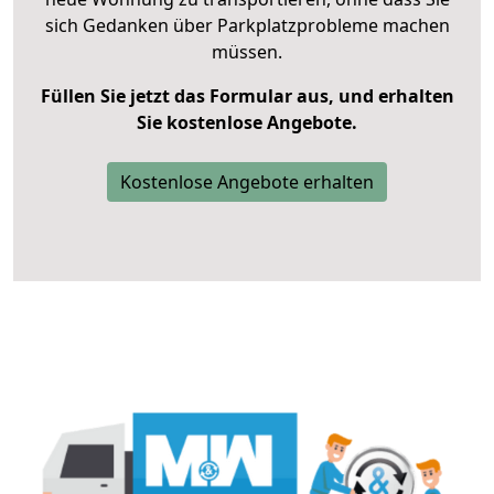
sich Gedanken über Parkplatzprobleme machen
müssen.
Füllen Sie jetzt das Formular aus, und erhalten
Sie kostenlose Angebote.
Kostenlose Angebote erhalten