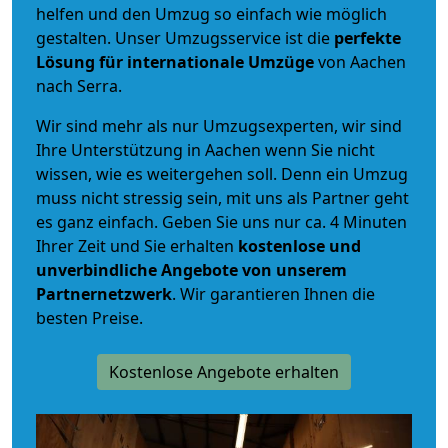
helfen und den Umzug so einfach wie möglich
gestalten. Unser Umzugsservice ist die
perfekte
Lösung für internationale Umzüge
von Aachen
nach Serra.
Wir sind mehr als nur Umzugsexperten, wir sind
Ihre Unterstützung in Aachen wenn Sie nicht
wissen, wie es weitergehen soll. Denn ein Umzug
muss nicht stressig sein, mit uns als Partner geht
es ganz einfach. Geben Sie uns nur ca. 4 Minuten
Ihrer Zeit und Sie erhalten
kostenlose und
unverbindliche
Angebote von unserem
Partnernetzwerk
. Wir garantieren Ihnen die
besten Preise.
Kostenlose Angebote erhalten