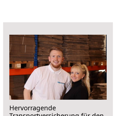
Hervorragende
Transportversicherung für den