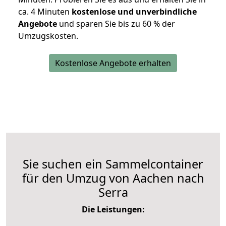
ca. 4 Minuten
kostenlose und unverbindliche
Angebote
und sparen Sie bis zu 60 % der
Umzugskosten.
Kostenlose Angebote erhalten
Sie suchen ein Sammelcontainer
für den Umzug von Aachen nach
Serra
Die Leistungen: