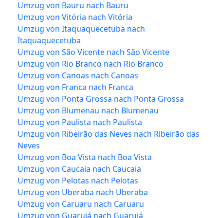
Umzug von Bauru nach Bauru
Umzug von Vitória nach Vitória
Umzug von Itaquaquecetuba nach
Itaquaquecetuba
Umzug von São Vicente nach São Vicente
Umzug von Rio Branco nach Rio Branco
Umzug von Canoas nach Canoas
Umzug von Franca nach Franca
Umzug von Ponta Grossa nach Ponta Grossa
Umzug von Blumenau nach Blumenau
Umzug von Paulista nach Paulista
Umzug von Ribeirão das Neves nach Ribeirão das
Neves
Umzug von Boa Vista nach Boa Vista
Umzug von Caucaia nach Caucaia
Umzug von Pelotas nach Pelotas
Umzug von Uberaba nach Uberaba
Umzug von Caruaru nach Caruaru
Umzug von Guarujá nach Guarujá