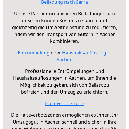
Beiladung nach Serra
Unsere Partner organisieren Beiladungen, um
unseren Kunden Kosten zu sparen und
gleichzeitig die Umweltbelastung zu reduzieren,
indem wir den Transport von Gütern in Aachen
kombinieren.
Entrümpelung
oder
Haushaltsauflösung in
Aachen
Professionelle Entrümpelungen und
Haushaltsauflösungen in Aachen, um Ihnen die
Möglichkeit zu geben, sich von Ballast zu
befreien und den Umzug zu erleichtern.
Halteverbotszone
Die Halteverbotszonen ermöglichen es Ihnen, Ihr
Umzugsgut in Aachen schnell und sicher in Ihre
neue Wohnung zu transportieren, ohne dass Sie