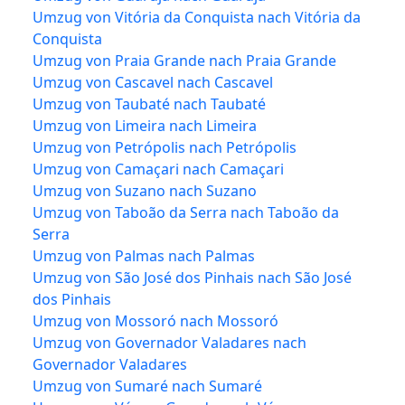
Umzug von Vitória da Conquista nach Vitória da
Conquista
Umzug von Praia Grande nach Praia Grande
Umzug von Cascavel nach Cascavel
Umzug von Taubaté nach Taubaté
Umzug von Limeira nach Limeira
Umzug von Petrópolis nach Petrópolis
Umzug von Camaçari nach Camaçari
Umzug von Suzano nach Suzano
Umzug von Taboão da Serra nach Taboão da
Serra
Umzug von Palmas nach Palmas
Umzug von São José dos Pinhais nach São José
dos Pinhais
Umzug von Mossoró nach Mossoró
Umzug von Governador Valadares nach
Governador Valadares
Umzug von Sumaré nach Sumaré