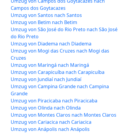
Umzug von Campos dos Goytacazes nach
Campos dos Goytacazes
Umzug von Santos nach Santos
Umzug von Betim nach Betim
Umzug von São José do Rio Preto nach São José
do Rio Preto
Umzug von Diadema nach Diadema
Umzug von Mogi das Cruzes nach Mogi das
Cruzes
Umzug von Maringá nach Maringá
Umzug von Carapicuíba nach Carapicuíba
Umzug von Jundiaí nach Jundiaí
Umzug von Campina Grande nach Campina
Grande
Umzug von Piracicaba nach Piracicaba
Umzug von Olinda nach Olinda
Umzug von Montes Claros nach Montes Claros
Umzug von Cariacica nach Cariacica
Umzug von Anápolis nach Anápolis