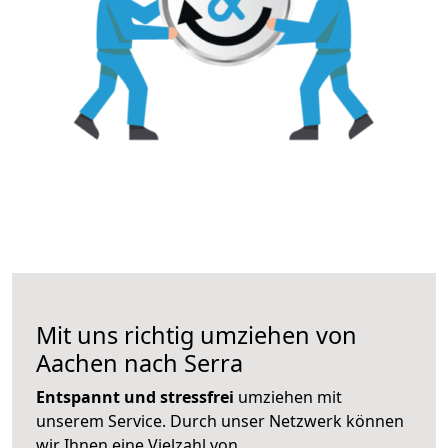
Mit uns richtig umziehen von
Aachen nach Serra
Entspannt und stressfrei
umziehen mit
unserem Service. Durch unser Netzwerk können
wir Ihnen eine Vielzahl von