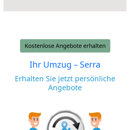
Kostenlose Angebote erhalten
Ihr Umzug –
Serra
Erhalten Sie jetzt persönliche
Angebote