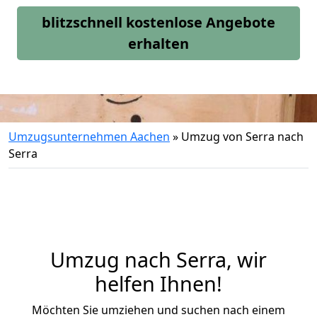
blitzschnell kostenlose Angebote
erhalten
Umzugsunternehmen Aachen
»
Umzug von Serra nach
Serra
Umzug nach Serra, wir
helfen Ihnen!
Möchten Sie umziehen und suchen nach einem