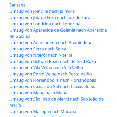
Santana
Umzug von Joinville nach Joinville
Umzug von Juiz de Fora nach Juiz de Fora
Umzug von Londrina nach Londrina
Umzug von Aparecida de Goiânia nach Aparecida
de Goiânia
Umzug von Ananindeua nach Ananindeua
Umzug von Serra nach Serra
Umzug von Niterói nach Niterói
Umzug von Belford Roxo nach Belford Roxo
Umzug von Vila Velha nach Vila Velha
Umzug von Porto Velho nach Porto Velho
Umzug von Florianópolis nach Florianópolis
Umzug von Caxias do Sul nach Caxias do Sul
Umzug von Mauá nach Mauá
Umzug von São João de Meriti nach São João de
Meriti
Umzug von Macapá nach Macapá