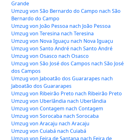
Grande
Umzug von São Bernardo do Campo nach São
Bernardo do Campo
Umzug von João Pessoa nach João Pessoa
Umzug von Teresina nach Teresina
Umzug von Nova Iguaçu nach Nova Iguaçu
Umzug von Santo André nach Santo André
Umzug von Osasco nach Osasco
Umzug von São José dos Campos nach São José
dos Campos
Umzug von Jaboatão dos Guararapes nach
Jaboatão dos Guararapes
Umzug von Ribeirão Preto nach Ribeirão Preto
Umzug von Uberlândia nach Uberlândia
Umzug von Contagem nach Contagem
Umzug von Sorocaba nach Sorocaba
Umzug von Aracaju nach Aracaju
Umzug von Cuiabá nach Cuiabá
Umzug von Feira de Santana nach Feira de