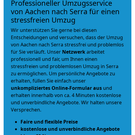
Professioneller Umzugsservice
von Aachen nach Serra für einen
stressfreien Umzug
Wir unterstützen Sie gerne bei diesen
Entscheidungen und versuchen, dass der Umzug
von Aachen nach Serra stressfrei und problemlos
für Sie verläuft. Unser
Netzwerk
arbeitet
professionell und fair
, um Ihnen einen
stressfreien und problemlosen Umzug
in Serra
zu ermöglichen. Um persönliche Angebote zu
erhalten, füllen Sie einfach unser
unkompliziertes Online-Formular aus
und
erhalten innerhalb von ca. 4 Minuten kostenlose
und unverbindliche Angebote. Wir halten unsere
Versprechen.
Faire und flexible Preise
kostenlose und unverbindliche Angebote