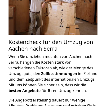
Kostencheck für den Umzug von
Aachen nach Serra
Wenn Sie umziehen möchten von Aachen nach
Serra, hängen die Kosten stark von
verschiedenen Faktoren ab, wie der Menge des
Umzugsguts, den
Zollbestimmungen
im Zielland
und dem Zeitpunkt des internationalen Umzugs.
Mit uns können Sie sicher sein, dass wir die
besten Angebote
für Ihren Umzug kennen.
Die Angebotserstellung dauert nur wenige
Minuten. Probieren Sie es aus und erhalten Sie in