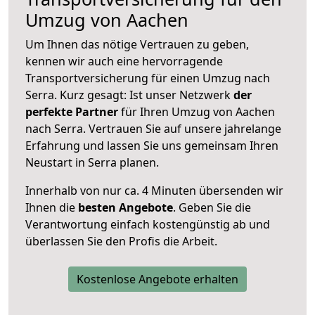
Umzug von Aachen
Um Ihnen das nötige Vertrauen zu geben,
kennen wir auch eine hervorragende
Transportversicherung für einen Umzug nach
Serra. Kurz gesagt: Ist unser Netzwerk
der
perfekte Partner
für Ihren Umzug von Aachen
nach Serra. Vertrauen Sie auf unsere jahrelange
Erfahrung und lassen Sie uns gemeinsam Ihren
Neustart in Serra planen.
Innerhalb von
nur ca. 4 Minuten übersenden wir
Ihnen die
besten Angebote
. Geben Sie die
Verantwortung einfach kostengünstig ab und
überlassen Sie den Profis die Arbeit.
Kostenlose Angebote erhalten