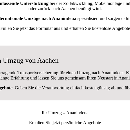
mfassende Unterstützung
bei der Zollabwicklung, Möbelmontage und 
oder zurück nach Aachen benötigt wird.
ternationale Umzüge nach Ananindeua
spezialisiert und sorgen dafü
Füllen Sie jetzt das Formular aus und erhalten Sie kostenlose Angebote
en Umzug von Aachen
orragende Transportversicherung für einen Umzug nach Ananindeua. Ku
ange Erfahrung und lassen Sie uns gemeinsam Ihren Neustart in Anani
gebote
. Geben Sie die Verantwortung einfach kostengünstig ab und über
Ihr Umzug –
Ananindeua
Erhalten Sie jetzt persönliche Angebote