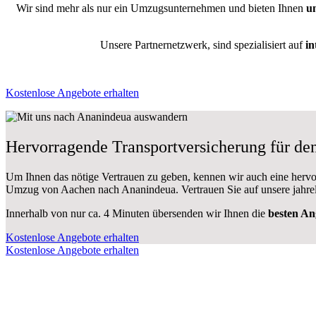
Wir sind mehr als nur ein Umzugsunternehmen und bieten Ihnen
u
Unsere Partnernetzwerk, sind spezialisiert auf
in
Kostenlose Angebote erhalten
Hervorragende Transportversicherung für d
Um Ihnen das nötige Vertrauen zu geben, kennen wir auch eine herv
Umzug von Aachen nach Ananindeua. Vertrauen Sie auf unsere jahrel
Innerhalb von
nur ca. 4 Minuten übersenden wir Ihnen die
besten An
Kostenlose Angebote erhalten
Kostenlose Angebote erhalten