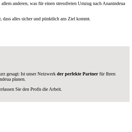
allem anderen, was für einen stressfreien Umzug nach Ananindeua
r, dass alles sicher und pünktlich ans Ziel kommt.
rz gesagt: Ist unser Netzwerk
der perfekte Partner
für Ihren
ndeua planen.
lassen Sie den Profis die Arbeit.