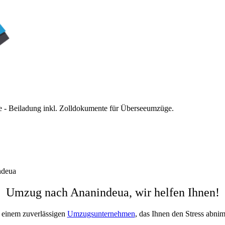
 - Beiladung inkl. Zolldokumente für Überseeumzüge.
ndeua
Umzug nach Ananindeua, wir helfen Ihnen!
 einem zuverlässigen
Umzugsunternehmen
, das Ihnen den Stress abni