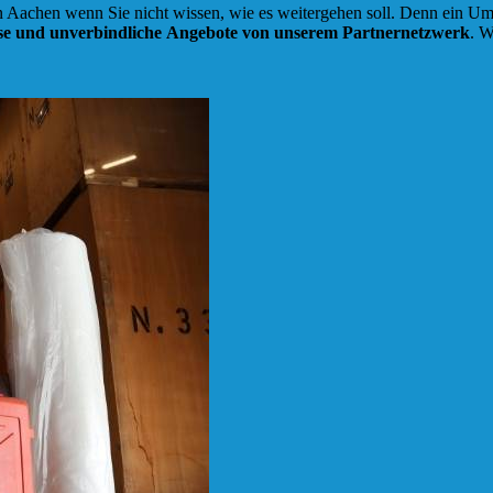
 Aachen wenn Sie nicht wissen, wie es weitergehen soll. Denn ein Umzug
se und unverbindliche
Angebote von unserem Partnernetzwerk
. W