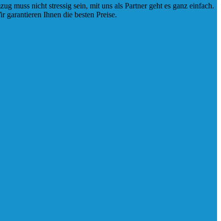
 muss nicht stressig sein, mit uns als Partner geht es ganz einfach.
ir garantieren Ihnen die besten Preise.