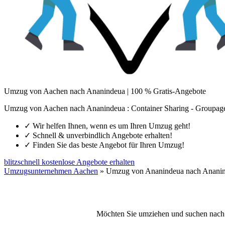
Umzug von Aachen nach Ananindeua | 100 % Gratis-Angebote
Umzug von Aachen nach Ananindeua : Container Sharing - Groupage
✓
Wir helfen Ihnen, wenn es um Ihren Umzug geht!
✓
Schnell & unverbindlich Angebote erhalten!
✓
Finden Sie das beste Angebot für Ihren Umzug!
blitzschnell kostenlose Angebote erhalten
Umzugsunternehmen Aachen
»
Umzug von Ananindeua nach Anani
Möchten Sie umziehen und suchen nach