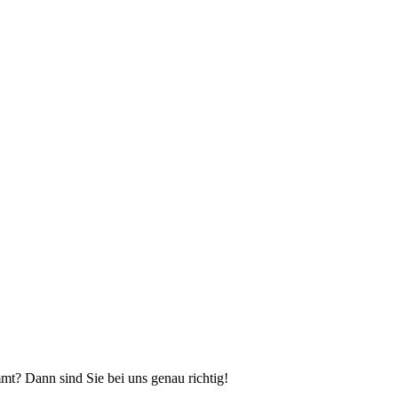
mmt? Dann sind Sie bei uns genau richtig!