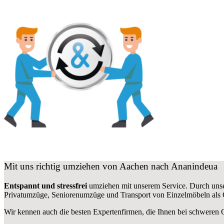
Mit uns richtig umziehen von Aachen nach Ananindeua
Entspannt und stressfrei
umziehen mit unserem Service. Durch unse
Privatumzüge, Seniorenumzüge und Transport von Einzelmöbeln als
Wir kennen auch die besten Expertenfirmen, die Ihnen bei schweren