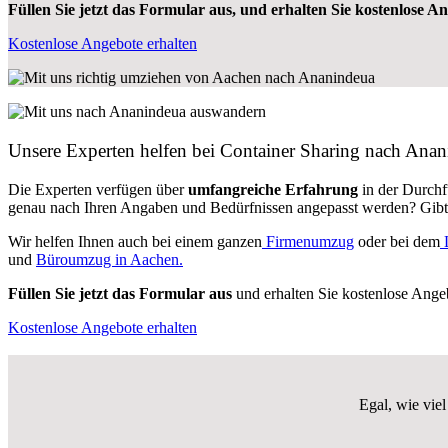
Füllen Sie jetzt das Formular aus, und erhalten Sie kostenlose A
Kostenlose Angebote erhalten
Unsere Experten helfen bei Container Sharing nach Ana
Die Experten verfügen über
umfangreiche Erfahrung
in der Durch
genau nach Ihren Angaben und Bedürfnissen angepasst werden? Gibt e
Wir helfen Ihnen auch bei einem ganzen
Firmenumzug
oder bei dem
und
Büroumzug in Aachen.
Füllen Sie jetzt das Formular aus
und erhalten Sie kostenlose Ange
Kostenlose Angebote erhalten
Egal, wie vie