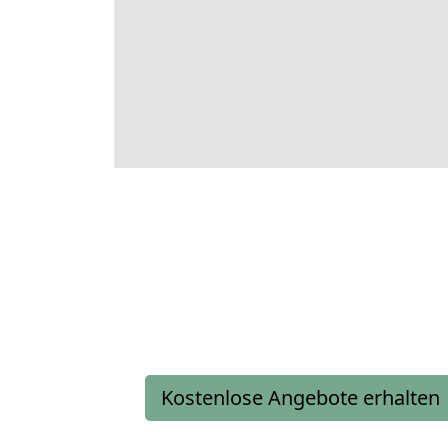
Kostenlose Angebote erhalten