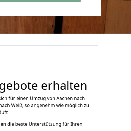
gebote erhalten
sich für einen Umzug von Aachen nach
n nach Weiß, so angenehm wie möglich zu
äuft
nen die beste Unterstützung für Ihren