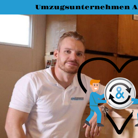
Umzugsunternehmen A