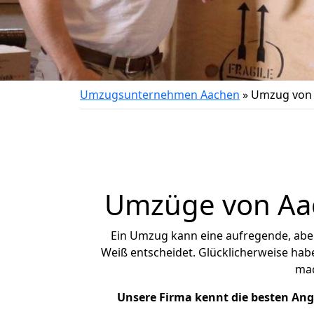
Umzugsunternehmen Aachen
»
Umzug von 
Umzüge von Aac
Ein Umzug kann eine aufregende, ab
Weiß entscheidet. Glücklicherweise hab
ma
Unsere Firma kennt die besten An