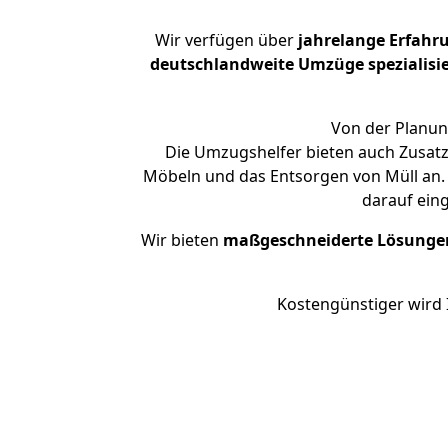
Wir verfügen über
jahrelange Erfahr
deutschlandweite Umzüge spezialisie
Von der Planun
Die Umzugshelfer bieten auch Zusatz
Möbeln und das Entsorgen von Müll an. 
darauf ein
Wir bieten
maßgeschneiderte Lösunge
Kostengünstiger wird 