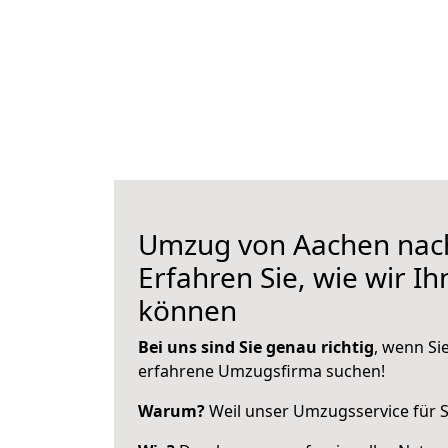
Umzug von Aachen nac
Erfahren Sie, wie wir I
können
Bei uns sind Sie genau richtig
, wenn Si
erfahrene Umzugsfirma suchen!
Warum?
Weil unser Umzugsservice für Si