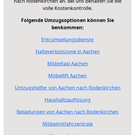
nach Rodenkirchen an. Bei uns behalten Sie die
volle Kostenkontrolle.
Folgende Umzugsoptionen können Sie
benkommen:
Entrümpelungsdienste
Halteverbotszone in Aachen
Möbeltaxi Aachen
Möbellift Aachen
Umzugshelfer von Aachen nach Rodenkirchen
Haushaltsauflösung
Beiladungen von Aachen nach Rodenkirchen
Möbelmitfahrzentrale