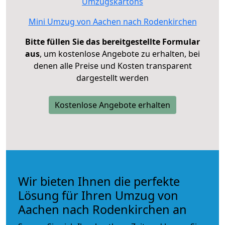
Umzugskartons
Mini Umzug von Aachen nach Rodenkirchen
Bitte füllen Sie das bereitgestellte Formular
aus
, um kostenlose Angebote zu erhalten, bei
denen alle Preise und Kosten transparent
dargestellt werden
Kostenlose Angebote erhalten
Wir bieten Ihnen die perfekte
Lösung für Ihren Umzug von
Aachen nach Rodenkirchen an