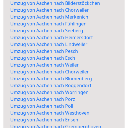
Umzug von Aachen nach Bilderstöckchen
Umzug von Aachen nach Chorweiler
Umzug von Aachen nach Merkenich
Umzug von Aachen nach Fühlingen
Umzug von Aachen nach Seeberg
Umzug von Aachen nach Heimersdorf
Umzug von Aachen nach Lindweiler
Umzug von Aachen nach Pesch
Umzug von Aachen nach Esch
Umzug von Aachen nach Weiler
Umzug von Aachen nach Chorweiler
Umzug von Aachen nach Blumenberg
Umzug von Aachen nach Roggendorf
Umzug von Aachen nach Worringen
Umzug von Aachen nach Porz
Umzug von Aachen nach Poll
Umzug von Aachen nach Westhoven
Umzug von Aachen nach Ensen
Umzug von Aachen nach Gremberghoven