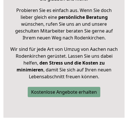
Probieren Sie es einfach aus. Wenn Sie doch
lieber gleich eine
persönliche Beratung
wünschen, rufen Sie uns an und unsere
geschulten Mitarbeiter beraten Sie gerne auf
Ihrem neuen Weg nach Rodenkirchen.
Wir sind für jede Art von Umzug von Aachen nach
Rodenkirchen gerüstet. Lassen Sie uns dabei
helfen,
den Stress und die Kosten zu
minimieren
, damit Sie sich auf Ihren neuen
Lebensabschnitt freuen können.
Kostenlose Angebote erhalten