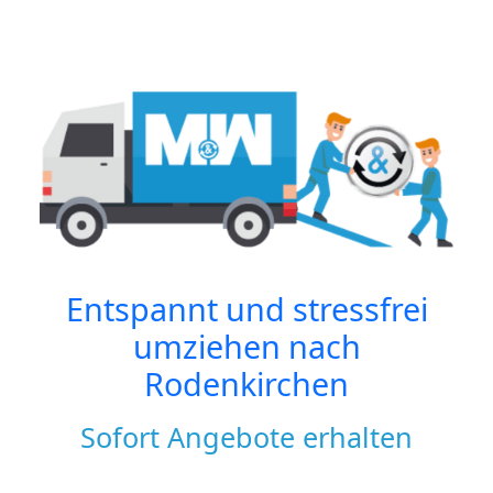
Entspannt und stressfrei
umziehen nach
Rodenkirchen
Sofort Angebote erhalten