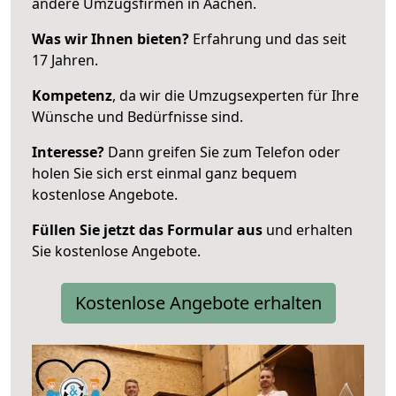
andere Umzugsfirmen in Aachen.
Was wir Ihnen bieten?
Erfahrung und das seit
17 Jahren.
Kompetenz
, da wir die Umzugsexperten für Ihre
Wünsche und Bedürfnisse sind.
Interesse?
Dann greifen Sie zum Telefon oder
holen Sie sich erst einmal ganz bequem
kostenlose Angebote.
Füllen Sie jetzt das Formular aus
und erhalten
Sie kostenlose Angebote.
Kostenlose Angebote erhalten