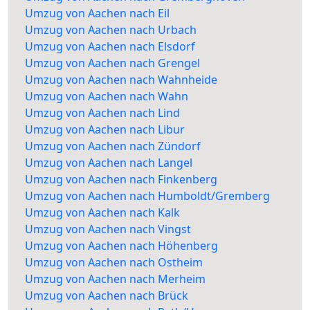
Umzug von Aachen nach Eil
Umzug von Aachen nach Urbach
Umzug von Aachen nach Elsdorf
Umzug von Aachen nach Grengel
Umzug von Aachen nach Wahnheide
Umzug von Aachen nach Wahn
Umzug von Aachen nach Lind
Umzug von Aachen nach Libur
Umzug von Aachen nach Zündorf
Umzug von Aachen nach Langel
Umzug von Aachen nach Finkenberg
Umzug von Aachen nach Humboldt/Gremberg
Umzug von Aachen nach Kalk
Umzug von Aachen nach Vingst
Umzug von Aachen nach Höhenberg
Umzug von Aachen nach Ostheim
Umzug von Aachen nach Merheim
Umzug von Aachen nach Brück