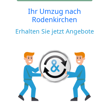
Ihr Umzug nach
Rodenkirchen
Erhalten Sie jetzt Angebote