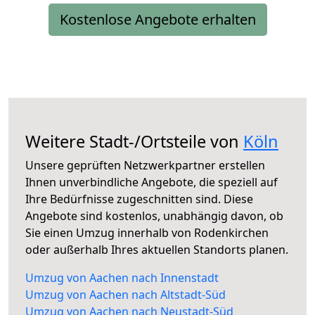
Kostenlose Angebote erhalten
Weitere Stadt-/Ortsteile von
Köln
Unsere geprüften Netzwerkpartner erstellen
Ihnen unverbindliche Angebote, die speziell auf
Ihre Bedürfnisse zugeschnitten sind. Diese
Angebote sind kostenlos, unabhängig davon, ob
Sie einen Umzug innerhalb von Rodenkirchen
oder außerhalb Ihres aktuellen Standorts planen.
Umzug von Aachen nach Innenstadt
Umzug von Aachen nach Altstadt-Süd
Umzug von Aachen nach Neustadt-Süd