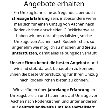
Angebote erhalten
Ein Umzug kann eine aufregende, aber auch
stressige
Erfahrung
sein, insbesondere wenn
man sich für einen Umzug von Aachen nach
Rodenkirchen entscheidet. Glücklicherweise
haben wir uns darauf spezialisiert, solche
Umzüge von Aachen nach Rodenkirchen, so
angenehm wie möglich zu machen und
Sie zu
unterstützen
, damit alles reibungslos verläuft
Unsere Firma kennt die besten Angebote
, und
wir sind stolz darauf, behaupten zu können,
Ihnen die beste Unterstützung für Ihren Umzug
nach Rodenkirchen bieten zu können.
Wir verfügen über
jahrelange Erfahrung
im
Umzugsbereich und haben uns auf Umzüge von
Aachen nach Rodenkirchen und unter anderem
auf
deutschlandweite Umzüge spezialisiert.