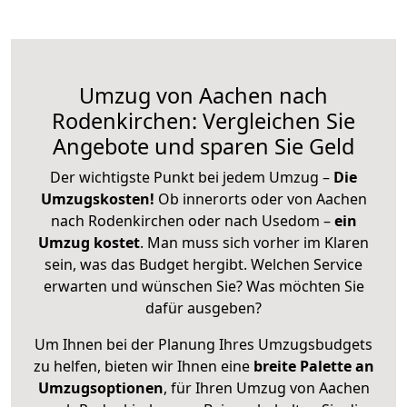
Umzug von Aachen nach
Rodenkirchen: Vergleichen Sie
Angebote und sparen Sie Geld
Der wichtigste Punkt bei jedem Umzug –
Die
Umzugskosten!
Ob innerorts oder von Aachen
nach Rodenkirchen oder nach Usedom –
ein
Umzug kostet
.
Man muss sich vorher im Klaren
sein, was das Budget hergibt. Welchen Service
erwarten und wünschen Sie? Was möchten Sie
dafür ausgeben?
Um Ihnen bei der Planung Ihres Umzugsbudgets
zu helfen, bieten wir Ihnen eine
breite Palette an
Umzugsoptionen
, für Ihren Umzug von Aachen