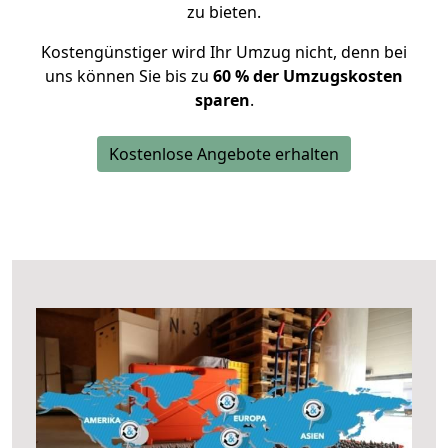
zu bieten.
Kostengünstiger wird Ihr Umzug nicht, denn bei
uns können Sie bis zu
60 % der Umzugskosten
sparen
.
Kostenlose Angebote erhalten