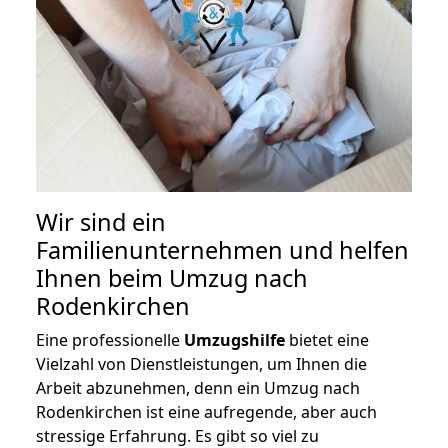
Wir sind ein
Familienunternehmen und helfen
Ihnen beim Umzug nach
Rodenkirchen
Eine professionelle
Umzugshilfe
bietet eine
Vielzahl von Dienstleistungen, um Ihnen die
Arbeit abzunehmen, denn ein Umzug nach
Rodenkirchen ist eine aufregende, aber auch
stressige Erfahrung. Es gibt so viel zu