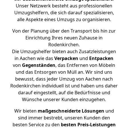
Unser Netzwerk besteht aus professionellen
Umzugshelfern, die sich darauf spezialisieren,
alle Aspekte eines Umzugs zu organisieren.
Von der Planung über den Transport bis hin zur
Einrichtung Ihres neuen Zuhause in
Rodenkirchen.
Die Umzugshelfer bieten auch Zusatzleistungen
in Aachen wie das
Verpacken
und
Entpacken
von
Gegenständen
, das Entfernen von Möbeln
und das Entsorgen von Müll an. Wir sind uns
bewusst, dass jeder Umzug von Aachen nach
Rodenkirchen individuell ist und haben uns daher
darauf eingestellt, auf die Bedürfnisse und
Wünsche unserer Kunden einzugehen.
Wir bieten
maßgeschneiderte Lösungen
und
sind immer bestrebt, unseren Kunden den
besten Service zu den
besten Preis-Leistungen