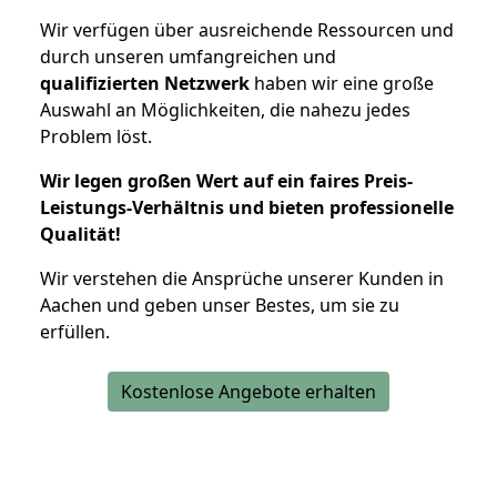
Wir verfügen über ausreichende Ressourcen und
durch unseren umfangreichen und
qualifizierten Netzwerk
haben wir eine große
Auswahl an Möglichkeiten, die nahezu jedes
Problem löst.
Wir legen großen Wert auf ein faires Preis-
Leistungs-Verhältnis und bieten professionelle
Qualität!
Wir verstehen die Ansprüche unserer Kunden in
Aachen und geben unser Bestes, um sie zu
erfüllen.
Kostenlose Angebote erhalten