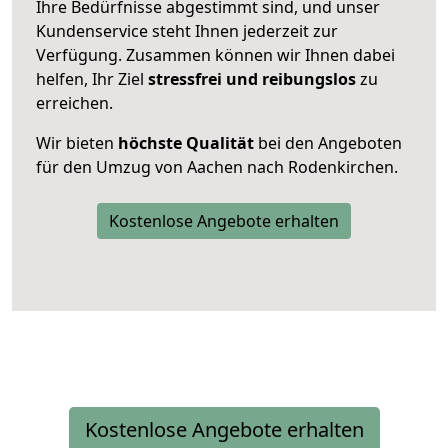
Ihre Bedürfnisse abgestimmt sind, und unser
Kundenservice steht Ihnen jederzeit zur
Verfügung. Zusammen können wir Ihnen dabei
helfen, Ihr Ziel
stressfrei und reibungslos
zu
erreichen.
Wir bieten
höchste Qualität
bei den Angeboten
für den Umzug von Aachen nach Rodenkirchen.
Kostenlose Angebote erhalten
Kostenlose Angebote erhalten