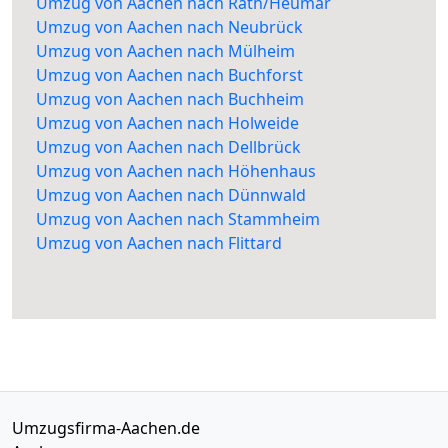
Umzug von Aachen nach Rath/Heumar
Umzug von Aachen nach Neubrück
Umzug von Aachen nach Mülheim
Umzug von Aachen nach Buchforst
Umzug von Aachen nach Buchheim
Umzug von Aachen nach Holweide
Umzug von Aachen nach Dellbrück
Umzug von Aachen nach Höhenhaus
Umzug von Aachen nach Dünnwald
Umzug von Aachen nach Stammheim
Umzug von Aachen nach Flittard
Umzugsfirma-Aachen.de