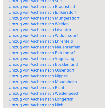
Umzug von Aachen nach Sülz
Umzug von Aachen nach Braunsfeld
Umzug von Aachen nach Junkersdorf
Umzug von Aachen nach Müngersdorf
Umzug von Aachen nach Weiden
Umzug von Aachen nach Lövenich
Umzug von Aachen nach Widdersdorf
Umzug von Aachen nach Ehrenfeld
Umzug von Aachen nach Neuehrenfeld
Umzug von Aachen nach Bickendorf
Umzug von Aachen nach Vogelsang
Umzug von Aachen nach Bocklemünd
Umzug von Aachen nach Ossendorf
Umzug von Aachen nach Nippes
Umzug von Aachen nach Mauenheim
Umzug von Aachen nach Riehl
Umzug von Aachen nach Weidenpesch
Umzug von Aachen nach Longerich
Umzug von Aachen nach Niehl