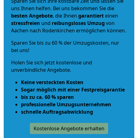
Sparen Sie sich Ihre kostbare Zeit und lassen Sie
uns Ihnen helfen. Bei uns bekommen Sie die
besten Angebote
, die Ihnen
garantiert
einen
stressfreien
und
reibungsloses
Umzug
von
Aachen nach Rodenkirchen ermöglichen können.
Sparen Sie bis zu 60 % der Umzugskosten, nur
bei uns!
Holen Sie sich jetzt kostenlose und
unverbindliche Angebote.
Keine versteckten Kosten
Sogar möglich mit einer Festpreisgarantie
bis zu ca. 60 % sparen
professionelle Umzugsunternehmen
schnelle Auftragsabwicklung
Kostenlose Angebote erhalten