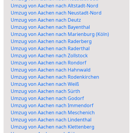
Umzug von Aachen nach Altstadt-Nord
Umzug von Aachen nach Neustadt-Nord
Umzug von Aachen nach Deutz
Umzug von Aachen nach Bayenthal
Umzug von Aachen nach Marienburg (Köln)
Umzug von Aachen nach Raderberg
Umzug von Aachen nach Raderthal
Umzug von Aachen nach Zollstock
Umzug von Aachen nach Rondorf
Umzug von Aachen nach Hahnwald
Umzug von Aachen nach Rodenkirchen
Umzug von Aachen nach Weiß
Umzug von Aachen nach Sürth
Umzug von Aachen nach Godorf
Umzug von Aachen nach Immendorf
Umzug von Aachen nach Meschenich
Umzug von Aachen nach Lindenthal
Umzug von Aachen nach Klettenberg