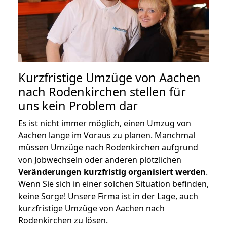
Kurzfristige Umzüge von Aachen
nach Rodenkirchen stellen für
uns kein Problem dar
Es ist nicht immer möglich, einen Umzug von
Aachen lange im Voraus zu planen. Manchmal
müssen Umzüge nach Rodenkirchen aufgrund
von Jobwechseln oder anderen plötzlichen
Veränderungen kurzfristig organisiert werden
.
Wenn Sie sich in einer solchen Situation befinden,
keine Sorge! Unsere Firma ist in der Lage, auch
kurzfristige Umzüge von Aachen nach
Rodenkirchen zu lösen.