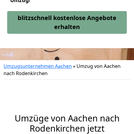
Umzug!
blitzschnell kostenlose Angebote
erhalten
Umzugsunternehmen Aachen
»
Umzug von Aachen
nach Rodenkirchen
Umzüge von Aachen nach
Rodenkirchen jetzt