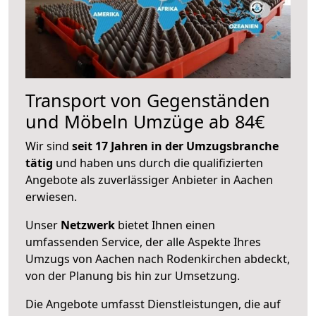
Transport von Gegenständen
und Möbeln Umzüge ab 84€
Wir sind
seit 17 Jahren in der Umzugsbranche
tätig
und haben uns durch die qualifizierten
Angebote als zuverlässiger Anbieter in Aachen
erwiesen.
Unser
Netzwerk
bietet Ihnen einen
umfassenden Service, der alle Aspekte Ihres
Umzugs von Aachen nach Rodenkirchen abdeckt,
von der Planung bis hin zur Umsetzung.
Die Angebote umfasst Dienstleistungen, die auf