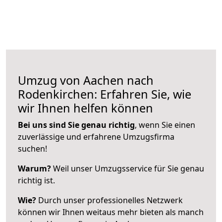
Umzug von Aachen nach
Rodenkirchen: Erfahren Sie, wie
wir Ihnen helfen können
Bei uns sind Sie genau richtig
, wenn Sie einen
zuverlässige und erfahrene Umzugsfirma
suchen!
Warum?
Weil unser Umzugsservice für Sie genau
richtig ist.
Wie?
Durch unser professionelles Netzwerk
können wir Ihnen weitaus mehr bieten als manch