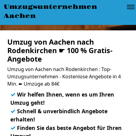
Umzugsunternehmen
Aachen
Umzug von Aachen nach
Rodenkirchen ☛ 100 % Gratis-
Angebote
Umzug von Aachen nach Rodenkirchen : Top-
Umzugsunternehmen - Kostenlose Angebote in 4
Min. ➨ Umzüge ab 84€
✓
Wir helfen Ihnen, wenn es um Ihren
Umzug geht!
✓
Schnell & unverbindlich Angebote
erhalten!
✓
Finden Sie das beste Angebot für Ihren