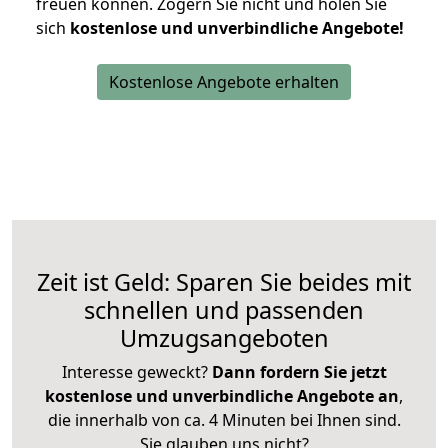
freuen können.
Zögern Sie nicht und holen Sie
sich
kostenlose und unverbindliche Angebote!
Kostenlose Angebote erhalten
Zeit ist Geld: Sparen Sie beides mit
schnellen und passenden
Umzugsangeboten
Interesse geweckt?
Dann fordern Sie jetzt
kostenlose und unverbindliche Angebote an
,
die innerhalb von ca. 4 Minuten bei Ihnen sind.
Sie glauben uns nicht?