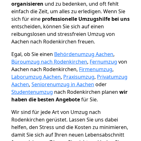
organisieren
und zu bedenken, und oft fehlt
einfach die Zeit, um alles zu erledigen. Wenn Sie
sich für eine
professionelle Umzugshilfe bei uns
entscheiden, können Sie sich auf einen
reibungslosen und stressfreien Umzug von
Aachen nach Rodenkirchen freuen.
Egal, ob Sie einen
Behördenumzug Aachen
,
Büroumzug nach Rodenkirchen
,
Fernumzug
von
Aachen nach Rodenkirchen,
Firmenumzug
,
Laborumzug Aachen
,
Praxisumzug
,
Privatumzug
Aachen
,
Seniorenumzug in Aachen
oder
Studentenumzug
nach Rodenkirchen planen
wir
haben die besten Angebote
für Sie.
Wir sind für jede Art von Umzug nach
Rodenkirchen gerüstet. Lassen Sie uns dabei
helfen, den Stress und die Kosten zu minimieren,
damit Sie sich auf Ihren neuen Lebensabschnitt