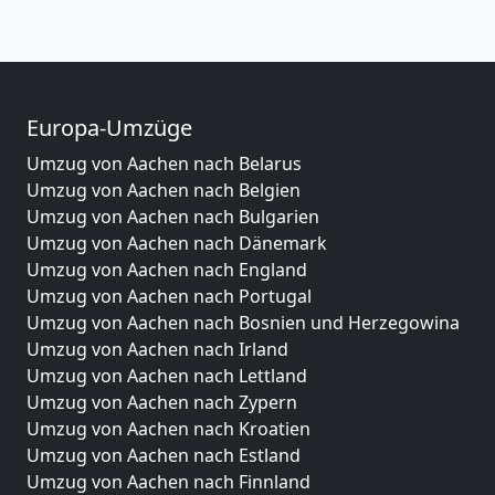
Europa-Umzüge
Umzug von Aachen nach Belarus
Umzug von Aachen nach Belgien
Umzug von Aachen nach Bulgarien
Umzug von Aachen nach Dänemark
Umzug von Aachen nach England
Umzug von Aachen nach Portugal
Umzug von Aachen nach Bosnien und Herzegowina
Umzug von Aachen nach Irland
Umzug von Aachen nach Lettland
Umzug von Aachen nach Zypern
Umzug von Aachen nach Kroatien
Umzug von Aachen nach Estland
Umzug von Aachen nach Finnland