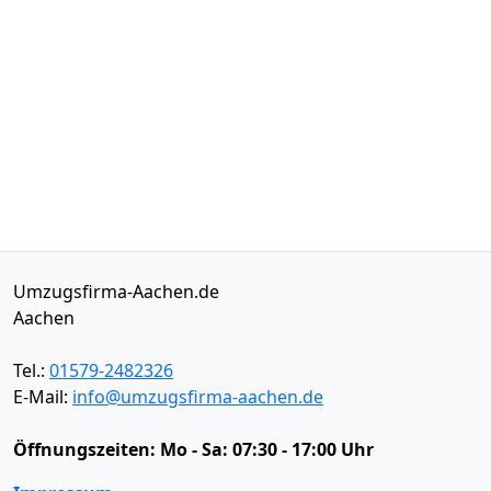
Umzugsfirma-Aachen.de
Aachen
Tel.:
01579-2482326
E-Mail:
info@umzugsfirma-aachen.de
Öffnungszeiten:
Mo - Sa: 07:30 - 17:00 Uhr