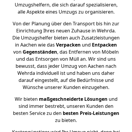
Umzugshelfern, die sich darauf spezialisieren,
alle Aspekte eines Umzugs zu organisieren.
Von der Planung über den Transport bis hin zur
Einrichtung Ihres neuen Zuhause in Wehrda.
Die Umzugshelfer bieten auch Zusatzleistungen
in Aachen wie das
Verpacken
und
Entpacken
von
Gegenständen
, das Entfernen von Möbeln
und das Entsorgen von Müll an. Wir sind uns
bewusst, dass jeder Umzug von Aachen nach
Wehrda individuell ist und haben uns daher
darauf eingestellt, auf die Bedürfnisse und
Wünsche unserer Kunden einzugehen.
Wir bieten
maßgeschneiderte Lösungen
und
sind immer bestrebt, unseren Kunden den
besten Service zu den
besten Preis-Leistungen
zu bieten.