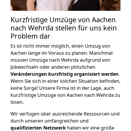
Kurzfristige Umzüge von Aachen
nach Wehrda stellen für uns kein
Problem dar
Es ist nicht immer möglich, einen Umzug von
Aachen lange im Voraus zu planen. Manchmal
müssen Umzüge nach Wehrda aufgrund von
Jobwechseln oder anderen plötzlichen
Veränderungen kurzfristig organisiert werden
.
Wenn Sie sich in einer solchen Situation befinden,
keine Sorge! Unsere Firma ist in der Lage, auch
kurzfristige Umzüge von Aachen nach Wehrda zu
lösen.
Wir verfügen über ausreichende Ressourcen und
durch unseren umfangreichen und
qualifizierten Netzwerk
haben wir eine große