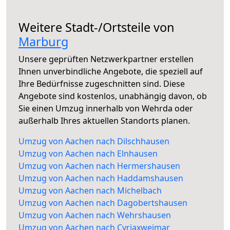
Weitere Stadt-/Ortsteile von
Marburg
Unsere geprüften Netzwerkpartner erstellen
Ihnen unverbindliche Angebote, die speziell auf
Ihre Bedürfnisse zugeschnitten sind. Diese
Angebote sind kostenlos, unabhängig davon, ob
Sie einen Umzug innerhalb von Wehrda oder
außerhalb Ihres aktuellen Standorts planen.
Umzug von Aachen nach Dilschhausen
Umzug von Aachen nach Elnhausen
Umzug von Aachen nach Hermershausen
Umzug von Aachen nach Haddamshausen
Umzug von Aachen nach Michelbach
Umzug von Aachen nach Dagobertshausen
Umzug von Aachen nach Wehrshausen
Umzug von Aachen nach Cyriaxweimar