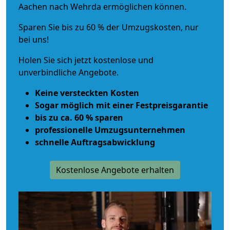
Aachen nach Wehrda ermöglichen können.
Sparen Sie bis zu 60 % der Umzugskosten, nur
bei uns!
Holen Sie sich jetzt kostenlose und
unverbindliche Angebote.
Keine versteckten Kosten
Sogar möglich mit einer Festpreisgarantie
bis zu ca. 60 % sparen
professionelle Umzugsunternehmen
schnelle Auftragsabwicklung
Kostenlose Angebote erhalten