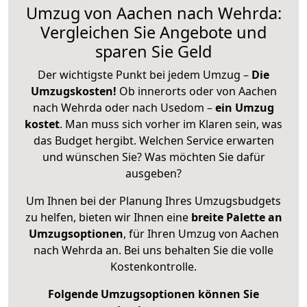
Umzug von Aachen nach Wehrda:
Vergleichen Sie Angebote und
sparen Sie Geld
Der wichtigste Punkt bei jedem Umzug –
Die
Umzugskosten!
Ob innerorts oder von Aachen
nach Wehrda oder nach Usedom –
ein Umzug
kostet
.
Man muss sich vorher im Klaren sein, was
das Budget hergibt. Welchen Service erwarten
und wünschen Sie? Was möchten Sie dafür
ausgeben?
Um Ihnen bei der Planung Ihres Umzugsbudgets
zu helfen, bieten wir Ihnen eine
breite Palette an
Umzugsoptionen
, für Ihren Umzug von Aachen
nach Wehrda an. Bei uns behalten Sie die volle
Kostenkontrolle.
Folgende Umzugsoptionen können Sie