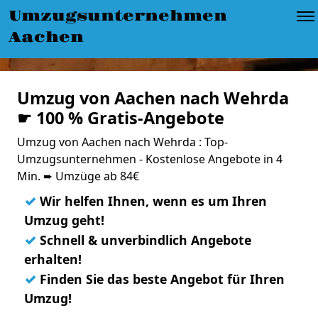
Umzugsunternehmen
Aachen
Umzug von Aachen nach Wehrda
☛ 100 % Gratis-Angebote
Umzug von Aachen nach Wehrda : Top-
Umzugsunternehmen - Kostenlose Angebote in 4
Min. ➨ Umzüge ab 84€
✓
Wir helfen Ihnen, wenn es um Ihren
Umzug geht!
✓
Schnell & unverbindlich Angebote
erhalten!
✓
Finden Sie das beste Angebot für Ihren
Umzug!