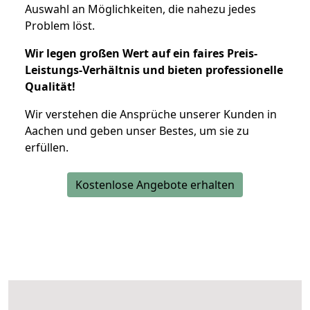
Auswahl an Möglichkeiten, die nahezu jedes
Problem löst.
Wir legen großen Wert auf ein faires Preis-
Leistungs-Verhältnis und bieten professionelle
Qualität!
Wir verstehen die Ansprüche unserer Kunden in
Aachen und geben unser Bestes, um sie zu
erfüllen.
Kostenlose Angebote erhalten