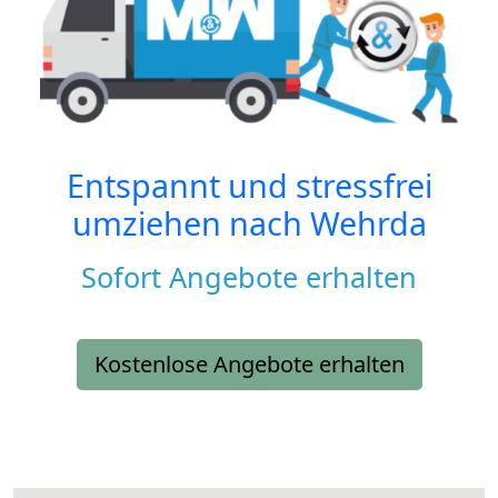
Entspannt und stressfrei
umziehen nach
Wehrda
Sofort Angebote erhalten
Kostenlose Angebote erhalten