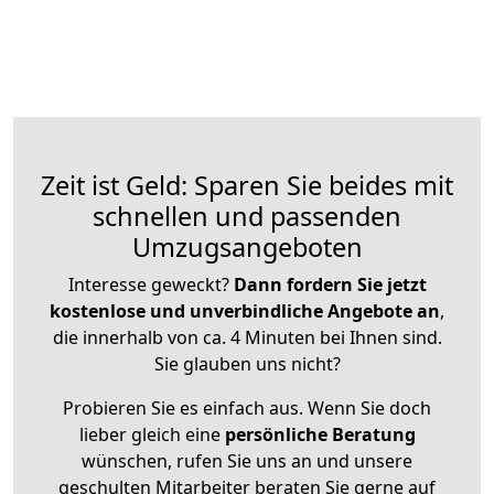
Zeit ist Geld: Sparen Sie beides mit
schnellen und passenden
Umzugsangeboten
Interesse geweckt?
Dann fordern Sie jetzt
kostenlose und unverbindliche Angebote an
,
die innerhalb von ca. 4 Minuten bei Ihnen sind.
Sie glauben uns nicht?
Probieren Sie es einfach aus. Wenn Sie doch
lieber gleich eine
persönliche Beratung
wünschen, rufen Sie uns an und unsere
geschulten Mitarbeiter beraten Sie gerne auf