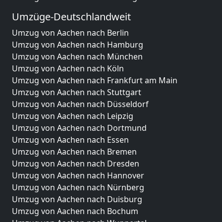
Umzüge-Deutschlandweit
Umzug von Aachen nach Berlin
Umzug von Aachen nach Hamburg
Umzug von Aachen nach München
Umzug von Aachen nach Köln
Umzug von Aachen nach Frankfurt am Main
Umzug von Aachen nach Stuttgart
Umzug von Aachen nach Düsseldorf
Umzug von Aachen nach Leipzig
Umzug von Aachen nach Dortmund
Umzug von Aachen nach Essen
Umzug von Aachen nach Bremen
Umzug von Aachen nach Dresden
Umzug von Aachen nach Hannover
Umzug von Aachen nach Nürnberg
Umzug von Aachen nach Duisburg
Umzug von Aachen nach Bochum