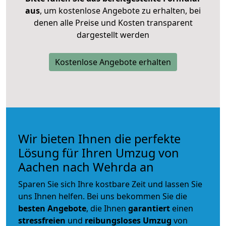
aus
, um kostenlose Angebote zu erhalten, bei
denen alle Preise und Kosten transparent
dargestellt werden
Kostenlose Angebote erhalten
Wir bieten Ihnen die perfekte
Lösung für Ihren Umzug von
Aachen nach Wehrda an
Sparen Sie sich Ihre kostbare Zeit und lassen Sie
uns Ihnen helfen. Bei uns bekommen Sie die
besten Angebote
, die Ihnen
garantiert
einen
stressfreien
und
reibungsloses
Umzug
von