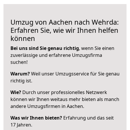
Umzug von Aachen nach Wehrda:
Erfahren Sie, wie wir Ihnen helfen
können
Bei uns sind Sie genau richtig
, wenn Sie einen
zuverlässige und erfahrene Umzugsfirma
suchen!
Warum?
Weil unser Umzugsservice für Sie genau
richtig ist.
Wie?
Durch unser professionelles Netzwerk
können wir Ihnen weitaus mehr bieten als manch
andere Umzugsfirmen in Aachen.
Was wir Ihnen bieten?
Erfahrung und das seit
17 Jahren.