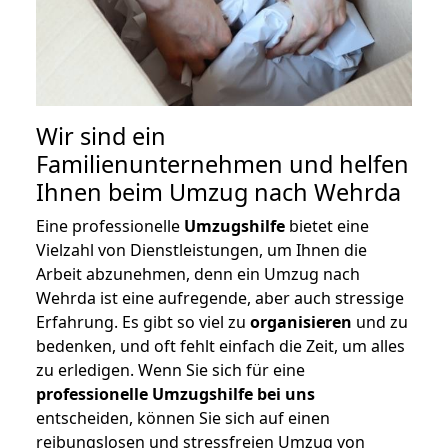
Wir sind ein
Familienunternehmen und helfen
Ihnen beim Umzug nach Wehrda
Eine professionelle
Umzugshilfe
bietet eine
Vielzahl von Dienstleistungen, um Ihnen die
Arbeit abzunehmen, denn ein Umzug nach
Wehrda ist eine aufregende, aber auch stressige
Erfahrung. Es gibt so viel zu
organisieren
und zu
bedenken, und oft fehlt einfach die Zeit, um alles
zu erledigen. Wenn Sie sich für eine
professionelle Umzugshilfe bei uns
entscheiden, können Sie sich auf einen
reibungslosen und stressfreien Umzug von