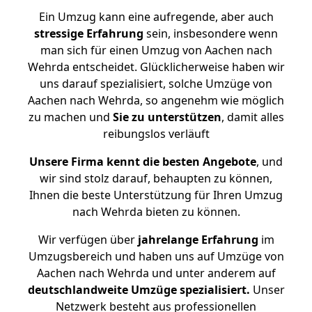
Ein Umzug kann eine aufregende, aber auch
stressige
Erfahrung
sein, insbesondere wenn
man sich für einen Umzug von Aachen nach
Wehrda entscheidet. Glücklicherweise haben wir
uns darauf spezialisiert, solche Umzüge von
Aachen nach Wehrda, so angenehm wie möglich
zu machen und
Sie zu unterstützen
, damit alles
reibungslos verläuft
Unsere Firma kennt die besten Angebote
, und
wir sind stolz darauf, behaupten zu können,
Ihnen die beste Unterstützung für Ihren Umzug
nach Wehrda bieten zu können.
Wir verfügen über
jahrelange Erfahrung
im
Umzugsbereich und haben uns auf Umzüge von
Aachen nach Wehrda und unter anderem auf
deutschlandweite Umzüge spezialisiert.
Unser
Netzwerk besteht aus professionellen