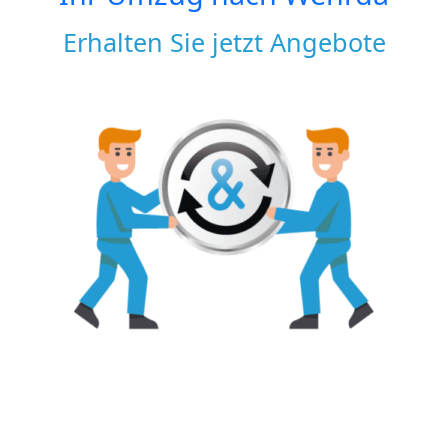
Erhalten Sie jetzt Angebote