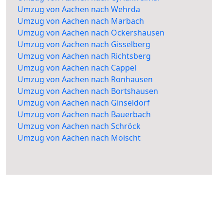
Umzug von Aachen nach Wehrda
Umzug von Aachen nach Marbach
Umzug von Aachen nach Ockershausen
Umzug von Aachen nach Gisselberg
Umzug von Aachen nach Richtsberg
Umzug von Aachen nach Cappel
Umzug von Aachen nach Ronhausen
Umzug von Aachen nach Bortshausen
Umzug von Aachen nach Ginseldorf
Umzug von Aachen nach Bauerbach
Umzug von Aachen nach Schröck
Umzug von Aachen nach Moischt