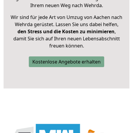
Ihrem neuen Weg nach Wehrda.
Wir sind für jede Art von Umzug von Aachen nach
Wehrda gerüstet. Lassen Sie uns dabei helfen,
den Stress und die Kosten zu minimieren
,
damit Sie sich auf Ihren neuen Lebensabschnitt
freuen können.
Kostenlose Angebote erhalten