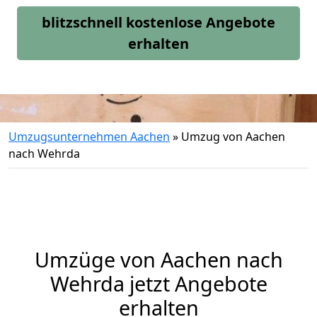
blitzschnell kostenlose Angebote
erhalten
Umzugsunternehmen Aachen
»
Umzug von Aachen
nach Wehrda
Umzüge von Aachen nach
Wehrda jetzt Angebote
erhalten