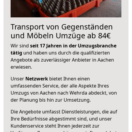
Transport von Gegenständen
und Möbeln Umzüge ab 84€
Wir sind
seit 17 Jahren in der Umzugsbranche
tätig
und haben uns durch die qualifizierten
Angebote als zuverlässiger Anbieter in Aachen
erwiesen.
Unser
Netzwerk
bietet Ihnen einen
umfassenden Service, der alle Aspekte Ihres
Umzugs von Aachen nach Wehrda abdeckt, von
der Planung bis hin zur Umsetzung.
Die Angebote umfasst Dienstleistungen, die auf
Ihre Bedürfnisse abgestimmt sind, und unser
Kundenservice steht Ihnen jederzeit zur