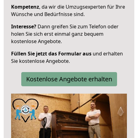
Kompetenz
, da wir die Umzugsexperten für Ihre
Wünsche und Bedürfnisse sind.
Interesse?
Dann greifen Sie zum Telefon oder
holen Sie sich erst einmal ganz bequem
kostenlose Angebote.
Füllen Sie jetzt das Formular aus
und erhalten
Sie kostenlose Angebote.
Kostenlose Angebote erhalten