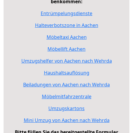
benkommen:
Entrümpelungsdienste
Halteverbotszone in Aachen
Möbeltaxi Aachen
Möbellift Aachen
Umzugshelfer von Aachen nach Wehrda
Haushaltsauflösung
Beiladungen von Aachen nach Wehrda
Möbelmitfahrzentrale
Umzugskartons
Mini Umzug von Aachen nach Wehrda
Bitte füllen Sie das bereitgestellte Formular