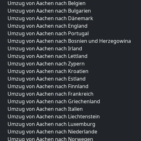
Umzug von Aachen nach Belgien
Umzug von Aachen nach Bulgarien
Umzug von Aachen nach Dänemark
Umzug von Aachen nach England
Umzug von Aachen nach Portugal
Umzug von Aachen nach Bosnien und Herzegowina
Umzug von Aachen nach Irland
Umzug von Aachen nach Lettland
Umzug von Aachen nach Zypern
Umzug von Aachen nach Kroatien
Umzug von Aachen nach Estland
Umzug von Aachen nach Finnland
Umzug von Aachen nach Frankreich
Umzug von Aachen nach Griechenland
Umzug von Aachen nach Italien
Umzug von Aachen nach Liechtenstein
Umzug von Aachen nach Luxemburg
Umzug von Aachen nach Niederlande
Umzug von Aachen nach Norwegen