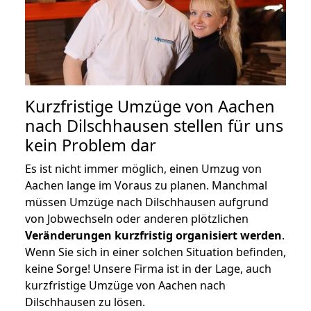
Kurzfristige Umzüge von Aachen
nach Dilschhausen stellen für uns
kein Problem dar
Es ist nicht immer möglich, einen Umzug von
Aachen lange im Voraus zu planen. Manchmal
müssen Umzüge nach Dilschhausen aufgrund
von Jobwechseln oder anderen plötzlichen
Veränderungen kurzfristig organisiert werden
.
Wenn Sie sich in einer solchen Situation befinden,
keine Sorge! Unsere Firma ist in der Lage, auch
kurzfristige Umzüge von Aachen nach
Dilschhausen zu lösen.