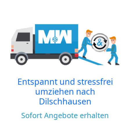
Entspannt und stressfrei
umziehen nach
Dilschhausen
Sofort Angebote erhalten