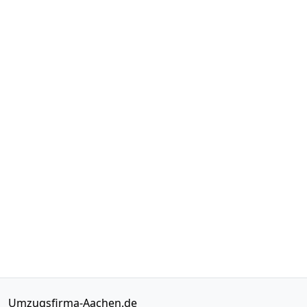
Umzugsfirma-Aachen.de