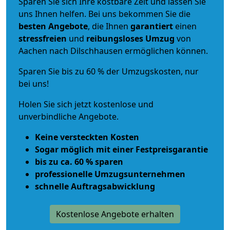
Sparen Sie sich Ihre kostbare Zeit und lassen Sie
uns Ihnen helfen. Bei uns bekommen Sie die
besten Angebote
, die Ihnen
garantiert
einen
stressfreien
und
reibungsloses
Umzug
von
Aachen nach Dilschhausen ermöglichen können.
Sparen Sie bis zu 60 % der Umzugskosten, nur
bei uns!
Holen Sie sich jetzt kostenlose und
unverbindliche Angebote.
Keine versteckten Kosten
Sogar möglich mit einer Festpreisgarantie
bis zu ca. 60 % sparen
professionelle Umzugsunternehmen
schnelle Auftragsabwicklung
Kostenlose Angebote erhalten