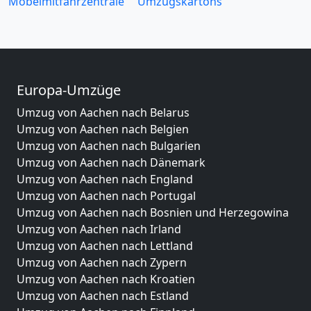
Möbelmitfahrzentrale
Umzugskartons
Europa-Umzüge
Umzug von Aachen nach Belarus
Umzug von Aachen nach Belgien
Umzug von Aachen nach Bulgarien
Umzug von Aachen nach Dänemark
Umzug von Aachen nach England
Umzug von Aachen nach Portugal
Umzug von Aachen nach Bosnien und Herzegowina
Umzug von Aachen nach Irland
Umzug von Aachen nach Lettland
Umzug von Aachen nach Zypern
Umzug von Aachen nach Kroatien
Umzug von Aachen nach Estland