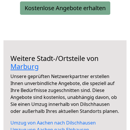
Kostenlose Angebote erhalten
Weitere Stadt-/Ortsteile von
Marburg
Unsere geprüften Netzwerkpartner erstellen
Ihnen unverbindliche Angebote, die speziell auf
Ihre Bedürfnisse zugeschnitten sind. Diese
Angebote sind kostenlos, unabhängig davon, ob
Sie einen Umzug innerhalb von Dilschhausen
oder außerhalb Ihres aktuellen Standorts planen.
Umzug von Aachen nach Dilschhausen
Umzug von Aachen nach Elnhausen