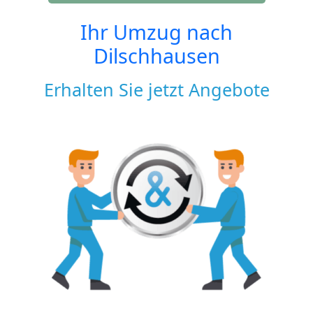
Ihr Umzug nach
Dilschhausen
Erhalten Sie jetzt Angebote