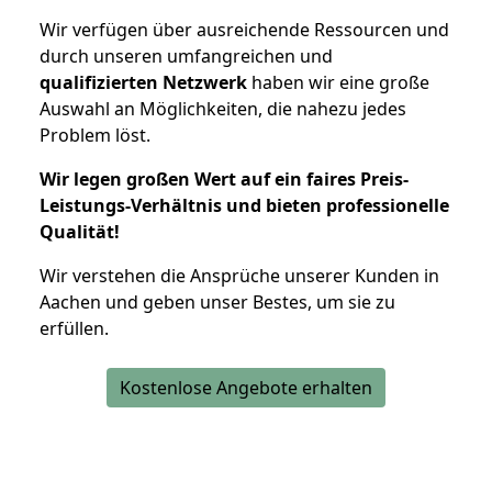
Wir verfügen über ausreichende Ressourcen und
durch unseren umfangreichen und
qualifizierten Netzwerk
haben wir eine große
Auswahl an Möglichkeiten, die nahezu jedes
Problem löst.
Wir legen großen Wert auf ein faires Preis-
Leistungs-Verhältnis und bieten professionelle
Qualität!
Wir verstehen die Ansprüche unserer Kunden in
Aachen und geben unser Bestes, um sie zu
erfüllen.
Kostenlose Angebote erhalten