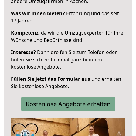
andere Umzugsfirmen in Aachen.
Was wir Ihnen bieten?
Erfahrung und das seit
17 Jahren.
Kompetenz
, da wir die Umzugsexperten für Ihre
Wünsche und Bedürfnisse sind.
Interesse?
Dann greifen Sie zum Telefon oder
holen Sie sich erst einmal ganz bequem
kostenlose Angebote.
Füllen Sie jetzt das Formular aus
und erhalten
Sie kostenlose Angebote.
Kostenlose Angebote erhalten