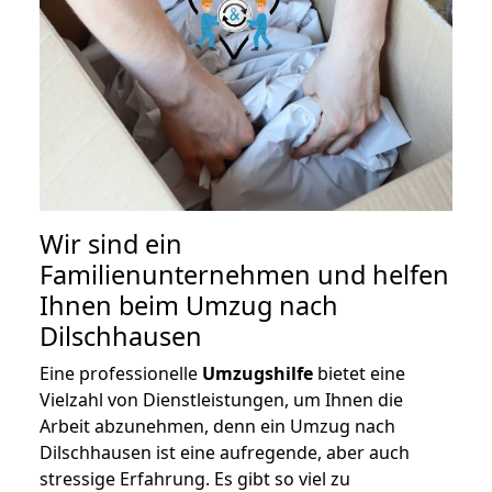
Wir sind ein
Familienunternehmen und helfen
Ihnen beim Umzug nach
Dilschhausen
Eine professionelle
Umzugshilfe
bietet eine
Vielzahl von Dienstleistungen, um Ihnen die
Arbeit abzunehmen, denn ein Umzug nach
Dilschhausen ist eine aufregende, aber auch
stressige Erfahrung. Es gibt so viel zu