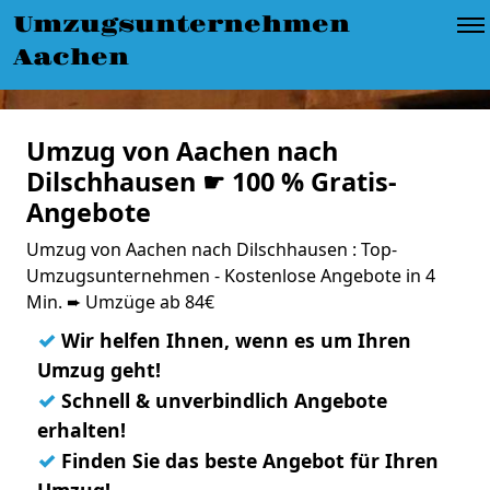
Umzugsunternehmen
Aachen
Umzug von Aachen nach
Dilschhausen ☛ 100 % Gratis-
Angebote
Umzug von Aachen nach Dilschhausen : Top-
Umzugsunternehmen - Kostenlose Angebote in 4
Min. ➨ Umzüge ab 84€
✓
Wir helfen Ihnen, wenn es um Ihren
Umzug geht!
✓
Schnell & unverbindlich Angebote
erhalten!
✓
Finden Sie das beste Angebot für Ihren