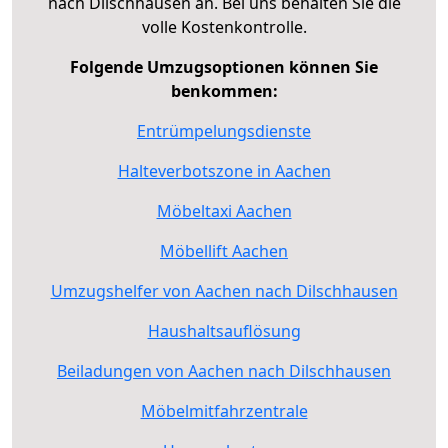
nach Dilschhausen an. Bei uns behalten Sie die
volle Kostenkontrolle.
Folgende Umzugsoptionen können Sie
benkommen:
Entrümpelungsdienste
Halteverbotszone in Aachen
Möbeltaxi Aachen
Möbellift Aachen
Umzugshelfer von Aachen nach Dilschhausen
Haushaltsauflösung
Beiladungen von Aachen nach Dilschhausen
Möbelmitfahrzentrale