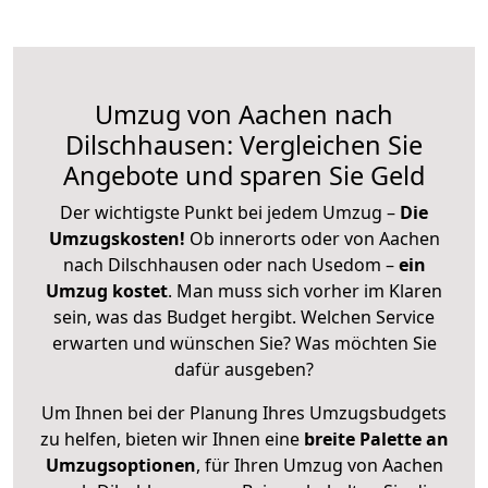
Umzug von Aachen nach
Dilschhausen: Vergleichen Sie
Angebote und sparen Sie Geld
Der wichtigste Punkt bei jedem Umzug –
Die
Umzugskosten!
Ob innerorts oder von Aachen
nach Dilschhausen oder nach Usedom –
ein
Umzug kostet
.
Man muss sich vorher im Klaren
sein, was das Budget hergibt. Welchen Service
erwarten und wünschen Sie? Was möchten Sie
dafür ausgeben?
Um Ihnen bei der Planung Ihres Umzugsbudgets
zu helfen, bieten wir Ihnen eine
breite Palette an
Umzugsoptionen
, für Ihren Umzug von Aachen