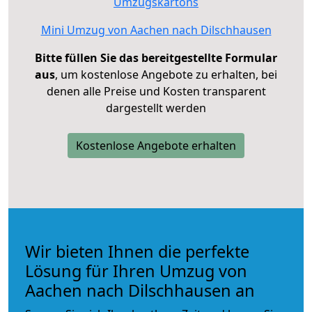
Umzugskartons
Mini Umzug von Aachen nach Dilschhausen
Bitte füllen Sie das bereitgestellte Formular
aus
, um kostenlose Angebote zu erhalten, bei
denen alle Preise und Kosten transparent
dargestellt werden
Kostenlose Angebote erhalten
Wir bieten Ihnen die perfekte
Lösung für Ihren Umzug von
Aachen nach Dilschhausen an