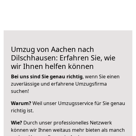
Umzug von Aachen nach
Dilschhausen: Erfahren Sie, wie
wir Ihnen helfen können
Bei uns sind Sie genau richtig
, wenn Sie einen
zuverlässige und erfahrene Umzugsfirma
suchen!
Warum?
Weil unser Umzugsservice für Sie genau
richtig ist.
Wie?
Durch unser professionelles Netzwerk
können wir Ihnen weitaus mehr bieten als manch