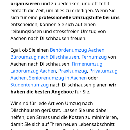
organisieren
und zu bedenken, und oft fehlt
einfach die Zeit, um alles zu erledigen. Wenn Sie
sich für eine
professionelle Umzugshilfe bei uns
entscheiden, können Sie sich auf einen
reibungslosen und stressfreien Umzug von
Aachen nach Dilschhausen freuen.
Egal, ob Sie einen
Behördenumzug Aachen
,
Büroumzug nach Dilschhausen
,
Fernumzug
von
Aachen nach Dilschhausen,
Firmenumzug
,
Laborumzug Aachen
,
Praxisumzug
,
Privatumzug
Aachen
,
Seniorenumzug in Aachen
oder
Studentenumzug
nach Dilschhausen planen
wir
haben die besten Angebote
für Sie.
Wir sind für jede Art von Umzug nach
Dilschhausen gerüstet. Lassen Sie uns dabei
helfen, den Stress und die Kosten zu minimieren,
damit Sie sich auf Ihren neuen Lebensabschnitt