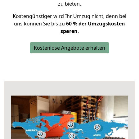
zu bieten.
Kostengünstiger wird Ihr Umzug nicht, denn bei
uns können Sie bis zu
60 % der Umzugskosten
sparen
.
Kostenlose Angebote erhalten