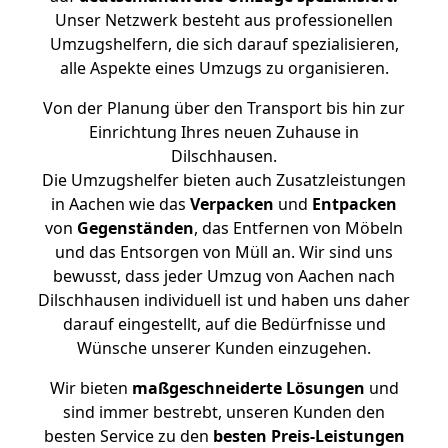
Unser Netzwerk besteht aus professionellen
Umzugshelfern, die sich darauf spezialisieren,
alle Aspekte eines Umzugs zu organisieren.
Von der Planung über den Transport bis hin zur
Einrichtung Ihres neuen Zuhause in
Dilschhausen.
Die Umzugshelfer bieten auch Zusatzleistungen
in Aachen wie das
Verpacken
und
Entpacken
von
Gegenständen
, das Entfernen von Möbeln
und das Entsorgen von Müll an. Wir sind uns
bewusst, dass jeder Umzug von Aachen nach
Dilschhausen individuell ist und haben uns daher
darauf eingestellt, auf die Bedürfnisse und
Wünsche unserer Kunden einzugehen.
Wir bieten
maßgeschneiderte Lösungen
und
sind immer bestrebt, unseren Kunden den
besten Service zu den
besten Preis-Leistungen