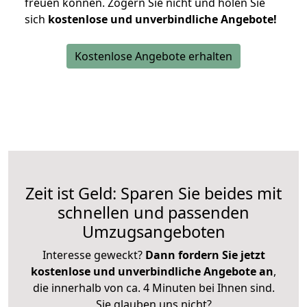
freuen können.
Zögern Sie nicht und holen Sie
sich
kostenlose und unverbindliche Angebote!
Kostenlose Angebote erhalten
Zeit ist Geld: Sparen Sie beides mit
schnellen und passenden
Umzugsangeboten
Interesse geweckt?
Dann fordern Sie jetzt
kostenlose und unverbindliche Angebote an
,
die innerhalb von ca. 4 Minuten bei Ihnen sind.
Sie glauben uns nicht?