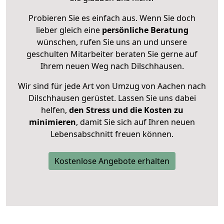
Probieren Sie es einfach aus. Wenn Sie doch
lieber gleich eine
persönliche Beratung
wünschen, rufen Sie uns an und unsere
geschulten Mitarbeiter beraten Sie gerne auf
Ihrem neuen Weg nach Dilschhausen.
Wir sind für jede Art von Umzug von Aachen nach
Dilschhausen gerüstet. Lassen Sie uns dabei
helfen,
den Stress und die Kosten zu
minimieren
, damit Sie sich auf Ihren neuen
Lebensabschnitt freuen können.
Kostenlose Angebote erhalten