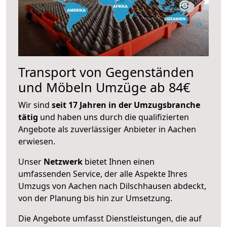
Transport von Gegenständen
und Möbeln Umzüge ab 84€
Wir sind
seit 17 Jahren in der Umzugsbranche
tätig
und haben uns durch die qualifizierten
Angebote als zuverlässiger Anbieter in Aachen
erwiesen.
Unser
Netzwerk
bietet Ihnen einen
umfassenden Service, der alle Aspekte Ihres
Umzugs von Aachen nach Dilschhausen abdeckt,
von der Planung bis hin zur Umsetzung.
Die Angebote umfasst Dienstleistungen, die auf