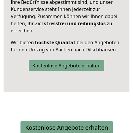
Ihre Bedürfnisse abgestimmt sind, und unser
Kundenservice steht Ihnen jederzeit zur
Verfügung. Zusammen können wir Ihnen dabei
helfen, Ihr Ziel
stressfrei und reibungslos
zu
erreichen.
Wir bieten
höchste Qualität
bei den Angeboten
für den Umzug von Aachen nach Dilschhausen.
Kostenlose Angebote erhalten
Kostenlose Angebote erhalten