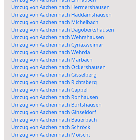
Umzug von Aachen nach Hermershausen
Umzug von Aachen nach Haddamshausen
Umzug von Aachen nach Michelbach
Umzug von Aachen nach Dagobertshausen
Umzug von Aachen nach Wehrshausen
Umzug von Aachen nach Cyriaxweimar
Umzug von Aachen nach Wehrda
Umzug von Aachen nach Marbach
Umzug von Aachen nach Ockershausen
Umzug von Aachen nach Gisselberg
Umzug von Aachen nach Richtsberg
Umzug von Aachen nach Cappel
Umzug von Aachen nach Ronhausen
Umzug von Aachen nach Bortshausen
Umzug von Aachen nach Ginseldorf
Umzug von Aachen nach Bauerbach
Umzug von Aachen nach Schröck
Umzug von Aachen nach Moischt