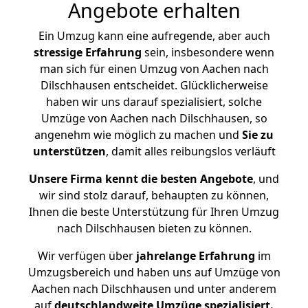
Angebote erhalten
Ein Umzug kann eine aufregende, aber auch
stressige
Erfahrung
sein, insbesondere wenn
man sich für einen Umzug von Aachen nach
Dilschhausen entscheidet. Glücklicherweise
haben wir uns darauf spezialisiert, solche
Umzüge von Aachen nach Dilschhausen, so
angenehm wie möglich zu machen und
Sie zu
unterstützen
, damit alles reibungslos verläuft
Unsere Firma kennt die besten Angebote
, und
wir sind stolz darauf, behaupten zu können,
Ihnen die beste Unterstützung für Ihren Umzug
nach Dilschhausen bieten zu können.
Wir verfügen über
jahrelange Erfahrung
im
Umzugsbereich und haben uns auf Umzüge von
Aachen nach Dilschhausen und unter anderem
auf
deutschlandweite Umzüge spezialisiert.