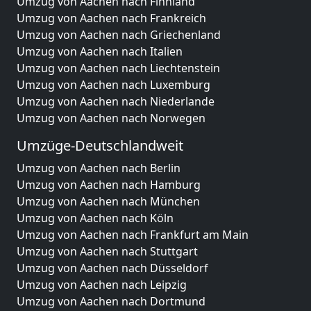
Umzug von Aachen nach Finnland
Umzug von Aachen nach Frankreich
Umzug von Aachen nach Griechenland
Umzug von Aachen nach Italien
Umzug von Aachen nach Liechtenstein
Umzug von Aachen nach Luxemburg
Umzug von Aachen nach Niederlande
Umzug von Aachen nach Norwegen
Umzüge-Deutschlandweit
Umzug von Aachen nach Berlin
Umzug von Aachen nach Hamburg
Umzug von Aachen nach München
Umzug von Aachen nach Köln
Umzug von Aachen nach Frankfurt am Main
Umzug von Aachen nach Stuttgart
Umzug von Aachen nach Düsseldorf
Umzug von Aachen nach Leipzig
Umzug von Aachen nach Dortmund