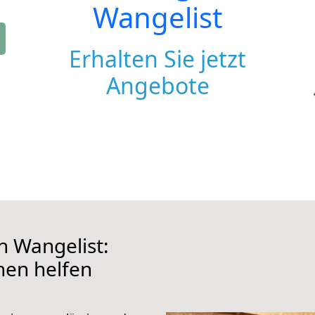
Wangelist
Erhalten Sie jetzt
Angebote
 Wangelist:
hnen helfen