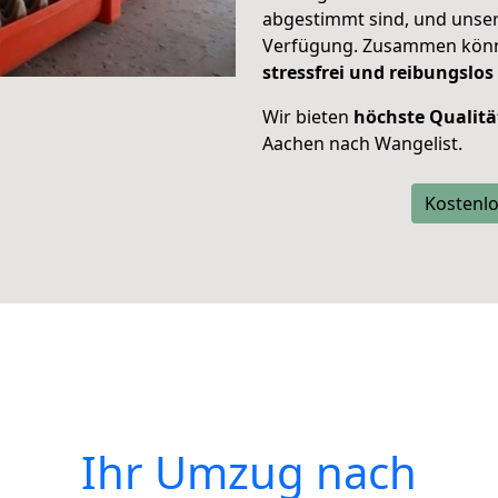
abgestimmt sind, und unser
Verfügung. Zusammen können
stressfrei und reibungslos
Wir bieten
höchste Qualitä
Aachen nach Wangelist.
Kostenlo
Ihr Umzug nach