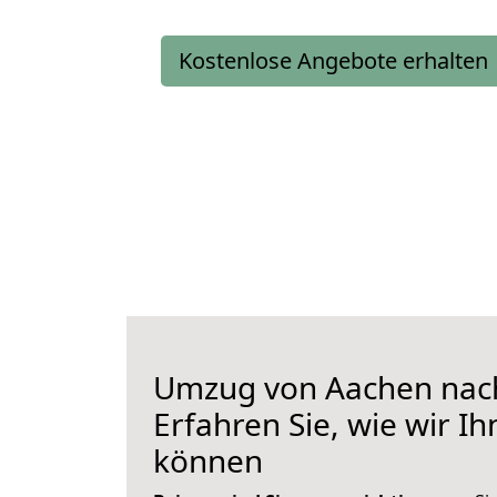
Kostenlose Angebote erhalten
Umzug von Aachen nach
Erfahren Sie, wie wir I
können