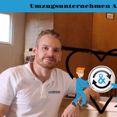
Umzugsunternehmen A