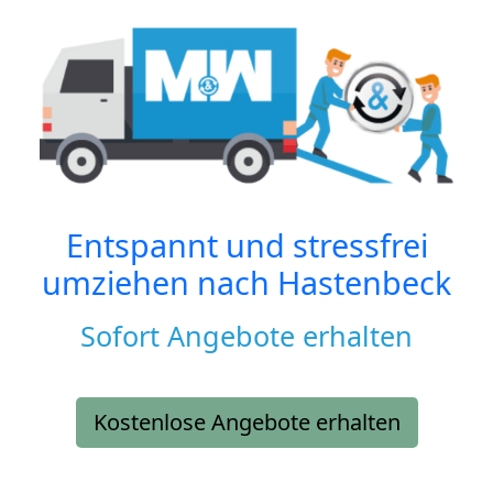
Entspannt und stressfrei
umziehen nach
Hastenbeck
Sofort Angebote erhalten
Kostenlose Angebote erhalten