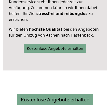
Kundenservice steht Ihnen jederzeit zur
Verfügung. Zusammen können wir Ihnen dabei
helfen, Ihr Ziel
stressfrei und reibungslos
zu
erreichen.
Wir bieten
höchste Qualität
bei den Angeboten
für den Umzug von Aachen nach Hastenbeck.
Kostenlose Angebote erhalten
Kostenlose Angebote erhalten