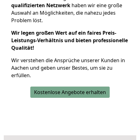
qualifizierten Netzwerk
haben wir eine große
Auswahl an Möglichkeiten, die nahezu jedes
Problem löst.
Wir legen großen Wert auf ein faires Preis-
Leistungs-Verhältnis und bieten professionelle
Qualität!
Wir verstehen die Ansprüche unserer Kunden in
Aachen und geben unser Bestes, um sie zu
erfüllen.
Kostenlose Angebote erhalten