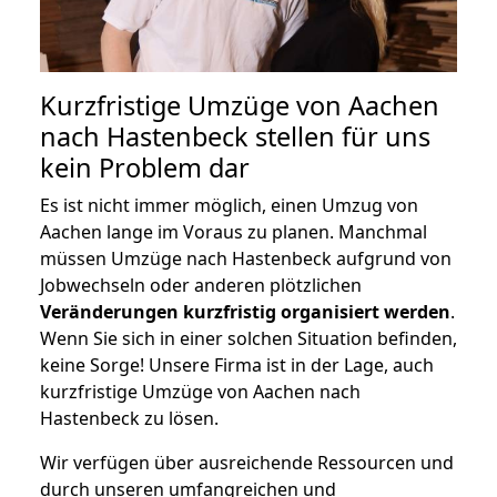
Kurzfristige Umzüge von Aachen
nach Hastenbeck stellen für uns
kein Problem dar
Es ist nicht immer möglich, einen Umzug von
Aachen lange im Voraus zu planen. Manchmal
müssen Umzüge nach Hastenbeck aufgrund von
Jobwechseln oder anderen plötzlichen
Veränderungen kurzfristig organisiert werden
.
Wenn Sie sich in einer solchen Situation befinden,
keine Sorge! Unsere Firma ist in der Lage, auch
kurzfristige Umzüge von Aachen nach
Hastenbeck zu lösen.
Wir verfügen über ausreichende Ressourcen und
durch unseren umfangreichen und