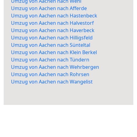
Umzug von Aachen nach Wehl
Umzug von Aachen nach Afferde
Umzug von Aachen nach Hastenbeck
Umzug von Aachen nach Halvestorf
Umzug von Aachen nach Haverbeck
Umzug von Aachen nach Hilligsfeld
Umzug von Aachen nach Sünteltal
Umzug von Aachen nach Klein Berkel
Umzug von Aachen nach Tündern
Umzug von Aachen nach Wehrbergen
Umzug von Aachen nach Rohrsen
Umzug von Aachen nach Wangelist