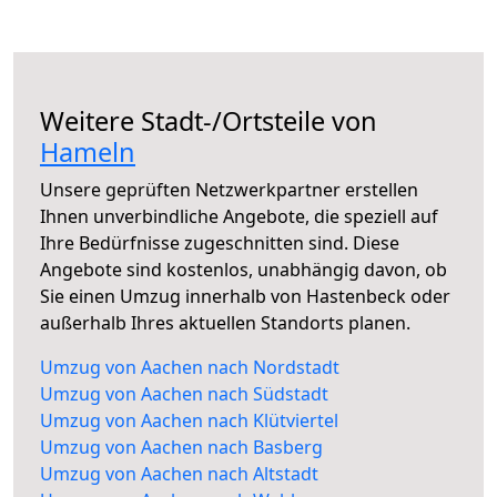
Weitere Stadt-/Ortsteile von
Hameln
Unsere geprüften Netzwerkpartner erstellen
Ihnen unverbindliche Angebote, die speziell auf
Ihre Bedürfnisse zugeschnitten sind. Diese
Angebote sind kostenlos, unabhängig davon, ob
Sie einen Umzug innerhalb von Hastenbeck oder
außerhalb Ihres aktuellen Standorts planen.
Umzug von Aachen nach Nordstadt
Umzug von Aachen nach Südstadt
Umzug von Aachen nach Klütviertel
Umzug von Aachen nach Basberg
Umzug von Aachen nach Altstadt