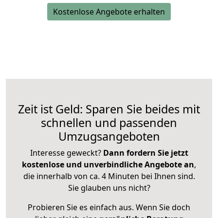
Kostenlose Angebote erhalten
Zeit ist Geld: Sparen Sie beides mit
schnellen und passenden
Umzugsangeboten
Interesse geweckt?
Dann fordern Sie jetzt
kostenlose und unverbindliche Angebote an
,
die innerhalb von ca. 4 Minuten bei Ihnen sind.
Sie glauben uns nicht?
Probieren Sie es einfach aus. Wenn Sie doch