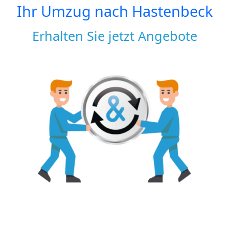
Ihr Umzug nach
Hastenbeck
Erhalten Sie jetzt Angebote