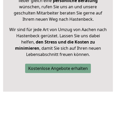
lieber gleich eine
persönliche Beratung
wünschen, rufen Sie uns an und unsere
geschulten Mitarbeiter beraten Sie gerne auf
Ihrem neuen Weg nach Hastenbeck.
Wir sind für jede Art von Umzug von Aachen nach
Hastenbeck gerüstet. Lassen Sie uns dabei
helfen,
den Stress und die Kosten zu
minimieren
, damit Sie sich auf Ihren neuen
Lebensabschnitt freuen können.
Kostenlose Angebote erhalten