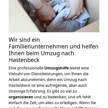
Wir sind ein
Familienunternehmen und helfen
Ihnen beim Umzug nach
Hastenbeck
Eine professionelle
Umzugshilfe
bietet eine
Vielzahl von Dienstleistungen, um Ihnen die
Arbeit abzunehmen, denn ein Umzug nach
Hastenbeck ist eine aufregende, aber auch
stressige Erfahrung. Es gibt so viel zu
organisieren
und zu bedenken, und oft fehlt
einfach die Zeit, um alles zu erledigen. Wenn Sie