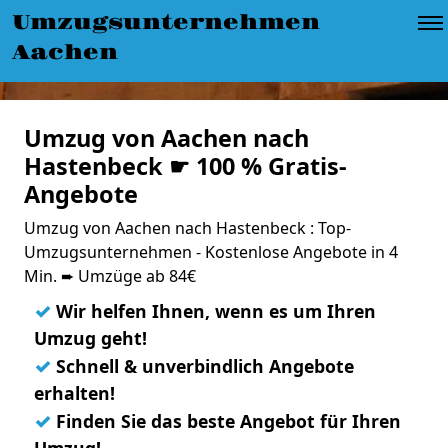
Umzugsunternehmen
Aachen
Umzug von Aachen nach
Hastenbeck ☛ 100 % Gratis-
Angebote
Umzug von Aachen nach Hastenbeck : Top-
Umzugsunternehmen - Kostenlose Angebote in 4
Min. ➨ Umzüge ab 84€
✓
Wir helfen Ihnen, wenn es um Ihren
Umzug geht!
✓
Schnell & unverbindlich Angebote
erhalten!
✓
Finden Sie das beste Angebot für Ihren