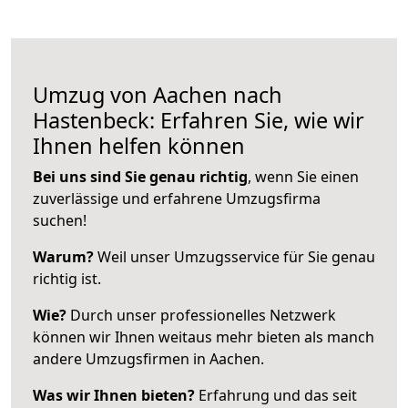
Umzug von Aachen nach
Hastenbeck: Erfahren Sie, wie wir
Ihnen helfen können
Bei uns sind Sie genau richtig
, wenn Sie einen
zuverlässige und erfahrene Umzugsfirma
suchen!
Warum?
Weil unser Umzugsservice für Sie genau
richtig ist.
Wie?
Durch unser professionelles Netzwerk
können wir Ihnen weitaus mehr bieten als manch
andere Umzugsfirmen in Aachen.
Was wir Ihnen bieten?
Erfahrung und das seit