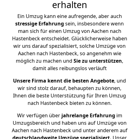
erhalten
Ein Umzug kann eine aufregende, aber auch
stressige
Erfahrung
sein, insbesondere wenn
man sich für einen Umzug von Aachen nach
Hastenbeck entscheidet. Glücklicherweise haben
wir uns darauf spezialisiert, solche Umzüge von
Aachen nach Hastenbeck, so angenehm wie
möglich zu machen und
Sie zu unterstützen
,
damit alles reibungslos verläuft
Unsere Firma kennt die besten Angebote
, und
wir sind stolz darauf, behaupten zu können,
Ihnen die beste Unterstützung für Ihren Umzug
nach Hastenbeck bieten zu können.
Wir verfügen über
jahrelange Erfahrung
im
Umzugsbereich und haben uns auf Umzüge von
Aachen nach Hastenbeck und unter anderem auf
deutschlandweite Umzüge spezialisiert.
Unser