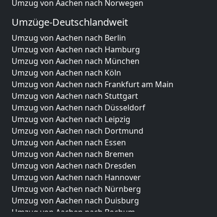
Umzug von Aachen nach Norwegen
Umzüge-Deutschlandweit
Umzug von Aachen nach Berlin
Umzug von Aachen nach Hamburg
Umzug von Aachen nach München
Umzug von Aachen nach Köln
Umzug von Aachen nach Frankfurt am Main
Umzug von Aachen nach Stuttgart
Umzug von Aachen nach Düsseldorf
Umzug von Aachen nach Leipzig
Umzug von Aachen nach Dortmund
Umzug von Aachen nach Essen
Umzug von Aachen nach Bremen
Umzug von Aachen nach Dresden
Umzug von Aachen nach Hannover
Umzug von Aachen nach Nürnberg
Umzug von Aachen nach Duisburg
Umzug von Aachen nach Bochum