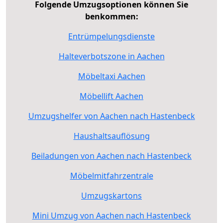
Folgende Umzugsoptionen können Sie
benkommen:
Entrümpelungsdienste
Halteverbotszone in Aachen
Möbeltaxi Aachen
Möbellift Aachen
Umzugshelfer von Aachen nach Hastenbeck
Haushaltsauflösung
Beiladungen von Aachen nach Hastenbeck
Möbelmitfahrzentrale
Umzugskartons
Mini Umzug von Aachen nach Hastenbeck