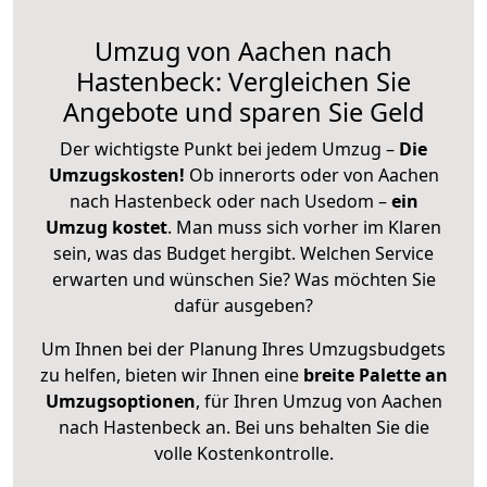
Umzug von Aachen nach
Hastenbeck: Vergleichen Sie
Angebote und sparen Sie Geld
Der wichtigste Punkt bei jedem Umzug –
Die
Umzugskosten!
Ob innerorts oder von Aachen
nach Hastenbeck oder nach Usedom –
ein
Umzug kostet
.
Man muss sich vorher im Klaren
sein, was das Budget hergibt. Welchen Service
erwarten und wünschen Sie? Was möchten Sie
dafür ausgeben?
Um Ihnen bei der Planung Ihres Umzugsbudgets
zu helfen, bieten wir Ihnen eine
breite Palette an
Umzugsoptionen
, für Ihren Umzug von Aachen
nach Hastenbeck an. Bei uns behalten Sie die
volle Kostenkontrolle.