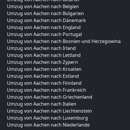
Umzug von Aachen nach Belgien
Umzug von Aachen nach Bulgarien
Umzug von Aachen nach Dänemark
Umzug von Aachen nach England
Umzug von Aachen nach Portugal
Umzug von Aachen nach Bosnien und Herzegowina
Umzug von Aachen nach Irland
Umzug von Aachen nach Lettland
Umzug von Aachen nach Zypern
Umzug von Aachen nach Kroatien
Umzug von Aachen nach Estland
Umzug von Aachen nach Finnland
Umzug von Aachen nach Frankreich
Umzug von Aachen nach Griechenland
Umzug von Aachen nach Italien
Umzug von Aachen nach Liechtenstein
Umzug von Aachen nach Luxemburg
Umzug von Aachen nach Niederlande