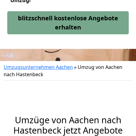
Umzug!
blitzschnell kostenlose Angebote
erhalten
Umzugsunternehmen Aachen
»
Umzug von Aachen
nach Hastenbeck
Umzüge von Aachen nach
Hastenbeck jetzt Angebote