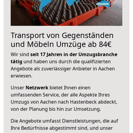
Transport von Gegenständen
und Möbeln Umzüge ab 84€
Wir sind
seit 17 Jahren in der Umzugsbranche
tätig
und haben uns durch die qualifizierten
Angebote als zuverlässiger Anbieter in Aachen
erwiesen.
Unser
Netzwerk
bietet Ihnen einen
umfassenden Service, der alle Aspekte Ihres
Umzugs von Aachen nach Hastenbeck abdeckt,
von der Planung bis hin zur Umsetzung.
Die Angebote umfasst Dienstleistungen, die auf
Ihre Bedürfnisse abgestimmt sind, und unser