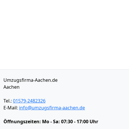
Umzugsfirma-Aachen.de
Aachen
Tel.:
01579-2482326
E-Mail:
info@umzugsfirma-aachen.de
Öffnungszeiten:
Mo - Sa: 07:30 - 17:00 Uhr