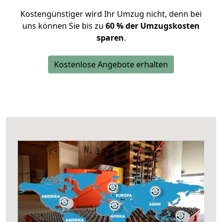
Kostengünstiger wird Ihr Umzug nicht, denn bei
uns können Sie bis zu
60 % der Umzugskosten
sparen
.
Kostenlose Angebote erhalten