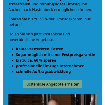
stressfreien
und
reibungsloses
Umzug
von
Aachen nach Hastenbeck ermöglichen können.
Sparen Sie bis zu 60 % der Umzugskosten, nur
bei uns!
Holen Sie sich jetzt kostenlose und
unverbindliche Angebote.
Keine versteckten Kosten
Sogar möglich mit einer Festpreisgarantie
bis zu ca. 60 % sparen
professionelle Umzugsunternehmen
schnelle Auftragsabwicklung
Kostenlose Angebote erhalten