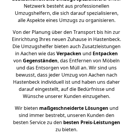
Netzwerk besteht aus professionellen
Umzugshelfern, die sich darauf spezialisieren,
alle Aspekte eines Umzugs zu organisieren.
Von der Planung über den Transport bis hin zur
Einrichtung Ihres neuen Zuhause in Hastenbeck.
Die Umzugshelfer bieten auch Zusatzleistungen
in Aachen wie das
Verpacken
und
Entpacken
von
Gegenständen
, das Entfernen von Möbeln
und das Entsorgen von Müll an. Wir sind uns
bewusst, dass jeder Umzug von Aachen nach
Hastenbeck individuell ist und haben uns daher
darauf eingestellt, auf die Bedürfnisse und
Wünsche unserer Kunden einzugehen.
Wir bieten
maßgeschneiderte Lösungen
und
sind immer bestrebt, unseren Kunden den
besten Service zu den
besten Preis-Leistungen
zu bieten.