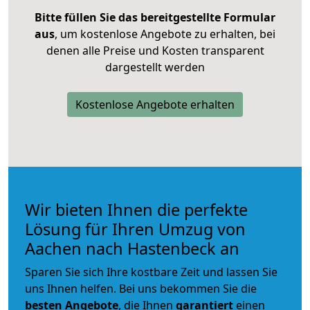
Bitte füllen Sie das bereitgestellte Formular
aus
, um kostenlose Angebote zu erhalten, bei
denen alle Preise und Kosten transparent
dargestellt werden
Kostenlose Angebote erhalten
Wir bieten Ihnen die perfekte
Lösung für Ihren Umzug von
Aachen nach Hastenbeck an
Sparen Sie sich Ihre kostbare Zeit und lassen Sie
uns Ihnen helfen. Bei uns bekommen Sie die
besten Angebote
, die Ihnen
garantiert
einen