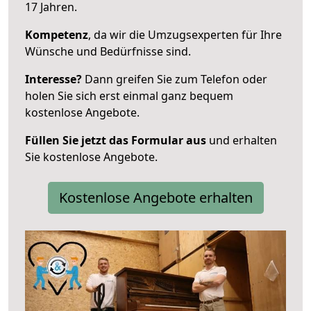
17 Jahren.
Kompetenz
, da wir die Umzugsexperten für Ihre
Wünsche und Bedürfnisse sind.
Interesse?
Dann greifen Sie zum Telefon oder
holen Sie sich erst einmal ganz bequem
kostenlose Angebote.
Füllen Sie jetzt das Formular aus
und erhalten
Sie kostenlose Angebote.
Kostenlose Angebote erhalten