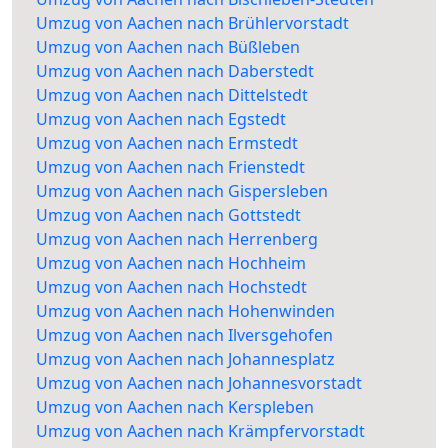
Umzug von Aachen nach Brühlervorstadt
Umzug von Aachen nach Büßleben
Umzug von Aachen nach Daberstedt
Umzug von Aachen nach Dittelstedt
Umzug von Aachen nach Egstedt
Umzug von Aachen nach Ermstedt
Umzug von Aachen nach Frienstedt
Umzug von Aachen nach Gispersleben
Umzug von Aachen nach Gottstedt
Umzug von Aachen nach Herrenberg
Umzug von Aachen nach Hochheim
Umzug von Aachen nach Hochstedt
Umzug von Aachen nach Hohenwinden
Umzug von Aachen nach Ilversgehofen
Umzug von Aachen nach Johannesplatz
Umzug von Aachen nach Johannesvorstadt
Umzug von Aachen nach Kerspleben
Umzug von Aachen nach Krämpfervorstadt