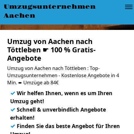
Umzugsunternehmen
Aachen
Umzug von Aachen nach
Töttleben ☛ 100 % Gratis-
Angebote
Umzug von Aachen nach Töttleben : Top-
Umzugsunternehmen - Kostenlose Angebote in 4
Min. ➨ Umzüge ab 84€
✓
Wir helfen Ihnen, wenn es um Ihren
Umzug geht!
✓
Schnell & unverbindlich Angebote
erhalten!
✓
Finden Sie das beste Angebot für Ihren