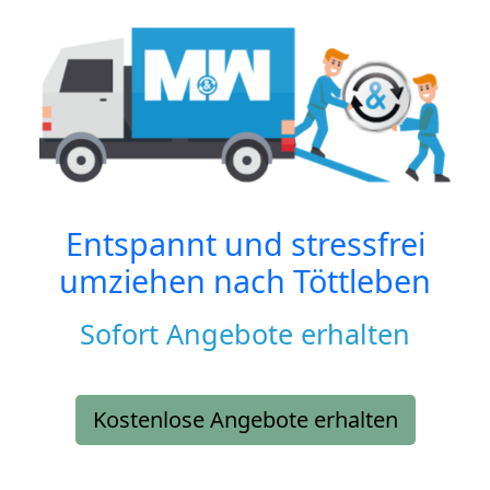
Entspannt und stressfrei
umziehen nach
Töttleben
Sofort Angebote erhalten
Kostenlose Angebote erhalten