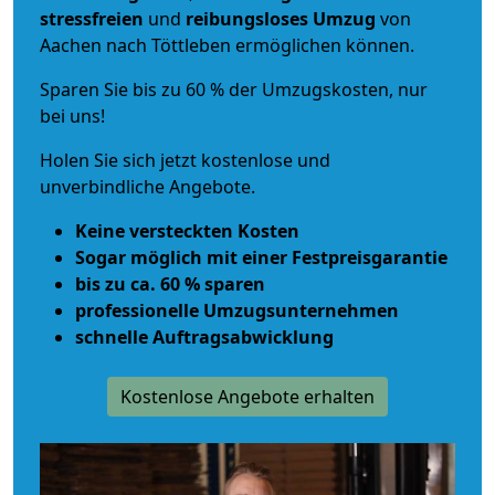
stressfreien
und
reibungsloses
Umzug
von
Aachen nach Töttleben ermöglichen können.
Sparen Sie bis zu 60 % der Umzugskosten, nur
bei uns!
Holen Sie sich jetzt kostenlose und
unverbindliche Angebote.
Keine versteckten Kosten
Sogar möglich mit einer Festpreisgarantie
bis zu ca. 60 % sparen
professionelle Umzugsunternehmen
schnelle Auftragsabwicklung
Kostenlose Angebote erhalten