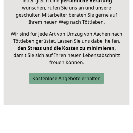
lieber gleich eine
persönliche Beratung
wünschen, rufen Sie uns an und unsere
geschulten Mitarbeiter beraten Sie gerne auf
Ihrem neuen Weg nach Töttleben.
Wir sind für jede Art von Umzug von Aachen nach
Töttleben gerüstet. Lassen Sie uns dabei helfen,
den Stress und die Kosten zu minimieren
,
damit Sie sich auf Ihren neuen Lebensabschnitt
freuen können.
Kostenlose Angebote erhalten