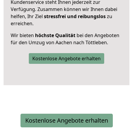
Kundenservice steht Ihnen jederzeit zur
Verfügung. Zusammen können wir Ihnen dabei
helfen, Ihr Ziel
stressfrei und reibungslos
zu
erreichen.
Wir bieten
höchste Qualität
bei den Angeboten
für den Umzug von Aachen nach Töttleben.
Kostenlose Angebote erhalten
Kostenlose Angebote erhalten