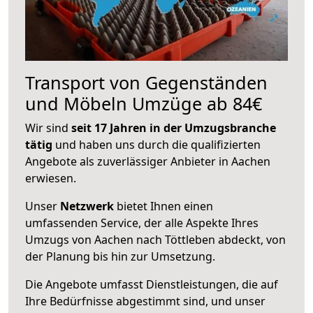
Transport von Gegenständen
und Möbeln Umzüge ab 84€
Wir sind
seit 17 Jahren in der Umzugsbranche
tätig
und haben uns durch die qualifizierten
Angebote als zuverlässiger Anbieter in Aachen
erwiesen.
Unser
Netzwerk
bietet Ihnen einen
umfassenden Service, der alle Aspekte Ihres
Umzugs von Aachen nach Töttleben abdeckt, von
der Planung bis hin zur Umsetzung.
Die Angebote umfasst Dienstleistungen, die auf
Ihre Bedürfnisse abgestimmt sind, und unser