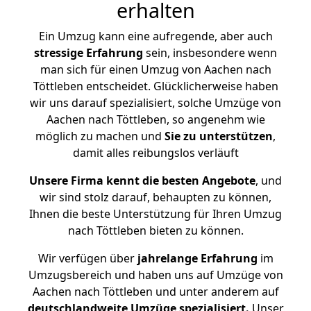
erhalten
Ein Umzug kann eine aufregende, aber auch
stressige
Erfahrung
sein, insbesondere wenn
man sich für einen Umzug von Aachen nach
Töttleben entscheidet. Glücklicherweise haben
wir uns darauf spezialisiert, solche Umzüge von
Aachen nach Töttleben, so angenehm wie
möglich zu machen und
Sie zu unterstützen
,
damit alles reibungslos verläuft
Unsere Firma kennt die besten Angebote
, und
wir sind stolz darauf, behaupten zu können,
Ihnen die beste Unterstützung für Ihren Umzug
nach Töttleben bieten zu können.
Wir verfügen über
jahrelange Erfahrung
im
Umzugsbereich und haben uns auf Umzüge von
Aachen nach Töttleben und unter anderem auf
deutschlandweite Umzüge spezialisiert.
Unser