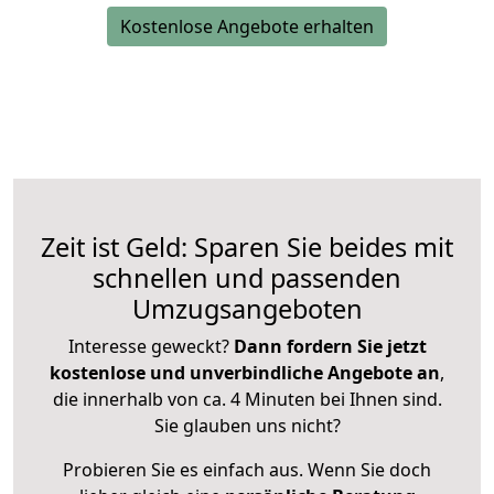
Kostenlose Angebote erhalten
Zeit ist Geld: Sparen Sie beides mit
schnellen und passenden
Umzugsangeboten
Interesse geweckt?
Dann fordern Sie jetzt
kostenlose und unverbindliche Angebote an
,
die innerhalb von ca. 4 Minuten bei Ihnen sind.
Sie glauben uns nicht?
Probieren Sie es einfach aus. Wenn Sie doch