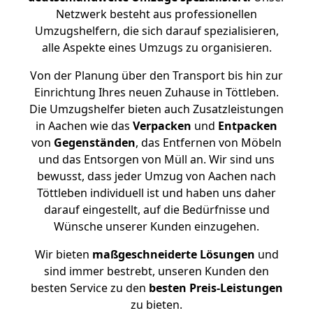
Netzwerk besteht aus professionellen
Umzugshelfern, die sich darauf spezialisieren,
alle Aspekte eines Umzugs zu organisieren.
Von der Planung über den Transport bis hin zur
Einrichtung Ihres neuen Zuhause in Töttleben.
Die Umzugshelfer bieten auch Zusatzleistungen
in Aachen wie das
Verpacken
und
Entpacken
von
Gegenständen
, das Entfernen von Möbeln
und das Entsorgen von Müll an. Wir sind uns
bewusst, dass jeder Umzug von Aachen nach
Töttleben individuell ist und haben uns daher
darauf eingestellt, auf die Bedürfnisse und
Wünsche unserer Kunden einzugehen.
Wir bieten
maßgeschneiderte Lösungen
und
sind immer bestrebt, unseren Kunden den
besten Service zu den
besten Preis-Leistungen
zu bieten.