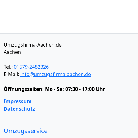
Umzugsfirma-Aachen.de
Aachen
Tel.:
01579-2482326
E-Mail:
info@umzugsfirma-aachen.de
Öffnungszeiten:
Mo - Sa: 07:30 - 17:00 Uhr
Impressum
Datenschutz
Umzugsservice