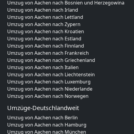
Umzug von Aachen nach Bosnien und Herzegowina
Umzug von Aachen nach Irland
Umzug von Aachen nach Lettland
Umzug von Aachen nach Zypern
Umzug von Aachen nach Kroatien
Umzug von Aachen nach Estland
Umzug von Aachen nach Finnland
Umzug von Aachen nach Frankreich
Umzug von Aachen nach Griechenland
Umzug von Aachen nach Italien
Umzug von Aachen nach Liechtenstein
Umzug von Aachen nach Luxemburg
Umzug von Aachen nach Niederlande
Umzug von Aachen nach Norwegen
Umzüge-Deutschlandweit
Umzug von Aachen nach Berlin
Umzug von Aachen nach Hamburg
Umzug von Aachen nach München