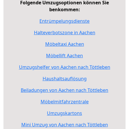
Folgende Umzugsoptionen können Sie
benkommen:
Entrümpelungsdienste
Halteverbotszone in Aachen
Möbeltaxi Aachen
Möbellift Aachen
Umzugshelfer von Aachen nach Töttleben
Haushaltsauflösung
Beiladungen von Aachen nach Töttleben
Möbelmitfahrzentrale
Umzugskartons
Mini Umzug von Aachen nach Töttleben