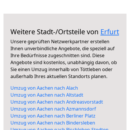
Weitere Stadt-/Ortsteile von
Erfurt
Unsere geprüften Netzwerkpartner erstellen
Ihnen unverbindliche Angebote, die speziell auf
Ihre Bedürfnisse zugeschnitten sind. Diese
Angebote sind kostenlos, unabhängig davon, ob
Sie einen Umzug innerhalb von Töttleben oder
außerhalb Ihres aktuellen Standorts planen.
Umzug von Aachen nach Alach
Umzug von Aachen nach Altstadt
Umzug von Aachen nach Andreasvorstadt
Umzug von Aachen nach Azmannsdorf
Umzug von Aachen nach Berliner Platz
Umzug von Aachen nach Bindersleben
Umzug von Aachen nach Bischleben-Stedten