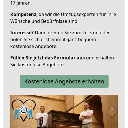
17 Jahren.
Kompetenz
, da wir die Umzugsexperten für Ihre
Wünsche und Bedürfnisse sind.
Interesse?
Dann greifen Sie zum Telefon oder
holen Sie sich erst einmal ganz bequem
kostenlose Angebote.
Füllen Sie jetzt das Formular aus
und erhalten
Sie kostenlose Angebote.
Kostenlose Angebote erhalten