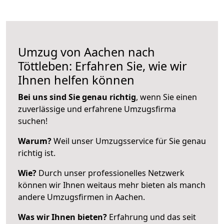
Umzug von Aachen nach
Töttleben: Erfahren Sie, wie wir
Ihnen helfen können
Bei uns sind Sie genau richtig
, wenn Sie einen
zuverlässige und erfahrene Umzugsfirma
suchen!
Warum?
Weil unser Umzugsservice für Sie genau
richtig ist.
Wie?
Durch unser professionelles Netzwerk
können wir Ihnen weitaus mehr bieten als manch
andere Umzugsfirmen in Aachen.
Was wir Ihnen bieten?
Erfahrung und das seit