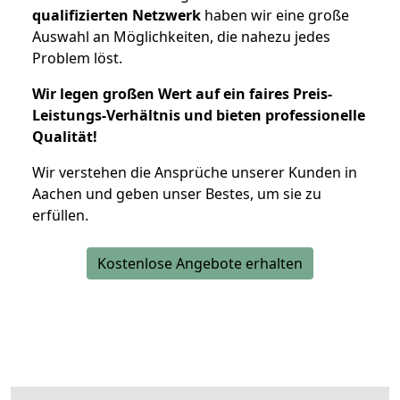
qualifizierten Netzwerk
haben wir eine große
Auswahl an Möglichkeiten, die nahezu jedes
Problem löst.
Wir legen großen Wert auf ein faires Preis-
Leistungs-Verhältnis und bieten professionelle
Qualität!
Wir verstehen die Ansprüche unserer Kunden in
Aachen und geben unser Bestes, um sie zu
erfüllen.
Kostenlose Angebote erhalten