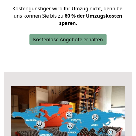
Kostengünstiger wird Ihr Umzug nicht, denn bei
uns können Sie bis zu
60 % der Umzugskosten
sparen
.
Kostenlose Angebote erhalten