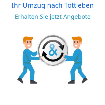
Ihr Umzug nach
Töttleben
Erhalten Sie jetzt Angebote