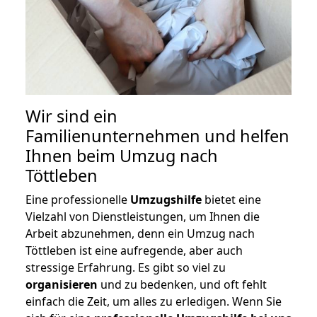
Wir sind ein
Familienunternehmen und helfen
Ihnen beim Umzug nach
Töttleben
Eine professionelle
Umzugshilfe
bietet eine
Vielzahl von Dienstleistungen, um Ihnen die
Arbeit abzunehmen, denn ein Umzug nach
Töttleben ist eine aufregende, aber auch
stressige Erfahrung. Es gibt so viel zu
organisieren
und zu bedenken, und oft fehlt
einfach die Zeit, um alles zu erledigen. Wenn Sie