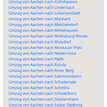
Umzug von Aachen nach Kühnhausen
Umzug von Aachen nach Linderbach
Umzug von Aachen nach Löbervorstadt
Umzug von Aachen nach Marbach
Umzug von Aachen nach Melchendorf
Umzug von Aachen nach Mittelhausen
Umzug von Aachen nach Möbisburg-Rhoda
Umzug von Aachen nach Molsdorf
Umzug von Aachen nach Moskauer Platz
Umzug von Aachen nach Niedernissa
Umzug von Aachen nach Rieth
Umzug von Aachen nach Rohda
Umzug von Aachen nach Roter Berg
Umzug von Aachen nach Salomonsborn
Umzug von Aachen nach Schaderode
Umzug von Aachen nach Schmira
Umzug von Aachen nach Schwerborn
Umzug von Aachen nach Stotternheim
Umzug von Aachen nach Sulzer Siedlung