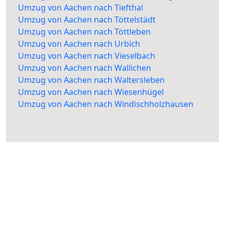
Umzug von Aachen nach Tiefthal
Umzug von Aachen nach Töttelstädt
Umzug von Aachen nach Töttleben
Umzug von Aachen nach Urbich
Umzug von Aachen nach Vieselbach
Umzug von Aachen nach Wallichen
Umzug von Aachen nach Waltersleben
Umzug von Aachen nach Wiesenhügel
Umzug von Aachen nach Windischholzhausen