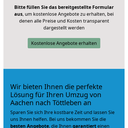
Bitte füllen Sie das bereitgestellte Formular
aus
, um kostenlose Angebote zu erhalten, bei
denen alle Preise und Kosten transparent
dargestellt werden
Kostenlose Angebote erhalten
Wir bieten Ihnen die perfekte
Lösung für Ihren Umzug von
Aachen nach Töttleben an
Sparen Sie sich Ihre kostbare Zeit und lassen Sie
uns Ihnen helfen. Bei uns bekommen Sie die
besten Angebote
, die Ihnen
garantiert
einen