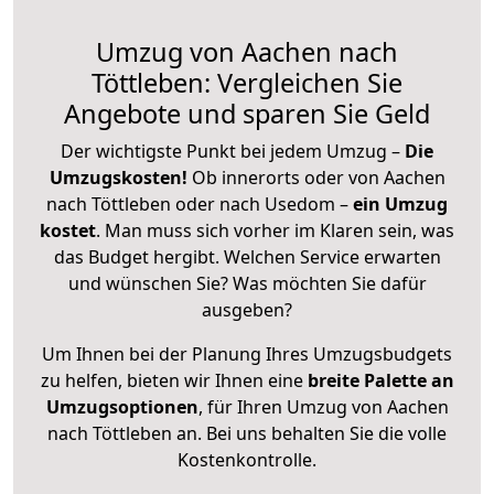
Umzug von Aachen nach
Töttleben: Vergleichen Sie
Angebote und sparen Sie Geld
Der wichtigste Punkt bei jedem Umzug –
Die
Umzugskosten!
Ob innerorts oder von Aachen
nach Töttleben oder nach Usedom –
ein Umzug
kostet
.
Man muss sich vorher im Klaren sein, was
das Budget hergibt. Welchen Service erwarten
und wünschen Sie? Was möchten Sie dafür
ausgeben?
Um Ihnen bei der Planung Ihres Umzugsbudgets
zu helfen, bieten wir Ihnen eine
breite Palette an
Umzugsoptionen
, für Ihren Umzug von Aachen
nach Töttleben an. Bei uns behalten Sie die volle
Kostenkontrolle.