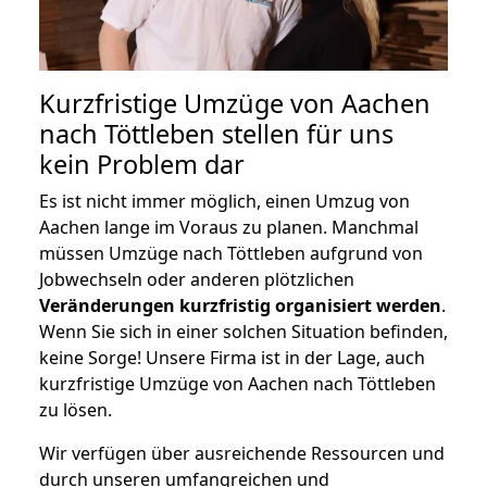
Kurzfristige Umzüge von Aachen
nach Töttleben stellen für uns
kein Problem dar
Es ist nicht immer möglich, einen Umzug von
Aachen lange im Voraus zu planen. Manchmal
müssen Umzüge nach Töttleben aufgrund von
Jobwechseln oder anderen plötzlichen
Veränderungen kurzfristig organisiert werden
.
Wenn Sie sich in einer solchen Situation befinden,
keine Sorge! Unsere Firma ist in der Lage, auch
kurzfristige Umzüge von Aachen nach Töttleben
zu lösen.
Wir verfügen über ausreichende Ressourcen und
durch unseren umfangreichen und