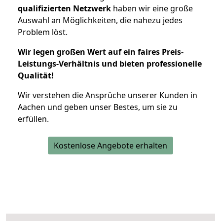
qualifizierten Netzwerk
haben wir eine große
Auswahl an Möglichkeiten, die nahezu jedes
Problem löst.
Wir legen großen Wert auf ein faires Preis-
Leistungs-Verhältnis und bieten professionelle
Qualität!
Wir verstehen die Ansprüche unserer Kunden in
Aachen und geben unser Bestes, um sie zu
erfüllen.
Kostenlose Angebote erhalten