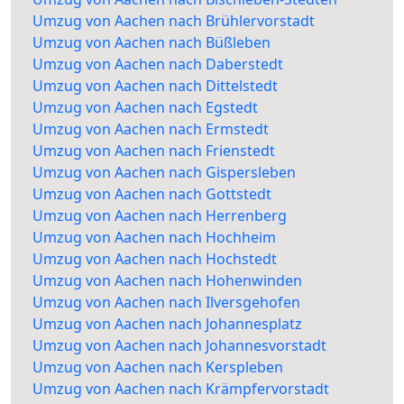
Umzug von Aachen nach Brühlervorstadt
Umzug von Aachen nach Büßleben
Umzug von Aachen nach Daberstedt
Umzug von Aachen nach Dittelstedt
Umzug von Aachen nach Egstedt
Umzug von Aachen nach Ermstedt
Umzug von Aachen nach Frienstedt
Umzug von Aachen nach Gispersleben
Umzug von Aachen nach Gottstedt
Umzug von Aachen nach Herrenberg
Umzug von Aachen nach Hochheim
Umzug von Aachen nach Hochstedt
Umzug von Aachen nach Hohenwinden
Umzug von Aachen nach Ilversgehofen
Umzug von Aachen nach Johannesplatz
Umzug von Aachen nach Johannesvorstadt
Umzug von Aachen nach Kerspleben
Umzug von Aachen nach Krämpfervorstadt