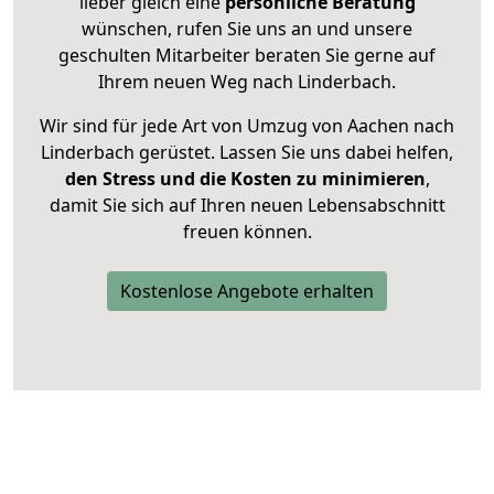
lieber gleich eine
persönliche Beratung
wünschen, rufen Sie uns an und unsere
geschulten Mitarbeiter beraten Sie gerne auf
Ihrem neuen Weg nach Linderbach.
Wir sind für jede Art von Umzug von Aachen nach
Linderbach gerüstet. Lassen Sie uns dabei helfen,
den Stress und die Kosten zu minimieren
,
damit Sie sich auf Ihren neuen Lebensabschnitt
freuen können.
Kostenlose Angebote erhalten