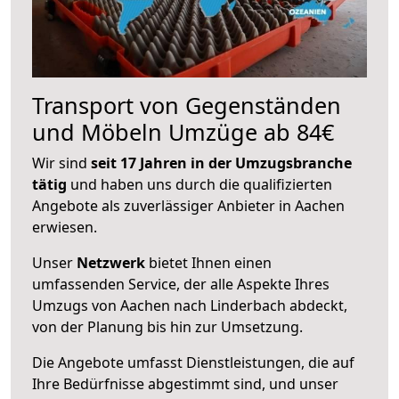
Transport von Gegenständen
und Möbeln Umzüge ab 84€
Wir sind
seit 17 Jahren in der Umzugsbranche
tätig
und haben uns durch die qualifizierten
Angebote als zuverlässiger Anbieter in Aachen
erwiesen.
Unser
Netzwerk
bietet Ihnen einen
umfassenden Service, der alle Aspekte Ihres
Umzugs von Aachen nach Linderbach abdeckt,
von der Planung bis hin zur Umsetzung.
Die Angebote umfasst Dienstleistungen, die auf
Ihre Bedürfnisse abgestimmt sind, und unser