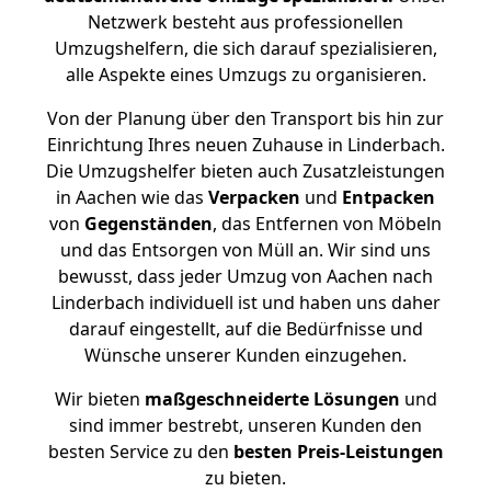
Netzwerk besteht aus professionellen
Umzugshelfern, die sich darauf spezialisieren,
alle Aspekte eines Umzugs zu organisieren.
Von der Planung über den Transport bis hin zur
Einrichtung Ihres neuen Zuhause in Linderbach.
Die Umzugshelfer bieten auch Zusatzleistungen
in Aachen wie das
Verpacken
und
Entpacken
von
Gegenständen
, das Entfernen von Möbeln
und das Entsorgen von Müll an. Wir sind uns
bewusst, dass jeder Umzug von Aachen nach
Linderbach individuell ist und haben uns daher
darauf eingestellt, auf die Bedürfnisse und
Wünsche unserer Kunden einzugehen.
Wir bieten
maßgeschneiderte Lösungen
und
sind immer bestrebt, unseren Kunden den
besten Service zu den
besten Preis-Leistungen
zu bieten.