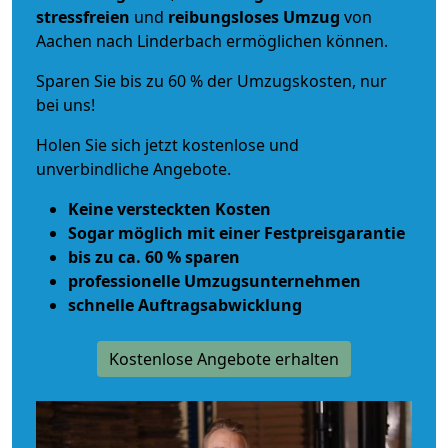
stressfreien
und
reibungsloses
Umzug
von
Aachen nach Linderbach ermöglichen können.
Sparen Sie bis zu 60 % der Umzugskosten, nur
bei uns!
Holen Sie sich jetzt kostenlose und
unverbindliche Angebote.
Keine versteckten Kosten
Sogar möglich mit einer Festpreisgarantie
bis zu ca. 60 % sparen
professionelle Umzugsunternehmen
schnelle Auftragsabwicklung
Kostenlose Angebote erhalten