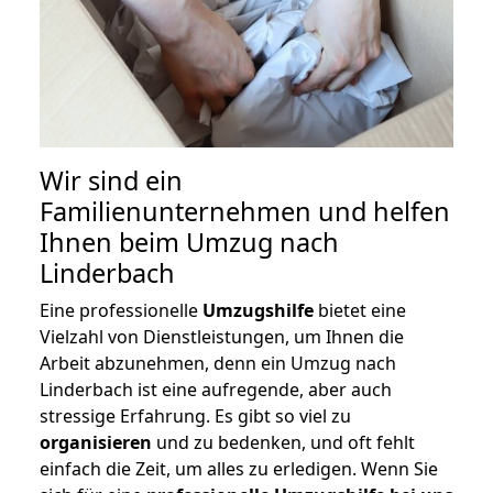
Wir sind ein
Familienunternehmen und helfen
Ihnen beim Umzug nach
Linderbach
Eine professionelle
Umzugshilfe
bietet eine
Vielzahl von Dienstleistungen, um Ihnen die
Arbeit abzunehmen, denn ein Umzug nach
Linderbach ist eine aufregende, aber auch
stressige Erfahrung. Es gibt so viel zu
organisieren
und zu bedenken, und oft fehlt
einfach die Zeit, um alles zu erledigen. Wenn Sie