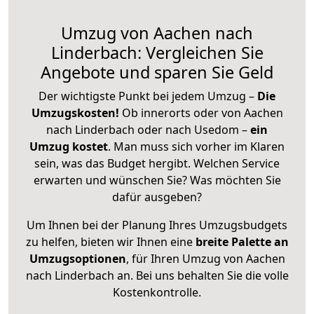
Umzug von Aachen nach
Linderbach: Vergleichen Sie
Angebote und sparen Sie Geld
Der wichtigste Punkt bei jedem Umzug –
Die
Umzugskosten!
Ob innerorts oder von Aachen
nach Linderbach oder nach Usedom –
ein
Umzug kostet
.
Man muss sich vorher im Klaren
sein, was das Budget hergibt. Welchen Service
erwarten und wünschen Sie? Was möchten Sie
dafür ausgeben?
Um Ihnen bei der Planung Ihres Umzugsbudgets
zu helfen, bieten wir Ihnen eine
breite Palette an
Umzugsoptionen
, für Ihren Umzug von Aachen
nach Linderbach an. Bei uns behalten Sie die volle
Kostenkontrolle.