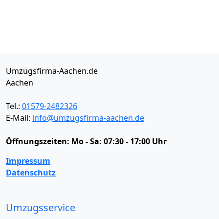
Umzugsfirma-Aachen.de
Aachen
Tel.:
01579-2482326
E-Mail:
info@umzugsfirma-aachen.de
Öffnungszeiten:
Mo - Sa: 07:30 - 17:00 Uhr
Impressum
Datenschutz
Umzugsservice