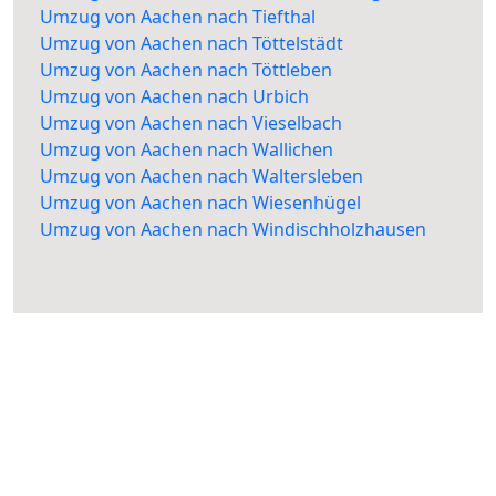
Umzug von Aachen nach Tiefthal
Umzug von Aachen nach Töttelstädt
Umzug von Aachen nach Töttleben
Umzug von Aachen nach Urbich
Umzug von Aachen nach Vieselbach
Umzug von Aachen nach Wallichen
Umzug von Aachen nach Waltersleben
Umzug von Aachen nach Wiesenhügel
Umzug von Aachen nach Windischholzhausen