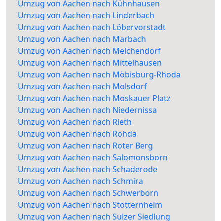
Umzug von Aachen nach Kühnhausen
Umzug von Aachen nach Linderbach
Umzug von Aachen nach Löbervorstadt
Umzug von Aachen nach Marbach
Umzug von Aachen nach Melchendorf
Umzug von Aachen nach Mittelhausen
Umzug von Aachen nach Möbisburg-Rhoda
Umzug von Aachen nach Molsdorf
Umzug von Aachen nach Moskauer Platz
Umzug von Aachen nach Niedernissa
Umzug von Aachen nach Rieth
Umzug von Aachen nach Rohda
Umzug von Aachen nach Roter Berg
Umzug von Aachen nach Salomonsborn
Umzug von Aachen nach Schaderode
Umzug von Aachen nach Schmira
Umzug von Aachen nach Schwerborn
Umzug von Aachen nach Stotternheim
Umzug von Aachen nach Sulzer Siedlung