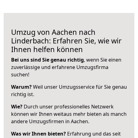
Umzug von Aachen nach
Linderbach: Erfahren Sie, wie wir
Ihnen helfen können
Bei uns sind Sie genau richtig
, wenn Sie einen
zuverlässige und erfahrene Umzugsfirma
suchen!
Warum?
Weil unser Umzugsservice für Sie genau
richtig ist.
Wie?
Durch unser professionelles Netzwerk
können wir Ihnen weitaus mehr bieten als manch
andere Umzugsfirmen in Aachen.
Was wir Ihnen bieten?
Erfahrung und das seit