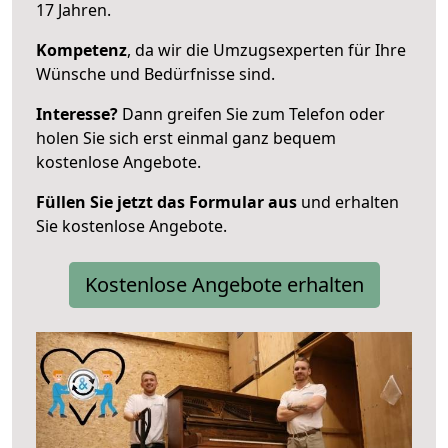
17 Jahren.
Kompetenz
, da wir die Umzugsexperten für Ihre
Wünsche und Bedürfnisse sind.
Interesse?
Dann greifen Sie zum Telefon oder
holen Sie sich erst einmal ganz bequem
kostenlose Angebote.
Füllen Sie jetzt das Formular aus
und erhalten
Sie kostenlose Angebote.
Kostenlose Angebote erhalten