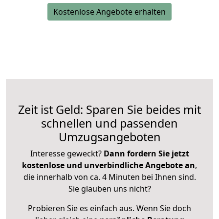
Kostenlose Angebote erhalten
Zeit ist Geld: Sparen Sie beides mit
schnellen und passenden
Umzugsangeboten
Interesse geweckt?
Dann fordern Sie jetzt
kostenlose und unverbindliche Angebote an
,
die innerhalb von ca. 4 Minuten bei Ihnen sind.
Sie glauben uns nicht?
Probieren Sie es einfach aus. Wenn Sie doch