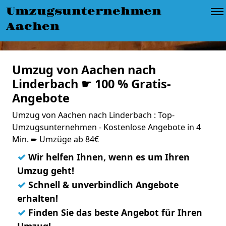
Umzugsunternehmen
Aachen
Umzug von Aachen nach
Linderbach ☛ 100 % Gratis-
Angebote
Umzug von Aachen nach Linderbach : Top-
Umzugsunternehmen - Kostenlose Angebote in 4
Min. ➨ Umzüge ab 84€
✓
Wir helfen Ihnen, wenn es um Ihren
Umzug geht!
✓
Schnell & unverbindlich Angebote
erhalten!
✓
Finden Sie das beste Angebot für Ihren