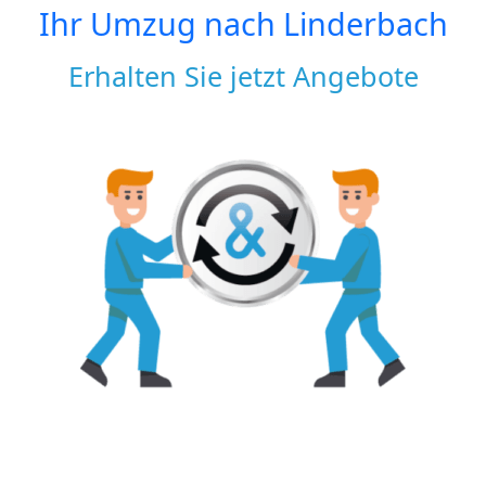
Ihr Umzug nach
Linderbach
Erhalten Sie jetzt Angebote