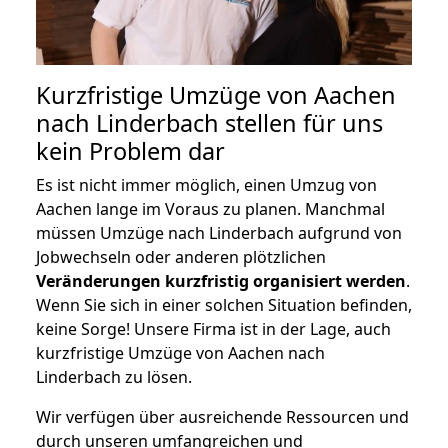
Kurzfristige Umzüge von Aachen
nach Linderbach stellen für uns
kein Problem dar
Es ist nicht immer möglich, einen Umzug von
Aachen lange im Voraus zu planen. Manchmal
müssen Umzüge nach Linderbach aufgrund von
Jobwechseln oder anderen plötzlichen
Veränderungen kurzfristig organisiert werden
.
Wenn Sie sich in einer solchen Situation befinden,
keine Sorge! Unsere Firma ist in der Lage, auch
kurzfristige Umzüge von Aachen nach
Linderbach zu lösen.
Wir verfügen über ausreichende Ressourcen und
durch unseren umfangreichen und