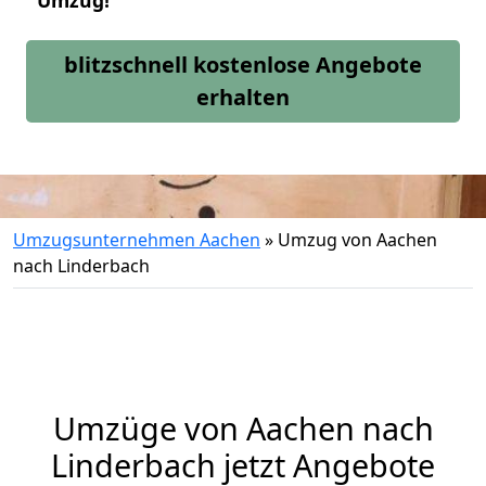
Umzug!
blitzschnell kostenlose Angebote
erhalten
Umzugsunternehmen Aachen
»
Umzug von Aachen
nach Linderbach
Umzüge von Aachen nach
Linderbach jetzt Angebote