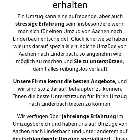
erhalten
Ein Umzug kann eine aufregende, aber auch
stressige
Erfahrung
sein, insbesondere wenn
man sich für einen Umzug von Aachen nach
Linderbach entscheidet. Glücklicherweise haben
wir uns darauf spezialisiert, solche Umzüge von
Aachen nach Linderbach, so angenehm wie
möglich zu machen und
Sie zu unterstützen
,
damit alles reibungslos verläuft
Unsere Firma kennt die besten Angebote
, und
wir sind stolz darauf, behaupten zu können,
Ihnen die beste Unterstützung für Ihren Umzug
nach Linderbach bieten zu können.
Wir verfügen über
jahrelange Erfahrung
im
Umzugsbereich und haben uns auf Umzüge von
Aachen nach Linderbach und unter anderem auf
deutschlandweite Umzüge spezialisiert.
Unser