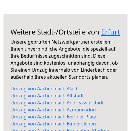
Weitere Stadt-/Ortsteile von
Erfurt
Unsere geprüften Netzwerkpartner erstellen
Ihnen unverbindliche Angebote, die speziell auf
Ihre Bedürfnisse zugeschnitten sind. Diese
Angebote sind kostenlos, unabhängig davon, ob
Sie einen Umzug innerhalb von Linderbach oder
außerhalb Ihres aktuellen Standorts planen.
Umzug von Aachen nach Alach
Umzug von Aachen nach Altstadt
Umzug von Aachen nach Andreasvorstadt
Umzug von Aachen nach Azmannsdorf
Umzug von Aachen nach Berliner Platz
Umzug von Aachen nach Bindersleben
Umzug von Aachen nach Bischleben-Stedten