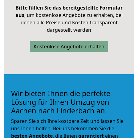
Bitte füllen Sie das bereitgestellte Formular
aus
, um kostenlose Angebote zu erhalten, bei
denen alle Preise und Kosten transparent
dargestellt werden
Kostenlose Angebote erhalten
Wir bieten Ihnen die perfekte
Lösung für Ihren Umzug von
Aachen nach Linderbach an
Sparen Sie sich Ihre kostbare Zeit und lassen Sie
uns Ihnen helfen. Bei uns bekommen Sie die
besten Angebote
, die Ihnen
garantiert
einen