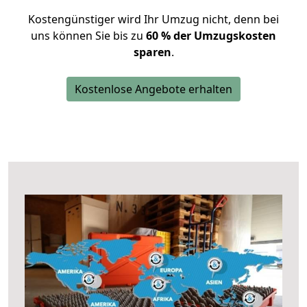
Kostengünstiger wird Ihr Umzug nicht, denn bei
uns können Sie bis zu
60 % der Umzugskosten
sparen
.
Kostenlose Angebote erhalten