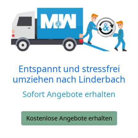
Entspannt und stressfrei
umziehen nach
Linderbach
Sofort Angebote erhalten
Kostenlose Angebote erhalten