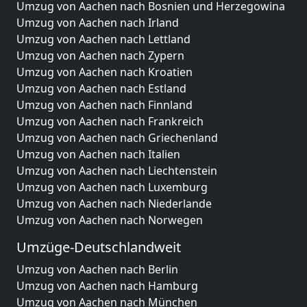
Umzug von Aachen nach Bosnien und Herzegowina
Umzug von Aachen nach Irland
Umzug von Aachen nach Lettland
Umzug von Aachen nach Zypern
Umzug von Aachen nach Kroatien
Umzug von Aachen nach Estland
Umzug von Aachen nach Finnland
Umzug von Aachen nach Frankreich
Umzug von Aachen nach Griechenland
Umzug von Aachen nach Italien
Umzug von Aachen nach Liechtenstein
Umzug von Aachen nach Luxemburg
Umzug von Aachen nach Niederlande
Umzug von Aachen nach Norwegen
Umzüge-Deutschlandweit
Umzug von Aachen nach Berlin
Umzug von Aachen nach Hamburg
Umzug von Aachen nach München