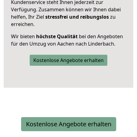
Kundenservice steht Ihnen jederzeit zur
Verfügung. Zusammen können wir Ihnen dabei
helfen, Ihr Ziel
stressfrei und reibungslos
zu
erreichen.
Wir bieten
höchste Qualität
bei den Angeboten
für den Umzug von Aachen nach Linderbach.
Kostenlose Angebote erhalten
Kostenlose Angebote erhalten