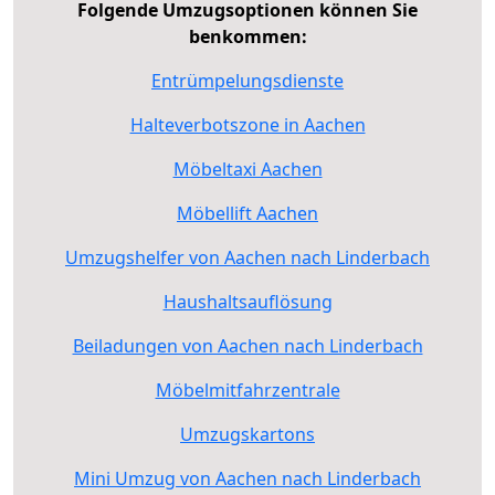
Folgende Umzugsoptionen können Sie
benkommen:
Entrümpelungsdienste
Halteverbotszone in Aachen
Möbeltaxi Aachen
Möbellift Aachen
Umzugshelfer von Aachen nach Linderbach
Haushaltsauflösung
Beiladungen von Aachen nach Linderbach
Möbelmitfahrzentrale
Umzugskartons
Mini Umzug von Aachen nach Linderbach