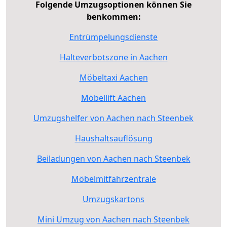
Folgende Umzugsoptionen können Sie
benkommen:
Entrümpelungsdienste
Halteverbotszone in Aachen
Möbeltaxi Aachen
Möbellift Aachen
Umzugshelfer von Aachen nach Steenbek
Haushaltsauflösung
Beiladungen von Aachen nach Steenbek
Möbelmitfahrzentrale
Umzugskartons
Mini Umzug von Aachen nach Steenbek