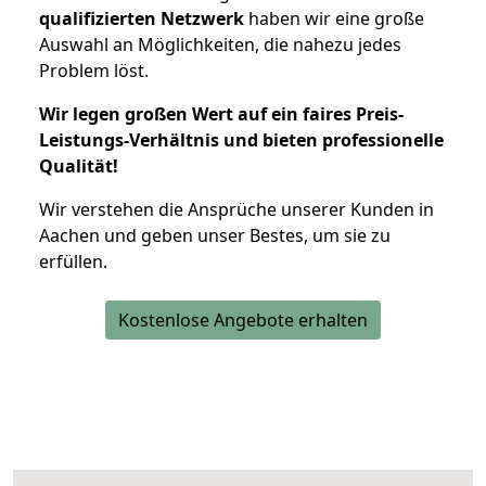
qualifizierten Netzwerk
haben wir eine große
Auswahl an Möglichkeiten, die nahezu jedes
Problem löst.
Wir legen großen Wert auf ein faires Preis-
Leistungs-Verhältnis und bieten professionelle
Qualität!
Wir verstehen die Ansprüche unserer Kunden in
Aachen und geben unser Bestes, um sie zu
erfüllen.
Kostenlose Angebote erhalten