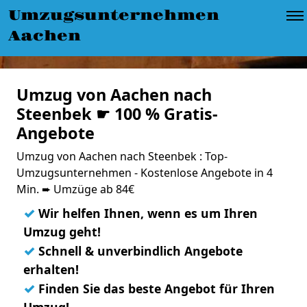
Umzugsunternehmen
Aachen
Umzug von Aachen nach
Steenbek ☛ 100 % Gratis-
Angebote
Umzug von Aachen nach Steenbek : Top-
Umzugsunternehmen - Kostenlose Angebote in 4
Min. ➨ Umzüge ab 84€
✓
Wir helfen Ihnen, wenn es um Ihren
Umzug geht!
✓
Schnell & unverbindlich Angebote
erhalten!
✓
Finden Sie das beste Angebot für Ihren