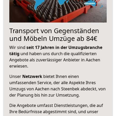
Transport von Gegenständen
und Möbeln Umzüge ab 84€
Wir sind
seit 17 Jahren in der Umzugsbranche
tätig
und haben uns durch die qualifizierten
Angebote als zuverlässiger Anbieter in Aachen
erwiesen.
Unser
Netzwerk
bietet Ihnen einen
umfassenden Service, der alle Aspekte Ihres
Umzugs von Aachen nach Steenbek abdeckt, von
der Planung bis hin zur Umsetzung.
Die Angebote umfasst Dienstleistungen, die auf
Ihre Bedürfnisse abgestimmt sind, und unser