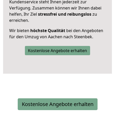
Kundenservice steht Ihnen jederzeit zur
Verfügung. Zusammen können wir Ihnen dabei
helfen, Ihr Ziel
stressfrei und reibungslos
zu
erreichen.
Wir bieten
höchste Qualität
bei den Angeboten
für den Umzug von Aachen nach Steenbek.
Kostenlose Angebote erhalten
Kostenlose Angebote erhalten