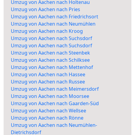
Umzug von Aachen nach Holtenau
Umzug von Aachen nach Pries
Umzug von Aachen nach Friedrichsort
Umzug von Aachen nach Neumühlen
Umzug von Aachen nach Kroog
Umzug von Aachen nach Suchsdorf
Umzug von Aachen nach Suchsdorf
Umzug von Aachen nach Steenbek
Umzug von Aachen nach Schilksee
Umzug von Aachen nach Mettenhof
Umzug von Aachen nach Hassee
Umzug von Aachen nach Russee
Umzug von Aachen nach Meimersdorf
Umzug von Aachen nach Moorsee
Umzug von Aachen nach Gaarden-Süd
Umzug von Aachen nach Wellsee
Umzug von Aachen nach Rönne
Umzug von Aachen nach Neumühlen-
Dietrichsdorf