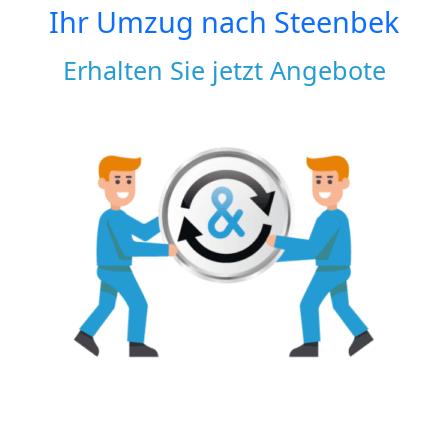
Ihr Umzug nach
Steenbek
Erhalten Sie jetzt Angebote