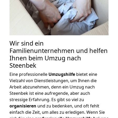
Wir sind ein
Familienunternehmen und helfen
Ihnen beim Umzug nach
Steenbek
Eine professionelle
Umzugshilfe
bietet eine
Vielzahl von Dienstleistungen, um Ihnen die
Arbeit abzunehmen, denn ein Umzug nach
Steenbek ist eine aufregende, aber auch
stressige Erfahrung. Es gibt so viel zu
organisieren
und zu bedenken, und oft fehlt
einfach die Zeit, um alles zu erledigen. Wenn Sie