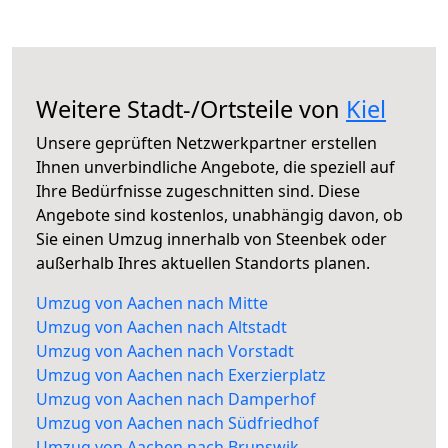
Weitere Stadt-/Ortsteile von
Kiel
Unsere geprüften Netzwerkpartner erstellen
Ihnen unverbindliche Angebote, die speziell auf
Ihre Bedürfnisse zugeschnitten sind. Diese
Angebote sind kostenlos, unabhängig davon, ob
Sie einen Umzug innerhalb von Steenbek oder
außerhalb Ihres aktuellen Standorts planen.
Umzug von Aachen nach Mitte
Umzug von Aachen nach Altstadt
Umzug von Aachen nach Vorstadt
Umzug von Aachen nach Exerzierplatz
Umzug von Aachen nach Damperhof
Umzug von Aachen nach Südfriedhof
Umzug von Aachen nach Brunswik