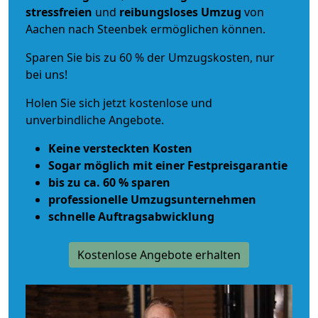
stressfreien
und
reibungsloses
Umzug
von
Aachen nach Steenbek ermöglichen können.
Sparen Sie bis zu 60 % der Umzugskosten, nur
bei uns!
Holen Sie sich jetzt kostenlose und
unverbindliche Angebote.
Keine versteckten Kosten
Sogar möglich mit einer Festpreisgarantie
bis zu ca. 60 % sparen
professionelle Umzugsunternehmen
schnelle Auftragsabwicklung
Kostenlose Angebote erhalten