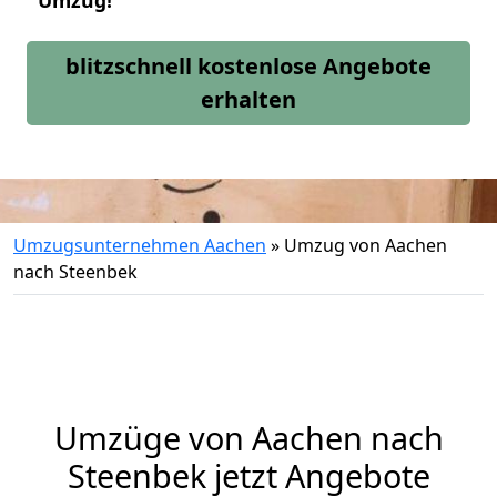
Umzug!
blitzschnell kostenlose Angebote
erhalten
Umzugsunternehmen Aachen
»
Umzug von Aachen
nach Steenbek
Umzüge von Aachen nach
Steenbek jetzt Angebote