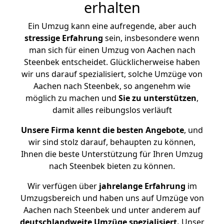
erhalten
Ein Umzug kann eine aufregende, aber auch
stressige
Erfahrung
sein, insbesondere wenn
man sich für einen Umzug von Aachen nach
Steenbek entscheidet. Glücklicherweise haben
wir uns darauf spezialisiert, solche Umzüge von
Aachen nach Steenbek, so angenehm wie
möglich zu machen und
Sie zu unterstützen
,
damit alles reibungslos verläuft
Unsere Firma kennt die besten Angebote
, und
wir sind stolz darauf, behaupten zu können,
Ihnen die beste Unterstützung für Ihren Umzug
nach Steenbek bieten zu können.
Wir verfügen über
jahrelange Erfahrung
im
Umzugsbereich und haben uns auf Umzüge von
Aachen nach Steenbek und unter anderem auf
deutschlandweite Umzüge spezialisiert.
Unser