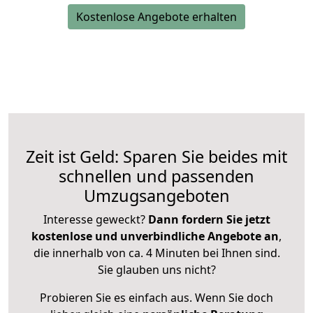
Kostenlose Angebote erhalten
Zeit ist Geld: Sparen Sie beides mit
schnellen und passenden
Umzugsangeboten
Interesse geweckt?
Dann fordern Sie jetzt
kostenlose und unverbindliche Angebote an
,
die innerhalb von ca. 4 Minuten bei Ihnen sind.
Sie glauben uns nicht?
Probieren Sie es einfach aus. Wenn Sie doch