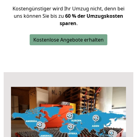
Kostengünstiger wird Ihr Umzug nicht, denn bei
uns können Sie bis zu
60 % der Umzugskosten
sparen
.
Kostenlose Angebote erhalten