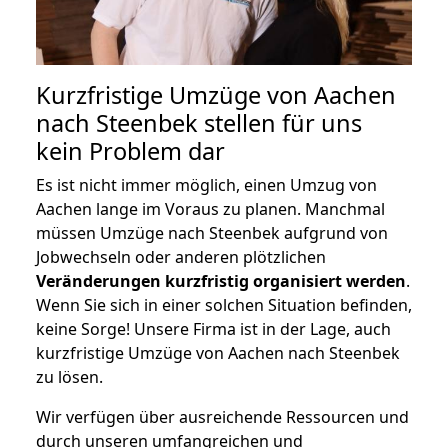
Kurzfristige Umzüge von Aachen
nach Steenbek stellen für uns
kein Problem dar
Es ist nicht immer möglich, einen Umzug von
Aachen lange im Voraus zu planen. Manchmal
müssen Umzüge nach Steenbek aufgrund von
Jobwechseln oder anderen plötzlichen
Veränderungen kurzfristig organisiert werden
.
Wenn Sie sich in einer solchen Situation befinden,
keine Sorge! Unsere Firma ist in der Lage, auch
kurzfristige Umzüge von Aachen nach Steenbek
zu lösen.
Wir verfügen über ausreichende Ressourcen und
durch unseren umfangreichen und