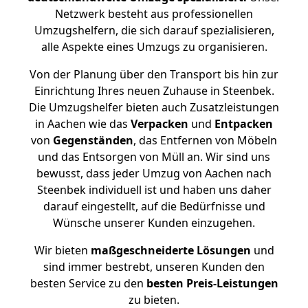
Netzwerk besteht aus professionellen
Umzugshelfern, die sich darauf spezialisieren,
alle Aspekte eines Umzugs zu organisieren.
Von der Planung über den Transport bis hin zur
Einrichtung Ihres neuen Zuhause in Steenbek.
Die Umzugshelfer bieten auch Zusatzleistungen
in Aachen wie das
Verpacken
und
Entpacken
von
Gegenständen
, das Entfernen von Möbeln
und das Entsorgen von Müll an. Wir sind uns
bewusst, dass jeder Umzug von Aachen nach
Steenbek individuell ist und haben uns daher
darauf eingestellt, auf die Bedürfnisse und
Wünsche unserer Kunden einzugehen.
Wir bieten
maßgeschneiderte Lösungen
und
sind immer bestrebt, unseren Kunden den
besten Service zu den
besten Preis-Leistungen
zu bieten.