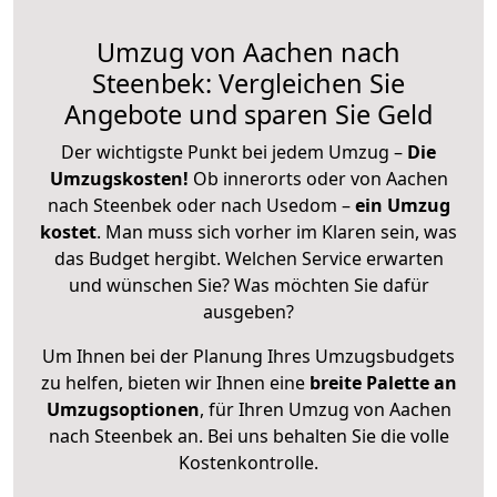
Umzug von Aachen nach
Steenbek: Vergleichen Sie
Angebote und sparen Sie Geld
Der wichtigste Punkt bei jedem Umzug –
Die
Umzugskosten!
Ob innerorts oder von Aachen
nach Steenbek oder nach Usedom –
ein Umzug
kostet
.
Man muss sich vorher im Klaren sein, was
das Budget hergibt. Welchen Service erwarten
und wünschen Sie? Was möchten Sie dafür
ausgeben?
Um Ihnen bei der Planung Ihres Umzugsbudgets
zu helfen, bieten wir Ihnen eine
breite Palette an
Umzugsoptionen
, für Ihren Umzug von Aachen
nach Steenbek an. Bei uns behalten Sie die volle
Kostenkontrolle.