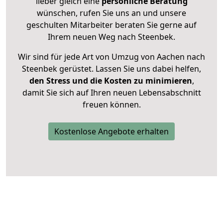
lieber gleich eine
persönliche Beratung
wünschen, rufen Sie uns an und unsere
geschulten Mitarbeiter beraten Sie gerne auf
Ihrem neuen Weg nach Steenbek.
Wir sind für jede Art von Umzug von Aachen nach
Steenbek gerüstet. Lassen Sie uns dabei helfen,
den Stress und die Kosten zu minimieren
,
damit Sie sich auf Ihren neuen Lebensabschnitt
freuen können.
Kostenlose Angebote erhalten