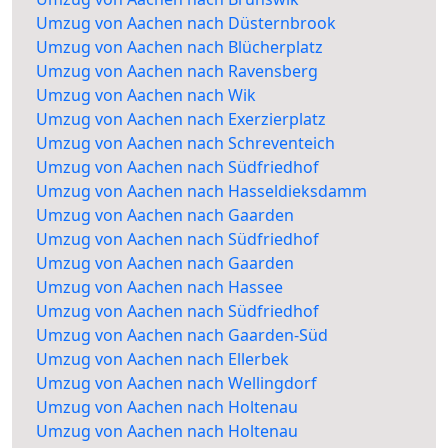
Umzug von Aachen nach Düsternbrook
Umzug von Aachen nach Blücherplatz
Umzug von Aachen nach Ravensberg
Umzug von Aachen nach Wik
Umzug von Aachen nach Exerzierplatz
Umzug von Aachen nach Schreventeich
Umzug von Aachen nach Südfriedhof
Umzug von Aachen nach Hasseldieksdamm
Umzug von Aachen nach Gaarden
Umzug von Aachen nach Südfriedhof
Umzug von Aachen nach Gaarden
Umzug von Aachen nach Hassee
Umzug von Aachen nach Südfriedhof
Umzug von Aachen nach Gaarden-Süd
Umzug von Aachen nach Ellerbek
Umzug von Aachen nach Wellingdorf
Umzug von Aachen nach Holtenau
Umzug von Aachen nach Holtenau