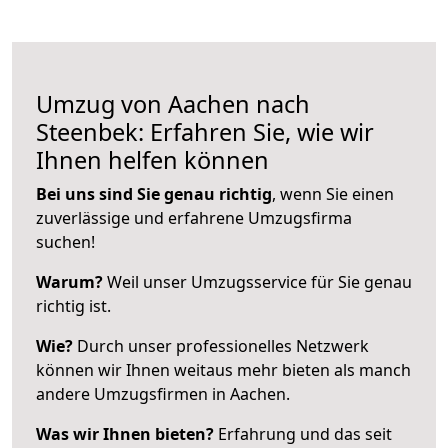
Umzug von Aachen nach
Steenbek: Erfahren Sie, wie wir
Ihnen helfen können
Bei uns sind Sie genau richtig
, wenn Sie einen
zuverlässige und erfahrene Umzugsfirma
suchen!
Warum?
Weil unser Umzugsservice für Sie genau
richtig ist.
Wie?
Durch unser professionelles Netzwerk
können wir Ihnen weitaus mehr bieten als manch
andere Umzugsfirmen in Aachen.
Was wir Ihnen bieten?
Erfahrung und das seit