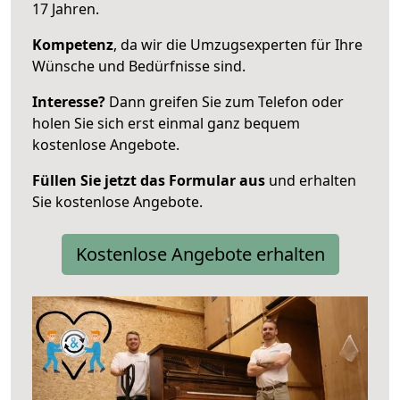
17 Jahren.
Kompetenz
, da wir die Umzugsexperten für Ihre
Wünsche und Bedürfnisse sind.
Interesse?
Dann greifen Sie zum Telefon oder
holen Sie sich erst einmal ganz bequem
kostenlose Angebote.
Füllen Sie jetzt das Formular aus
und erhalten
Sie kostenlose Angebote.
Kostenlose Angebote erhalten