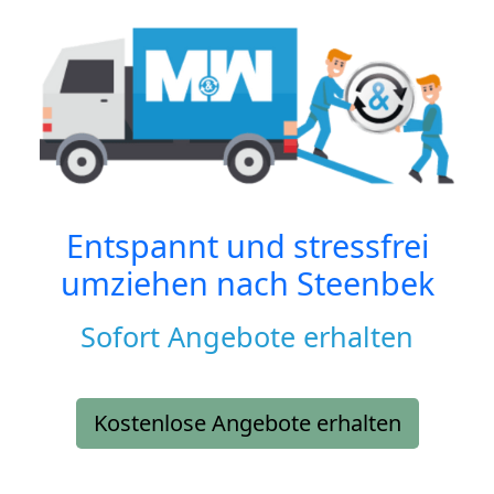
Entspannt und stressfrei
umziehen nach
Steenbek
Sofort Angebote erhalten
Kostenlose Angebote erhalten