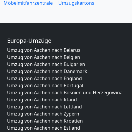
Möbelmitfahrzentrale
Umzugskartons
Europa-Umzüge
Umzug von Aachen nach Belarus
Umzug von Aachen nach Belgien
Umzug von Aachen nach Bulgarien
Umzug von Aachen nach Dänemark
Umzug von Aachen nach England
Umzug von Aachen nach Portugal
Umzug von Aachen nach Bosnien und Herzegowina
Umzug von Aachen nach Irland
Umzug von Aachen nach Lettland
Umzug von Aachen nach Zypern
Umzug von Aachen nach Kroatien
Umzug von Aachen nach Estland