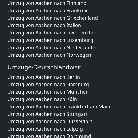
Umzug von Aachen nach Finnland
Umzug von Aachen nach Frankreich
Umzug von Aachen nach Griechenland
Umzug von Aachen nach Italien
Umzug von Aachen nach Liechtenstein
Umzug von Aachen nach Luxemburg
Umzug von Aachen nach Niederlande
Umzug von Aachen nach Norwegen
Umzüge-Deutschlandweit
Umzug von Aachen nach Berlin
Umzug von Aachen nach Hamburg
Umzug von Aachen nach München
Umzug von Aachen nach Köln
Umzug von Aachen nach Frankfurt am Main
Umzug von Aachen nach Stuttgart
Umzug von Aachen nach Düsseldorf
Umzug von Aachen nach Leipzig
Umzug von Aachen nach Dortmund