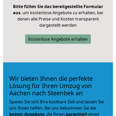
Bitte füllen Sie das bereitgestellte Formular
aus
, um kostenlose Angebote zu erhalten, bei
denen alle Preise und Kosten transparent
dargestellt werden
Kostenlose Angebote erhalten
Wir bieten Ihnen die perfekte
Lösung für Ihren Umzug von
Aachen nach Steenbek an
Sparen Sie sich Ihre kostbare Zeit und lassen Sie
uns Ihnen helfen. Bei uns bekommen Sie die
besten Angebote
, die Ihnen
garantiert
einen