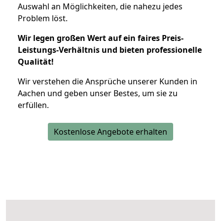
Auswahl an Möglichkeiten, die nahezu jedes
Problem löst.
Wir legen großen Wert auf ein faires Preis-
Leistungs-Verhältnis und bieten professionelle
Qualität!
Wir verstehen die Ansprüche unserer Kunden in
Aachen und geben unser Bestes, um sie zu
erfüllen.
Kostenlose Angebote erhalten