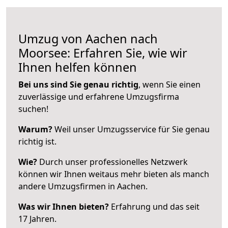
Umzug von Aachen nach
Moorsee: Erfahren Sie, wie wir
Ihnen helfen können
Bei uns sind Sie genau richtig
, wenn Sie einen
zuverlässige und erfahrene Umzugsfirma
suchen!
Warum?
Weil unser Umzugsservice für Sie genau
richtig ist.
Wie?
Durch unser professionelles Netzwerk
können wir Ihnen weitaus mehr bieten als manch
andere Umzugsfirmen in Aachen.
Was wir Ihnen bieten?
Erfahrung und das seit
17 Jahren.