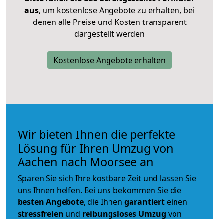
aus
, um kostenlose Angebote zu erhalten, bei
denen alle Preise und Kosten transparent
dargestellt werden
Kostenlose Angebote erhalten
Wir bieten Ihnen die perfekte
Lösung für Ihren Umzug von
Aachen nach Moorsee an
Sparen Sie sich Ihre kostbare Zeit und lassen Sie
uns Ihnen helfen. Bei uns bekommen Sie die
besten Angebote
, die Ihnen
garantiert
einen
stressfreien
und
reibungsloses
Umzug
von