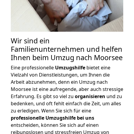
Wir sind ein
Familienunternehmen und helfen
Ihnen beim Umzug nach Moorsee
Eine professionelle
Umzugshilfe
bietet eine
Vielzahl von Dienstleistungen, um Ihnen die
Arbeit abzunehmen, denn ein Umzug nach
Moorsee ist eine aufregende, aber auch stressige
Erfahrung. Es gibt so viel zu
organisieren
und zu
bedenken, und oft fehlt einfach die Zeit, um alles
zu erledigen. Wenn Sie sich für eine
professionelle Umzugshilfe bei uns
entscheiden, können Sie sich auf einen
reibungslosen und stressfreien Umzug von