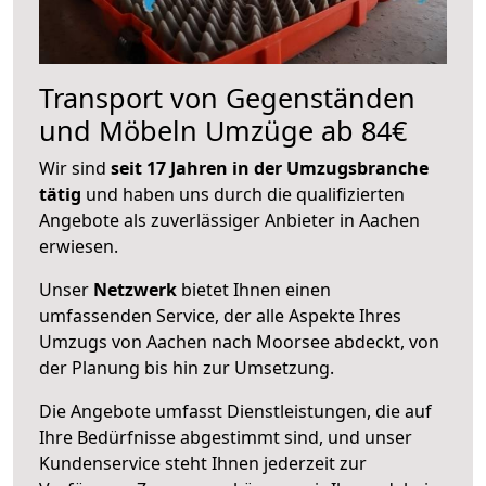
Transport von Gegenständen
und Möbeln Umzüge ab 84€
Wir sind
seit 17 Jahren in der Umzugsbranche
tätig
und haben uns durch die qualifizierten
Angebote als zuverlässiger Anbieter in Aachen
erwiesen.
Unser
Netzwerk
bietet Ihnen einen
umfassenden Service, der alle Aspekte Ihres
Umzugs von Aachen nach Moorsee abdeckt, von
der Planung bis hin zur Umsetzung.
Die Angebote umfasst Dienstleistungen, die auf
Ihre Bedürfnisse abgestimmt sind, und unser
Kundenservice steht Ihnen jederzeit zur