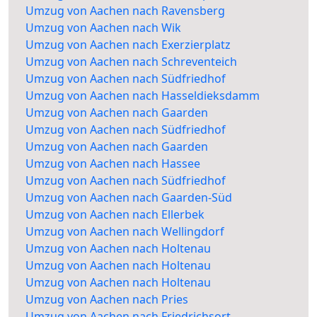
Umzug von Aachen nach Ravensberg
Umzug von Aachen nach Wik
Umzug von Aachen nach Exerzierplatz
Umzug von Aachen nach Schreventeich
Umzug von Aachen nach Südfriedhof
Umzug von Aachen nach Hasseldieksdamm
Umzug von Aachen nach Gaarden
Umzug von Aachen nach Südfriedhof
Umzug von Aachen nach Gaarden
Umzug von Aachen nach Hassee
Umzug von Aachen nach Südfriedhof
Umzug von Aachen nach Gaarden-Süd
Umzug von Aachen nach Ellerbek
Umzug von Aachen nach Wellingdorf
Umzug von Aachen nach Holtenau
Umzug von Aachen nach Holtenau
Umzug von Aachen nach Holtenau
Umzug von Aachen nach Pries
Umzug von Aachen nach Friedrichsort