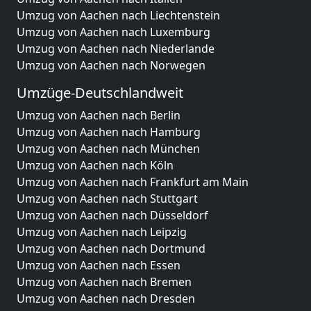
Umzug von Aachen nach Liechtenstein
Umzug von Aachen nach Luxemburg
Umzug von Aachen nach Niederlande
Umzug von Aachen nach Norwegen
Umzüge-Deutschlandweit
Umzug von Aachen nach Berlin
Umzug von Aachen nach Hamburg
Umzug von Aachen nach München
Umzug von Aachen nach Köln
Umzug von Aachen nach Frankfurt am Main
Umzug von Aachen nach Stuttgart
Umzug von Aachen nach Düsseldorf
Umzug von Aachen nach Leipzig
Umzug von Aachen nach Dortmund
Umzug von Aachen nach Essen
Umzug von Aachen nach Bremen
Umzug von Aachen nach Dresden