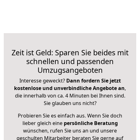
Zeit ist Geld: Sparen Sie beides mit
schnellen und passenden
Umzugsangeboten
Interesse geweckt?
Dann fordern Sie jetzt
kostenlose und unverbindliche Angebote an
,
die innerhalb von ca. 4 Minuten bei Ihnen sind.
Sie glauben uns nicht?
Probieren Sie es einfach aus. Wenn Sie doch
lieber gleich eine
persönliche Beratung
wünschen, rufen Sie uns an und unsere
geschulten Mitarbeiter beraten Sie gerne auf