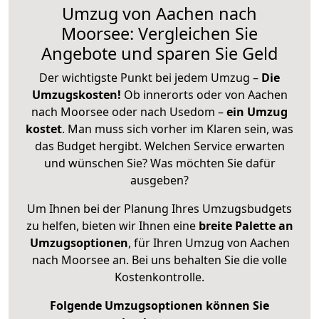
Umzug von Aachen nach
Moorsee: Vergleichen Sie
Angebote und sparen Sie Geld
Der wichtigste Punkt bei jedem Umzug –
Die
Umzugskosten!
Ob innerorts oder von Aachen
nach Moorsee oder nach Usedom –
ein Umzug
kostet
.
Man muss sich vorher im Klaren sein, was
das Budget hergibt. Welchen Service erwarten
und wünschen Sie? Was möchten Sie dafür
ausgeben?
Um Ihnen bei der Planung Ihres Umzugsbudgets
zu helfen, bieten wir Ihnen eine
breite Palette an
Umzugsoptionen
, für Ihren Umzug von Aachen
nach Moorsee an. Bei uns behalten Sie die volle
Kostenkontrolle.
Folgende Umzugsoptionen können Sie