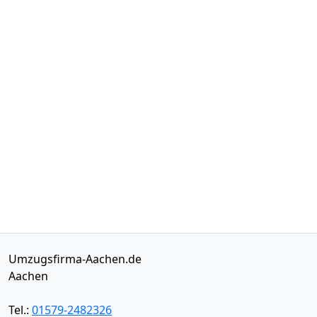
Umzugsfirma-Aachen.de
Aachen
Tel.:
01579-2482326