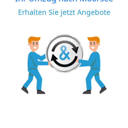
Erhalten Sie jetzt Angebote