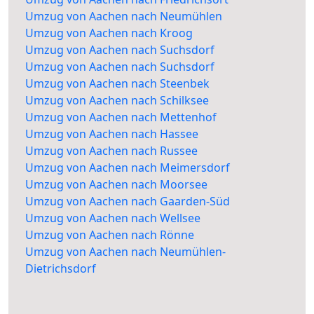
Umzug von Aachen nach Neumühlen
Umzug von Aachen nach Kroog
Umzug von Aachen nach Suchsdorf
Umzug von Aachen nach Suchsdorf
Umzug von Aachen nach Steenbek
Umzug von Aachen nach Schilksee
Umzug von Aachen nach Mettenhof
Umzug von Aachen nach Hassee
Umzug von Aachen nach Russee
Umzug von Aachen nach Meimersdorf
Umzug von Aachen nach Moorsee
Umzug von Aachen nach Gaarden-Süd
Umzug von Aachen nach Wellsee
Umzug von Aachen nach Rönne
Umzug von Aachen nach Neumühlen-
Dietrichsdorf