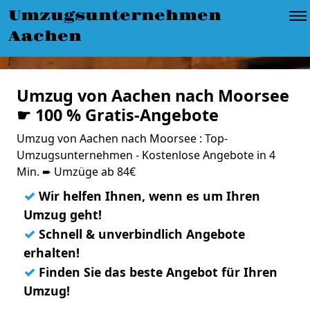
Umzugsunternehmen
Aachen
Umzug von Aachen nach Moorsee
☛ 100 % Gratis-Angebote
Umzug von Aachen nach Moorsee : Top-
Umzugsunternehmen - Kostenlose Angebote in 4
Min. ➨ Umzüge ab 84€
✓
Wir helfen Ihnen, wenn es um Ihren
Umzug geht!
✓
Schnell & unverbindlich Angebote
erhalten!
✓
Finden Sie das beste Angebot für Ihren
Umzug!