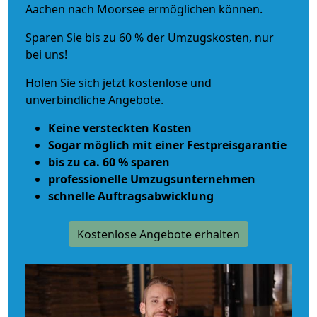
Aachen nach Moorsee ermöglichen können.
Sparen Sie bis zu 60 % der Umzugskosten, nur
bei uns!
Holen Sie sich jetzt kostenlose und
unverbindliche Angebote.
Keine versteckten Kosten
Sogar möglich mit einer Festpreisgarantie
bis zu ca. 60 % sparen
professionelle Umzugsunternehmen
schnelle Auftragsabwicklung
Kostenlose Angebote erhalten