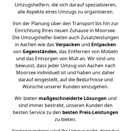
Umzugshelfern, die sich darauf spezialisieren,
alle Aspekte eines Umzugs zu organisieren.
Von der Planung über den Transport bis hin zur
Einrichtung Ihres neuen Zuhause in Moorsee.
Die Umzugshelfer bieten auch Zusatzleistungen
in Aachen wie das
Verpacken
und
Entpacken
von
Gegenständen
, das Entfernen von Möbeln
und das Entsorgen von Müll an. Wir sind uns
bewusst, dass jeder Umzug von Aachen nach
Moorsee individuell ist und haben uns daher
darauf eingestellt, auf die Bedürfnisse und
Wünsche unserer Kunden einzugehen.
Wir bieten
maßgeschneiderte Lösungen
und
sind immer bestrebt, unseren Kunden den
besten Service zu den
besten Preis-Leistungen
zu bieten.