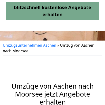
blitzschnell kostenlose Angebote
erhalten
Umzugsunternehmen Aachen
»
Umzug von Aachen
nach Moorsee
Umzüge von Aachen nach
Moorsee jetzt Angebote
erhalten