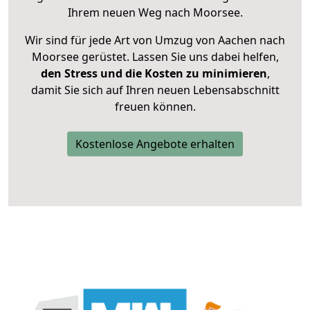
Ihrem neuen Weg nach Moorsee.
Wir sind für jede Art von Umzug von Aachen nach
Moorsee gerüstet. Lassen Sie uns dabei helfen,
den Stress und die Kosten zu minimieren
,
damit Sie sich auf Ihren neuen Lebensabschnitt
freuen können.
Kostenlose Angebote erhalten