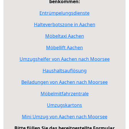
benkommen:
Entrümpelungsdienste
Halteverbotszone in Aachen
Möbeltaxi Aachen
Möbellift Aachen
Umzugshelfer von Aachen nach Moorsee
Haushaltsauflösung
Beiladungen von Aachen nach Moorsee
Möbelmitfahrzentrale
Umzugskartons
Mini Umzug von Aachen nach Moorsee
Bitte füllen Sie das bereitgestellte Formular