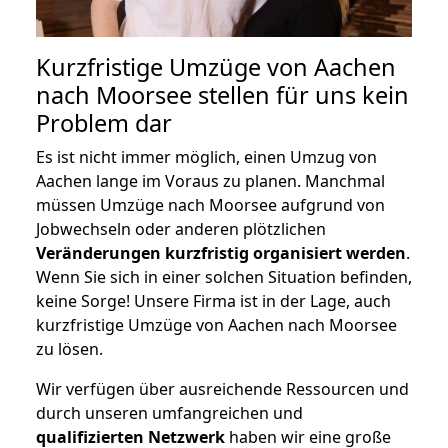
Kurzfristige Umzüge von Aachen
nach Moorsee stellen für uns kein
Problem dar
Es ist nicht immer möglich, einen Umzug von
Aachen lange im Voraus zu planen. Manchmal
müssen Umzüge nach Moorsee aufgrund von
Jobwechseln oder anderen plötzlichen
Veränderungen kurzfristig organisiert werden
.
Wenn Sie sich in einer solchen Situation befinden,
keine Sorge! Unsere Firma ist in der Lage, auch
kurzfristige Umzüge von Aachen nach Moorsee
zu lösen.
Wir verfügen über ausreichende Ressourcen und
durch unseren umfangreichen und
qualifizierten Netzwerk
haben wir eine große