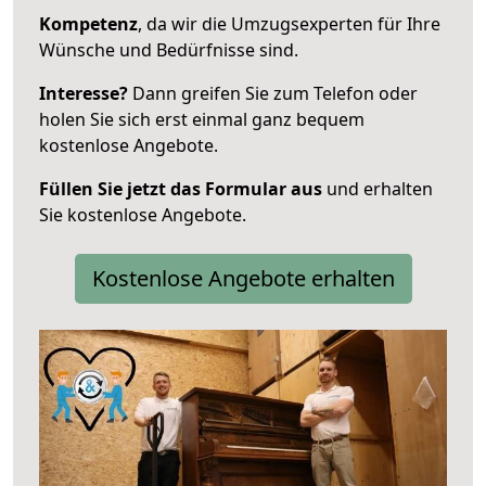
Kompetenz
, da wir die Umzugsexperten für Ihre
Wünsche und Bedürfnisse sind.
Interesse?
Dann greifen Sie zum Telefon oder
holen Sie sich erst einmal ganz bequem
kostenlose Angebote.
Füllen Sie jetzt das Formular aus
und erhalten
Sie kostenlose Angebote.
Kostenlose Angebote erhalten