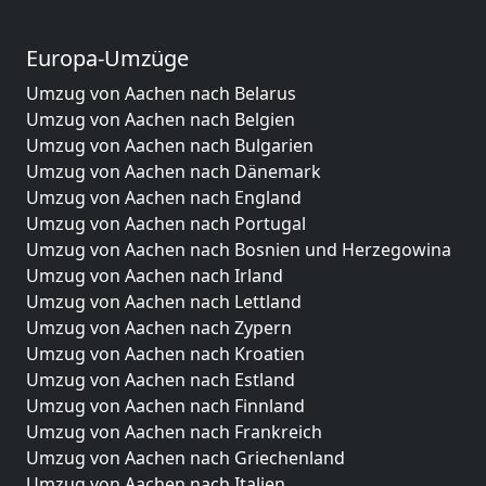
Europa-Umzüge
Umzug von Aachen nach Belarus
Umzug von Aachen nach Belgien
Umzug von Aachen nach Bulgarien
Umzug von Aachen nach Dänemark
Umzug von Aachen nach England
Umzug von Aachen nach Portugal
Umzug von Aachen nach Bosnien und Herzegowina
Umzug von Aachen nach Irland
Umzug von Aachen nach Lettland
Umzug von Aachen nach Zypern
Umzug von Aachen nach Kroatien
Umzug von Aachen nach Estland
Umzug von Aachen nach Finnland
Umzug von Aachen nach Frankreich
Umzug von Aachen nach Griechenland
Umzug von Aachen nach Italien