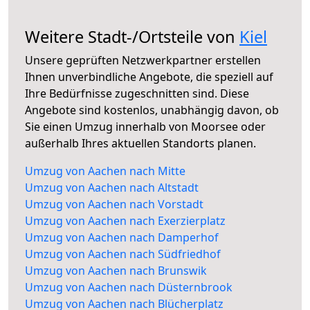
Weitere Stadt-/Ortsteile von
Kiel
Unsere geprüften Netzwerkpartner erstellen
Ihnen unverbindliche Angebote, die speziell auf
Ihre Bedürfnisse zugeschnitten sind. Diese
Angebote sind kostenlos, unabhängig davon, ob
Sie einen Umzug innerhalb von Moorsee oder
außerhalb Ihres aktuellen Standorts planen.
Umzug von Aachen nach Mitte
Umzug von Aachen nach Altstadt
Umzug von Aachen nach Vorstadt
Umzug von Aachen nach Exerzierplatz
Umzug von Aachen nach Damperhof
Umzug von Aachen nach Südfriedhof
Umzug von Aachen nach Brunswik
Umzug von Aachen nach Düsternbrook
Umzug von Aachen nach Blücherplatz