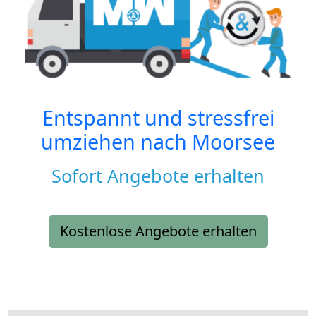
Entspannt und stressfrei
umziehen nach
Moorsee
Sofort Angebote erhalten
Kostenlose Angebote erhalten