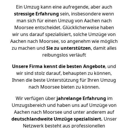
Ein Umzug kann eine aufregende, aber auch
stressige
Erfahrung
sein, insbesondere wenn
man sich für einen Umzug von Aachen nach
Moorsee entscheidet. Glücklicherweise haben
wir uns darauf spezialisiert, solche Umzüge von
Aachen nach Moorsee, so angenehm wie möglich
zu machen und
Sie zu unterstützen
, damit alles
reibungslos verläuft
Unsere Firma kennt die besten Angebote
, und
wir sind stolz darauf, behaupten zu können,
Ihnen die beste Unterstützung für Ihren Umzug
nach Moorsee bieten zu können.
Wir verfügen über
jahrelange Erfahrung
im
Umzugsbereich und haben uns auf Umzüge von
Aachen nach Moorsee und unter anderem auf
deutschlandweite Umzüge spezialisiert.
Unser
Netzwerk besteht aus professionellen