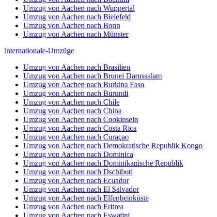
Umzug von Aachen nach Wuppertal
Umzug von Aachen nach Bielefeld
Umzug von Aachen nach Bonn
Umzug von Aachen nach Münster
Internationale-Umzüge
Umzug von Aachen nach Brasilien
Umzug von Aachen nach Brunei Darussalam
Umzug von Aachen nach Burkina Faso
Umzug von Aachen nach Burundi
Umzug von Aachen nach Chile
Umzug von Aachen nach China
Umzug von Aachen nach Cookinseln
Umzug von Aachen nach Costa Rica
Umzug von Aachen nach Curaçao
Umzug von Aachen nach Demokratische Republik Kongo
Umzug von Aachen nach Dominica
Umzug von Aachen nach Dominikanische Republik
Umzug von Aachen nach Dschibuti
Umzug von Aachen nach Ecuador
Umzug von Aachen nach El Salvador
Umzug von Aachen nach Elfenbeinküste
Umzug von Aachen nach Eritrea
Umzug von Aachen nach Eswatini