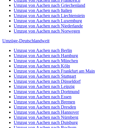
Umzug von Aachen nach Frankreich
Umzug von Aachen nach Griechenland
Umzug von Aachen nach Italien
Umzug von Aachen nach Liechtenstein
Umzug von Aachen nach Luxemburg
Umzug von Aachen nach Niederlande
Umzug von Aachen nach Norwegen
Umzüge-Deutschlandweit
Umzug von Aachen nach Berlin
Umzug von Aachen nach Hamburg
Umzug von Aachen nach München
Umzug von Aachen nach Köln
Umzug von Aachen nach Frankfurt am Main
Umzug von Aachen nach Stuttgart
Umzug von Aachen nach Düsseldorf
Umzug von Aachen nach Leipzig
Umzug von Aachen nach Dortmund
Umzug von Aachen nach Essen
Umzug von Aachen nach Bremen
Umzug von Aachen nach Dresden
Umzug von Aachen nach Hannover
Umzug von Aachen nach Nürnberg
Umzug von Aachen nach Duisburg
Umzug von Aachen nach Bochum