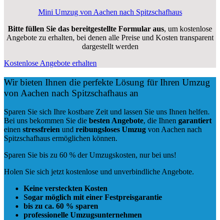
Mini Umzug von Aachen nach Spitzschafhaus
Bitte füllen Sie das bereitgestellte Formular aus
, um kostenlose
Angebote zu erhalten, bei denen alle Preise und Kosten transparent
dargestellt werden
Kostenlose Angebote erhalten
Wir bieten Ihnen die perfekte Lösung für Ihren Umzug
von Aachen nach Spitzschafhaus an
Sparen Sie sich Ihre kostbare Zeit und lassen Sie uns Ihnen helfen.
Bei uns bekommen Sie die
besten Angebote
, die Ihnen
garantiert
einen
stressfreien
und
reibungsloses
Umzug
von Aachen nach
Spitzschafhaus ermöglichen können.
Sparen Sie bis zu 60 % der Umzugskosten, nur bei uns!
Holen Sie sich jetzt kostenlose und unverbindliche Angebote.
Keine versteckten Kosten
Sogar möglich mit einer Festpreisgarantie
bis zu ca. 60 % sparen
professionelle Umzugsunternehmen