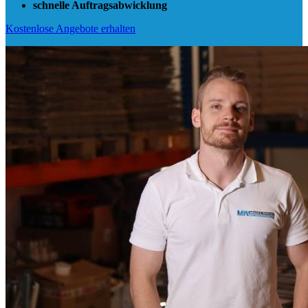
schnelle Auftragsabwicklung
Kostenlose Angebote erhalten