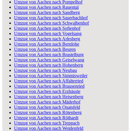
Umzug von Aachen nach Pompelhof
Umzug von Aachen nach Rauental
Umzug von Aachen nach Sandberg
Umzug von Aachen nach Sauerbachhof
Umzug von Aachen nach Schwalbenhof
Umzug von Aachen nach Sofienhof
Umzug von Aachen nach Vogelsang
Umzug von Aachen nach Arlesberg
Umzug von Aachen nach Bernlohe
Umzug von Aachen nach Beuren
Umzug von Aachen nach Brastelburg
Umzug von Aachen nach Geiselwang
Umzug von Aachen nach Hohenberg
Umzug von Aachen nach Neubau
Umzug von Aachen nach Simmisweiler
Umzug von Aachen nach Affalterried
Umzug von Aachen nach Brausenried
Umzug von Aachen nach Erzhäusle
Umzug von Aachen nach Heisenberg
Umzug von Aachen nach Mäderhof
Umzug von Aachen nach Onatsfeld
Umzug von Aachen nach Rötenberg
Umzug von Aachen nach Röthardt
Umzug von Aachen nach Treppach
Umzug von Aachen nach Weidenfeld