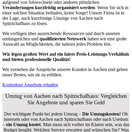
aufgrund von Jobwechseln oder anderen plötzlichen
Veränderungen kurzfristig organisiert werden
. Wenn Sie sich in
einer solchen Situation befinden, keine Sorge! Unsere Firma ist in
der Lage, auch kurzfristige Umzüge von Aachen nach
Spitzschafhaus zu lösen.
Wir verfügen über ausreichende Ressourcen und durch unseren
umfangreichen und
qualifizierten Netzwerk
haben wir eine große
Auswahl an Möglichkeiten, die nahezu jedes Problem löst.
Wir legen großen Wert auf ein faires Preis-Leistungs-Verhältnis
und bieten professionelle Qualität!
Wir verstehen die Ansprüche unserer Kunden in Aachen und geben
unser Bestes, um sie zu erfüllen.
Kostenlose Angebote erhalten
Umzug von Aachen nach Spitzschafhaus: Vergleichen
Sie Angebote und sparen Sie Geld
Der wichtigste Punkt bei jedem Umzug –
Die Umzugskosten!
Ob
innerorts oder von Aachen nach Spitzschafhaus oder nach Usedom
–
ein Umzug kostet
.
Man muss sich vorher im Klaren sein, was das
Budget hergibt. Welchen Service erwarten und wünschen Sie? Was