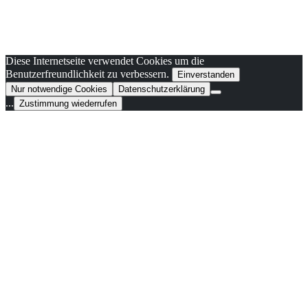
Diese Internetseite verwendet Cookies um die
Benutzerfreundlichkeit zu verbessern.
Einverstanden
Nur notwendige Cookies
Datenschutzerklärung
...
Zustimmung wiederrufen