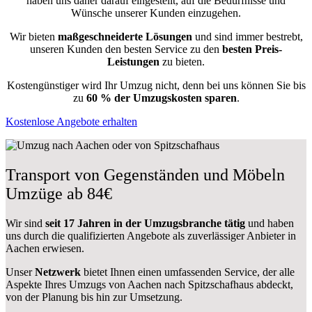
haben uns daher darauf eingestellt, auf die Bedürfnisse und
Wünsche unserer Kunden einzugehen.
Wir bieten
maßgeschneiderte Lösungen
und sind immer bestrebt,
unseren Kunden den besten Service zu den
besten Preis-
Leistungen
zu bieten.
Kostengünstiger wird Ihr Umzug nicht, denn bei uns können Sie bis
zu
60 % der Umzugskosten sparen
.
Kostenlose Angebote erhalten
Transport von Gegenständen und Möbeln
Umzüge ab 84€
Wir sind
seit 17 Jahren in der Umzugsbranche tätig
und haben
uns durch die qualifizierten Angebote als zuverlässiger Anbieter in
Aachen erwiesen.
Unser
Netzwerk
bietet Ihnen einen umfassenden Service, der alle
Aspekte Ihres Umzugs von Aachen nach Spitzschafhaus abdeckt,
von der Planung bis hin zur Umsetzung.