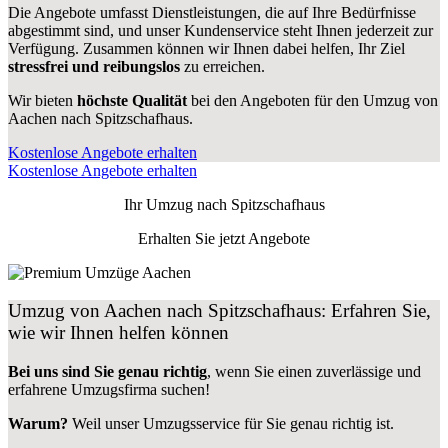
Die Angebote umfasst Dienstleistungen, die auf Ihre Bedürfnisse
abgestimmt sind, und unser Kundenservice steht Ihnen jederzeit zur
Verfügung. Zusammen können wir Ihnen dabei helfen, Ihr Ziel
stressfrei und reibungslos
zu erreichen.
Wir bieten
höchste Qualität
bei den Angeboten für den Umzug von
Aachen nach Spitzschafhaus.
Kostenlose Angebote erhalten
Kostenlose Angebote erhalten
Ihr Umzug nach
Spitzschafhaus
Erhalten Sie jetzt Angebote
Umzug von Aachen nach Spitzschafhaus: Erfahren Sie,
wie wir Ihnen helfen können
Bei uns sind Sie genau richtig
, wenn Sie einen zuverlässige und
erfahrene Umzugsfirma suchen!
Warum?
Weil unser Umzugsservice für Sie genau richtig ist.