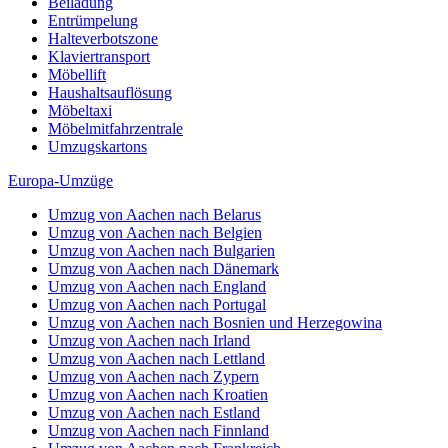
Beiladung
Entrümpelung
Halteverbotszone
Klaviertransport
Möbellift
Haushaltsauflösung
Möbeltaxi
Möbelmitfahrzentrale
Umzugskartons
Europa-Umzüge
Umzug von Aachen nach Belarus
Umzug von Aachen nach Belgien
Umzug von Aachen nach Bulgarien
Umzug von Aachen nach Dänemark
Umzug von Aachen nach England
Umzug von Aachen nach Portugal
Umzug von Aachen nach Bosnien und Herzegowina
Umzug von Aachen nach Irland
Umzug von Aachen nach Lettland
Umzug von Aachen nach Zypern
Umzug von Aachen nach Kroatien
Umzug von Aachen nach Estland
Umzug von Aachen nach Finnland