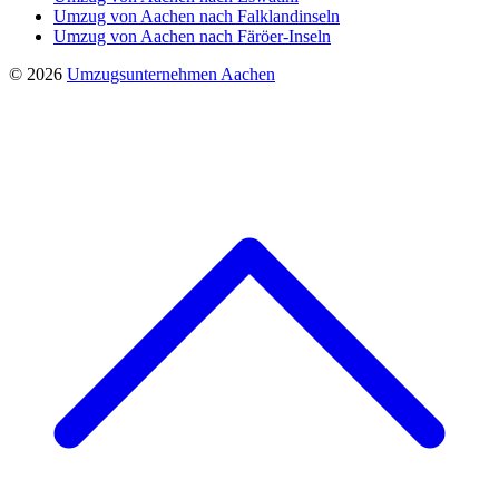
Umzug von Aachen nach Falklandinseln
Umzug von Aachen nach Färöer-Inseln
© 2026
Umzugsunternehmen Aachen