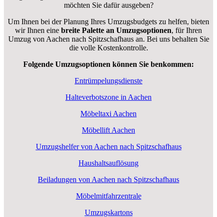
möchten Sie dafür ausgeben?
Um Ihnen bei der Planung Ihres Umzugsbudgets zu helfen, bieten
wir Ihnen eine
breite Palette an Umzugsoptionen
, für Ihren
Umzug von Aachen nach Spitzschafhaus an. Bei uns behalten Sie
die volle Kostenkontrolle.
Folgende Umzugsoptionen können Sie benkommen:
Entrümpelungsdienste
Halteverbotszone in Aachen
Möbeltaxi Aachen
Möbellift Aachen
Umzugshelfer von Aachen nach Spitzschafhaus
Haushaltsauflösung
Beiladungen von Aachen nach Spitzschafhaus
Möbelmitfahrzentrale
Umzugskartons