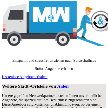
Entspannt und stressfrei umziehen nach
Spitzschafhaus
Sofort Angebote erhalten
Kostenlose Angebote erhalten
Weitere Stadt-/Ortsteile von
Aalen
Unsere geprüften Netzwerkpartner erstellen Ihnen unverbindliche
Angebote, die speziell auf Ihre Bedürfnisse zugeschnitten sind.
Diese Angebote sind kostenlos, unabhängig davon, ob Sie einen