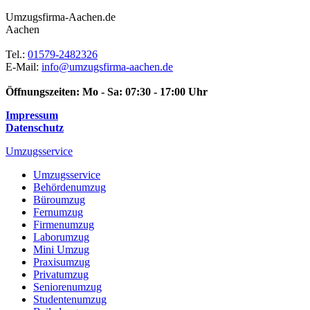
Umzugsfirma-Aachen.de
Aachen
Tel.:
01579-2482326
E-Mail:
info@umzugsfirma-aachen.de
Öffnungszeiten:
Mo - Sa: 07:30 - 17:00 Uhr
Impressum
Datenschutz
Umzugsservice
Umzugsservice
Behördenumzug
Büroumzug
Fernumzug
Firmenumzug
Laborumzug
Mini Umzug
Praxisumzug
Privatumzug
Seniorenumzug
Studentenumzug