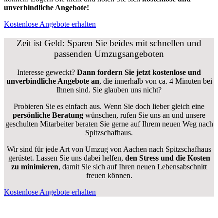
unverbindliche Angebote!
Kostenlose Angebote erhalten
Zeit ist Geld: Sparen Sie beides mit schnellen und
passenden Umzugsangeboten
Interesse geweckt?
Dann fordern Sie jetzt kostenlose und
unverbindliche Angebote an
, die innerhalb von ca. 4 Minuten bei
Ihnen sind. Sie glauben uns nicht?
Probieren Sie es einfach aus. Wenn Sie doch lieber gleich eine
persönliche Beratung
wünschen, rufen Sie uns an und unsere
geschulten Mitarbeiter beraten Sie gerne auf Ihrem neuen Weg nach
Spitzschafhaus.
Wir sind für jede Art von Umzug von Aachen nach Spitzschafhaus
gerüstet. Lassen Sie uns dabei helfen,
den Stress und die Kosten
zu minimieren
, damit Sie sich auf Ihren neuen Lebensabschnitt
freuen können.
Kostenlose Angebote erhalten