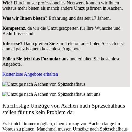
Wie?
Durch unser professionelles Netzwerk können wir Ihnen
weitaus mehr bieten als manch andere Umzugsfirmen in Aachen.
Was wir Ihnen bieten?
Erfahrung und das seit 17 Jahren.
Kompetenz
, da wir die Umzugsexperten für Ihre Wünsche und
Bedürfnisse sind.
Interesse?
Dann greifen Sie zum Telefon oder holen Sie sich erst
einmal ganz bequem kostenlose Angebote.
Füllen Sie jetzt das Formular aus
und erhalten Sie kostenlose
Angebote.
Kostenlose Angebote erhalten
Kurzfristige Umzüge von Aachen nach Spitzschafhaus
stellen für uns kein Problem dar
Es ist nicht immer möglich, einen Umzug von Aachen lange im
Voraus zu planen. Manchmal müssen Umzüge nach Spitzschafhaus