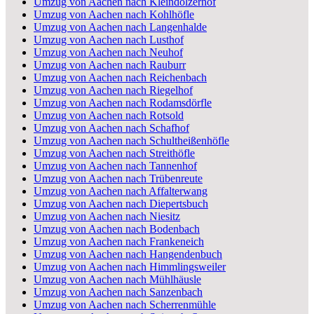
Umzug von Aachen nach Kleindölzerhof
Umzug von Aachen nach Kohlhöfle
Umzug von Aachen nach Langenhalde
Umzug von Aachen nach Lusthof
Umzug von Aachen nach Neuhof
Umzug von Aachen nach Rauburr
Umzug von Aachen nach Reichenbach
Umzug von Aachen nach Riegelhof
Umzug von Aachen nach Rodamsdörfle
Umzug von Aachen nach Rotsold
Umzug von Aachen nach Schafhof
Umzug von Aachen nach Schultheißenhöfle
Umzug von Aachen nach Streithöfle
Umzug von Aachen nach Tannenhof
Umzug von Aachen nach Trübenreute
Umzug von Aachen nach Affalterwang
Umzug von Aachen nach Diepertsbuch
Umzug von Aachen nach Niesitz
Umzug von Aachen nach Bodenbach
Umzug von Aachen nach Frankeneich
Umzug von Aachen nach Hangendenbuch
Umzug von Aachen nach Himmlingsweiler
Umzug von Aachen nach Mühlhäusle
Umzug von Aachen nach Sanzenbach
Umzug von Aachen nach Scherrenmühle