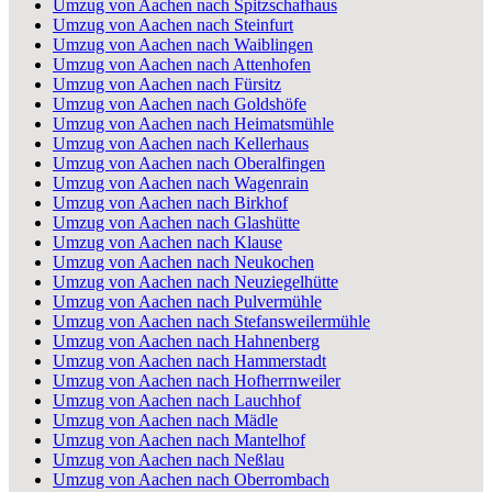
Umzug von Aachen nach Spitzschafhaus
Umzug von Aachen nach Steinfurt
Umzug von Aachen nach Waiblingen
Umzug von Aachen nach Attenhofen
Umzug von Aachen nach Fürsitz
Umzug von Aachen nach Goldshöfe
Umzug von Aachen nach Heimatsmühle
Umzug von Aachen nach Kellerhaus
Umzug von Aachen nach Oberalfingen
Umzug von Aachen nach Wagenrain
Umzug von Aachen nach Birkhof
Umzug von Aachen nach Glashütte
Umzug von Aachen nach Klause
Umzug von Aachen nach Neukochen
Umzug von Aachen nach Neuziegelhütte
Umzug von Aachen nach Pulvermühle
Umzug von Aachen nach Stefansweilermühle
Umzug von Aachen nach Hahnenberg
Umzug von Aachen nach Hammerstadt
Umzug von Aachen nach Hofherrnweiler
Umzug von Aachen nach Lauchhof
Umzug von Aachen nach Mädle
Umzug von Aachen nach Mantelhof
Umzug von Aachen nach Neßlau
Umzug von Aachen nach Oberrombach