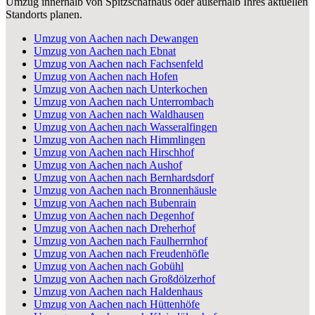
Umzug innerhalb von Spitzschafhaus oder außerhalb Ihres aktuellen
Standorts planen.
Umzug von Aachen nach Dewangen
Umzug von Aachen nach Ebnat
Umzug von Aachen nach Fachsenfeld
Umzug von Aachen nach Hofen
Umzug von Aachen nach Unterkochen
Umzug von Aachen nach Unterrombach
Umzug von Aachen nach Waldhausen
Umzug von Aachen nach Wasseralfingen
Umzug von Aachen nach Himmlingen
Umzug von Aachen nach Hirschhof
Umzug von Aachen nach Aushof
Umzug von Aachen nach Bernhardsdorf
Umzug von Aachen nach Bronnenhäusle
Umzug von Aachen nach Bubenrain
Umzug von Aachen nach Degenhof
Umzug von Aachen nach Dreherhof
Umzug von Aachen nach Faulherrnhof
Umzug von Aachen nach Freudenhöfle
Umzug von Aachen nach Gobühl
Umzug von Aachen nach Großdölzerhof
Umzug von Aachen nach Haldenhaus
Umzug von Aachen nach Hüttenhöfe