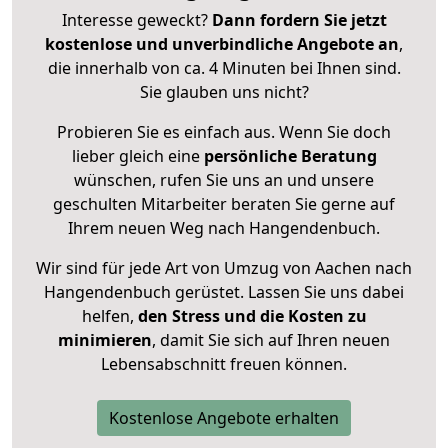
Interesse geweckt?
Dann fordern Sie jetzt
kostenlose und unverbindliche Angebote an
,
die innerhalb von ca. 4 Minuten bei Ihnen sind.
Sie glauben uns nicht?
Probieren Sie es einfach aus. Wenn Sie doch
lieber gleich eine
persönliche Beratung
wünschen, rufen Sie uns an und unsere
geschulten Mitarbeiter beraten Sie gerne auf
Ihrem neuen Weg nach Hangendenbuch.
Wir sind für jede Art von Umzug von Aachen nach
Hangendenbuch gerüstet. Lassen Sie uns dabei
helfen,
den Stress und die Kosten zu
minimieren
, damit Sie sich auf Ihren neuen
Lebensabschnitt freuen können.
Kostenlose Angebote erhalten