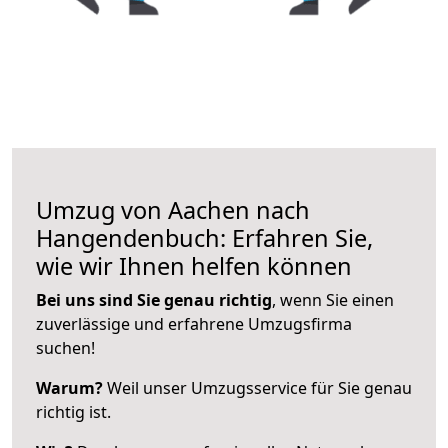
Umzug von Aachen nach
Hangendenbuch: Erfahren Sie,
wie wir Ihnen helfen können
Bei uns sind Sie genau richtig
, wenn Sie einen
zuverlässige und erfahrene Umzugsfirma
suchen!
Warum?
Weil unser Umzugsservice für Sie genau
richtig ist.