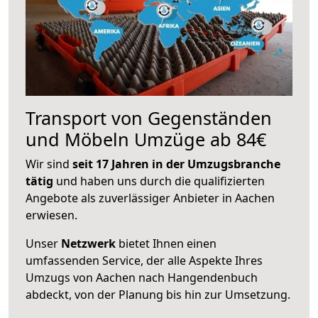
Transport von Gegenständen
und Möbeln Umzüge ab 84€
Wir sind
seit 17 Jahren in der Umzugsbranche
tätig
und haben uns durch die qualifizierten
Angebote als zuverlässiger Anbieter in Aachen
erwiesen.
Unser
Netzwerk
bietet Ihnen einen
umfassenden Service, der alle Aspekte Ihres
Umzugs von Aachen nach Hangendenbuch
abdeckt, von der Planung bis hin zur Umsetzung.