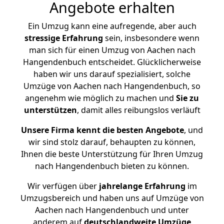
Angebote erhalten
Ein Umzug kann eine aufregende, aber auch
stressige
Erfahrung
sein, insbesondere wenn
man sich für einen Umzug von Aachen nach
Hangendenbuch entscheidet. Glücklicherweise
haben wir uns darauf spezialisiert, solche
Umzüge von Aachen nach Hangendenbuch, so
angenehm wie möglich zu machen und
Sie zu
unterstützen
, damit alles reibungslos verläuft
Unsere Firma kennt die besten Angebote
, und
wir sind stolz darauf, behaupten zu können,
Ihnen die beste Unterstützung für Ihren Umzug
nach Hangendenbuch bieten zu können.
Wir verfügen über
jahrelange Erfahrung
im
Umzugsbereich und haben uns auf Umzüge von
Aachen nach Hangendenbuch und unter
anderem auf
deutschlandweite Umzüge