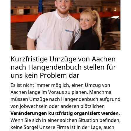
Kurzfristige Umzüge von Aachen
nach Hangendenbuch stellen für
uns kein Problem dar
Es ist nicht immer möglich, einen Umzug von
Aachen lange im Voraus zu planen. Manchmal
müssen Umzüge nach Hangendenbuch aufgrund
von Jobwechseln oder anderen plötzlichen
Veränderungen kurzfristig organisiert werden
.
Wenn Sie sich in einer solchen Situation befinden,
keine Sorge! Unsere Firma ist in der Lage, auch