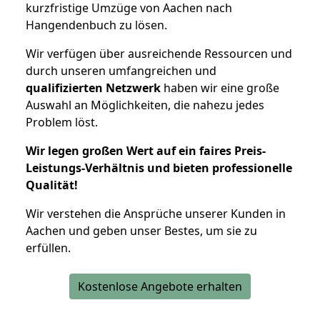
kurzfristige Umzüge von Aachen nach
Hangendenbuch zu lösen.
Wir verfügen über ausreichende Ressourcen und
durch unseren umfangreichen und
qualifizierten Netzwerk
haben wir eine große
Auswahl an Möglichkeiten, die nahezu jedes
Problem löst.
Wir legen großen Wert auf ein faires Preis-
Leistungs-Verhältnis und bieten professionelle
Qualität!
Wir verstehen die Ansprüche unserer Kunden in
Aachen und geben unser Bestes, um sie zu
erfüllen.
Kostenlose Angebote erhalten