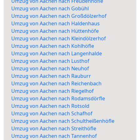
Umzug von Aachen nach Freudenhöfle
Umzug von Aachen nach Gobühl
Umzug von Aachen nach Großdölzerhof
Umzug von Aachen nach Haldenhaus
Umzug von Aachen nach Hüttenhöfe
Umzug von Aachen nach Kleindölzerhof
Umzug von Aachen nach Kohlhöfle
Umzug von Aachen nach Langenhalde
Umzug von Aachen nach Lusthof
Umzug von Aachen nach Neuhof
Umzug von Aachen nach Rauburr
Umzug von Aachen nach Reichenbach
Umzug von Aachen nach Riegelhof
Umzug von Aachen nach Rodamsdörfle
Umzug von Aachen nach Rotsold
Umzug von Aachen nach Schafhof
Umzug von Aachen nach Schultheißenhöfle
Umzug von Aachen nach Streithöfle
Umzug von Aachen nach Tannenhof