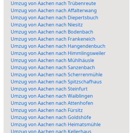
Umzug von Aachen nach Trübenreute
Umzug von Aachen nach Affalterwang
Umzug von Aachen nach Diepertsbuch
Umzug von Aachen nach Niesitz
Umzug von Aachen nach Bodenbach
Umzug von Aachen nach Frankeneich
Umzug von Aachen nach Hangendenbuch
Umzug von Aachen nach Himmlingsweiler
Umzug von Aachen nach Mühlhäusle
Umzug von Aachen nach Sanzenbach
Umzug von Aachen nach Scherrenmühle
Umzug von Aachen nach Spitzschafhaus
Umzug von Aachen nach Steinfurt
Umzug von Aachen nach Waiblingen
Umzug von Aachen nach Attenhofen
Umzug von Aachen nach Fürsitz
Umzug von Aachen nach Goldshöfe
Umzug von Aachen nach Heimatsmühle
Umzug von Aachen nach Kellerhaus