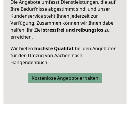
Die Angebote umfasst Dienstleistungen, die auf
Ihre Bedürfnisse abgestimmt sind, und unser
Kundenservice steht Ihnen jederzeit zur
Verfügung. Zusammen können wir Ihnen dabei
helfen, Ihr Ziel
stressfrei und reibungslos
zu
erreichen.
Wir bieten
höchste Qualität
bei den Angeboten
für den Umzug von Aachen nach
Hangendenbuch.
Kostenlose Angebote erhalten