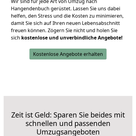
Wir sind für jede Art von Umzug nach
Hangendenbuch gerüstet. Lassen Sie uns dabei
helfen, den Stress und die Kosten zu minimieren,
damit Sie sich auf Ihren neuen Lebensabschnitt
freuen können.
Zögern Sie nicht und holen Sie
sich
kostenlose und unverbindliche Angebote!
Kostenlose Angebote erhalten
Zeit ist Geld: Sparen Sie beides mit
schnellen und passenden
Umzugsangeboten