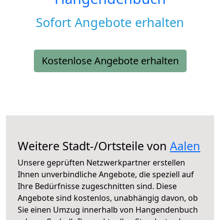
Sofort Angebote erhalten
Kostenlose Angebote erhalten
Weitere Stadt-/Ortsteile von
Aalen
Unsere geprüften Netzwerkpartner erstellen
Ihnen unverbindliche Angebote, die speziell auf
Ihre Bedürfnisse zugeschnitten sind. Diese
Angebote sind kostenlos, unabhängig davon, ob
Sie einen Umzug innerhalb von Hangendenbuch