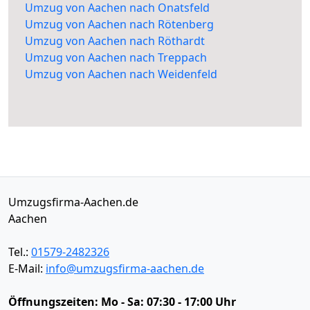
Umzug von Aachen nach Onatsfeld
Umzug von Aachen nach Rötenberg
Umzug von Aachen nach Röthardt
Umzug von Aachen nach Treppach
Umzug von Aachen nach Weidenfeld
Umzugsfirma-Aachen.de
Aachen
Tel.:
01579-2482326
E-Mail:
info@umzugsfirma-aachen.de
Öffnungszeiten:
Mo - Sa: 07:30 - 17:00 Uhr