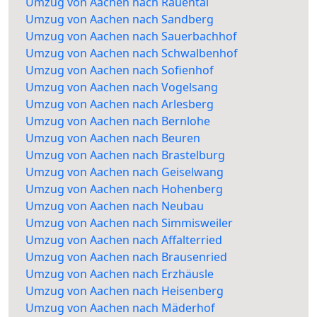
Umzug von Aachen nach Rauental
Umzug von Aachen nach Sandberg
Umzug von Aachen nach Sauerbachhof
Umzug von Aachen nach Schwalbenhof
Umzug von Aachen nach Sofienhof
Umzug von Aachen nach Vogelsang
Umzug von Aachen nach Arlesberg
Umzug von Aachen nach Bernlohe
Umzug von Aachen nach Beuren
Umzug von Aachen nach Brastelburg
Umzug von Aachen nach Geiselwang
Umzug von Aachen nach Hohenberg
Umzug von Aachen nach Neubau
Umzug von Aachen nach Simmisweiler
Umzug von Aachen nach Affalterried
Umzug von Aachen nach Brausenried
Umzug von Aachen nach Erzhäusle
Umzug von Aachen nach Heisenberg
Umzug von Aachen nach Mäderhof