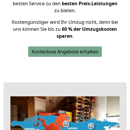
besten Service zu den
besten Preis-Leistungen
zu bieten.
Kostengünstiger wird Ihr Umzug nicht, denn bei
uns können Sie bis zu
60 % der Umzugskosten
sparen
.
Kostenlose Angebote erhalten