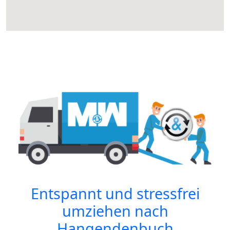
Entspannt und stressfrei
umziehen nach
Hangendenbuch