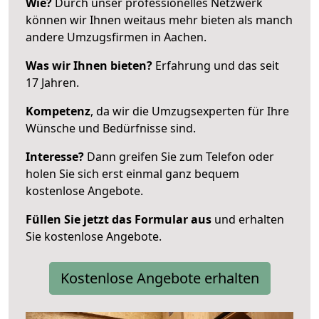
Wie?
Durch unser professionelles Netzwerk
können wir Ihnen weitaus mehr bieten als manch
andere Umzugsfirmen in Aachen.
Was wir Ihnen bieten?
Erfahrung und das seit
17 Jahren.
Kompetenz
, da wir die Umzugsexperten für Ihre
Wünsche und Bedürfnisse sind.
Interesse?
Dann greifen Sie zum Telefon oder
holen Sie sich erst einmal ganz bequem
kostenlose Angebote.
Füllen Sie jetzt das Formular aus
und erhalten
Sie kostenlose Angebote.
Kostenlose Angebote erhalten