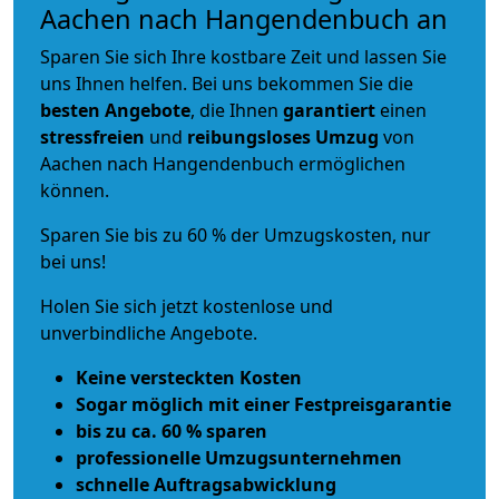
Aachen nach Hangendenbuch an
Sparen Sie sich Ihre kostbare Zeit und lassen Sie
uns Ihnen helfen. Bei uns bekommen Sie die
besten Angebote
, die Ihnen
garantiert
einen
stressfreien
und
reibungsloses
Umzug
von
Aachen nach Hangendenbuch ermöglichen
können.
Sparen Sie bis zu 60 % der Umzugskosten, nur
bei uns!
Holen Sie sich jetzt kostenlose und
unverbindliche Angebote.
Keine versteckten Kosten
Sogar möglich mit einer Festpreisgarantie
bis zu ca. 60 % sparen
professionelle Umzugsunternehmen
schnelle Auftragsabwicklung