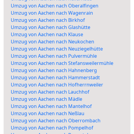
Umzug von Aachen nach Oberalfingen
Umzug von Aachen nach Wagenrain
Umzug von Aachen nach Birkhof
Umzug von Aachen nach Glashütte
Umzug von Aachen nach Klause
Umzug von Aachen nach Neukochen
Umzug von Aachen nach Neuziegelhütte
Umzug von Aachen nach Pulvermühle
Umzug von Aachen nach Stefansweilermühle
Umzug von Aachen nach Hahnenberg
Umzug von Aachen nach Hammerstadt
Umzug von Aachen nach Hofherrnweiler
Umzug von Aachen nach Lauchhof
Umzug von Aachen nach Mädle
Umzug von Aachen nach Mantelhof
Umzug von Aachen nach Neßlau
Umzug von Aachen nach Oberrombach
Umzug von Aachen nach Pompelhof