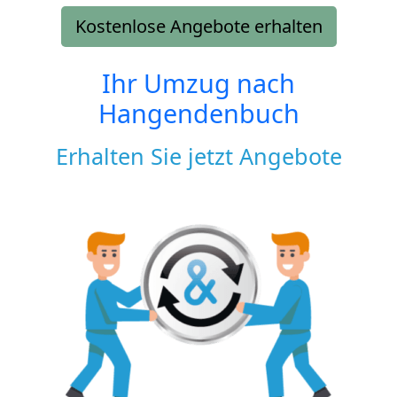
Kostenlose Angebote erhalten
Ihr Umzug nach
Hangendenbuch
Erhalten Sie jetzt Angebote