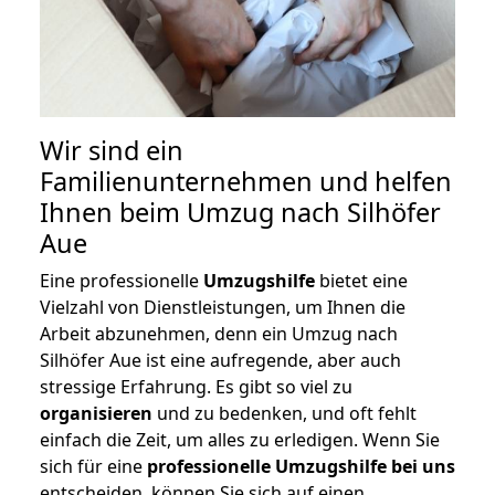
Wir sind ein
Familienunternehmen und helfen
Ihnen beim Umzug nach Silhöfer
Aue
Eine professionelle
Umzugshilfe
bietet eine
Vielzahl von Dienstleistungen, um Ihnen die
Arbeit abzunehmen, denn ein Umzug nach
Silhöfer Aue ist eine aufregende, aber auch
stressige Erfahrung. Es gibt so viel zu
organisieren
und zu bedenken, und oft fehlt
einfach die Zeit, um alles zu erledigen. Wenn Sie
sich für eine
professionelle Umzugshilfe bei uns
entscheiden, können Sie sich auf einen