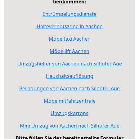
benkommen:
Entrümpelungsdienste
Halteverbotszone in Aachen
Möbeltaxi Aachen
Möbellift Aachen
Umzugshelfer von Aachen nach Silhöfer Aue
Haushaltsauflösung
Beiladungen von Aachen nach Silhöfer Aue
Möbelmitfahrzentrale
Umzugskartons
Mini Umzug von Aachen nach Silhöfer Aue
Bitte füllen Sie das bereitgestellte Formular