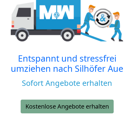
Entspannt und stressfrei
umziehen nach
Silhöfer Aue
Sofort Angebote erhalten
Kostenlose Angebote erhalten