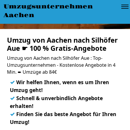
Umzugsunternehmen
Aachen
Umzug von Aachen nach Silhöfer
Aue ☛ 100 % Gratis-Angebote
Umzug von Aachen nach Silhöfer Aue : Top-
Umzugsunternehmen - Kostenlose Angebote in 4
Min. ➨ Umzüge ab 84€
✓
Wir helfen Ihnen, wenn es um Ihren
Umzug geht!
✓
Schnell & unverbindlich Angebote
erhalten!
✓
Finden Sie das beste Angebot für Ihren
Umzug!