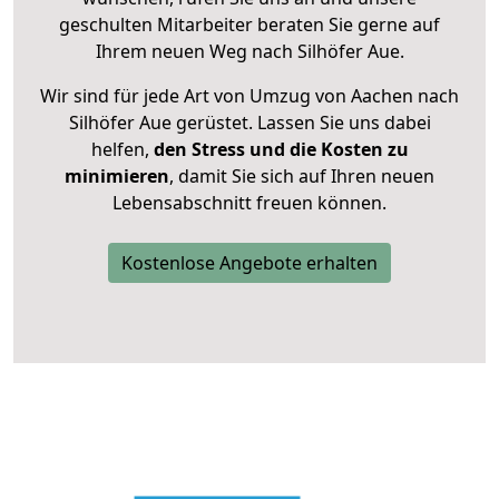
geschulten Mitarbeiter beraten Sie gerne auf
Ihrem neuen Weg nach Silhöfer Aue.
Wir sind für jede Art von Umzug von Aachen nach
Silhöfer Aue gerüstet. Lassen Sie uns dabei
helfen,
den Stress und die Kosten zu
minimieren
, damit Sie sich auf Ihren neuen
Lebensabschnitt freuen können.
Kostenlose Angebote erhalten