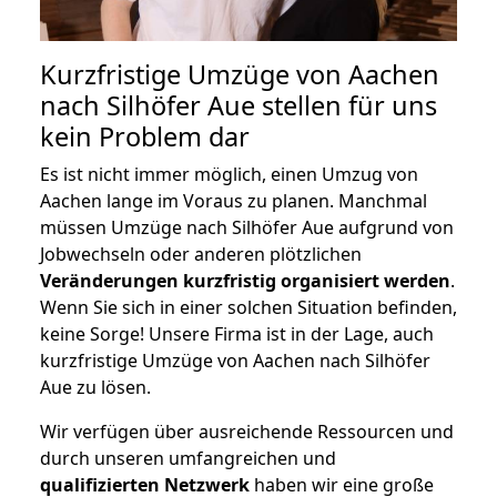
Kurzfristige Umzüge von Aachen
nach Silhöfer Aue stellen für uns
kein Problem dar
Es ist nicht immer möglich, einen Umzug von
Aachen lange im Voraus zu planen. Manchmal
müssen Umzüge nach Silhöfer Aue aufgrund von
Jobwechseln oder anderen plötzlichen
Veränderungen kurzfristig organisiert werden
.
Wenn Sie sich in einer solchen Situation befinden,
keine Sorge! Unsere Firma ist in der Lage, auch
kurzfristige Umzüge von Aachen nach Silhöfer
Aue zu lösen.
Wir verfügen über ausreichende Ressourcen und
durch unseren umfangreichen und
qualifizierten Netzwerk
haben wir eine große