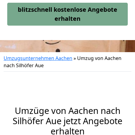
blitzschnell kostenlose Angebote
erhalten
Umzugsunternehmen Aachen
»
Umzug von Aachen
nach Silhöfer Aue
Umzüge von Aachen nach
Silhöfer Aue jetzt Angebote
erhalten