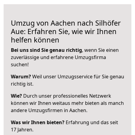
Umzug von Aachen nach Silhöfer
Aue: Erfahren Sie, wie wir Ihnen
helfen können
Bei uns sind Sie genau richtig
, wenn Sie einen
zuverlässige und erfahrene Umzugsfirma
suchen!
Warum?
Weil unser Umzugsservice für Sie genau
richtig ist.
Wie?
Durch unser professionelles Netzwerk
können wir Ihnen weitaus mehr bieten als manch
andere Umzugsfirmen in Aachen.
Was wir Ihnen bieten?
Erfahrung und das seit
17 Jahren.