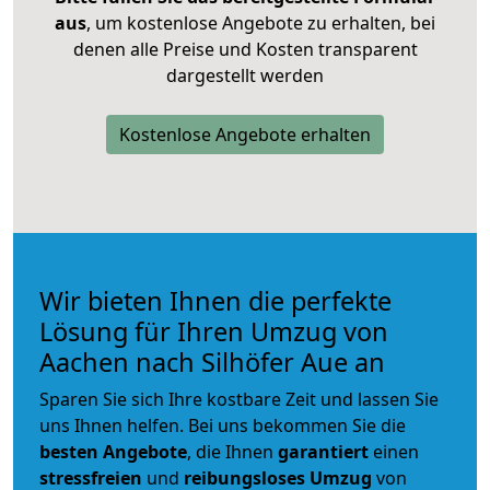
aus
, um kostenlose Angebote zu erhalten, bei
denen alle Preise und Kosten transparent
dargestellt werden
Kostenlose Angebote erhalten
Wir bieten Ihnen die perfekte
Lösung für Ihren Umzug von
Aachen nach Silhöfer Aue an
Sparen Sie sich Ihre kostbare Zeit und lassen Sie
uns Ihnen helfen. Bei uns bekommen Sie die
besten Angebote
, die Ihnen
garantiert
einen
stressfreien
und
reibungsloses
Umzug
von