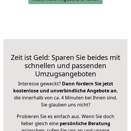
Zeit ist Geld: Sparen Sie beides mit
schnellen und passenden
Umzugsangeboten
Interesse geweckt?
Dann fordern Sie jetzt
kostenlose und unverbindliche Angebote an
,
die innerhalb von ca. 4 Minuten bei Ihnen sind.
Sie glauben uns nicht?
Probieren Sie es einfach aus. Wenn Sie doch
lieber gleich eine
persönliche Beratung
wünschen, rufen Sie uns an und unsere