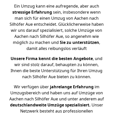
Ein Umzug kann eine aufregende, aber auch
stressige
Erfahrung
sein, insbesondere wenn
man sich für einen Umzug von Aachen nach
Silhöfer Aue entscheidet. Glücklicherweise haben
wir uns darauf spezialisiert, solche Umzüge von
Aachen nach Silhöfer Aue, so angenehm wie
möglich zu machen und
Sie zu unterstützen
,
damit alles reibungslos verläuft
Unsere Firma kennt die besten Angebote
, und
wir sind stolz darauf, behaupten zu können,
Ihnen die beste Unterstützung für Ihren Umzug
nach Silhöfer Aue bieten zu können.
Wir verfügen über
jahrelange Erfahrung
im
Umzugsbereich und haben uns auf Umzüge von
Aachen nach Silhöfer Aue und unter anderem auf
deutschlandweite Umzüge spezialisiert.
Unser
Netzwerk besteht aus professionellen