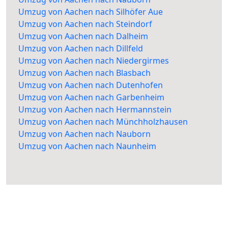
Umzug von Aachen nach Silhöfer Aue
Umzug von Aachen nach Steindorf
Umzug von Aachen nach Dalheim
Umzug von Aachen nach Dillfeld
Umzug von Aachen nach Niedergirmes
Umzug von Aachen nach Blasbach
Umzug von Aachen nach Dutenhofen
Umzug von Aachen nach Garbenheim
Umzug von Aachen nach Hermannstein
Umzug von Aachen nach Münchholzhausen
Umzug von Aachen nach Nauborn
Umzug von Aachen nach Naunheim