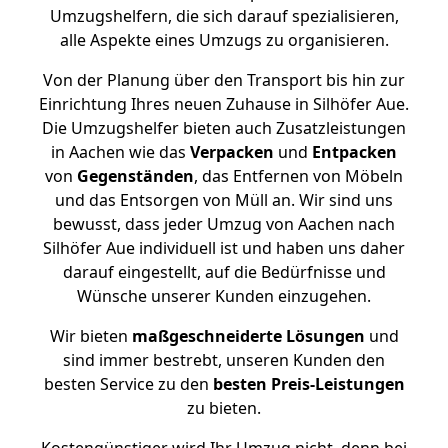
Umzugshelfern, die sich darauf spezialisieren,
alle Aspekte eines Umzugs zu organisieren.
Von der Planung über den Transport bis hin zur
Einrichtung Ihres neuen Zuhause in Silhöfer Aue.
Die Umzugshelfer bieten auch Zusatzleistungen
in Aachen wie das
Verpacken
und
Entpacken
von
Gegenständen
, das Entfernen von Möbeln
und das Entsorgen von Müll an. Wir sind uns
bewusst, dass jeder Umzug von Aachen nach
Silhöfer Aue individuell ist und haben uns daher
darauf eingestellt, auf die Bedürfnisse und
Wünsche unserer Kunden einzugehen.
Wir bieten
maßgeschneiderte Lösungen
und
sind immer bestrebt, unseren Kunden den
besten Service zu den
besten Preis-Leistungen
zu bieten.