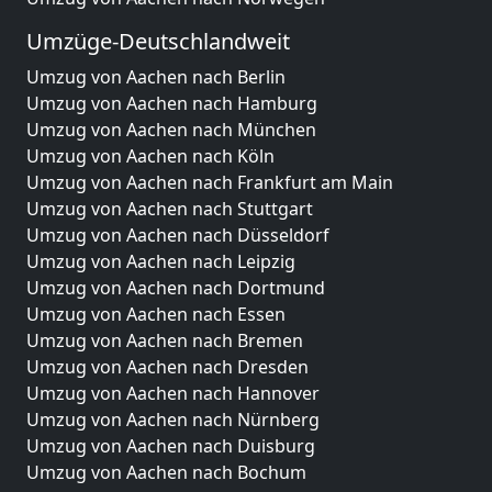
Umzüge-Deutschlandweit
Umzug von Aachen nach Berlin
Umzug von Aachen nach Hamburg
Umzug von Aachen nach München
Umzug von Aachen nach Köln
Umzug von Aachen nach Frankfurt am Main
Umzug von Aachen nach Stuttgart
Umzug von Aachen nach Düsseldorf
Umzug von Aachen nach Leipzig
Umzug von Aachen nach Dortmund
Umzug von Aachen nach Essen
Umzug von Aachen nach Bremen
Umzug von Aachen nach Dresden
Umzug von Aachen nach Hannover
Umzug von Aachen nach Nürnberg
Umzug von Aachen nach Duisburg
Umzug von Aachen nach Bochum