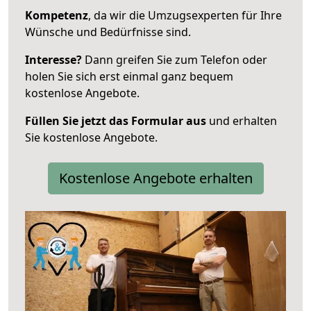
Kompetenz
, da wir die Umzugsexperten für Ihre
Wünsche und Bedürfnisse sind.
Interesse?
Dann greifen Sie zum Telefon oder
holen Sie sich erst einmal ganz bequem
kostenlose Angebote.
Füllen Sie jetzt das Formular aus
und erhalten
Sie kostenlose Angebote.
Kostenlose Angebote erhalten