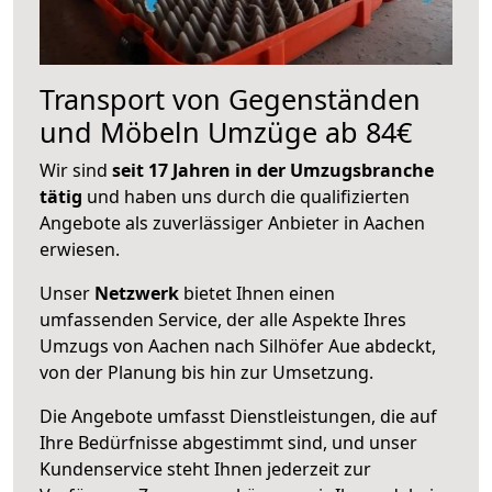
Transport von Gegenständen
und Möbeln Umzüge ab 84€
Wir sind
seit 17 Jahren in der Umzugsbranche
tätig
und haben uns durch die qualifizierten
Angebote als zuverlässiger Anbieter in Aachen
erwiesen.
Unser
Netzwerk
bietet Ihnen einen
umfassenden Service, der alle Aspekte Ihres
Umzugs von Aachen nach Silhöfer Aue abdeckt,
von der Planung bis hin zur Umsetzung.
Die Angebote umfasst Dienstleistungen, die auf
Ihre Bedürfnisse abgestimmt sind, und unser
Kundenservice steht Ihnen jederzeit zur