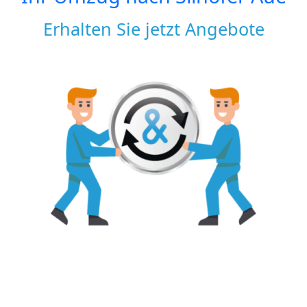
Erhalten Sie jetzt Angebote