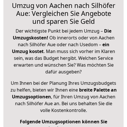
Umzug von Aachen nach Silhöfer
Aue: Vergleichen Sie Angebote
und sparen Sie Geld
Der wichtigste Punkt bei jedem Umzug –
Die
Umzugskosten!
Ob innerorts oder von Aachen
nach Silhöfer Aue oder nach Usedom –
ein
Umzug kostet
.
Man muss sich vorher im Klaren
sein, was das Budget hergibt. Welchen Service
erwarten und wünschen Sie? Was möchten Sie
dafür ausgeben?
Um Ihnen bei der Planung Ihres Umzugsbudgets
zu helfen, bieten wir Ihnen eine
breite Palette an
Umzugsoptionen
, für Ihren Umzug von Aachen
nach Silhöfer Aue an. Bei uns behalten Sie die
volle Kostenkontrolle.
Folgende Umzugsoptionen können Sie