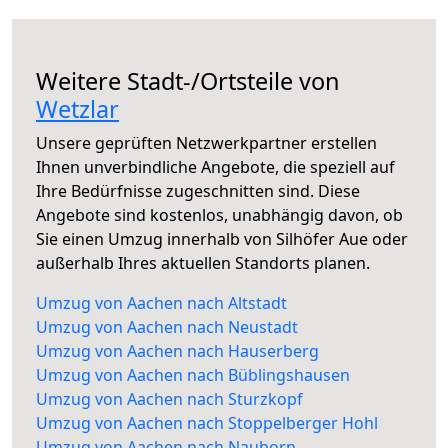
Weitere Stadt-/Ortsteile von
Wetzlar
Unsere geprüften Netzwerkpartner erstellen
Ihnen unverbindliche Angebote, die speziell auf
Ihre Bedürfnisse zugeschnitten sind. Diese
Angebote sind kostenlos, unabhängig davon, ob
Sie einen Umzug innerhalb von Silhöfer Aue oder
außerhalb Ihres aktuellen Standorts planen.
Umzug von Aachen nach Altstadt
Umzug von Aachen nach Neustadt
Umzug von Aachen nach Hauserberg
Umzug von Aachen nach Büblingshausen
Umzug von Aachen nach Sturzkopf
Umzug von Aachen nach Stoppelberger Hohl
Umzug von Aachen nach Nauborn