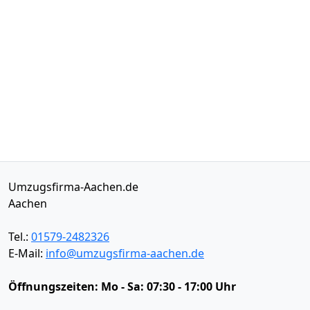
Umzugsfirma-Aachen.de
Aachen
Tel.:
01579-2482326
E-Mail:
info@umzugsfirma-aachen.de
Öffnungszeiten:
Mo - Sa: 07:30 - 17:00 Uhr