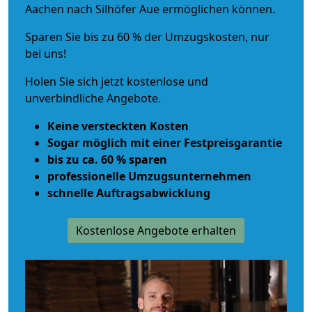
Aachen nach Silhöfer Aue ermöglichen können.
Sparen Sie bis zu 60 % der Umzugskosten, nur
bei uns!
Holen Sie sich jetzt kostenlose und
unverbindliche Angebote.
Keine versteckten Kosten
Sogar möglich mit einer Festpreisgarantie
bis zu ca. 60 % sparen
professionelle Umzugsunternehmen
schnelle Auftragsabwicklung
Kostenlose Angebote erhalten