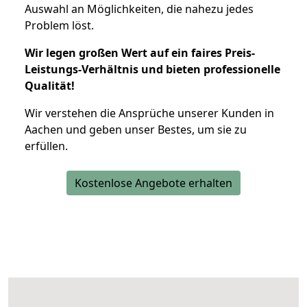
Auswahl an Möglichkeiten, die nahezu jedes
Problem löst.
Wir legen großen Wert auf ein faires Preis-
Leistungs-Verhältnis und bieten professionelle
Qualität!
Wir verstehen die Ansprüche unserer Kunden in
Aachen und geben unser Bestes, um sie zu
erfüllen.
Kostenlose Angebote erhalten