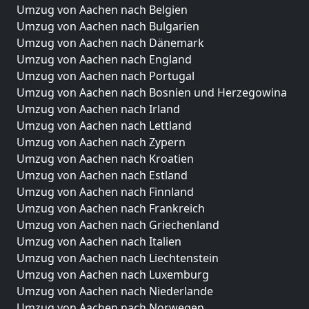
Umzug von Aachen nach Belgien
Umzug von Aachen nach Bulgarien
Umzug von Aachen nach Dänemark
Umzug von Aachen nach England
Umzug von Aachen nach Portugal
Umzug von Aachen nach Bosnien und Herzegowina
Umzug von Aachen nach Irland
Umzug von Aachen nach Lettland
Umzug von Aachen nach Zypern
Umzug von Aachen nach Kroatien
Umzug von Aachen nach Estland
Umzug von Aachen nach Finnland
Umzug von Aachen nach Frankreich
Umzug von Aachen nach Griechenland
Umzug von Aachen nach Italien
Umzug von Aachen nach Liechtenstein
Umzug von Aachen nach Luxemburg
Umzug von Aachen nach Niederlande
Umzug von Aachen nach Norwegen