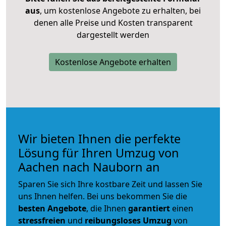
aus
, um kostenlose Angebote zu erhalten, bei
denen alle Preise und Kosten transparent
dargestellt werden
Kostenlose Angebote erhalten
Wir bieten Ihnen die perfekte
Lösung für Ihren Umzug von
Aachen nach Nauborn an
Sparen Sie sich Ihre kostbare Zeit und lassen Sie
uns Ihnen helfen. Bei uns bekommen Sie die
besten Angebote
, die Ihnen
garantiert
einen
stressfreien
und
reibungsloses
Umzug
von