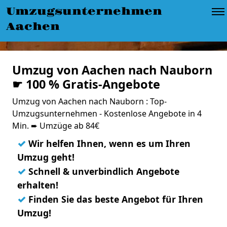
Umzugsunternehmen
Aachen
Umzug von Aachen nach Nauborn
☛ 100 % Gratis-Angebote
Umzug von Aachen nach Nauborn : Top-
Umzugsunternehmen - Kostenlose Angebote in 4
Min. ➨ Umzüge ab 84€
✓
Wir helfen Ihnen, wenn es um Ihren
Umzug geht!
✓
Schnell & unverbindlich Angebote
erhalten!
✓
Finden Sie das beste Angebot für Ihren
Umzug!