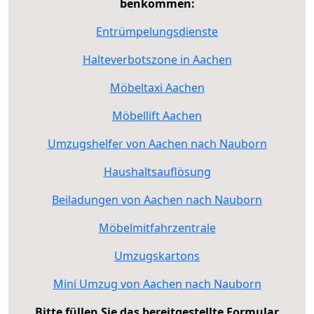
benkommen:
Entrümpelungsdienste
Halteverbotszone in Aachen
Möbeltaxi Aachen
Möbellift Aachen
Umzugshelfer von Aachen nach Nauborn
Haushaltsauflösung
Beiladungen von Aachen nach Nauborn
Möbelmitfahrzentrale
Umzugskartons
Mini Umzug von Aachen nach Nauborn
Bitte füllen Sie das bereitgestellte Formular