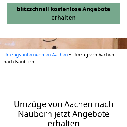
blitzschnell kostenlose Angebote
erhalten
Umzugsunternehmen Aachen
»
Umzug von Aachen
nach Nauborn
Umzüge von Aachen nach
Nauborn jetzt Angebote
erhalten