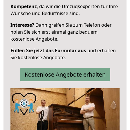
Kompetenz
, da wir die Umzugsexperten für Ihre
Wünsche und Bedürfnisse sind.
Interesse?
Dann greifen Sie zum Telefon oder
holen Sie sich erst einmal ganz bequem
kostenlose Angebote.
Füllen Sie jetzt das Formular aus
und erhalten
Sie kostenlose Angebote.
Kostenlose Angebote erhalten