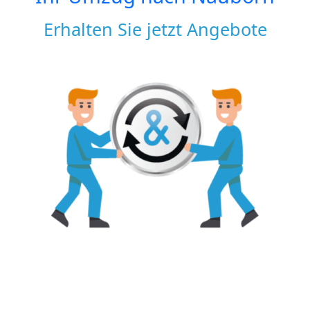
Erhalten Sie jetzt Angebote