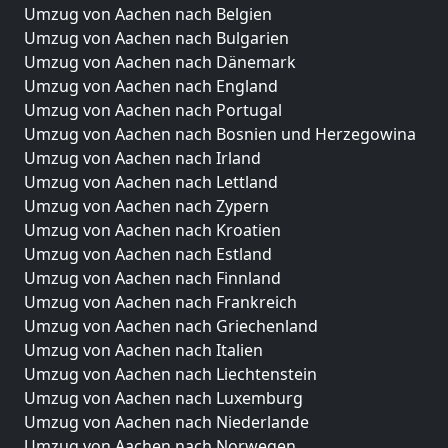
Umzug von Aachen nach Belgien
Umzug von Aachen nach Bulgarien
Umzug von Aachen nach Dänemark
Umzug von Aachen nach England
Umzug von Aachen nach Portugal
Umzug von Aachen nach Bosnien und Herzegowina
Umzug von Aachen nach Irland
Umzug von Aachen nach Lettland
Umzug von Aachen nach Zypern
Umzug von Aachen nach Kroatien
Umzug von Aachen nach Estland
Umzug von Aachen nach Finnland
Umzug von Aachen nach Frankreich
Umzug von Aachen nach Griechenland
Umzug von Aachen nach Italien
Umzug von Aachen nach Liechtenstein
Umzug von Aachen nach Luxemburg
Umzug von Aachen nach Niederlande
Umzug von Aachen nach Norwegen