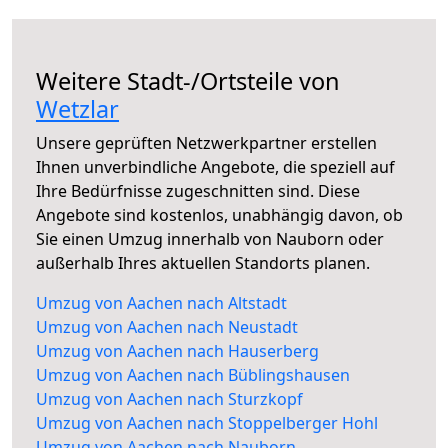
Weitere Stadt-/Ortsteile von
Wetzlar
Unsere geprüften Netzwerkpartner erstellen
Ihnen unverbindliche Angebote, die speziell auf
Ihre Bedürfnisse zugeschnitten sind. Diese
Angebote sind kostenlos, unabhängig davon, ob
Sie einen Umzug innerhalb von Nauborn oder
außerhalb Ihres aktuellen Standorts planen.
Umzug von Aachen nach Altstadt
Umzug von Aachen nach Neustadt
Umzug von Aachen nach Hauserberg
Umzug von Aachen nach Büblingshausen
Umzug von Aachen nach Sturzkopf
Umzug von Aachen nach Stoppelberger Hohl
Umzug von Aachen nach Nauborn