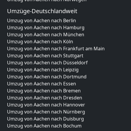
Umzüge-Deutschlandweit
Umzug von Aachen nach Berlin
Umzug von Aachen nach Hamburg
Umzug von Aachen nach München
Umzug von Aachen nach Köln
Umzug von Aachen nach Frankfurt am Main
Umzug von Aachen nach Stuttgart
Umzug von Aachen nach Düsseldorf
Umzug von Aachen nach Leipzig
Umzug von Aachen nach Dortmund
Umzug von Aachen nach Essen
Umzug von Aachen nach Bremen
Umzug von Aachen nach Dresden
Umzug von Aachen nach Hannover
Umzug von Aachen nach Nürnberg
Umzug von Aachen nach Duisburg
Umzug von Aachen nach Bochum