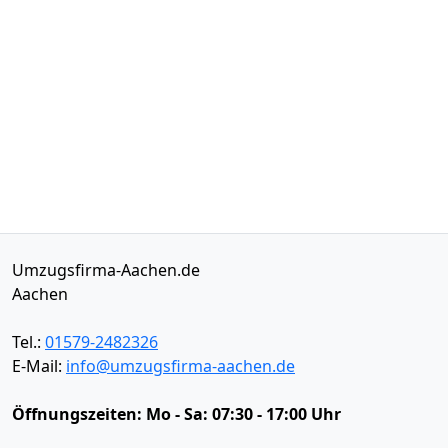
Umzugsfirma-Aachen.de
Aachen
Tel.:
01579-2482326
E-Mail:
info@umzugsfirma-aachen.de
Öffnungszeiten:
Mo - Sa: 07:30 - 17:00 Uhr