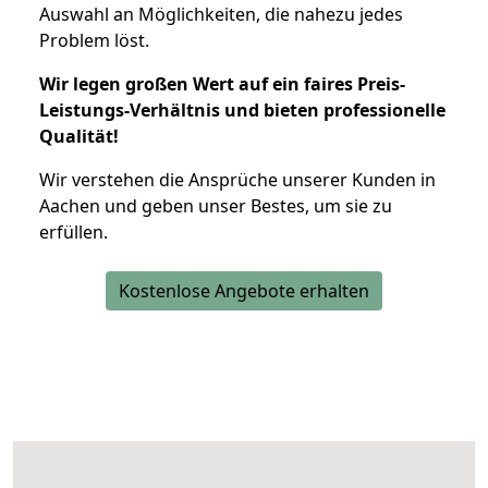
Auswahl an Möglichkeiten, die nahezu jedes
Problem löst.
Wir legen großen Wert auf ein faires Preis-
Leistungs-Verhältnis und bieten professionelle
Qualität!
Wir verstehen die Ansprüche unserer Kunden in
Aachen und geben unser Bestes, um sie zu
erfüllen.
Kostenlose Angebote erhalten