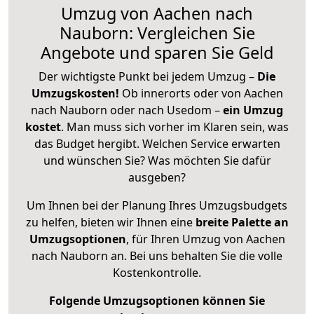
Umzug von Aachen nach
Nauborn: Vergleichen Sie
Angebote und sparen Sie Geld
Der wichtigste Punkt bei jedem Umzug –
Die
Umzugskosten!
Ob innerorts oder von Aachen
nach Nauborn oder nach Usedom –
ein Umzug
kostet
.
Man muss sich vorher im Klaren sein, was
das Budget hergibt. Welchen Service erwarten
und wünschen Sie? Was möchten Sie dafür
ausgeben?
Um Ihnen bei der Planung Ihres Umzugsbudgets
zu helfen, bieten wir Ihnen eine
breite Palette an
Umzugsoptionen
, für Ihren Umzug von Aachen
nach Nauborn an. Bei uns behalten Sie die volle
Kostenkontrolle.
Folgende Umzugsoptionen können Sie