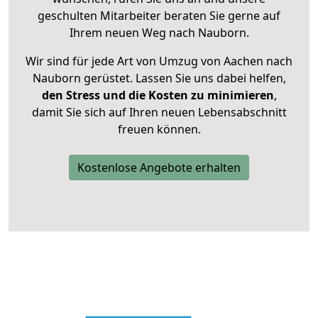
geschulten Mitarbeiter beraten Sie gerne auf
Ihrem neuen Weg nach Nauborn.
Wir sind für jede Art von Umzug von Aachen nach
Nauborn gerüstet. Lassen Sie uns dabei helfen,
den Stress und die Kosten zu minimieren
,
damit Sie sich auf Ihren neuen Lebensabschnitt
freuen können.
Kostenlose Angebote erhalten