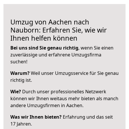
Umzug von Aachen nach
Nauborn: Erfahren Sie, wie wir
Ihnen helfen können
Bei uns sind Sie genau richtig
, wenn Sie einen
zuverlässige und erfahrene Umzugsfirma
suchen!
Warum?
Weil unser Umzugsservice für Sie genau
richtig ist.
Wie?
Durch unser professionelles Netzwerk
können wir Ihnen weitaus mehr bieten als manch
andere Umzugsfirmen in Aachen.
Was wir Ihnen bieten?
Erfahrung und das seit
17 Jahren.