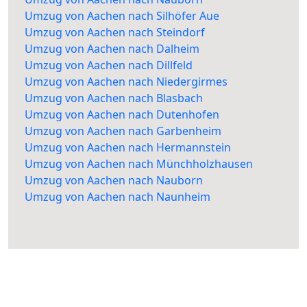
Umzug von Aachen nach Silhöfer Aue
Umzug von Aachen nach Steindorf
Umzug von Aachen nach Dalheim
Umzug von Aachen nach Dillfeld
Umzug von Aachen nach Niedergirmes
Umzug von Aachen nach Blasbach
Umzug von Aachen nach Dutenhofen
Umzug von Aachen nach Garbenheim
Umzug von Aachen nach Hermannstein
Umzug von Aachen nach Münchholzhausen
Umzug von Aachen nach Nauborn
Umzug von Aachen nach Naunheim