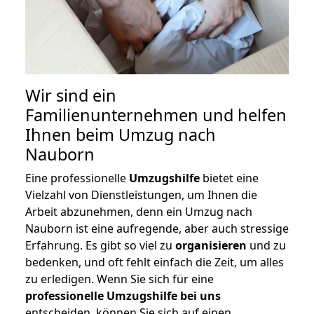
Wir sind ein
Familienunternehmen und helfen
Ihnen beim Umzug nach
Nauborn
Eine professionelle
Umzugshilfe
bietet eine
Vielzahl von Dienstleistungen, um Ihnen die
Arbeit abzunehmen, denn ein Umzug nach
Nauborn ist eine aufregende, aber auch stressige
Erfahrung. Es gibt so viel zu
organisieren
und zu
bedenken, und oft fehlt einfach die Zeit, um alles
zu erledigen. Wenn Sie sich für eine
professionelle Umzugshilfe bei uns
entscheiden, können Sie sich auf einen