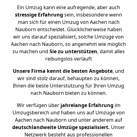
Ein Umzug kann eine aufregende, aber auch
stressige
Erfahrung
sein, insbesondere wenn
man sich für einen Umzug von Aachen nach
Nauborn entscheidet. Glücklicherweise haben
wir uns darauf spezialisiert, solche Umzüge von
Aachen nach Nauborn, so angenehm wie möglich
zu machen und
Sie zu unterstützen
, damit alles
reibungslos verläuft
Unsere Firma kennt die besten Angebote
, und
wir sind stolz darauf, behaupten zu können,
Ihnen die beste Unterstützung für Ihren Umzug
nach Nauborn bieten zu können.
Wir verfügen über
jahrelange Erfahrung
im
Umzugsbereich und haben uns auf Umzüge von
Aachen nach Nauborn und unter anderem auf
deutschlandweite Umzüge spezialisiert.
Unser
Netzwerk besteht aus professionellen