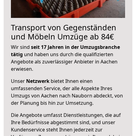
Transport von Gegenständen
und Möbeln Umzüge ab 84€
Wir sind
seit 17 Jahren in der Umzugsbranche
tätig
und haben uns durch die qualifizierten
Angebote als zuverlässiger Anbieter in Aachen
erwiesen.
Unser
Netzwerk
bietet Ihnen einen
umfassenden Service, der alle Aspekte Ihres
Umzugs von Aachen nach Nauborn abdeckt, von
der Planung bis hin zur Umsetzung.
Die Angebote umfasst Dienstleistungen, die auf
Ihre Bedürfnisse abgestimmt sind, und unser
Kundenservice steht Ihnen jederzeit zur