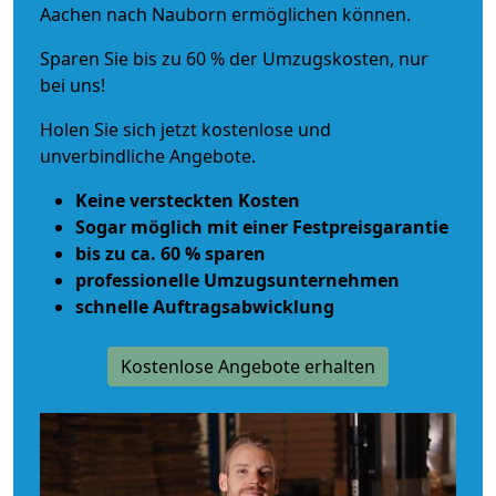
Aachen nach Nauborn ermöglichen können.
Sparen Sie bis zu 60 % der Umzugskosten, nur
bei uns!
Holen Sie sich jetzt kostenlose und
unverbindliche Angebote.
Keine versteckten Kosten
Sogar möglich mit einer Festpreisgarantie
bis zu ca. 60 % sparen
professionelle Umzugsunternehmen
schnelle Auftragsabwicklung
Kostenlose Angebote erhalten