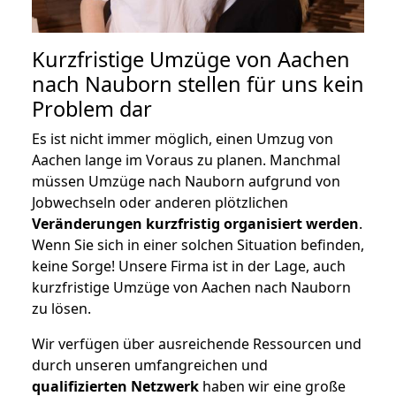
Kurzfristige Umzüge von Aachen
nach Nauborn stellen für uns kein
Problem dar
Es ist nicht immer möglich, einen Umzug von
Aachen lange im Voraus zu planen. Manchmal
müssen Umzüge nach Nauborn aufgrund von
Jobwechseln oder anderen plötzlichen
Veränderungen kurzfristig organisiert werden
.
Wenn Sie sich in einer solchen Situation befinden,
keine Sorge! Unsere Firma ist in der Lage, auch
kurzfristige Umzüge von Aachen nach Nauborn
zu lösen.
Wir verfügen über ausreichende Ressourcen und
durch unseren umfangreichen und
qualifizierten Netzwerk
haben wir eine große