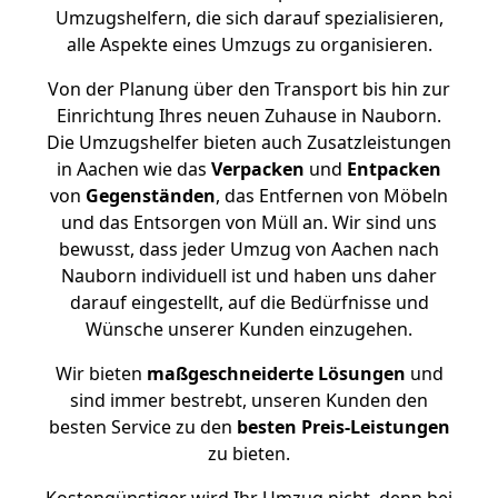
Umzugshelfern, die sich darauf spezialisieren,
alle Aspekte eines Umzugs zu organisieren.
Von der Planung über den Transport bis hin zur
Einrichtung Ihres neuen Zuhause in Nauborn.
Die Umzugshelfer bieten auch Zusatzleistungen
in Aachen wie das
Verpacken
und
Entpacken
von
Gegenständen
, das Entfernen von Möbeln
und das Entsorgen von Müll an. Wir sind uns
bewusst, dass jeder Umzug von Aachen nach
Nauborn individuell ist und haben uns daher
darauf eingestellt, auf die Bedürfnisse und
Wünsche unserer Kunden einzugehen.
Wir bieten
maßgeschneiderte Lösungen
und
sind immer bestrebt, unseren Kunden den
besten Service zu den
besten Preis-Leistungen
zu bieten.