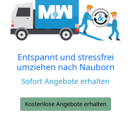
Entspannt und stressfrei
umziehen nach
Nauborn
Sofort Angebote erhalten
Kostenlose Angebote erhalten