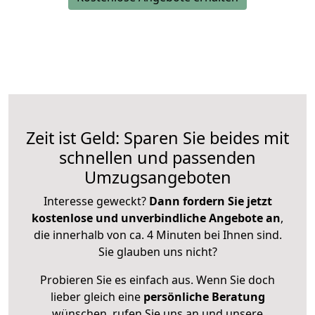
Zeit ist Geld: Sparen Sie beides mit
schnellen und passenden
Umzugsangeboten
Interesse geweckt?
Dann fordern Sie jetzt
kostenlose und unverbindliche Angebote an
,
die innerhalb von ca. 4 Minuten bei Ihnen sind.
Sie glauben uns nicht?
Probieren Sie es einfach aus. Wenn Sie doch
lieber gleich eine
persönliche Beratung
wünschen, rufen Sie uns an und unsere