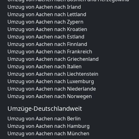
Umzug von Aachen nach Irland
Umzug von Aachen nach Lettland
Umzug von Aachen nach Zypern
Umzug von Aachen nach Kroatien
Umzug von Aachen nach Estland
Umzug von Aachen nach Finnland
Umzug von Aachen nach Frankreich
Umzug von Aachen nach Griechenland
Umzug von Aachen nach Italien
Umzug von Aachen nach Liechtenstein
Umzug von Aachen nach Luxemburg
Umzug von Aachen nach Niederlande
Umzug von Aachen nach Norwegen
Umzüge-Deutschlandweit
Umzug von Aachen nach Berlin
Umzug von Aachen nach Hamburg
Umzug von Aachen nach München