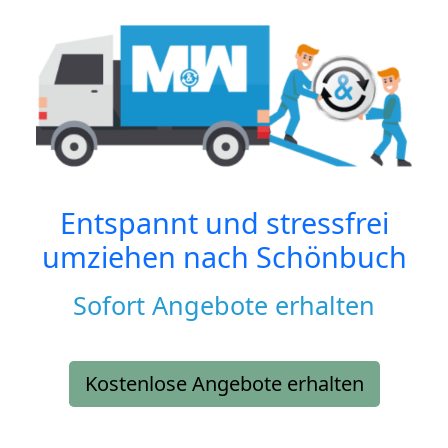
Entspannt und stressfrei
umziehen nach
Schönbuch
Sofort Angebote erhalten
Kostenlose Angebote erhalten