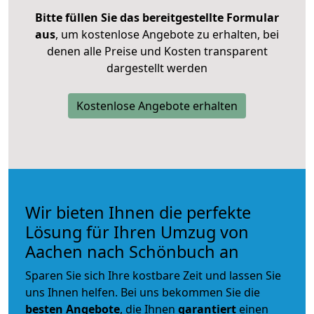
Bitte füllen Sie das bereitgestellte Formular
aus
, um kostenlose Angebote zu erhalten, bei
denen alle Preise und Kosten transparent
dargestellt werden
Kostenlose Angebote erhalten
Wir bieten Ihnen die perfekte
Lösung für Ihren Umzug von
Aachen nach Schönbuch an
Sparen Sie sich Ihre kostbare Zeit und lassen Sie
uns Ihnen helfen. Bei uns bekommen Sie die
besten Angebote
, die Ihnen
garantiert
einen