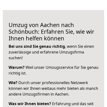
Umzug von Aachen nach
Schönbuch: Erfahren Sie, wie wir
Ihnen helfen können
Bei uns sind Sie genau richtig
, wenn Sie einen
zuverlässige und erfahrene Umzugsfirma
suchen!
Warum?
Weil unser Umzugsservice für Sie genau
richtig ist.
Wie?
Durch unser professionelles Netzwerk
können wir Ihnen weitaus mehr bieten als manch
andere Umzugsfirmen in Aachen.
Was wir Ihnen bieten?
Erfahrung und das seit