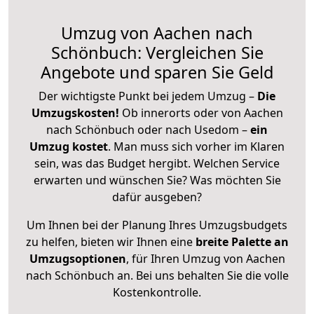
Umzug von Aachen nach
Schönbuch: Vergleichen Sie
Angebote und sparen Sie Geld
Der wichtigste Punkt bei jedem Umzug –
Die
Umzugskosten!
Ob innerorts oder von Aachen
nach Schönbuch oder nach Usedom –
ein
Umzug kostet
.
Man muss sich vorher im Klaren
sein, was das Budget hergibt. Welchen Service
erwarten und wünschen Sie? Was möchten Sie
dafür ausgeben?
Um Ihnen bei der Planung Ihres Umzugsbudgets
zu helfen, bieten wir Ihnen eine
breite Palette an
Umzugsoptionen
, für Ihren Umzug von Aachen
nach Schönbuch an. Bei uns behalten Sie die volle
Kostenkontrolle.