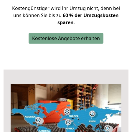
Kostengünstiger wird Ihr Umzug nicht, denn bei
uns können Sie bis zu
60 % der Umzugskosten
sparen
.
Kostenlose Angebote erhalten