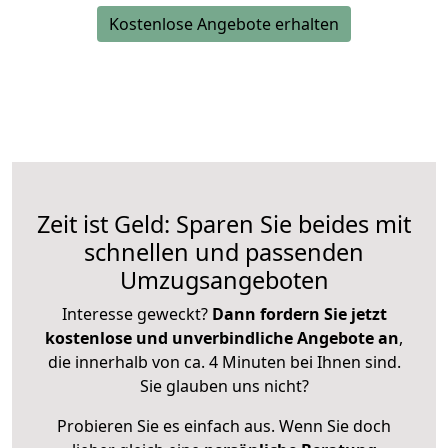
Kostenlose Angebote erhalten
Zeit ist Geld: Sparen Sie beides mit
schnellen und passenden
Umzugsangeboten
Interesse geweckt?
Dann fordern Sie jetzt
kostenlose und unverbindliche Angebote an
,
die innerhalb von ca. 4 Minuten bei Ihnen sind.
Sie glauben uns nicht?
Probieren Sie es einfach aus. Wenn Sie doch