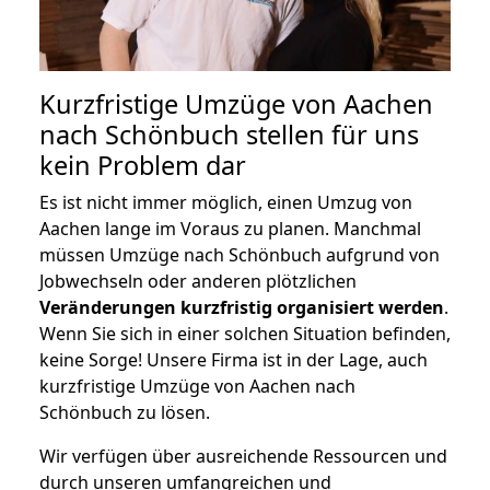
Kurzfristige Umzüge von Aachen
nach Schönbuch stellen für uns
kein Problem dar
Es ist nicht immer möglich, einen Umzug von
Aachen lange im Voraus zu planen. Manchmal
müssen Umzüge nach Schönbuch aufgrund von
Jobwechseln oder anderen plötzlichen
Veränderungen kurzfristig organisiert werden
.
Wenn Sie sich in einer solchen Situation befinden,
keine Sorge! Unsere Firma ist in der Lage, auch
kurzfristige Umzüge von Aachen nach
Schönbuch zu lösen.
Wir verfügen über ausreichende Ressourcen und
durch unseren umfangreichen und