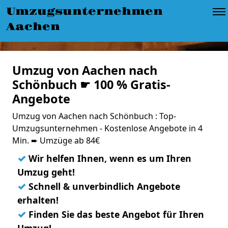
Umzugsunternehmen
Aachen
Umzug von Aachen nach
Schönbuch ☛ 100 % Gratis-
Angebote
Umzug von Aachen nach Schönbuch : Top-
Umzugsunternehmen - Kostenlose Angebote in 4
Min. ➨ Umzüge ab 84€
✓
Wir helfen Ihnen, wenn es um Ihren
Umzug geht!
✓
Schnell & unverbindlich Angebote
erhalten!
✓
Finden Sie das beste Angebot für Ihren