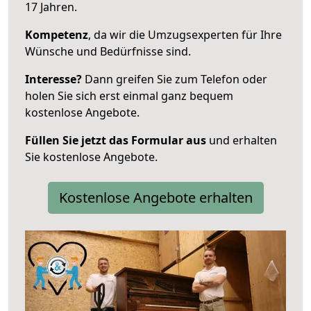
17 Jahren.
Kompetenz
, da wir die Umzugsexperten für Ihre
Wünsche und Bedürfnisse sind.
Interesse?
Dann greifen Sie zum Telefon oder
holen Sie sich erst einmal ganz bequem
kostenlose Angebote.
Füllen Sie jetzt das Formular aus
und erhalten
Sie kostenlose Angebote.
Kostenlose Angebote erhalten