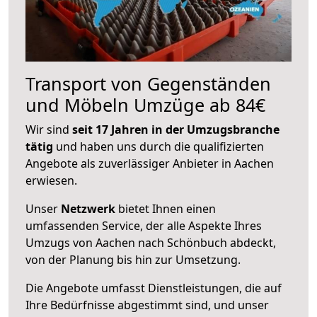
Transport von Gegenständen
und Möbeln Umzüge ab 84€
Wir sind
seit 17 Jahren in der Umzugsbranche
tätig
und haben uns durch die qualifizierten
Angebote als zuverlässiger Anbieter in Aachen
erwiesen.
Unser
Netzwerk
bietet Ihnen einen
umfassenden Service, der alle Aspekte Ihres
Umzugs von Aachen nach Schönbuch abdeckt,
von der Planung bis hin zur Umsetzung.
Die Angebote umfasst Dienstleistungen, die auf
Ihre Bedürfnisse abgestimmt sind, und unser