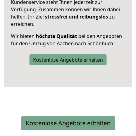
Kundenservice steht Ihnen jederzeit zur
Verfügung. Zusammen können wir Ihnen dabei
helfen, Ihr Ziel
stressfrei und reibungslos
zu
erreichen.
Wir bieten
höchste Qualität
bei den Angeboten
für den Umzug von Aachen nach Schönbuch.
Kostenlose Angebote erhalten
Kostenlose Angebote erhalten