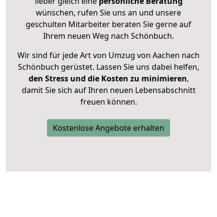
lieber gleich eine
persönliche Beratung
wünschen, rufen Sie uns an und unsere
geschulten Mitarbeiter beraten Sie gerne auf
Ihrem neuen Weg nach Schönbuch.
Wir sind für jede Art von Umzug von Aachen nach
Schönbuch gerüstet. Lassen Sie uns dabei helfen,
den Stress und die Kosten zu minimieren
,
damit Sie sich auf Ihren neuen Lebensabschnitt
freuen können.
Kostenlose Angebote erhalten