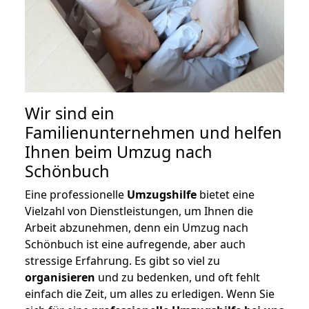
Wir sind ein
Familienunternehmen und helfen
Ihnen beim Umzug nach
Schönbuch
Eine professionelle
Umzugshilfe
bietet eine
Vielzahl von Dienstleistungen, um Ihnen die
Arbeit abzunehmen, denn ein Umzug nach
Schönbuch ist eine aufregende, aber auch
stressige Erfahrung. Es gibt so viel zu
organisieren
und zu bedenken, und oft fehlt
einfach die Zeit, um alles zu erledigen. Wenn Sie