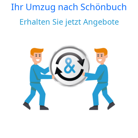
Ihr Umzug nach
Schönbuch
Erhalten Sie jetzt Angebote