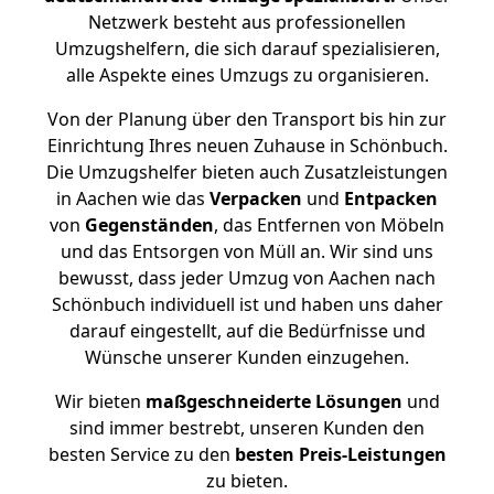
Netzwerk besteht aus professionellen
Umzugshelfern, die sich darauf spezialisieren,
alle Aspekte eines Umzugs zu organisieren.
Von der Planung über den Transport bis hin zur
Einrichtung Ihres neuen Zuhause in Schönbuch.
Die Umzugshelfer bieten auch Zusatzleistungen
in Aachen wie das
Verpacken
und
Entpacken
von
Gegenständen
, das Entfernen von Möbeln
und das Entsorgen von Müll an. Wir sind uns
bewusst, dass jeder Umzug von Aachen nach
Schönbuch individuell ist und haben uns daher
darauf eingestellt, auf die Bedürfnisse und
Wünsche unserer Kunden einzugehen.
Wir bieten
maßgeschneiderte Lösungen
und
sind immer bestrebt, unseren Kunden den
besten Service zu den
besten Preis-Leistungen
zu bieten.