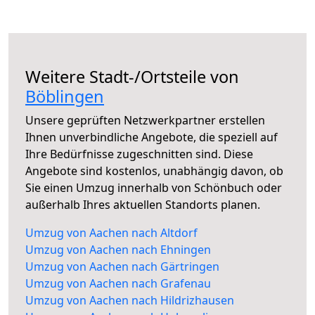
Weitere Stadt-/Ortsteile von
Böblingen
Unsere geprüften Netzwerkpartner erstellen
Ihnen unverbindliche Angebote, die speziell auf
Ihre Bedürfnisse zugeschnitten sind. Diese
Angebote sind kostenlos, unabhängig davon, ob
Sie einen Umzug innerhalb von Schönbuch oder
außerhalb Ihres aktuellen Standorts planen.
Umzug von Aachen nach Altdorf
Umzug von Aachen nach Ehningen
Umzug von Aachen nach Gärtringen
Umzug von Aachen nach Grafenau
Umzug von Aachen nach Hildrizhausen