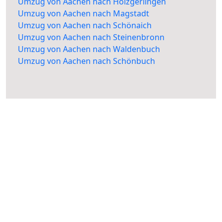
Umzug von Aachen nach Holzgerlingen
Umzug von Aachen nach Magstadt
Umzug von Aachen nach Schönaich
Umzug von Aachen nach Steinenbronn
Umzug von Aachen nach Waldenbuch
Umzug von Aachen nach Schönbuch