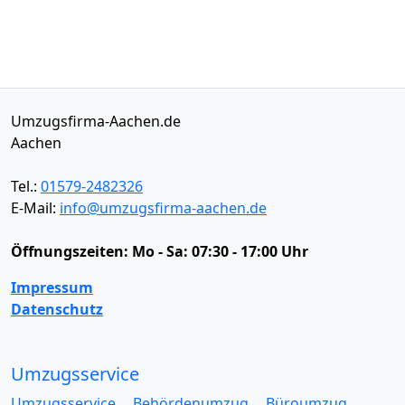
Umzugsfirma-Aachen.de
Aachen
Tel.:
01579-2482326
E-Mail:
info@umzugsfirma-aachen.de
Öffnungszeiten:
Mo - Sa: 07:30 - 17:00 Uhr
Impressum
Datenschutz
Umzugsservice
Umzugsservice
Behördenumzug
Büroumzug