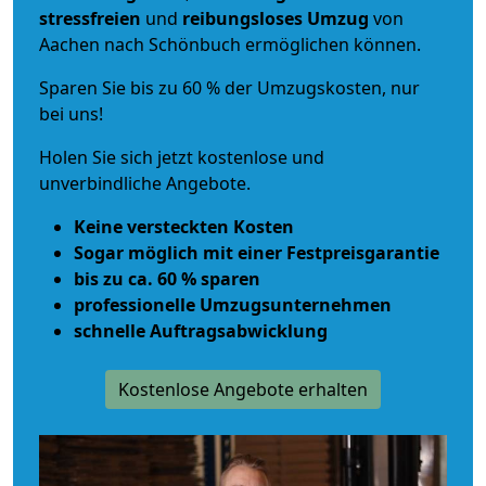
stressfreien
und
reibungsloses
Umzug
von
Aachen nach Schönbuch ermöglichen können.
Sparen Sie bis zu 60 % der Umzugskosten, nur
bei uns!
Holen Sie sich jetzt kostenlose und
unverbindliche Angebote.
Keine versteckten Kosten
Sogar möglich mit einer Festpreisgarantie
bis zu ca. 60 % sparen
professionelle Umzugsunternehmen
schnelle Auftragsabwicklung
Kostenlose Angebote erhalten