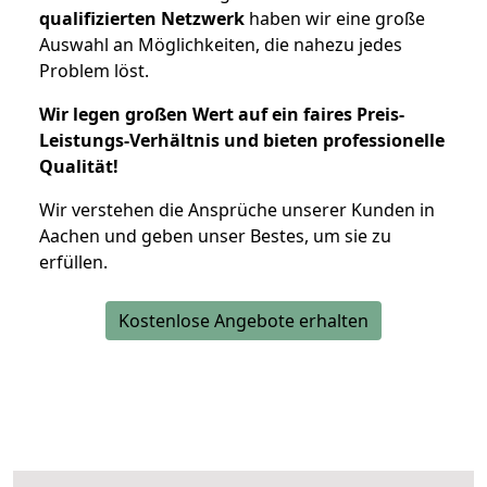
qualifizierten Netzwerk
haben wir eine große
Auswahl an Möglichkeiten, die nahezu jedes
Problem löst.
Wir legen großen Wert auf ein faires Preis-
Leistungs-Verhältnis und bieten professionelle
Qualität!
Wir verstehen die Ansprüche unserer Kunden in
Aachen und geben unser Bestes, um sie zu
erfüllen.
Kostenlose Angebote erhalten