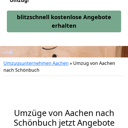
Umzug!
blitzschnell kostenlose Angebote
erhalten
Umzugsunternehmen Aachen
»
Umzug von Aachen
nach Schönbuch
Umzüge von Aachen nach
Schönbuch jetzt Angebote