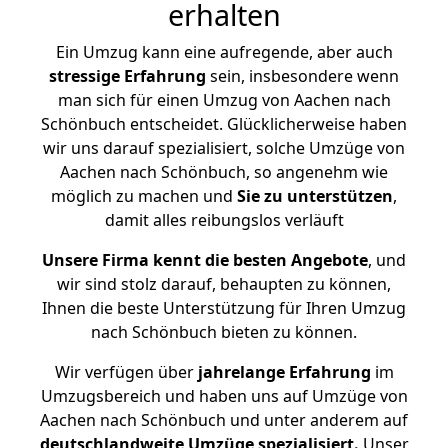
erhalten
Ein Umzug kann eine aufregende, aber auch
stressige
Erfahrung
sein, insbesondere wenn
man sich für einen Umzug von Aachen nach
Schönbuch entscheidet. Glücklicherweise haben
wir uns darauf spezialisiert, solche Umzüge von
Aachen nach Schönbuch, so angenehm wie
möglich zu machen und
Sie zu unterstützen
,
damit alles reibungslos verläuft
Unsere Firma kennt die besten Angebote
, und
wir sind stolz darauf, behaupten zu können,
Ihnen die beste Unterstützung für Ihren Umzug
nach Schönbuch bieten zu können.
Wir verfügen über
jahrelange Erfahrung
im
Umzugsbereich und haben uns auf Umzüge von
Aachen nach Schönbuch und unter anderem auf
deutschlandweite Umzüge spezialisiert.
Unser