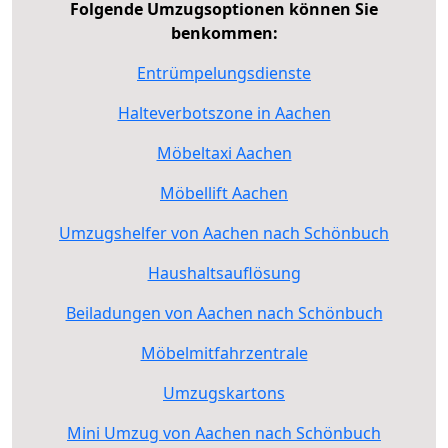
Folgende Umzugsoptionen können Sie
benkommen:
Entrümpelungsdienste
Halteverbotszone in Aachen
Möbeltaxi Aachen
Möbellift Aachen
Umzugshelfer von Aachen nach Schönbuch
Haushaltsauflösung
Beiladungen von Aachen nach Schönbuch
Möbelmitfahrzentrale
Umzugskartons
Mini Umzug von Aachen nach Schönbuch