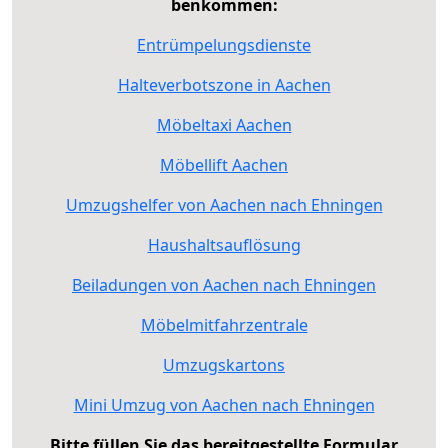
benkommen:
Entrümpelungsdienste
Halteverbotszone in Aachen
Möbeltaxi Aachen
Möbellift Aachen
Umzugshelfer von Aachen nach Ehningen
Haushaltsauflösung
Beiladungen von Aachen nach Ehningen
Möbelmitfahrzentrale
Umzugskartons
Mini Umzug von Aachen nach Ehningen
Bitte füllen Sie das bereitgestellte Formular