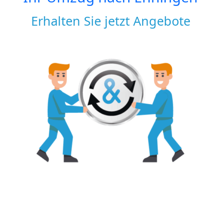
Erhalten Sie jetzt Angebote