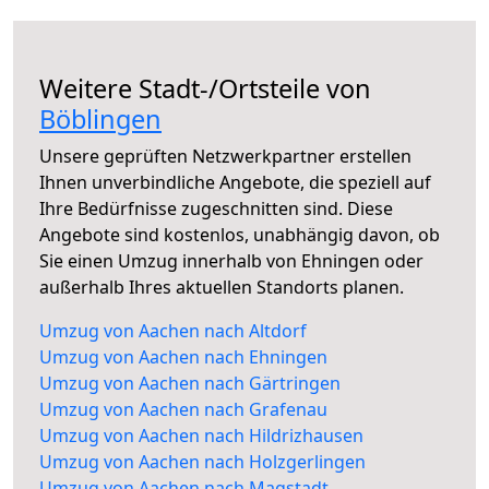
Weitere Stadt-/Ortsteile von
Böblingen
Unsere geprüften Netzwerkpartner erstellen
Ihnen unverbindliche Angebote, die speziell auf
Ihre Bedürfnisse zugeschnitten sind. Diese
Angebote sind kostenlos, unabhängig davon, ob
Sie einen Umzug innerhalb von Ehningen oder
außerhalb Ihres aktuellen Standorts planen.
Umzug von Aachen nach Altdorf
Umzug von Aachen nach Ehningen
Umzug von Aachen nach Gärtringen
Umzug von Aachen nach Grafenau
Umzug von Aachen nach Hildrizhausen
Umzug von Aachen nach Holzgerlingen
Umzug von Aachen nach Magstadt