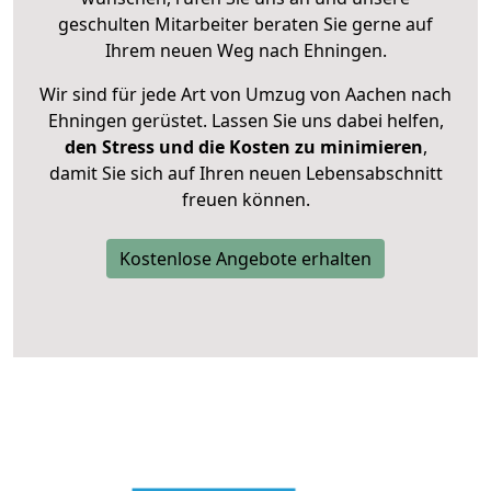
geschulten Mitarbeiter beraten Sie gerne auf
Ihrem neuen Weg nach Ehningen.
Wir sind für jede Art von Umzug von Aachen nach
Ehningen gerüstet. Lassen Sie uns dabei helfen,
den Stress und die Kosten zu minimieren
,
damit Sie sich auf Ihren neuen Lebensabschnitt
freuen können.
Kostenlose Angebote erhalten