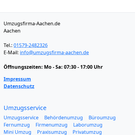
Umzugsfirma-Aachen.de
Aachen
Tel.:
01579-2482326
E-Mail:
info@umzugsfirma-aachen.de
Öffnungszeiten:
Mo - Sa: 07:30 - 17:00 Uhr
Impressum
Datenschutz
Umzugsservice
Umzugsservice
Behördenumzug
Büroumzug
Fernumzug
Firmenumzug
Laborumzug
Mini Umzug
Praxisumzug
Privatumzug