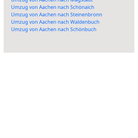
Umzug von Aachen nach Schönaich
Umzug von Aachen nach Steinenbronn
Umzug von Aachen nach Waldenbuch
Umzug von Aachen nach Schönbuch