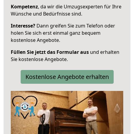
Kompetenz
, da wir die Umzugsexperten für Ihre
Wünsche und Bedürfnisse sind.
Interesse?
Dann greifen Sie zum Telefon oder
holen Sie sich erst einmal ganz bequem
kostenlose Angebote.
Füllen Sie jetzt das Formular aus
und erhalten
Sie kostenlose Angebote.
Kostenlose Angebote erhalten