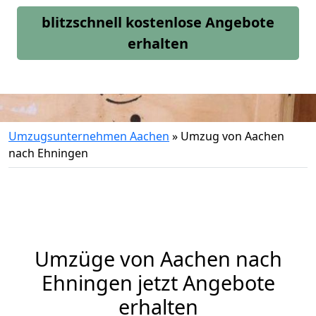
blitzschnell kostenlose Angebote
erhalten
Umzugsunternehmen Aachen
»
Umzug von Aachen
nach Ehningen
Umzüge von Aachen nach
Ehningen jetzt Angebote
erhalten