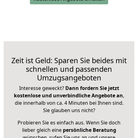
Zeit ist Geld: Sparen Sie beides mit
schnellen und passenden
Umzugsangeboten
Interesse geweckt?
Dann fordern Sie jetzt
kostenlose und unverbindliche Angebote an
,
die innerhalb von ca. 4 Minuten bei Ihnen sind.
Sie glauben uns nicht?
Probieren Sie es einfach aus. Wenn Sie doch
lieber gleich eine
persönliche Beratung
wünschen, rufen Sie uns an und unsere