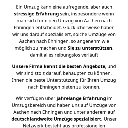
Ein Umzug kann eine aufregende, aber auch
stressige
Erfahrung
sein, insbesondere wenn
man sich für einen Umzug von Aachen nach
Ehningen entscheidet. Glücklicherweise haben
wir uns darauf spezialisiert, solche Umzüge von
Aachen nach Ehningen, so angenehm wie
möglich zu machen und
Sie zu unterstützen
,
damit alles reibungslos verläuft
Unsere Firma kennt die besten Angebote
, und
wir sind stolz darauf, behaupten zu können,
Ihnen die beste Unterstützung für Ihren Umzug
nach Ehningen bieten zu können.
Wir verfügen über
jahrelange Erfahrung
im
Umzugsbereich und haben uns auf Umzüge von
Aachen nach Ehningen und unter anderem auf
deutschlandweite Umzüge spezialisiert.
Unser
Netzwerk besteht aus professionellen