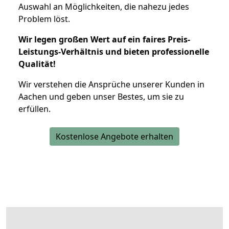
Auswahl an Möglichkeiten, die nahezu jedes
Problem löst.
Wir legen großen Wert auf ein faires Preis-
Leistungs-Verhältnis und bieten professionelle
Qualität!
Wir verstehen die Ansprüche unserer Kunden in
Aachen und geben unser Bestes, um sie zu
erfüllen.
Kostenlose Angebote erhalten