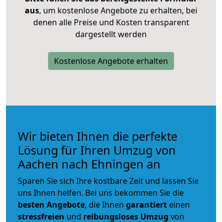
aus
, um kostenlose Angebote zu erhalten, bei
denen alle Preise und Kosten transparent
dargestellt werden
Kostenlose Angebote erhalten
Wir bieten Ihnen die perfekte
Lösung für Ihren Umzug von
Aachen nach Ehningen an
Sparen Sie sich Ihre kostbare Zeit und lassen Sie
uns Ihnen helfen. Bei uns bekommen Sie die
besten Angebote
, die Ihnen
garantiert
einen
stressfreien
und
reibungsloses
Umzug
von