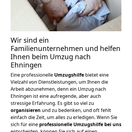
Wir sind ein
Familienunternehmen und helfen
Ihnen beim Umzug nach
Ehningen
Eine professionelle
Umzugshilfe
bietet eine
Vielzahl von Dienstleistungen, um Ihnen die
Arbeit abzunehmen, denn ein Umzug nach
Ehningen ist eine aufregende, aber auch
stressige Erfahrung. Es gibt so viel zu
organisieren
und zu bedenken, und oft fehlt
einfach die Zeit, um alles zu erledigen. Wenn Sie
sich für eine
professionelle Umzugshilfe bei uns
entscheiden, können Sie sich auf einen