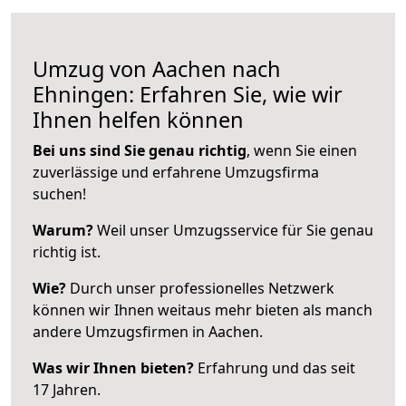
Umzug von Aachen nach
Ehningen: Erfahren Sie, wie wir
Ihnen helfen können
Bei uns sind Sie genau richtig
, wenn Sie einen
zuverlässige und erfahrene Umzugsfirma
suchen!
Warum?
Weil unser Umzugsservice für Sie genau
richtig ist.
Wie?
Durch unser professionelles Netzwerk
können wir Ihnen weitaus mehr bieten als manch
andere Umzugsfirmen in Aachen.
Was wir Ihnen bieten?
Erfahrung und das seit
17 Jahren.