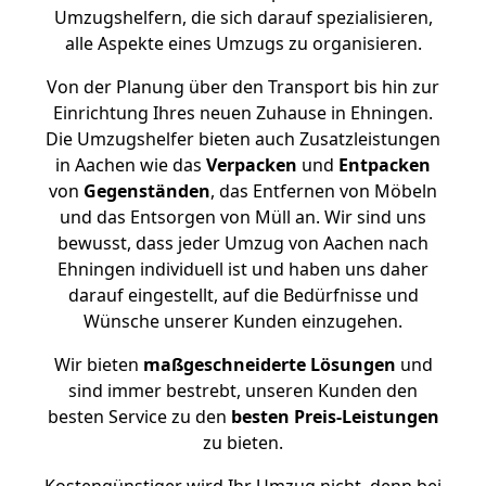
Umzugshelfern, die sich darauf spezialisieren,
alle Aspekte eines Umzugs zu organisieren.
Von der Planung über den Transport bis hin zur
Einrichtung Ihres neuen Zuhause in Ehningen.
Die Umzugshelfer bieten auch Zusatzleistungen
in Aachen wie das
Verpacken
und
Entpacken
von
Gegenständen
, das Entfernen von Möbeln
und das Entsorgen von Müll an. Wir sind uns
bewusst, dass jeder Umzug von Aachen nach
Ehningen individuell ist und haben uns daher
darauf eingestellt, auf die Bedürfnisse und
Wünsche unserer Kunden einzugehen.
Wir bieten
maßgeschneiderte Lösungen
und
sind immer bestrebt, unseren Kunden den
besten Service zu den
besten Preis-Leistungen
zu bieten.