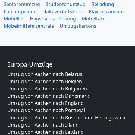
Seniorenumzug
Studentenumzug
Beiladung
Entrümpelung
Halteverbotszone
Klaviertransport
Möbellift
Haushaltsauflösung
Möbeltaxi
Möbelmitfahrzentrale
Umzugskartons
Europa-Umzüge
Umzug von Aachen nach Belarus
Umzug von Aachen nach Belgien
Umzug von Aachen nach Bulgarien
Umzug von Aachen nach Dänemark
Umzug von Aachen nach England
Umzug von Aachen nach Portugal
Umzug von Aachen nach Bosnien und Herzegowina
Umzug von Aachen nach Irland
Umzug von Aachen nach Lettland