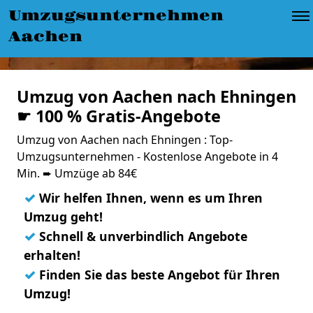
Umzugsunternehmen
Aachen
Umzug von Aachen nach Ehningen
☛ 100 % Gratis-Angebote
Umzug von Aachen nach Ehningen : Top-
Umzugsunternehmen - Kostenlose Angebote in 4
Min. ➨ Umzüge ab 84€
✓
Wir helfen Ihnen, wenn es um Ihren
Umzug geht!
✓
Schnell & unverbindlich Angebote
erhalten!
✓
Finden Sie das beste Angebot für Ihren
Umzug!