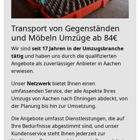
Transport von Gegenständen
und Möbeln Umzüge ab 84€
Wir sind
seit 17 Jahren in der Umzugsbranche
tätig
und haben uns durch die qualifizierten
Angebote als zuverlässiger Anbieter in Aachen
erwiesen.
Unser
Netzwerk
bietet Ihnen einen
umfassenden Service, der alle Aspekte Ihres
Umzugs von Aachen nach Ehningen abdeckt, von
der Planung bis hin zur Umsetzung.
Die Angebote umfasst Dienstleistungen, die auf
Ihre Bedürfnisse abgestimmt sind, und unser
Kundenservice steht Ihnen jederzeit zur