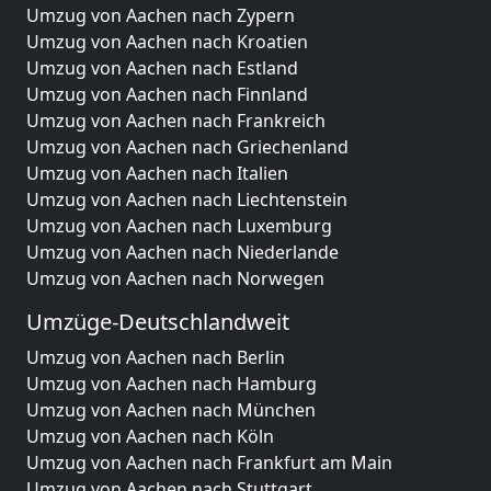
Umzug von Aachen nach Zypern
Umzug von Aachen nach Kroatien
Umzug von Aachen nach Estland
Umzug von Aachen nach Finnland
Umzug von Aachen nach Frankreich
Umzug von Aachen nach Griechenland
Umzug von Aachen nach Italien
Umzug von Aachen nach Liechtenstein
Umzug von Aachen nach Luxemburg
Umzug von Aachen nach Niederlande
Umzug von Aachen nach Norwegen
Umzüge-Deutschlandweit
Umzug von Aachen nach Berlin
Umzug von Aachen nach Hamburg
Umzug von Aachen nach München
Umzug von Aachen nach Köln
Umzug von Aachen nach Frankfurt am Main
Umzug von Aachen nach Stuttgart