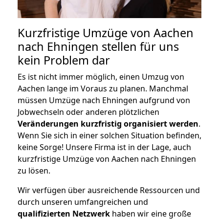
Kurzfristige Umzüge von Aachen
nach Ehningen stellen für uns
kein Problem dar
Es ist nicht immer möglich, einen Umzug von
Aachen lange im Voraus zu planen. Manchmal
müssen Umzüge nach Ehningen aufgrund von
Jobwechseln oder anderen plötzlichen
Veränderungen kurzfristig organisiert werden
.
Wenn Sie sich in einer solchen Situation befinden,
keine Sorge! Unsere Firma ist in der Lage, auch
kurzfristige Umzüge von Aachen nach Ehningen
zu lösen.
Wir verfügen über ausreichende Ressourcen und
durch unseren umfangreichen und
qualifizierten Netzwerk
haben wir eine große