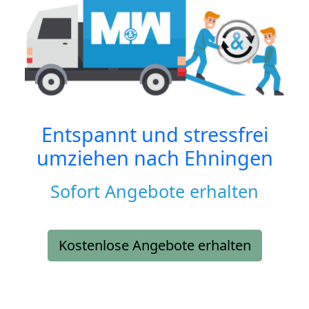
Entspannt und stressfrei
umziehen nach
Ehningen
Sofort Angebote erhalten
Kostenlose Angebote erhalten