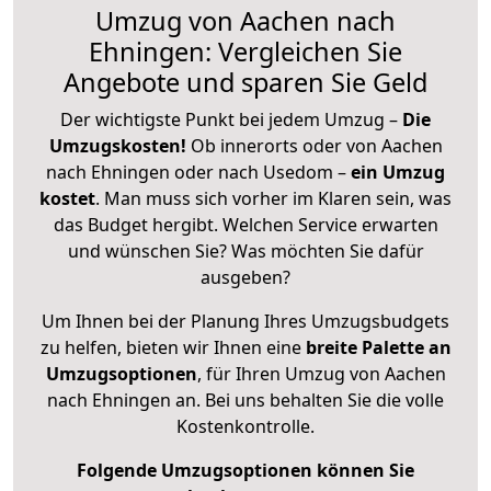
Umzug von Aachen nach
Ehningen: Vergleichen Sie
Angebote und sparen Sie Geld
Der wichtigste Punkt bei jedem Umzug –
Die
Umzugskosten!
Ob innerorts oder von Aachen
nach Ehningen oder nach Usedom –
ein Umzug
kostet
.
Man muss sich vorher im Klaren sein, was
das Budget hergibt. Welchen Service erwarten
und wünschen Sie? Was möchten Sie dafür
ausgeben?
Um Ihnen bei der Planung Ihres Umzugsbudgets
zu helfen, bieten wir Ihnen eine
breite Palette an
Umzugsoptionen
, für Ihren Umzug von Aachen
nach Ehningen an. Bei uns behalten Sie die volle
Kostenkontrolle.
Folgende Umzugsoptionen können Sie