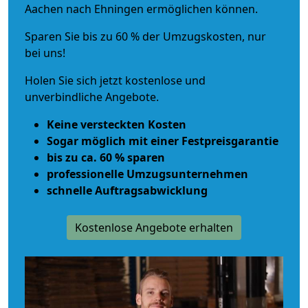
Aachen nach Ehningen ermöglichen können.
Sparen Sie bis zu 60 % der Umzugskosten, nur
bei uns!
Holen Sie sich jetzt kostenlose und
unverbindliche Angebote.
Keine versteckten Kosten
Sogar möglich mit einer Festpreisgarantie
bis zu ca. 60 % sparen
professionelle Umzugsunternehmen
schnelle Auftragsabwicklung
Kostenlose Angebote erhalten