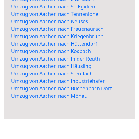
Umzug von Aachen nach St. Egidien
Umzug von Aachen nach Tennenlohe
Umzug von Aachen nach Neuses
Umzug von Aachen nach Frauenaurach
Umzug von Aachen nach Kriegenbrunn
Umzug von Aachen nach Hüttendorf
Umzug von Aachen nach Kosbach
Umzug von Aachen nach In der Reuth
Umzug von Aachen nach Häusling
Umzug von Aachen nach Steudach
Umzug von Aachen nach Industriehafen
Umzug von Aachen nach Büchenbach Dorf
Umzug von Aachen nach Mönau