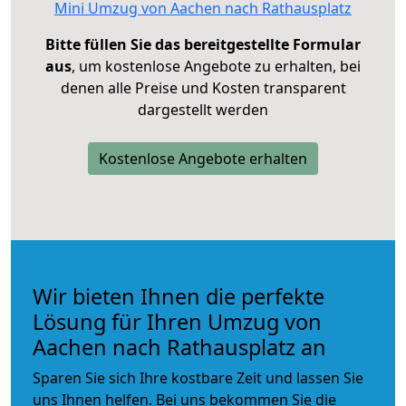
Mini Umzug von Aachen nach Rathausplatz
Bitte füllen Sie das bereitgestellte Formular
aus
, um kostenlose Angebote zu erhalten, bei
denen alle Preise und Kosten transparent
dargestellt werden
Kostenlose Angebote erhalten
Wir bieten Ihnen die perfekte
Lösung für Ihren Umzug von
Aachen nach Rathausplatz an
Sparen Sie sich Ihre kostbare Zeit und lassen Sie
uns Ihnen helfen. Bei uns bekommen Sie die