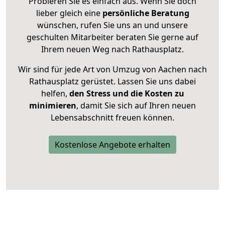
Probieren Sie es einfach aus. Wenn Sie doch
lieber gleich eine
persönliche Beratung
wünschen, rufen Sie uns an und unsere
geschulten Mitarbeiter beraten Sie gerne auf
Ihrem neuen Weg nach Rathausplatz.
Wir sind für jede Art von Umzug von Aachen nach
Rathausplatz gerüstet. Lassen Sie uns dabei
helfen,
den Stress und die Kosten zu
minimieren
, damit Sie sich auf Ihren neuen
Lebensabschnitt freuen können.
Kostenlose Angebote erhalten