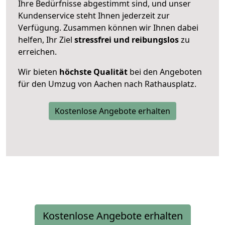
Ihre Bedürfnisse abgestimmt sind, und unser
Kundenservice steht Ihnen jederzeit zur
Verfügung. Zusammen können wir Ihnen dabei
helfen, Ihr Ziel
stressfrei und reibungslos
zu
erreichen.
Wir bieten
höchste Qualität
bei den Angeboten
für den Umzug von Aachen nach Rathausplatz.
Kostenlose Angebote erhalten
Kostenlose Angebote erhalten