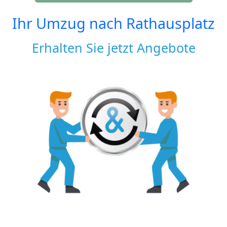
Ihr Umzug nach
Rathausplatz
Erhalten Sie jetzt Angebote