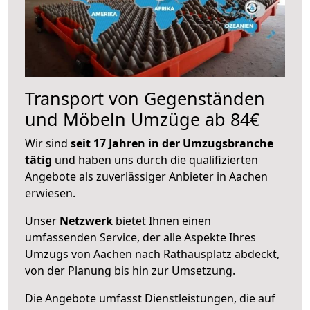
Transport von Gegenständen
und Möbeln Umzüge ab 84€
Wir sind
seit 17 Jahren in der Umzugsbranche
tätig
und haben uns durch die qualifizierten
Angebote als zuverlässiger Anbieter in Aachen
erwiesen.
Unser
Netzwerk
bietet Ihnen einen
umfassenden Service, der alle Aspekte Ihres
Umzugs von Aachen nach Rathausplatz abdeckt,
von der Planung bis hin zur Umsetzung.
Die Angebote umfasst Dienstleistungen, die auf