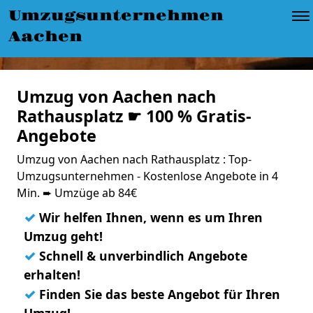
Umzugsunternehmen
Aachen
Umzug von Aachen nach
Rathausplatz ☛ 100 % Gratis-
Angebote
Umzug von Aachen nach Rathausplatz : Top-
Umzugsunternehmen - Kostenlose Angebote in 4
Min. ➨ Umzüge ab 84€
✓
Wir helfen Ihnen, wenn es um Ihren
Umzug geht!
✓
Schnell & unverbindlich Angebote
erhalten!
✓
Finden Sie das beste Angebot für Ihren