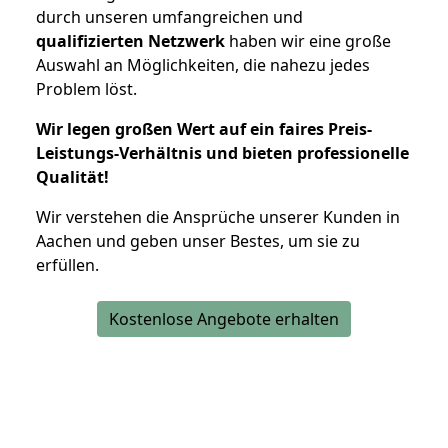
durch unseren umfangreichen und
qualifizierten Netzwerk
haben wir eine große
Auswahl an Möglichkeiten, die nahezu jedes
Problem löst.
Wir legen großen Wert auf ein faires Preis-
Leistungs-Verhältnis und bieten professionelle
Qualität!
Wir verstehen die Ansprüche unserer Kunden in
Aachen und geben unser Bestes, um sie zu
erfüllen.
Kostenlose Angebote erhalten