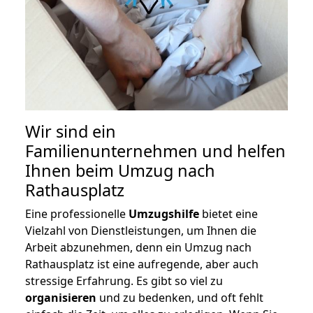
Wir sind ein
Familienunternehmen und helfen
Ihnen beim Umzug nach
Rathausplatz
Eine professionelle
Umzugshilfe
bietet eine
Vielzahl von Dienstleistungen, um Ihnen die
Arbeit abzunehmen, denn ein Umzug nach
Rathausplatz ist eine aufregende, aber auch
stressige Erfahrung. Es gibt so viel zu
organisieren
und zu bedenken, und oft fehlt