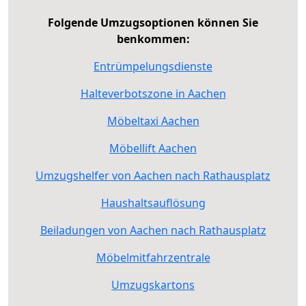
Folgende Umzugsoptionen können Sie
benkommen:
Entrümpelungsdienste
Halteverbotszone in Aachen
Möbeltaxi Aachen
Möbellift Aachen
Umzugshelfer von Aachen nach Rathausplatz
Haushaltsauflösung
Beiladungen von Aachen nach Rathausplatz
Möbelmitfahrzentrale
Umzugskartons