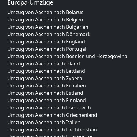
Europa-Umzüge
Umzug von Aachen nach Belarus
Umzug von Aachen nach Belgien
Umzug von Aachen nach Bulgarien
Umzug von Aachen nach Dänemark
Umzug von Aachen nach England
Umzug von Aachen nach Portugal
Umzug von Aachen nach Bosnien und Herzegowina
Umzug von Aachen nach Irland
Umzug von Aachen nach Lettland
Umzug von Aachen nach Zypern
Umzug von Aachen nach Kroatien
Umzug von Aachen nach Estland
Umzug von Aachen nach Finnland
Umzug von Aachen nach Frankreich
Umzug von Aachen nach Griechenland
Umzug von Aachen nach Italien
Umzug von Aachen nach Liechtenstein