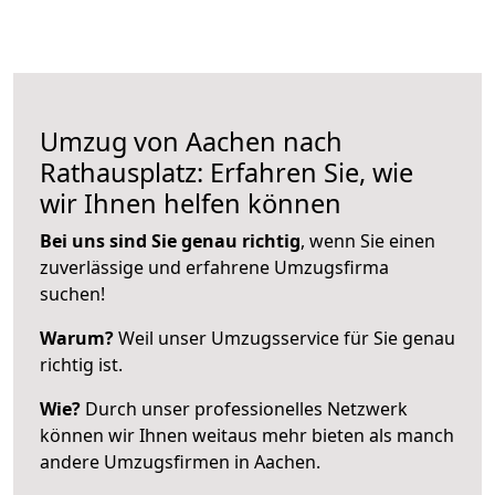
Umzug von Aachen nach
Rathausplatz: Erfahren Sie, wie
wir Ihnen helfen können
Bei uns sind Sie genau richtig
, wenn Sie einen
zuverlässige und erfahrene Umzugsfirma
suchen!
Warum?
Weil unser Umzugsservice für Sie genau
richtig ist.
Wie?
Durch unser professionelles Netzwerk
können wir Ihnen weitaus mehr bieten als manch
andere Umzugsfirmen in Aachen.