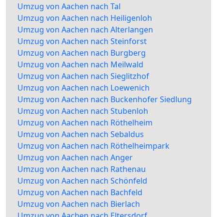
Umzug von Aachen nach Tal
Umzug von Aachen nach Heiligenloh
Umzug von Aachen nach Alterlangen
Umzug von Aachen nach Steinforst
Umzug von Aachen nach Burgberg
Umzug von Aachen nach Meilwald
Umzug von Aachen nach Sieglitzhof
Umzug von Aachen nach Loewenich
Umzug von Aachen nach Buckenhofer Siedlung
Umzug von Aachen nach Stubenloh
Umzug von Aachen nach Röthelheim
Umzug von Aachen nach Sebaldus
Umzug von Aachen nach Röthelheimpark
Umzug von Aachen nach Anger
Umzug von Aachen nach Rathenau
Umzug von Aachen nach Schönfeld
Umzug von Aachen nach Bachfeld
Umzug von Aachen nach Bierlach
Umzug von Aachen nach Eltersdorf