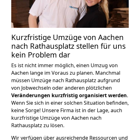
Kurzfristige Umzüge von Aachen
nach Rathausplatz stellen für uns
kein Problem dar
Es ist nicht immer möglich, einen Umzug von
Aachen lange im Voraus zu planen. Manchmal
müssen Umzüge nach Rathausplatz aufgrund
von Jobwechseln oder anderen plötzlichen
Veränderungen kurzfristig organisiert werden
.
Wenn Sie sich in einer solchen Situation befinden,
keine Sorge! Unsere Firma ist in der Lage, auch
kurzfristige Umzüge von Aachen nach
Rathausplatz zu lösen.
Wir verfügen über ausreichende Ressourcen und