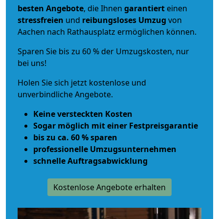
besten Angebote
, die Ihnen
garantiert
einen
stressfreien
und
reibungsloses
Umzug
von
Aachen nach Rathausplatz ermöglichen können.
Sparen Sie bis zu 60 % der Umzugskosten, nur
bei uns!
Holen Sie sich jetzt kostenlose und
unverbindliche Angebote.
Keine versteckten Kosten
Sogar möglich mit einer Festpreisgarantie
bis zu ca. 60 % sparen
professionelle Umzugsunternehmen
schnelle Auftragsabwicklung
Kostenlose Angebote erhalten