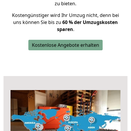
zu bieten.
Kostengünstiger wird Ihr Umzug nicht, denn bei
uns können Sie bis zu
60 % der Umzugskosten
sparen
.
Kostenlose Angebote erhalten