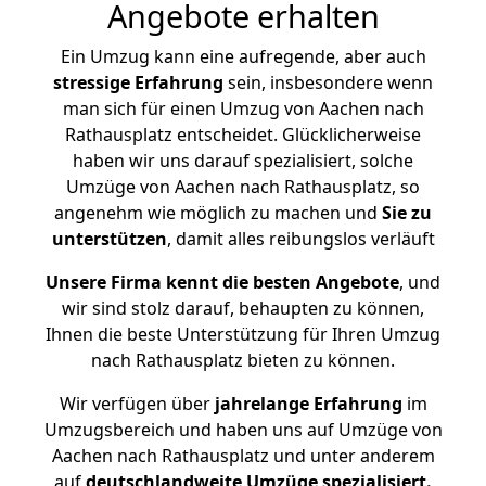
Angebote erhalten
Ein Umzug kann eine aufregende, aber auch
stressige
Erfahrung
sein, insbesondere wenn
man sich für einen Umzug von Aachen nach
Rathausplatz entscheidet. Glücklicherweise
haben wir uns darauf spezialisiert, solche
Umzüge von Aachen nach Rathausplatz, so
angenehm wie möglich zu machen und
Sie zu
unterstützen
, damit alles reibungslos verläuft
Unsere Firma kennt die besten Angebote
, und
wir sind stolz darauf, behaupten zu können,
Ihnen die beste Unterstützung für Ihren Umzug
nach Rathausplatz bieten zu können.
Wir verfügen über
jahrelange Erfahrung
im
Umzugsbereich und haben uns auf Umzüge von
Aachen nach Rathausplatz und unter anderem
auf
deutschlandweite Umzüge spezialisiert.