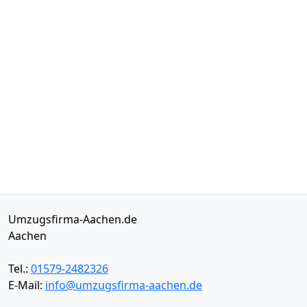
Umzugsfirma-Aachen.de
Aachen
Tel.:
01579-2482326
E-Mail:
info@umzugsfirma-aachen.de