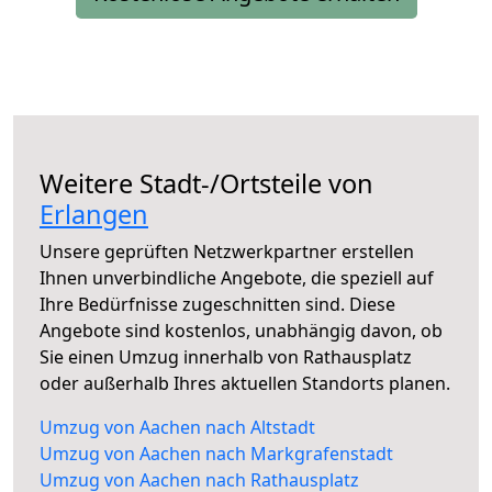
Weitere Stadt-/Ortsteile von
Erlangen
Unsere geprüften Netzwerkpartner erstellen
Ihnen unverbindliche Angebote, die speziell auf
Ihre Bedürfnisse zugeschnitten sind. Diese
Angebote sind kostenlos, unabhängig davon, ob
Sie einen Umzug innerhalb von Rathausplatz
oder außerhalb Ihres aktuellen Standorts planen.
Umzug von Aachen nach Altstadt
Umzug von Aachen nach Markgrafenstadt
Umzug von Aachen nach Rathausplatz