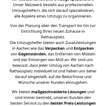
Unser Netzwerk besteht aus professionellen
Umzugshelfern, die sich darauf spezialisieren,
alle Aspekte eines Umzugs zu organisieren.
Von der Planung über den Transport bis hin zur
Einrichtung Ihres neuen Zuhause in
Rathausplatz.
Die Umzugshelfer bieten auch Zusatzleistungen
in Aachen wie das
Verpacken
und
Entpacken
von
Gegenständen
, das Entfernen von Möbeln
und das Entsorgen von Müll an. Wir sind uns
bewusst, dass jeder Umzug von Aachen nach
Rathausplatz individuell ist und haben uns daher
darauf eingestellt, auf die Bedürfnisse und
Wünsche unserer Kunden einzugehen.
Wir bieten
maßgeschneiderte Lösungen
und
sind immer bestrebt, unseren Kunden den
besten Service zu den
besten Preis-Leistungen