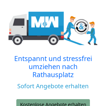
Entspannt und stressfrei
umziehen nach
Rathausplatz
Sofort Angebote erhalten
Kostenlose Angebote erhalten