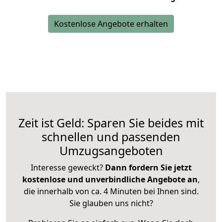
Kostenlose Angebote erhalten
Zeit ist Geld: Sparen Sie beides mit
schnellen und passenden
Umzugsangeboten
Interesse geweckt?
Dann fordern Sie jetzt
kostenlose und unverbindliche Angebote an
,
die innerhalb von ca. 4 Minuten bei Ihnen sind.
Sie glauben uns nicht?