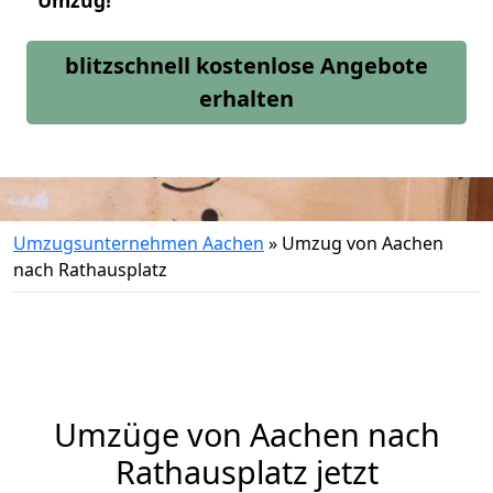
Umzug!
blitzschnell kostenlose Angebote
erhalten
Umzugsunternehmen Aachen
»
Umzug von Aachen
nach Rathausplatz
Umzüge von Aachen nach
Rathausplatz jetzt