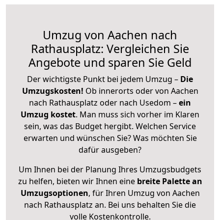
Umzug von Aachen nach
Rathausplatz: Vergleichen Sie
Angebote und sparen Sie Geld
Der wichtigste Punkt bei jedem Umzug –
Die
Umzugskosten!
Ob innerorts oder von Aachen
nach Rathausplatz oder nach Usedom –
ein
Umzug kostet
.
Man muss sich vorher im Klaren
sein, was das Budget hergibt. Welchen Service
erwarten und wünschen Sie? Was möchten Sie
dafür ausgeben?
Um Ihnen bei der Planung Ihres Umzugsbudgets
zu helfen, bieten wir Ihnen eine
breite Palette an
Umzugsoptionen
, für Ihren Umzug von Aachen
nach Rathausplatz an. Bei uns behalten Sie die
volle Kostenkontrolle.