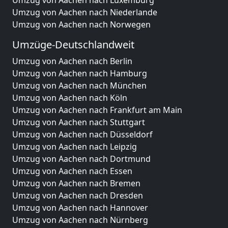
Umzug von Aachen nach Luxemburg
Umzug von Aachen nach Niederlande
Umzug von Aachen nach Norwegen
Umzüge-Deutschlandweit
Umzug von Aachen nach Berlin
Umzug von Aachen nach Hamburg
Umzug von Aachen nach München
Umzug von Aachen nach Köln
Umzug von Aachen nach Frankfurt am Main
Umzug von Aachen nach Stuttgart
Umzug von Aachen nach Düsseldorf
Umzug von Aachen nach Leipzig
Umzug von Aachen nach Dortmund
Umzug von Aachen nach Essen
Umzug von Aachen nach Bremen
Umzug von Aachen nach Dresden
Umzug von Aachen nach Hannover
Umzug von Aachen nach Nürnberg