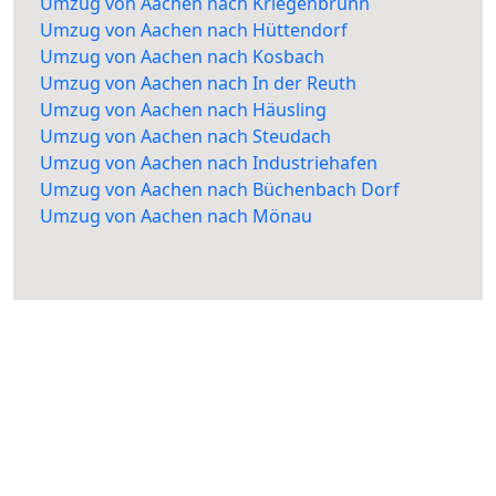
Umzug von Aachen nach Kriegenbrunn
Umzug von Aachen nach Hüttendorf
Umzug von Aachen nach Kosbach
Umzug von Aachen nach In der Reuth
Umzug von Aachen nach Häusling
Umzug von Aachen nach Steudach
Umzug von Aachen nach Industriehafen
Umzug von Aachen nach Büchenbach Dorf
Umzug von Aachen nach Mönau