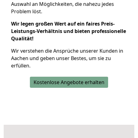
Auswahl an Möglichkeiten, die nahezu jedes
Problem löst.
Wir legen großen Wert auf ein faires Preis-
Leistungs-Verhältnis und bieten professionelle
Qualität!
Wir verstehen die Ansprüche unserer Kunden in
Aachen und geben unser Bestes, um sie zu
erfüllen.
Kostenlose Angebote erhalten