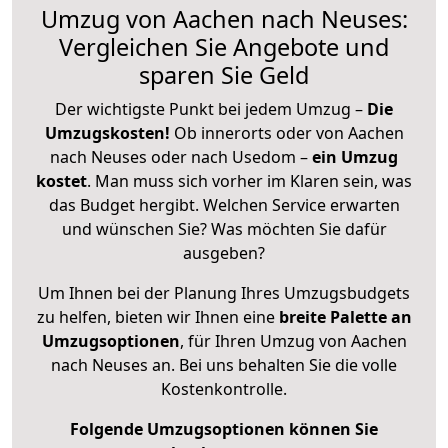
Umzug von Aachen nach Neuses:
Vergleichen Sie Angebote und
sparen Sie Geld
Der wichtigste Punkt bei jedem Umzug –
Die
Umzugskosten!
Ob innerorts oder von Aachen
nach Neuses oder nach Usedom –
ein Umzug
kostet
.
Man muss sich vorher im Klaren sein, was
das Budget hergibt. Welchen Service erwarten
und wünschen Sie? Was möchten Sie dafür
ausgeben?
Um Ihnen bei der Planung Ihres Umzugsbudgets
zu helfen, bieten wir Ihnen eine
breite Palette an
Umzugsoptionen
, für Ihren Umzug von Aachen
nach Neuses an. Bei uns behalten Sie die volle
Kostenkontrolle.
Folgende Umzugsoptionen können Sie