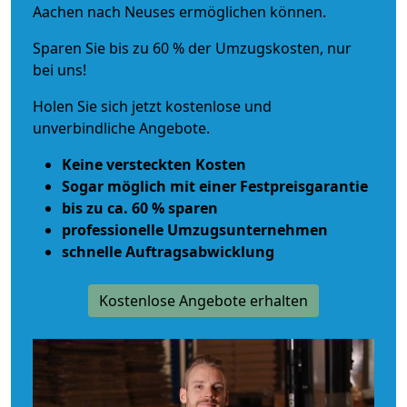
Aachen nach Neuses ermöglichen können.
Sparen Sie bis zu 60 % der Umzugskosten, nur
bei uns!
Holen Sie sich jetzt kostenlose und
unverbindliche Angebote.
Keine versteckten Kosten
Sogar möglich mit einer Festpreisgarantie
bis zu ca. 60 % sparen
professionelle Umzugsunternehmen
schnelle Auftragsabwicklung
Kostenlose Angebote erhalten