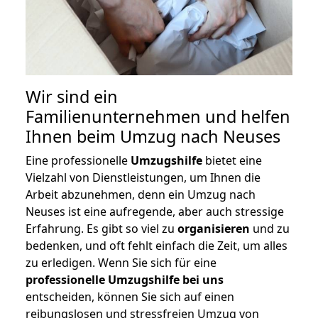
Wir sind ein
Familienunternehmen und helfen
Ihnen beim Umzug nach Neuses
Eine professionelle
Umzugshilfe
bietet eine
Vielzahl von Dienstleistungen, um Ihnen die
Arbeit abzunehmen, denn ein Umzug nach
Neuses ist eine aufregende, aber auch stressige
Erfahrung. Es gibt so viel zu
organisieren
und zu
bedenken, und oft fehlt einfach die Zeit, um alles
zu erledigen. Wenn Sie sich für eine
professionelle Umzugshilfe bei uns
entscheiden, können Sie sich auf einen
reibungslosen und stressfreien Umzug von