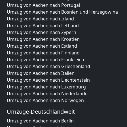
Umzug von Aachen nach Portugal
Umzug von Aachen nach Bosnien und Herzegowina
Umzug von Aachen nach Irland
Umzug von Aachen nach Lettland
Umzug von Aachen nach Zypern
Umzug von Aachen nach Kroatien
Umzug von Aachen nach Estland
Umzug von Aachen nach Finnland
Umzug von Aachen nach Frankreich
Umzug von Aachen nach Griechenland
Umzug von Aachen nach Italien
Umzug von Aachen nach Liechtenstein
Umzug von Aachen nach Luxemburg
Umzug von Aachen nach Niederlande
Umzug von Aachen nach Norwegen
Umzüge-Deutschlandweit
Umzug von Aachen nach Berlin