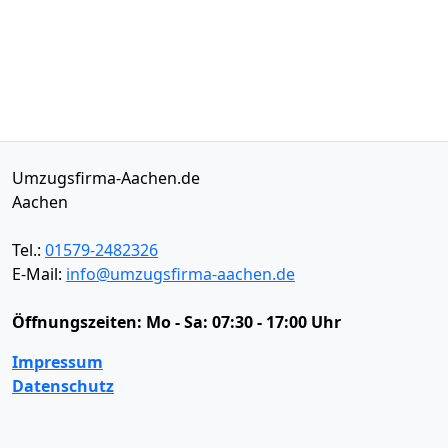
Umzugsfirma-Aachen.de
Aachen
Tel.:
01579-2482326
E-Mail:
info@umzugsfirma-aachen.de
Öffnungszeiten:
Mo - Sa: 07:30 - 17:00 Uhr
Impressum
Datenschutz