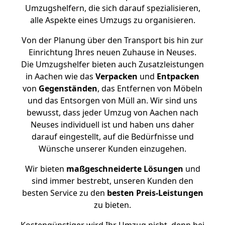
Umzugshelfern, die sich darauf spezialisieren,
alle Aspekte eines Umzugs zu organisieren.
Von der Planung über den Transport bis hin zur
Einrichtung Ihres neuen Zuhause in Neuses.
Die Umzugshelfer bieten auch Zusatzleistungen
in Aachen wie das
Verpacken
und
Entpacken
von
Gegenständen
, das Entfernen von Möbeln
und das Entsorgen von Müll an. Wir sind uns
bewusst, dass jeder Umzug von Aachen nach
Neuses individuell ist und haben uns daher
darauf eingestellt, auf die Bedürfnisse und
Wünsche unserer Kunden einzugehen.
Wir bieten
maßgeschneiderte Lösungen
und
sind immer bestrebt, unseren Kunden den
besten Service zu den
besten Preis-Leistungen
zu bieten.