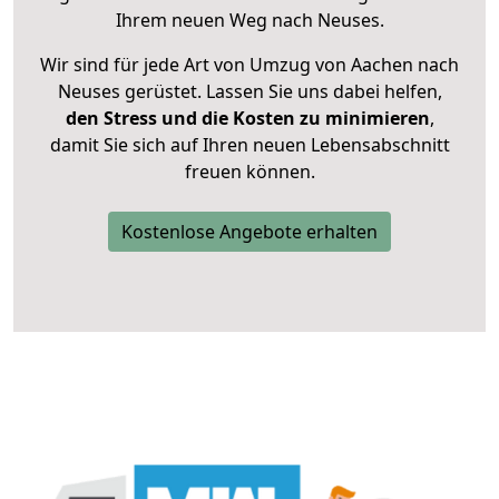
Ihrem neuen Weg nach Neuses.
Wir sind für jede Art von Umzug von Aachen nach
Neuses gerüstet. Lassen Sie uns dabei helfen,
den Stress und die Kosten zu minimieren
,
damit Sie sich auf Ihren neuen Lebensabschnitt
freuen können.
Kostenlose Angebote erhalten