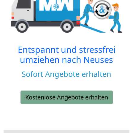
Entspannt und stressfrei
umziehen nach
Neuses
Sofort Angebote erhalten
Kostenlose Angebote erhalten