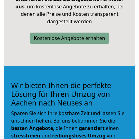
aus
, um kostenlose Angebote zu erhalten, bei
denen alle Preise und Kosten transparent
dargestellt werden
Kostenlose Angebote erhalten
Wir bieten Ihnen die perfekte
Lösung für Ihren Umzug von
Aachen nach Neuses an
Sparen Sie sich Ihre kostbare Zeit und lassen Sie
uns Ihnen helfen. Bei uns bekommen Sie die
besten Angebote
, die Ihnen
garantiert
einen
stressfreien
und
reibungsloses
Umzug
von