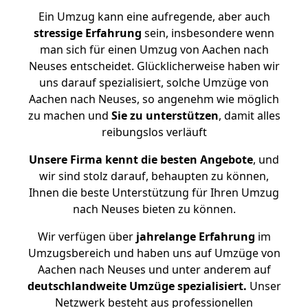
Ein Umzug kann eine aufregende, aber auch
stressige
Erfahrung
sein, insbesondere wenn
man sich für einen Umzug von Aachen nach
Neuses entscheidet. Glücklicherweise haben wir
uns darauf spezialisiert, solche Umzüge von
Aachen nach Neuses, so angenehm wie möglich
zu machen und
Sie zu unterstützen
, damit alles
reibungslos verläuft
Unsere Firma kennt die besten Angebote
, und
wir sind stolz darauf, behaupten zu können,
Ihnen die beste Unterstützung für Ihren Umzug
nach Neuses bieten zu können.
Wir verfügen über
jahrelange Erfahrung
im
Umzugsbereich und haben uns auf Umzüge von
Aachen nach Neuses und unter anderem auf
deutschlandweite Umzüge spezialisiert.
Unser
Netzwerk besteht aus professionellen