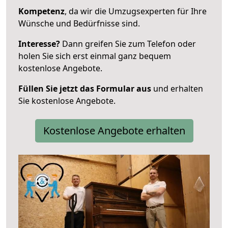
Kompetenz
, da wir die Umzugsexperten für Ihre
Wünsche und Bedürfnisse sind.
Interesse?
Dann greifen Sie zum Telefon oder
holen Sie sich erst einmal ganz bequem
kostenlose Angebote.
Füllen Sie jetzt das Formular aus
und erhalten
Sie kostenlose Angebote.
Kostenlose Angebote erhalten