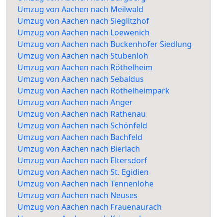
Umzug von Aachen nach Meilwald
Umzug von Aachen nach Sieglitzhof
Umzug von Aachen nach Loewenich
Umzug von Aachen nach Buckenhofer Siedlung
Umzug von Aachen nach Stubenloh
Umzug von Aachen nach Röthelheim
Umzug von Aachen nach Sebaldus
Umzug von Aachen nach Röthelheimpark
Umzug von Aachen nach Anger
Umzug von Aachen nach Rathenau
Umzug von Aachen nach Schönfeld
Umzug von Aachen nach Bachfeld
Umzug von Aachen nach Bierlach
Umzug von Aachen nach Eltersdorf
Umzug von Aachen nach St. Egidien
Umzug von Aachen nach Tennenlohe
Umzug von Aachen nach Neuses
Umzug von Aachen nach Frauenaurach