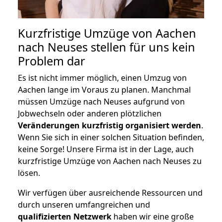
Kurzfristige Umzüge von Aachen
nach Neuses stellen für uns kein
Problem dar
Es ist nicht immer möglich, einen Umzug von
Aachen lange im Voraus zu planen. Manchmal
müssen Umzüge nach Neuses aufgrund von
Jobwechseln oder anderen plötzlichen
Veränderungen kurzfristig organisiert werden
.
Wenn Sie sich in einer solchen Situation befinden,
keine Sorge! Unsere Firma ist in der Lage, auch
kurzfristige Umzüge von Aachen nach Neuses zu
lösen.
Wir verfügen über ausreichende Ressourcen und
durch unseren umfangreichen und
qualifizierten Netzwerk
haben wir eine große