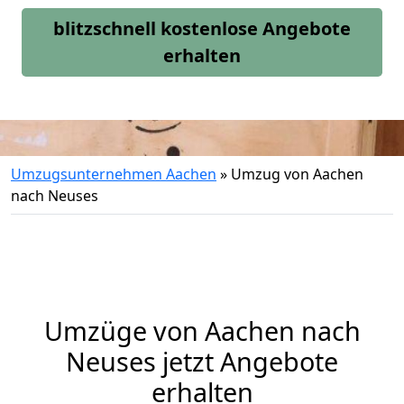
blitzschnell kostenlose Angebote
erhalten
Umzugsunternehmen Aachen
»
Umzug von Aachen
nach Neuses
Umzüge von Aachen nach
Neuses jetzt Angebote
erhalten