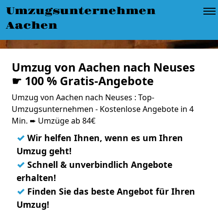
Umzugsunternehmen
Aachen
Umzug von Aachen nach Neuses
☛ 100 % Gratis-Angebote
Umzug von Aachen nach Neuses : Top-
Umzugsunternehmen - Kostenlose Angebote in 4
Min. ➨ Umzüge ab 84€
✓
Wir helfen Ihnen, wenn es um Ihren
Umzug geht!
✓
Schnell & unverbindlich Angebote
erhalten!
✓
Finden Sie das beste Angebot für Ihren
Umzug!