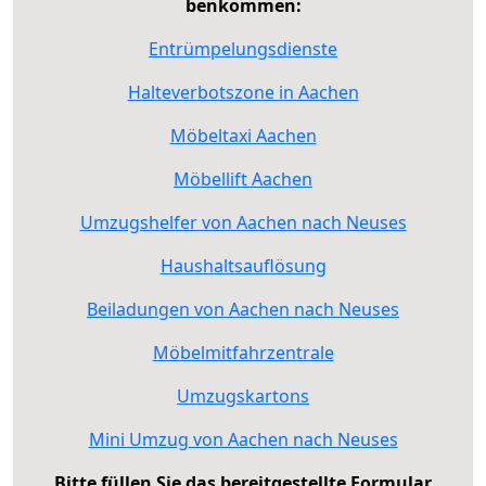
benkommen:
Entrümpelungsdienste
Halteverbotszone in Aachen
Möbeltaxi Aachen
Möbellift Aachen
Umzugshelfer von Aachen nach Neuses
Haushaltsauflösung
Beiladungen von Aachen nach Neuses
Möbelmitfahrzentrale
Umzugskartons
Mini Umzug von Aachen nach Neuses
Bitte füllen Sie das bereitgestellte Formular