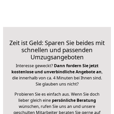
Zeit ist Geld: Sparen Sie beides mit
schnellen und passenden
Umzugsangeboten
Interesse geweckt?
Dann fordern Sie jetzt
kostenlose und unverbindliche Angebote an
,
die innerhalb von ca. 4 Minuten bei Ihnen sind.
Sie glauben uns nicht?
Probieren Sie es einfach aus. Wenn Sie doch
lieber gleich eine
persönliche Beratung
wünschen, rufen Sie uns an und unsere
geschulten Mitarbeiter beraten Sie gerne auf