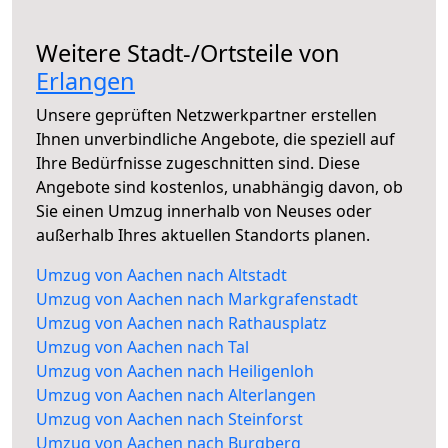
Weitere Stadt-/Ortsteile von
Erlangen
Unsere geprüften Netzwerkpartner erstellen
Ihnen unverbindliche Angebote, die speziell auf
Ihre Bedürfnisse zugeschnitten sind. Diese
Angebote sind kostenlos, unabhängig davon, ob
Sie einen Umzug innerhalb von Neuses oder
außerhalb Ihres aktuellen Standorts planen.
Umzug von Aachen nach Altstadt
Umzug von Aachen nach Markgrafenstadt
Umzug von Aachen nach Rathausplatz
Umzug von Aachen nach Tal
Umzug von Aachen nach Heiligenloh
Umzug von Aachen nach Alterlangen
Umzug von Aachen nach Steinforst
Umzug von Aachen nach Burgberg