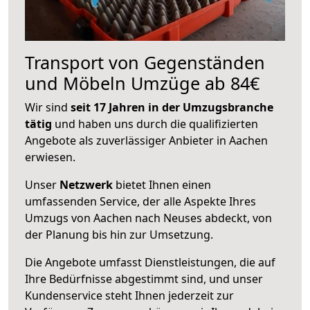
Transport von Gegenständen
und Möbeln Umzüge ab 84€
Wir sind
seit 17 Jahren in der Umzugsbranche
tätig
und haben uns durch die qualifizierten
Angebote als zuverlässiger Anbieter in Aachen
erwiesen.
Unser
Netzwerk
bietet Ihnen einen
umfassenden Service, der alle Aspekte Ihres
Umzugs von Aachen nach Neuses abdeckt, von
der Planung bis hin zur Umsetzung.
Die Angebote umfasst Dienstleistungen, die auf
Ihre Bedürfnisse abgestimmt sind, und unser
Kundenservice steht Ihnen jederzeit zur