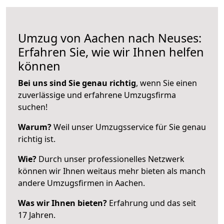
Umzug von Aachen nach Neuses:
Erfahren Sie, wie wir Ihnen helfen
können
Bei uns sind Sie genau richtig
, wenn Sie einen
zuverlässige und erfahrene Umzugsfirma
suchen!
Warum?
Weil unser Umzugsservice für Sie genau
richtig ist.
Wie?
Durch unser professionelles Netzwerk
können wir Ihnen weitaus mehr bieten als manch
andere Umzugsfirmen in Aachen.
Was wir Ihnen bieten?
Erfahrung und das seit
17 Jahren.