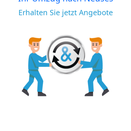
Erhalten Sie jetzt Angebote