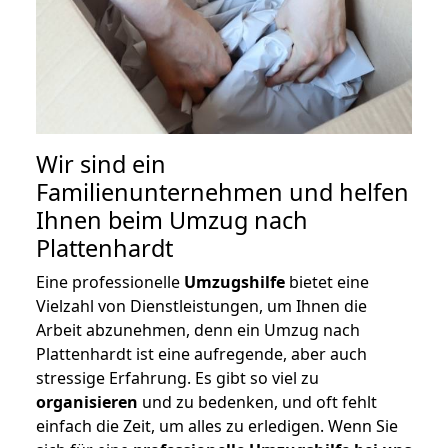
Wir sind ein
Familienunternehmen und helfen
Ihnen beim Umzug nach
Plattenhardt
Eine professionelle
Umzugshilfe
bietet eine
Vielzahl von Dienstleistungen, um Ihnen die
Arbeit abzunehmen, denn ein Umzug nach
Plattenhardt ist eine aufregende, aber auch
stressige Erfahrung. Es gibt so viel zu
organisieren
und zu bedenken, und oft fehlt
einfach die Zeit, um alles zu erledigen. Wenn Sie