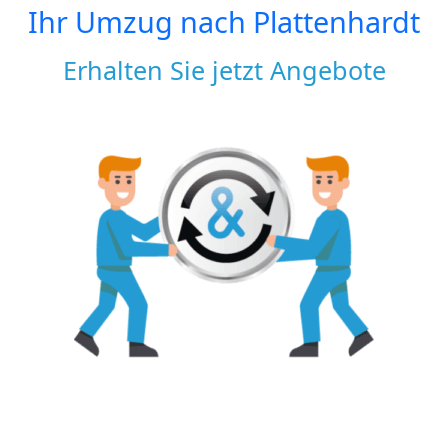
Ihr Umzug nach
Plattenhardt
Erhalten Sie jetzt Angebote