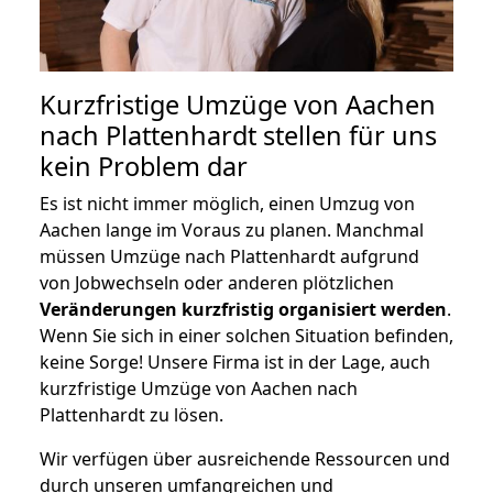
Kurzfristige Umzüge von Aachen
nach Plattenhardt stellen für uns
kein Problem dar
Es ist nicht immer möglich, einen Umzug von
Aachen lange im Voraus zu planen. Manchmal
müssen Umzüge nach Plattenhardt aufgrund
von Jobwechseln oder anderen plötzlichen
Veränderungen kurzfristig organisiert werden
.
Wenn Sie sich in einer solchen Situation befinden,
keine Sorge! Unsere Firma ist in der Lage, auch
kurzfristige Umzüge von Aachen nach
Plattenhardt zu lösen.
Wir verfügen über ausreichende Ressourcen und
durch unseren umfangreichen und