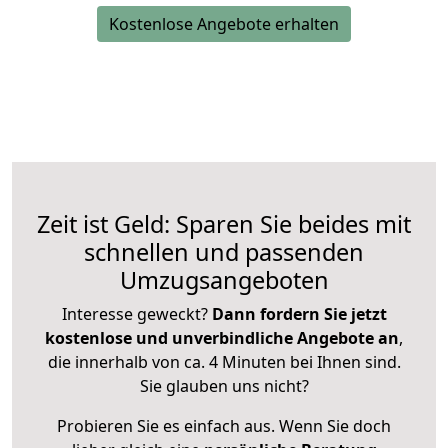
Kostenlose Angebote erhalten
Zeit ist Geld: Sparen Sie beides mit
schnellen und passenden
Umzugsangeboten
Interesse geweckt?
Dann fordern Sie jetzt
kostenlose und unverbindliche Angebote an
,
die innerhalb von ca. 4 Minuten bei Ihnen sind.
Sie glauben uns nicht?
Probieren Sie es einfach aus. Wenn Sie doch