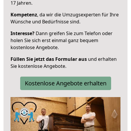
17 Jahren.
Kompetenz
, da wir die Umzugsexperten für Ihre
Wünsche und Bedürfnisse sind.
Interesse?
Dann greifen Sie zum Telefon oder
holen Sie sich erst einmal ganz bequem
kostenlose Angebote.
Füllen Sie jetzt das Formular aus
und erhalten
Sie kostenlose Angebote.
Kostenlose Angebote erhalten