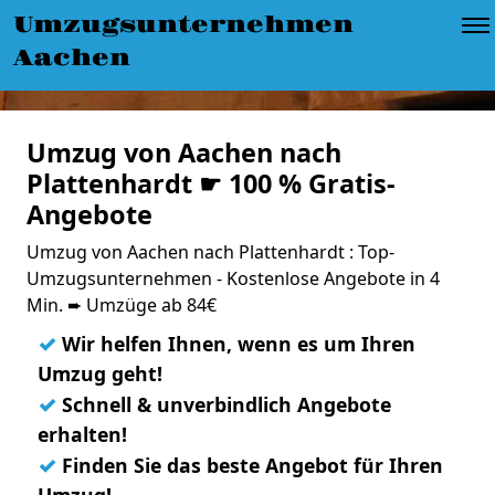
Umzugsunternehmen
Aachen
Umzug von Aachen nach
Plattenhardt ☛ 100 % Gratis-
Angebote
Umzug von Aachen nach Plattenhardt : Top-
Umzugsunternehmen - Kostenlose Angebote in 4
Min. ➨ Umzüge ab 84€
✓
Wir helfen Ihnen, wenn es um Ihren
Umzug geht!
✓
Schnell & unverbindlich Angebote
erhalten!
✓
Finden Sie das beste Angebot für Ihren