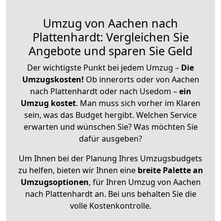
Umzug von Aachen nach
Plattenhardt: Vergleichen Sie
Angebote und sparen Sie Geld
Der wichtigste Punkt bei jedem Umzug –
Die
Umzugskosten!
Ob innerorts oder von Aachen
nach Plattenhardt oder nach Usedom –
ein
Umzug kostet
.
Man muss sich vorher im Klaren
sein, was das Budget hergibt. Welchen Service
erwarten und wünschen Sie? Was möchten Sie
dafür ausgeben?
Um Ihnen bei der Planung Ihres Umzugsbudgets
zu helfen, bieten wir Ihnen eine
breite Palette an
Umzugsoptionen
, für Ihren Umzug von Aachen
nach Plattenhardt an. Bei uns behalten Sie die
volle Kostenkontrolle.