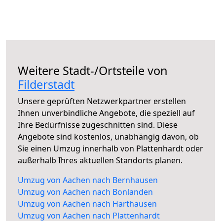
Weitere Stadt-/Ortsteile von
Filderstadt
Unsere geprüften Netzwerkpartner erstellen
Ihnen unverbindliche Angebote, die speziell auf
Ihre Bedürfnisse zugeschnitten sind. Diese
Angebote sind kostenlos, unabhängig davon, ob
Sie einen Umzug innerhalb von Plattenhardt oder
außerhalb Ihres aktuellen Standorts planen.
Umzug von Aachen nach Bernhausen
Umzug von Aachen nach Bonlanden
Umzug von Aachen nach Harthausen
Umzug von Aachen nach Plattenhardt