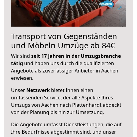
Transport von Gegenständen
und Möbeln Umzüge ab 84€
Wir sind
seit 17 Jahren in der Umzugsbranche
tätig
und haben uns durch die qualifizierten
Angebote als zuverlässiger Anbieter in Aachen
erwiesen.
Unser
Netzwerk
bietet Ihnen einen
umfassenden Service, der alle Aspekte Ihres
Umzugs von Aachen nach Plattenhardt abdeckt,
von der Planung bis hin zur Umsetzung.
Die Angebote umfasst Dienstleistungen, die auf
Ihre Bedürfnisse abgestimmt sind, und unser