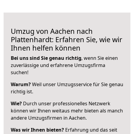
Umzug von Aachen nach
Plattenhardt: Erfahren Sie, wie wir
Ihnen helfen können
Bei uns sind Sie genau richtig
, wenn Sie einen
zuverlässige und erfahrene Umzugsfirma
suchen!
Warum?
Weil unser Umzugsservice für Sie genau
richtig ist.
Wie?
Durch unser professionelles Netzwerk
können wir Ihnen weitaus mehr bieten als manch
andere Umzugsfirmen in Aachen.
Was wir Ihnen bieten?
Erfahrung und das seit