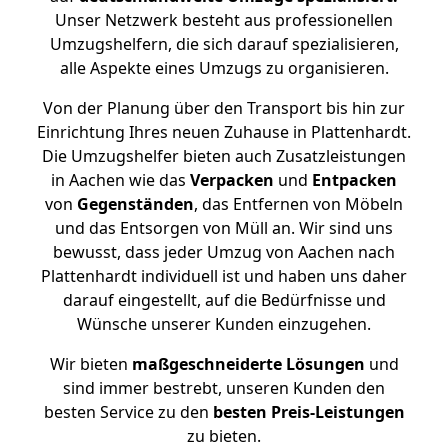
Unser Netzwerk besteht aus professionellen
Umzugshelfern, die sich darauf spezialisieren,
alle Aspekte eines Umzugs zu organisieren.
Von der Planung über den Transport bis hin zur
Einrichtung Ihres neuen Zuhause in Plattenhardt.
Die Umzugshelfer bieten auch Zusatzleistungen
in Aachen wie das
Verpacken
und
Entpacken
von
Gegenständen
, das Entfernen von Möbeln
und das Entsorgen von Müll an. Wir sind uns
bewusst, dass jeder Umzug von Aachen nach
Plattenhardt individuell ist und haben uns daher
darauf eingestellt, auf die Bedürfnisse und
Wünsche unserer Kunden einzugehen.
Wir bieten
maßgeschneiderte Lösungen
und
sind immer bestrebt, unseren Kunden den
besten Service zu den
besten Preis-Leistungen
zu bieten.