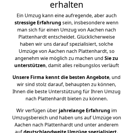
erhalten
Ein Umzug kann eine aufregende, aber auch
stressige
Erfahrung
sein, insbesondere wenn
man sich für einen Umzug von Aachen nach
Plattenhardt entscheidet. Glücklicherweise
haben wir uns darauf spezialisiert, solche
Umzüge von Aachen nach Plattenhardt, so
angenehm wie möglich zu machen und
Sie zu
unterstützen
, damit alles reibungslos verläuft
Unsere Firma kennt die besten Angebote
, und
wir sind stolz darauf, behaupten zu können,
Ihnen die beste Unterstützung für Ihren Umzug
nach Plattenhardt bieten zu können.
Wir verfügen über
jahrelange Erfahrung
im
Umzugsbereich und haben uns auf Umzüge von
Aachen nach Plattenhardt und unter anderem
auf
deutschlandweite Umzüge spezialisiert.