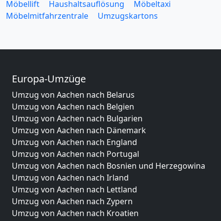
Möbellift
Haushaltsauflösung
Möbeltaxi
Möbelmitfahrzentrale
Umzugskartons
Europa-Umzüge
Umzug von Aachen nach Belarus
Umzug von Aachen nach Belgien
Umzug von Aachen nach Bulgarien
Umzug von Aachen nach Dänemark
Umzug von Aachen nach England
Umzug von Aachen nach Portugal
Umzug von Aachen nach Bosnien und Herzegowina
Umzug von Aachen nach Irland
Umzug von Aachen nach Lettland
Umzug von Aachen nach Zypern
Umzug von Aachen nach Kroatien