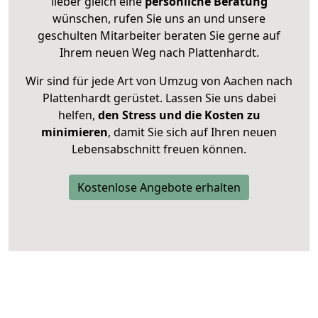
lieber gleich eine
persönliche Beratung
wünschen, rufen Sie uns an und unsere
geschulten Mitarbeiter beraten Sie gerne auf
Ihrem neuen Weg nach Plattenhardt.
Wir sind für jede Art von Umzug von Aachen nach
Plattenhardt gerüstet. Lassen Sie uns dabei
helfen,
den Stress und die Kosten zu
minimieren
, damit Sie sich auf Ihren neuen
Lebensabschnitt freuen können.
Kostenlose Angebote erhalten