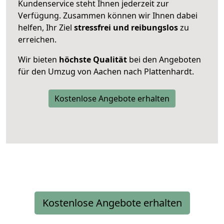
Kundenservice steht Ihnen jederzeit zur
Verfügung. Zusammen können wir Ihnen dabei
helfen, Ihr Ziel
stressfrei und reibungslos
zu
erreichen.
Wir bieten
höchste Qualität
bei den Angeboten
für den Umzug von Aachen nach Plattenhardt.
Kostenlose Angebote erhalten
Kostenlose Angebote erhalten