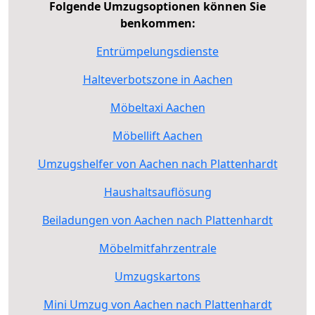
Folgende Umzugsoptionen können Sie
benkommen:
Entrümpelungsdienste
Halteverbotszone in Aachen
Möbeltaxi Aachen
Möbellift Aachen
Umzugshelfer von Aachen nach Plattenhardt
Haushaltsauflösung
Beiladungen von Aachen nach Plattenhardt
Möbelmitfahrzentrale
Umzugskartons
Mini Umzug von Aachen nach Plattenhardt