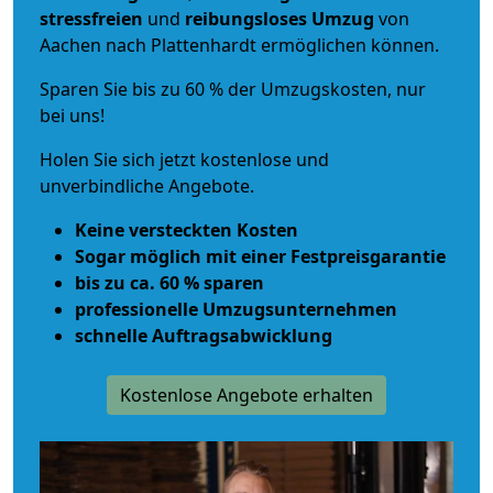
stressfreien
und
reibungsloses
Umzug
von
Aachen nach Plattenhardt ermöglichen können.
Sparen Sie bis zu 60 % der Umzugskosten, nur
bei uns!
Holen Sie sich jetzt kostenlose und
unverbindliche Angebote.
Keine versteckten Kosten
Sogar möglich mit einer Festpreisgarantie
bis zu ca. 60 % sparen
professionelle Umzugsunternehmen
schnelle Auftragsabwicklung
Kostenlose Angebote erhalten