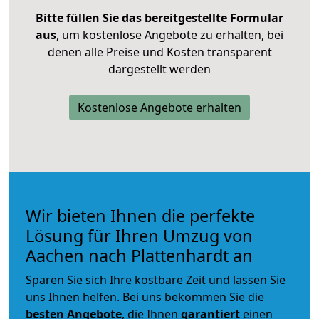
Bitte füllen Sie das bereitgestellte Formular
aus
, um kostenlose Angebote zu erhalten, bei
denen alle Preise und Kosten transparent
dargestellt werden
Kostenlose Angebote erhalten
Wir bieten Ihnen die perfekte
Lösung für Ihren Umzug von
Aachen nach Plattenhardt an
Sparen Sie sich Ihre kostbare Zeit und lassen Sie
uns Ihnen helfen. Bei uns bekommen Sie die
besten Angebote
, die Ihnen
garantiert
einen