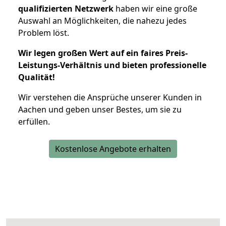
qualifizierten Netzwerk
haben wir eine große
Auswahl an Möglichkeiten, die nahezu jedes
Problem löst.
Wir legen großen Wert auf ein faires Preis-
Leistungs-Verhältnis und bieten professionelle
Qualität!
Wir verstehen die Ansprüche unserer Kunden in
Aachen und geben unser Bestes, um sie zu
erfüllen.
Kostenlose Angebote erhalten