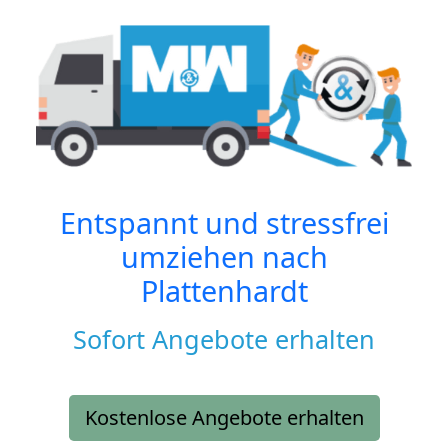
Entspannt und stressfrei
umziehen nach
Plattenhardt
Sofort Angebote erhalten
Kostenlose Angebote erhalten