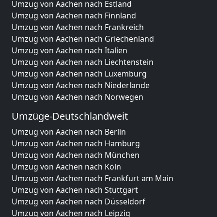
Umzug von Aachen nach Estland
Umzug von Aachen nach Finnland
Umzug von Aachen nach Frankreich
Umzug von Aachen nach Griechenland
Umzug von Aachen nach Italien
Umzug von Aachen nach Liechtenstein
Umzug von Aachen nach Luxemburg
Umzug von Aachen nach Niederlande
Umzug von Aachen nach Norwegen
Umzüge-Deutschlandweit
Umzug von Aachen nach Berlin
Umzug von Aachen nach Hamburg
Umzug von Aachen nach München
Umzug von Aachen nach Köln
Umzug von Aachen nach Frankfurt am Main
Umzug von Aachen nach Stuttgart
Umzug von Aachen nach Düsseldorf
Umzug von Aachen nach Leipzig