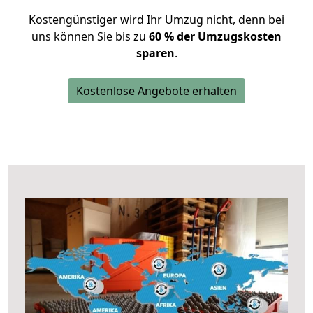
Kostengünstiger wird Ihr Umzug nicht, denn bei
uns können Sie bis zu
60 % der Umzugskosten
sparen
.
Kostenlose Angebote erhalten