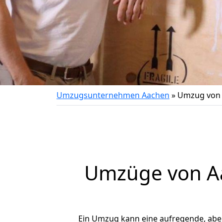
Umzugsunternehmen Aachen
»
Umzug von 
Umzüge von Aa
Ein Umzug kann eine aufregende, ab