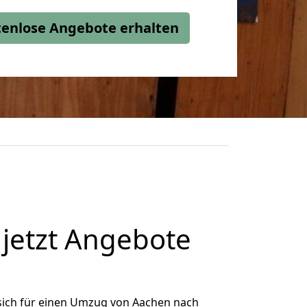
stenlose Angebote erhalten
jetzt Angebote
sich für einen Umzug von Aachen nach