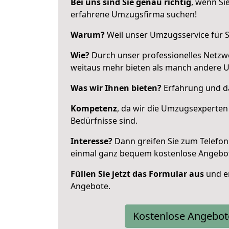
Bei uns sind Sie genau richtig
, wenn Si
erfahrene Umzugsfirma suchen!
Warum?
Weil unser Umzugsservice für Si
Wie?
Durch unser professionelles Netzw
weitaus mehr bieten als manch andere 
Was wir Ihnen bieten?
Erfahrung und da
Kompetenz
, da wir die Umzugsexperten
Bedürfnisse sind.
Interesse?
Dann greifen Sie zum Telefon 
einmal ganz bequem kostenlose Angebo
Füllen Sie jetzt das Formular aus
und er
Angebote.
Kostenlose Angebot