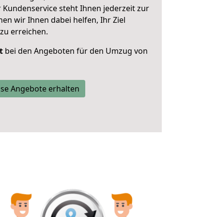
 Kundenservice steht Ihnen jederzeit zur
 wir Ihnen dabei helfen, Ihr Ziel
zu erreichen.
t
bei den Angeboten für den Umzug von
se Angebote erhalten