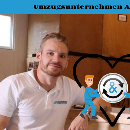
Umzugsunternehmen A