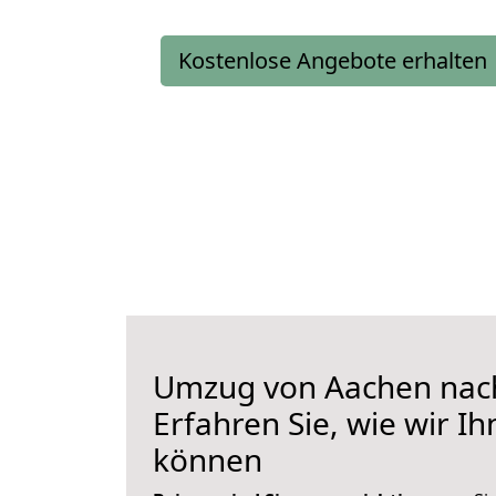
Kostenlose Angebote erhalten
Umzug von Aachen nac
Erfahren Sie, wie wir I
können