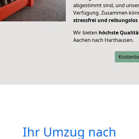
abgestimmt sind, und unser
Verfügung. Zusammen können
stressfrei und reibungslos
Wir bieten
höchste Qualitä
Aachen nach Harthausen.
Kostenlo
Ihr Umzug nach