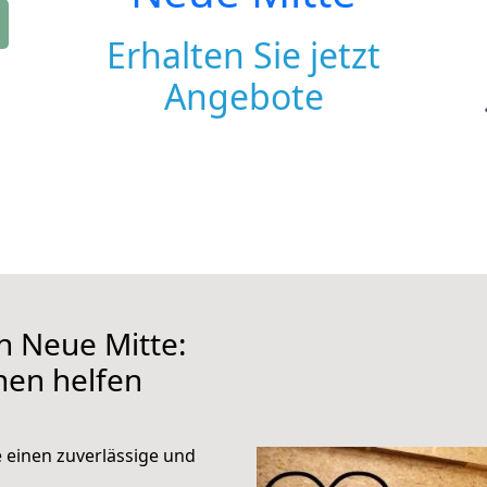
Erhalten Sie jetzt
Angebote
 Neue Mitte:
hnen helfen
e einen zuverlässige und