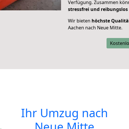
Verfügung. Zusammen können
stressfrei und reibungslos
Wir bieten
höchste Qualitä
Aachen nach Neue Mitte.
Kostenlo
Ihr Umzug nach
Neue Mitte