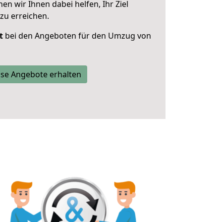
 wir Ihnen dabei helfen, Ihr Ziel
zu erreichen.
t
bei den Angeboten für den Umzug von
se Angebote erhalten