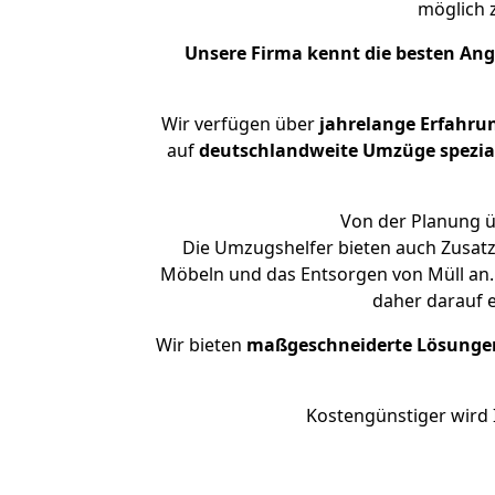
möglich
Unsere Firma kennt die besten An
Wir verfügen über
jahrelange Erfahru
auf
deutschlandweite Umzüge spezial
Von der Planung ü
Die Umzugshelfer bieten auch Zusatz
Möbeln und das Entsorgen von Müll an. 
daher darauf 
Wir bieten
maßgeschneiderte Lösunge
Kostengünstiger wird 