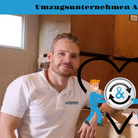
Umzugsunternehmen A