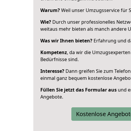
Warum?
Weil unser Umzugsservice für Si
Wie?
Durch unser professionelles Netzw
weitaus mehr bieten als manch andere 
Was wir Ihnen bieten?
Erfahrung und da
Kompetenz
, da wir die Umzugsexperten
Bedürfnisse sind.
Interesse?
Dann greifen Sie zum Telefon 
einmal ganz bequem kostenlose Angebo
Füllen Sie jetzt das Formular aus
und er
Angebote.
Kostenlose Angebot