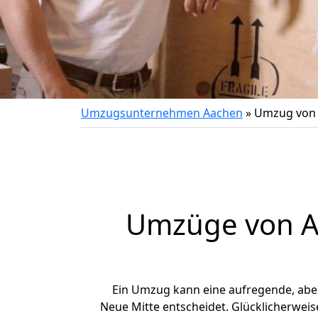
Umzugsunternehmen Aachen
»
Umzug von 
Umzüge von Aa
Ein Umzug kann eine aufregende, ab
Neue Mitte entscheidet. Glücklicherwei