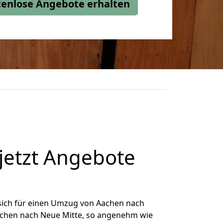
stenlose Angebote erhalten
jetzt Angebote
sich für einen Umzug von Aachen nach
Aachen nach Neue Mitte, so angenehm wie