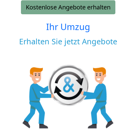
Kostenlose Angebote erhalten
Ihr Umzug
Erhalten Sie jetzt Angebote