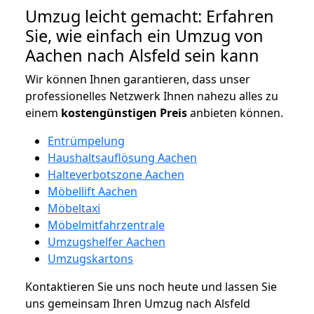
Umzug leicht gemacht: Erfahren
Sie, wie einfach ein Umzug von
Aachen nach Alsfeld sein kann
Wir können Ihnen garantieren, dass unser
professionelles Netzwerk Ihnen nahezu alles zu
einem
kostengünstigen
Preis
anbieten können.
Entrümpelung
Haushaltsauflösung Aachen
Halteverbotszone Aachen
Möbellift Aachen
Möbeltaxi
Möbelmitfahrzentrale
Umzugshelfer Aachen
Umzugskartons
Kontaktieren Sie uns noch heute und lassen Sie
uns gemeinsam Ihren Umzug nach Alsfeld