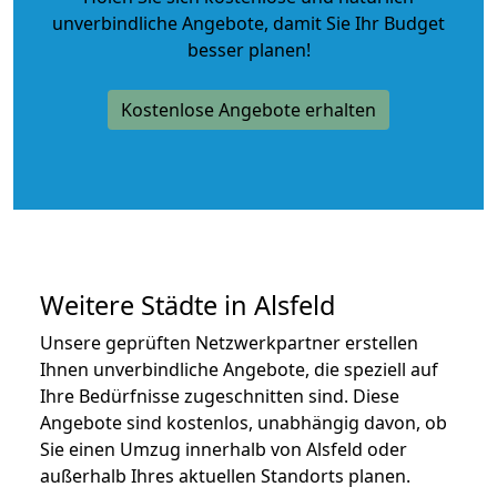
unverbindliche Angebote
, damit Sie Ihr Budget
besser planen!
Kostenlose Angebote erhalten
Weitere Städte in Alsfeld
Unsere geprüften Netzwerkpartner erstellen
Ihnen unverbindliche Angebote, die speziell auf
Ihre Bedürfnisse zugeschnitten sind. Diese
Angebote sind kostenlos, unabhängig davon, ob
Sie einen Umzug innerhalb von Alsfeld oder
außerhalb Ihres aktuellen Standorts planen.