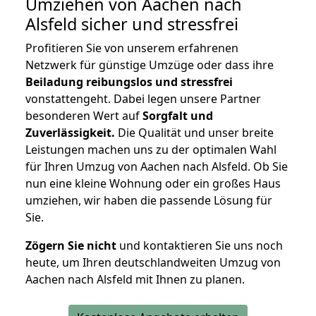
Umziehen von
Aachen nach
Alsfeld
sicher und stressfrei
Profitieren Sie von unserem erfahrenen
Netzwerk für günstige Umzüge oder dass ihre
Beiladung reibungslos und stressfrei
vonstattengeht. Dabei legen unsere Partner
besonderen Wert auf
Sorgfalt und
Zuverlässigkeit.
Die Qualität und unser breite
Leistungen machen uns zu der optimalen Wahl
für Ihren Umzug von Aachen nach Alsfeld. Ob Sie
nun eine kleine Wohnung oder ein großes Haus
umziehen, wir haben die passende Lösung für
Sie.
Zögern Sie nicht
und kontaktieren Sie uns noch
heute, um Ihren deutschlandweiten Umzug von
Aachen nach Alsfeld mit Ihnen zu planen.