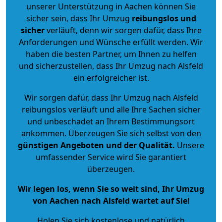
unserer Unterstützung in Aachen können Sie
sicher sein, dass Ihr Umzug
reibungslos und
sicher
verläuft, denn wir sorgen dafür, dass Ihre
Anforderungen und Wünsche erfüllt werden. Wir
haben die besten Partner, um Ihnen zu helfen
und sicherzustellen, dass Ihr Umzug nach Alsfeld
ein erfolgreicher ist.
Wir sorgen dafür, dass Ihr Umzug nach Alsfeld
reibungslos verläuft und alle Ihre Sachen sicher
und unbeschadet an Ihrem Bestimmungsort
ankommen. Überzeugen Sie sich selbst von den
günstigen Angeboten und der Qualität
.
Unsere
umfassender Service wird Sie garantiert
überzeugen.
Wir legen los, wenn Sie so weit sind, Ihr Umzug
von Aachen nach Alsfeld wartet auf Sie!
Holen Sie sich kostenlose und natürlich