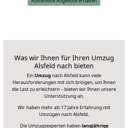
Kostenlose Angebote erhalten
Was wir Ihnen für Ihren Umzug
Alsfeld nach bieten
Ein
Umzug
nach Alsfeld kann viele
Herausforderungen mit sich bringen, um Ihnen
die Last zu erleichtern – bieten wir Ihnen unsere
Unterstützung an.
Wir haben mehr als 17 Jahre Erfahrung mit
Umzügen nach
Alsfeld
.
Die Umzugsexperten haben
langjährige