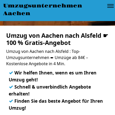
Umzugsunternehmen
Aachen
Umzug von Aachen nach Alsfeld ☛
100 % Gratis-Angebot
Umzug von Aachen nach Alsfeld : Top-
Umzugsunternehmen ➨ Umzüge ab 84€ –
Kostenlose Angebote in 4 Min.
✓
Wir helfen Ihnen, wenn es um Ihren
Umzug geht!
✓
Schnell & unverbindlich Angebote
erhalten!
✓
Finden Sie das beste Angebot für Ihren
Umzug!