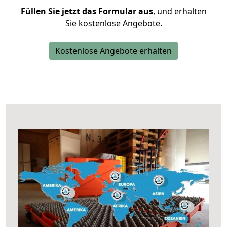
Füllen Sie jetzt das Formular aus
, und erhalten
Sie kostenlose Angebote.
Kostenlose Angebote erhalten