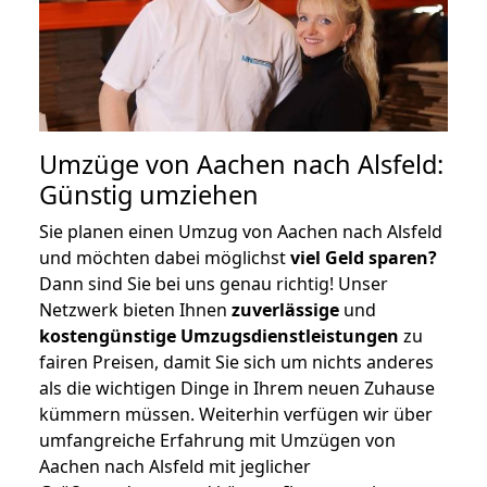
Umzüge von Aachen nach Alsfeld:
Günstig umziehen
Sie planen einen Umzug von Aachen nach Alsfeld
und möchten dabei möglichst
viel Geld sparen?
Dann sind Sie bei uns genau richtig! Unser
Netzwerk bieten Ihnen
zuverlässige
und
kostengünstige Umzugsdienstleistungen
zu
fairen Preisen, damit Sie sich um nichts anderes
als die wichtigen Dinge in Ihrem neuen Zuhause
kümmern müssen. Weiterhin verfügen wir über
umfangreiche Erfahrung mit Umzügen von
Aachen nach Alsfeld mit jeglicher