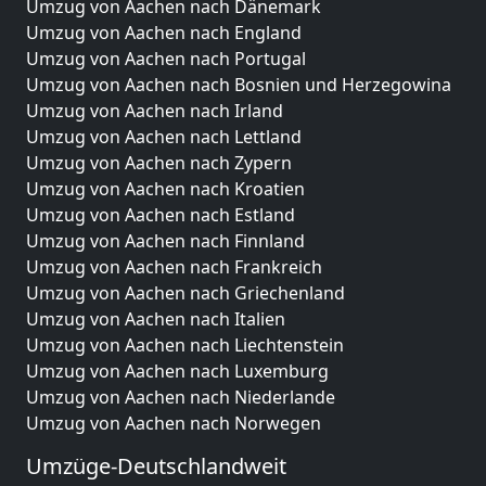
Umzug von Aachen nach Dänemark
Umzug von Aachen nach England
Umzug von Aachen nach Portugal
Umzug von Aachen nach Bosnien und Herzegowina
Umzug von Aachen nach Irland
Umzug von Aachen nach Lettland
Umzug von Aachen nach Zypern
Umzug von Aachen nach Kroatien
Umzug von Aachen nach Estland
Umzug von Aachen nach Finnland
Umzug von Aachen nach Frankreich
Umzug von Aachen nach Griechenland
Umzug von Aachen nach Italien
Umzug von Aachen nach Liechtenstein
Umzug von Aachen nach Luxemburg
Umzug von Aachen nach Niederlande
Umzug von Aachen nach Norwegen
Umzüge-Deutschlandweit