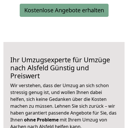
Kostenlose Angebote erhalten
Ihr Umzugsexperte für Umzüge
nach
Alsfeld
Günstig und
Preiswert
Wir verstehen, dass der Umzug an sich schon
stressig genug ist, und wollen Ihnen dabei
helfen, sich keine Gedanken über die Kosten
machen zu müssen. Lehnen Sie sich zurück – wir
haben garantiert passende Angebote für Sie, das
Ihnen
ohne Probleme
mit Ihrem Umzug von
Aachen nach Alsfeld helfen kann.