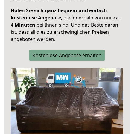
Holen Sie sich ganz bequem und einfach
kostenlose Angebote
, die innerhalb von nur
ca.
4 Minuten
bei Ihnen sind. Und das Beste daran
ist, dass all dies zu erschwinglichen Preisen
angeboten werden.
Kostenlose Angebote erhalten