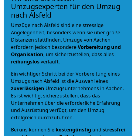
Umzugsexperten für den Umzug
nach Alsfeld
Umzüge nach Alsfeld sind eine stressige
Angelegenheit, besonders wenn sie über große
Distanzen stattfinden. Umzüge von Aachen
erfordern jedoch besondere
Vorbereitung und
Organisation
, um sicherzustellen, dass alles
reibungslos
verläuft.
Ein wichtiger Schritt bei der Vorbereitung eines
Umzugs nach Alsfeld ist die Auswahl eines
zuverlässigen
Umzugsunternehmens in Aachen.
Es ist wichtig, sicherzustellen, dass das
Unternehmen über die erforderliche Erfahrung
und Ausrüstung verfügt, um den Umzug
erfolgreich durchzuführen.
Bei uns können Sie
kostengünstig
und
stressfrei