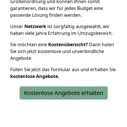
Größenordnung und können Ihnen somit
garantieren, dass wir für jedes Budget eine
passende Lösung finden werden.
Unser
Netzwerk
ist sorgfältig ausgewählt, wir
haben viele Jahre Erfahrung im Umzugsbereich.
Sie möchten eine
Kostenübersicht?
Dann holen
Sie sich jetzt kostenlose und unverbindliche
Angebote.
Füllen Sie jetzt das Formular aus und erhalten Sie
kostenlose
Angebote.
Kostenlose Angebote erhalten