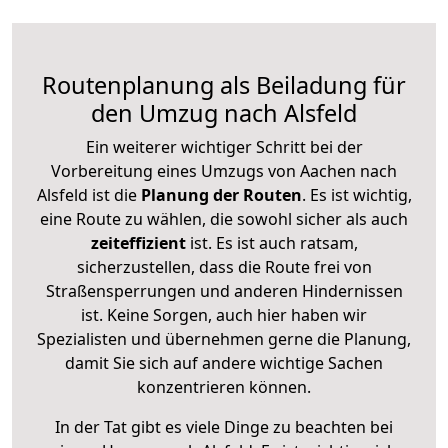
Routenplanung als Beiladung für
den Umzug nach Alsfeld
Ein weiterer wichtiger Schritt bei der
Vorbereitung eines Umzugs von Aachen nach
Alsfeld ist die
Planung der Routen
. Es ist wichtig,
eine Route zu wählen, die sowohl sicher als auch
zeiteffizient
ist. Es ist auch ratsam,
sicherzustellen, dass die Route frei von
Straßensperrungen und anderen Hindernissen
ist. Keine Sorgen, auch hier haben wir
Spezialisten und übernehmen gerne die Planung,
damit Sie sich auf andere wichtige Sachen
konzentrieren können.
In der Tat gibt es viele Dinge zu beachten bei