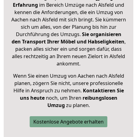
Erfahrung
im Bereich Umzüge nach Alsfeld und
kennen die Anforderungen, die ein Umzug von
Aachen nach Alsfeld mit sich bringt. Sie kümmern
sich um alles, von der Planung bis hin zur
Durchführung des Umzugs.
Sie organisieren
den Transport Ihrer Möbel und Habseligkeiten
,
packen alles sicher ein und sorgen dafür, dass
alles rechtzeitig an Ihrem neuen Zielort in Alsfeld
ankommt.
Wenn Sie einen Umzug von Aachen nach Alsfeld
planen, zögern Sie nicht, unsere professionelle
Hilfe in Anspruch zu nehmen.
Kontaktieren Sie
uns heute
noch, um Ihren
reibungslosen
Umzug
zu planen.
Kostenlose Angebote erhalten