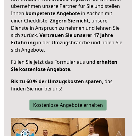
übernehmen unsere Partner für Sie und stellen
Ihnen
kompetente Angebote
in Aachen mit
einer Checkliste.
Zögern Sie nicht
, unsere
Dienste in Anspruch zu nehmen und lehnen Sie
sich zurück.
Vertrauen Sie unserer 17 Jahre
Erfahrung
in der Umzugsbranche und holen Sie
sich Angebote.
Füllen Sie jetzt das Formular aus und
erhalten
Sie kostenlose Angebote
.
Bis zu 60 % der Umzugskosten sparen
, das
finden Sie nur bei uns!
Kostenlose Angebote erhalten