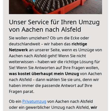
Unser Service für Ihren Umzug
von Aachen nach Alsfeld
Sie wollen umziehen? Ob um die Ecke oder
deutschlandweit – wir haben das
richtige
Netzwerk
an unserer Seite, wenn es Umzüge von
Aachen nach Alsfeld geht! Wenn Sie nicht
weiterwissen – haben wir die richtige Lösung für
Sie! Wenn Sie Antworten auf Ihre Fragen wollen,
was kostet überhaupt mein Umzug
von Aachen
nach Alsfeld – dann wählen Sie sie uns, denn wir
haben immer die passende Antwort auf Ihre
Fragen parat.
Ob ein
Privatumzug
von Aachen nach Alsfeld
oder ein gewerblicher Umzug nach Alsfeld,
wir