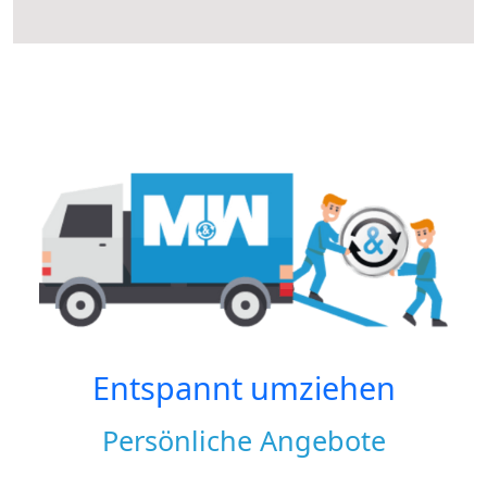
Entspannt umziehen
Persönliche Angebote