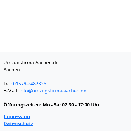
Umzugsfirma-Aachen.de
Aachen
Tel.:
01579-2482326
E-Mail:
info@umzugsfirma-aachen.de
Öffnungszeiten:
Mo - Sa: 07:30 - 17:00 Uhr
Impressum
Datenschutz