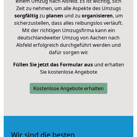
einem Umzug nach Alsfeld. Es ist wichtig, sich
Zeit zu nehmen, um alle Aspekte des Umzugs
sorgfältig
zu
planen
und zu
organisieren
, um
sicherzustellen, dass alles reibungslos verläuft.
Mit der richtigen Umzugsfirma kann ein
deutschlandweiter Umzug von Aachen nach
Alsfeld erfolgreich durchgeführt werden und
dafür sorgen wir.
Füllen Sie jetzt das Formular aus
und erhalten
Sie kostenlose Angebote
Kostenlose Angebote erhalten
Wir sind die besten