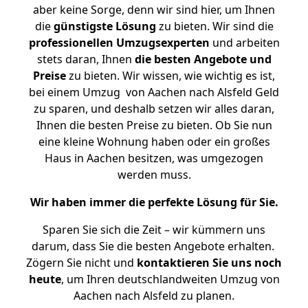
aber keine Sorge, denn wir sind hier, um Ihnen
die
günstigste
Lösung
zu bieten. Wir sind die
professionellen Umzugsexperten
und arbeiten
stets daran, Ihnen
die besten Angebote und
Preise
zu bieten. Wir wissen, wie wichtig es ist,
bei einem Umzug von Aachen nach Alsfeld Geld
zu sparen, und deshalb setzen wir alles daran,
Ihnen die besten Preise zu bieten. Ob Sie nun
eine kleine Wohnung haben oder ein großes
Haus in Aachen besitzen, was umgezogen
werden muss.
Wir haben immer die perfekte Lösung für Sie.
Sparen Sie sich die Zeit – wir kümmern uns
darum, dass Sie die besten Angebote erhalten.
Zögern Sie nicht und
kontaktieren Sie uns noch
heute
, um Ihren deutschlandweiten Umzug von
Aachen nach Alsfeld zu planen.