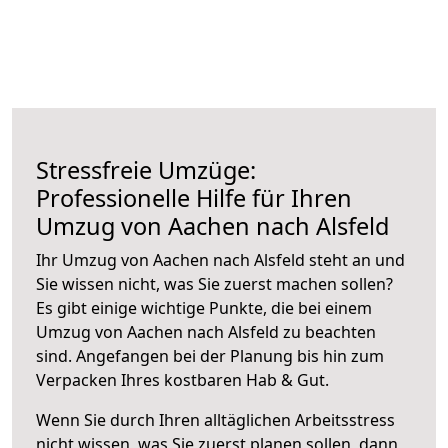
Stressfreie Umzüge:
Professionelle Hilfe für Ihren
Umzug von Aachen nach Alsfeld
Ihr Umzug von Aachen nach Alsfeld steht an und
Sie wissen nicht, was Sie zuerst machen sollen?
Es gibt einige wichtige Punkte, die bei einem
Umzug von Aachen nach Alsfeld zu beachten
sind.
Angefangen bei der Planung bis hin zum
Verpacken Ihres kostbaren Hab & Gut.
Wenn Sie durch Ihren alltäglichen Arbeitsstress
nicht wissen, was Sie zuerst planen sollen, dann