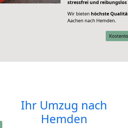
stressfrei und reibungslos
Wir bieten
höchste Qualitä
Aachen nach Hemden.
Kostenlo
Ihr Umzug nach
Hemden