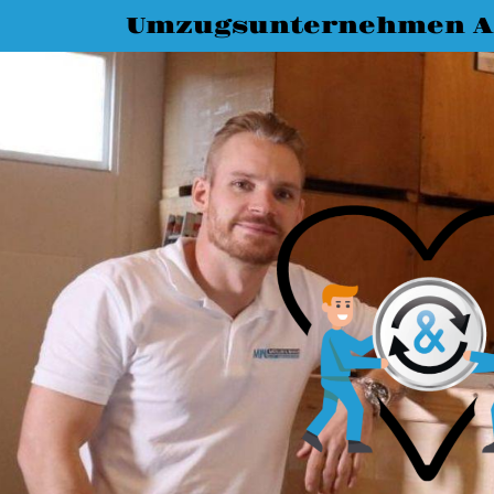
Umzugsunternehmen A