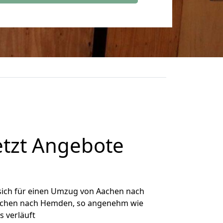
tzt Angebote
sich für einen Umzug von Aachen nach
 Aachen nach Hemden, so angenehm wie
s verläuft