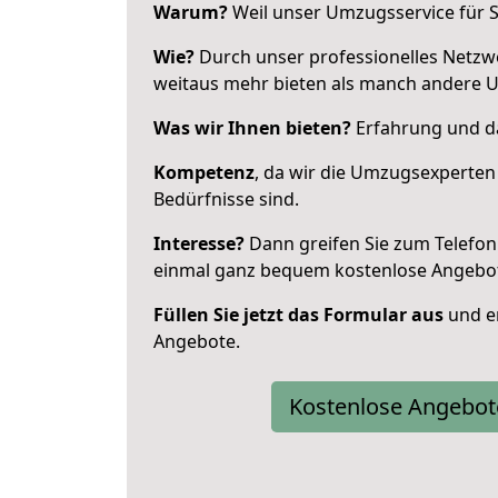
Warum?
Weil unser Umzugsservice für Si
Wie?
Durch unser professionelles Netzw
weitaus mehr bieten als manch andere 
Was wir Ihnen bieten?
Erfahrung und da
Kompetenz
, da wir die Umzugsexperten
Bedürfnisse sind.
Interesse?
Dann greifen Sie zum Telefon 
einmal ganz bequem kostenlose Angebo
Füllen Sie jetzt das Formular aus
und er
Angebote.
Kostenlose Angebot