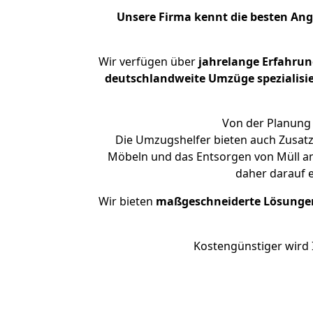
Unsere Firma kennt die besten An
Wir verfügen über
jahrelange Erfahru
deutschlandweite Umzüge spezialisie
Von der Planung 
Die Umzugshelfer bieten auch Zusatz
Möbeln und das Entsorgen von Müll an
daher darauf 
Wir bieten
maßgeschneiderte Lösunge
Kostengünstiger wird 