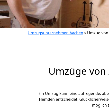
Umzugsunternehmen Aachen
»
Umzug von
Umzüge von 
Ein Umzug kann eine aufregende, ab
Hemden entscheidet. Glücklicherweis
möglich