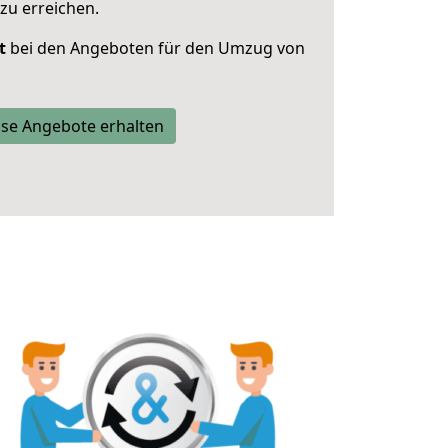
zu erreichen.
t
bei den Angeboten für den Umzug von
se Angebote erhalten