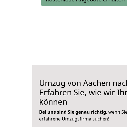
Umzug von Aachen na
Erfahren Sie, wie wir I
können
Bei uns sind Sie genau richtig
, wenn Si
erfahrene Umzugsfirma suchen!