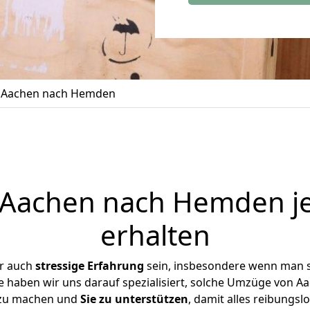
 Aachen nach Hemden
Aachen nach Hemden je
erhalten
er auch
stressige
Erfahrung
sein, insbesondere wenn man 
e haben wir uns darauf spezialisiert, solche Umzüge von
 zu machen und
Sie zu unterstützen
, damit alles reibungslo