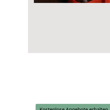
Kostenlose Angebote erhalten