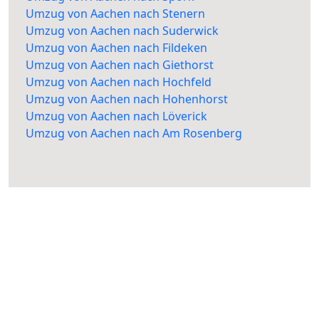
Umzug von Aachen nach Stenern
Umzug von Aachen nach Suderwick
Umzug von Aachen nach Fildeken
Umzug von Aachen nach Giethorst
Umzug von Aachen nach Hochfeld
Umzug von Aachen nach Hohenhorst
Umzug von Aachen nach Löverick
Umzug von Aachen nach Am Rosenberg