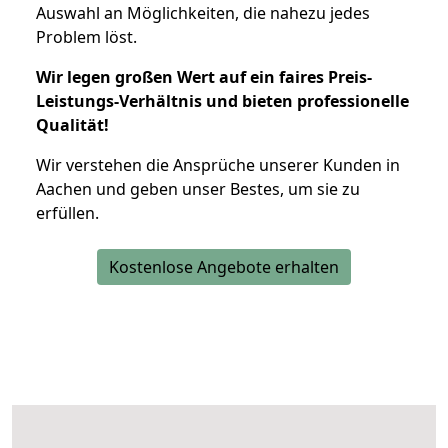
Auswahl an Möglichkeiten, die nahezu jedes
Problem löst.
Wir legen großen Wert auf ein faires Preis-
Leistungs-Verhältnis und bieten professionelle
Qualität!
Wir verstehen die Ansprüche unserer Kunden in
Aachen und geben unser Bestes, um sie zu
erfüllen.
Kostenlose Angebote erhalten