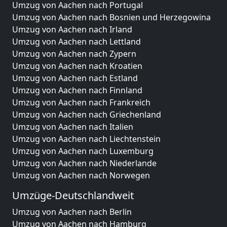
Umzug von Aachen nach Portugal
Umzug von Aachen nach Bosnien und Herzegowina
Umzug von Aachen nach Irland
Umzug von Aachen nach Lettland
Umzug von Aachen nach Zypern
Umzug von Aachen nach Kroatien
Umzug von Aachen nach Estland
Umzug von Aachen nach Finnland
Umzug von Aachen nach Frankreich
Umzug von Aachen nach Griechenland
Umzug von Aachen nach Italien
Umzug von Aachen nach Liechtenstein
Umzug von Aachen nach Luxemburg
Umzug von Aachen nach Niederlande
Umzug von Aachen nach Norwegen
Umzüge-Deutschlandweit
Umzug von Aachen nach Berlin
Umzug von Aachen nach Hamburg