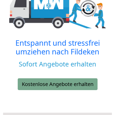
Entspannt und stressfrei
umziehen nach
Fildeken
Sofort Angebote erhalten
Kostenlose Angebote erhalten