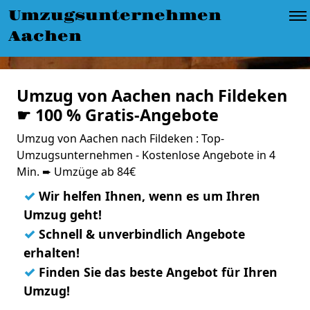
Umzugsunternehmen
Aachen
Umzug von Aachen nach Fildeken
☛ 100 % Gratis-Angebote
Umzug von Aachen nach Fildeken : Top-
Umzugsunternehmen - Kostenlose Angebote in 4
Min. ➨ Umzüge ab 84€
✓
Wir helfen Ihnen, wenn es um Ihren
Umzug geht!
✓
Schnell & unverbindlich Angebote
erhalten!
✓
Finden Sie das beste Angebot für Ihren
Umzug!