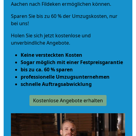
Aachen nach Fildeken ermöglichen können.
Sparen Sie bis zu 60 % der Umzugskosten, nur
bei uns!
Holen Sie sich jetzt kostenlose und
unverbindliche Angebote.
Keine versteckten Kosten
Sogar möglich mit einer Festpreisgarantie
bis zu ca. 60 % sparen
professionelle Umzugsunternehmen
schnelle Auftragsabwicklung
Kostenlose Angebote erhalten