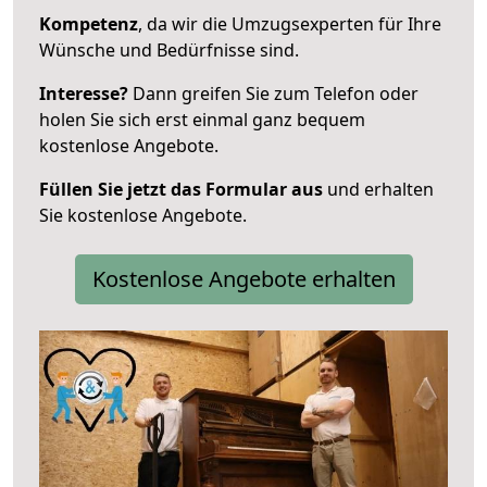
Kompetenz
, da wir die Umzugsexperten für Ihre
Wünsche und Bedürfnisse sind.
Interesse?
Dann greifen Sie zum Telefon oder
holen Sie sich erst einmal ganz bequem
kostenlose Angebote.
Füllen Sie jetzt das Formular aus
und erhalten
Sie kostenlose Angebote.
Kostenlose Angebote erhalten