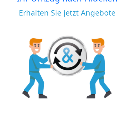
Erhalten Sie jetzt Angebote