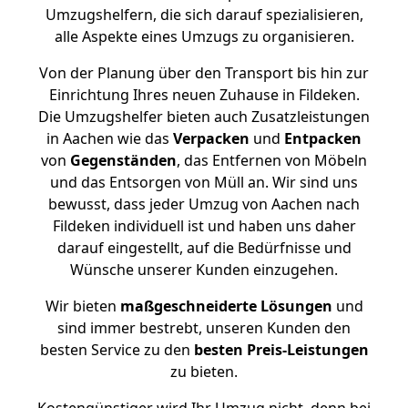
Umzugshelfern, die sich darauf spezialisieren,
alle Aspekte eines Umzugs zu organisieren.
Von der Planung über den Transport bis hin zur
Einrichtung Ihres neuen Zuhause in Fildeken.
Die Umzugshelfer bieten auch Zusatzleistungen
in Aachen wie das
Verpacken
und
Entpacken
von
Gegenständen
, das Entfernen von Möbeln
und das Entsorgen von Müll an. Wir sind uns
bewusst, dass jeder Umzug von Aachen nach
Fildeken individuell ist und haben uns daher
darauf eingestellt, auf die Bedürfnisse und
Wünsche unserer Kunden einzugehen.
Wir bieten
maßgeschneiderte Lösungen
und
sind immer bestrebt, unseren Kunden den
besten Service zu den
besten Preis-Leistungen
zu bieten.