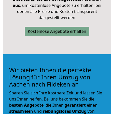
aus
, um kostenlose Angebote zu erhalten, bei
denen alle Preise und Kosten transparent
dargestellt werden
Kostenlose Angebote erhalten
Wir bieten Ihnen die perfekte
Lösung für Ihren Umzug von
Aachen nach Fildeken an
Sparen Sie sich Ihre kostbare Zeit und lassen Sie
uns Ihnen helfen. Bei uns bekommen Sie die
besten Angebote
, die Ihnen
garantiert
einen
stressfreien
und
reibungsloses
Umzug
von