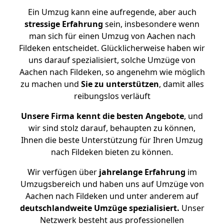
Ein Umzug kann eine aufregende, aber auch
stressige
Erfahrung
sein, insbesondere wenn
man sich für einen Umzug von Aachen nach
Fildeken entscheidet. Glücklicherweise haben wir
uns darauf spezialisiert, solche Umzüge von
Aachen nach Fildeken, so angenehm wie möglich
zu machen und
Sie zu unterstützen
, damit alles
reibungslos verläuft
Unsere Firma kennt die besten Angebote
, und
wir sind stolz darauf, behaupten zu können,
Ihnen die beste Unterstützung für Ihren Umzug
nach Fildeken bieten zu können.
Wir verfügen über
jahrelange Erfahrung
im
Umzugsbereich und haben uns auf Umzüge von
Aachen nach Fildeken und unter anderem auf
deutschlandweite Umzüge spezialisiert.
Unser
Netzwerk besteht aus professionellen