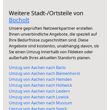
Weitere Stadt-/Ortsteile von
Bocholt
Unsere geprüften Netzwerkpartner erstellen
Ihnen unverbindliche Angebote, die speziell auf
Ihre Bedürfnisse zugeschnitten sind. Diese
Angebote sind kostenlos, unabhängig davon, ob
Sie einen Umzug innerhalb von Fildeken oder
außerhalb Ihres aktuellen Standorts planen.
Umzug von Aachen nach Barlo
Umzug von Aachen nach Biemenhorst
Umzug von Aachen nach Hemden
Umzug von Aachen nach Holtwick
Umzug von Aachen nach Liedern
Umzug von Aachen nach Lowick
Umzug von Aachen nach Mussum
Umzug von Aachen nach Spork