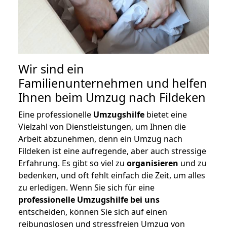
Wir sind ein
Familienunternehmen und helfen
Ihnen beim Umzug nach Fildeken
Eine professionelle
Umzugshilfe
bietet eine
Vielzahl von Dienstleistungen, um Ihnen die
Arbeit abzunehmen, denn ein Umzug nach
Fildeken ist eine aufregende, aber auch stressige
Erfahrung. Es gibt so viel zu
organisieren
und zu
bedenken, und oft fehlt einfach die Zeit, um alles
zu erledigen. Wenn Sie sich für eine
professionelle Umzugshilfe bei uns
entscheiden, können Sie sich auf einen
reibungslosen und stressfreien Umzug von