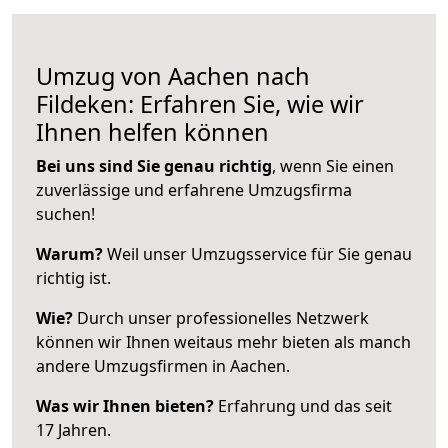
Umzug von Aachen nach
Fildeken: Erfahren Sie, wie wir
Ihnen helfen können
Bei uns sind Sie genau richtig
, wenn Sie einen
zuverlässige und erfahrene Umzugsfirma
suchen!
Warum?
Weil unser Umzugsservice für Sie genau
richtig ist.
Wie?
Durch unser professionelles Netzwerk
können wir Ihnen weitaus mehr bieten als manch
andere Umzugsfirmen in Aachen.
Was wir Ihnen bieten?
Erfahrung und das seit
17 Jahren.