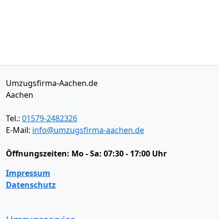
Umzugsfirma-Aachen.de
Aachen
Tel.:
01579-2482326
E-Mail:
info@umzugsfirma-aachen.de
Öffnungszeiten:
Mo - Sa: 07:30 - 17:00 Uhr
Impressum
Datenschutz