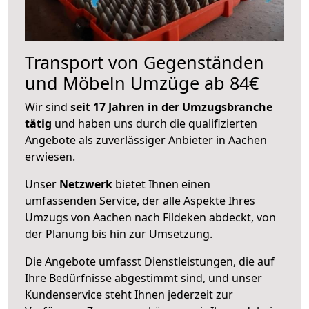
Transport von Gegenständen
und Möbeln Umzüge ab 84€
Wir sind
seit 17 Jahren in der Umzugsbranche
tätig
und haben uns durch die qualifizierten
Angebote als zuverlässiger Anbieter in Aachen
erwiesen.
Unser
Netzwerk
bietet Ihnen einen
umfassenden Service, der alle Aspekte Ihres
Umzugs von Aachen nach Fildeken abdeckt, von
der Planung bis hin zur Umsetzung.
Die Angebote umfasst Dienstleistungen, die auf
Ihre Bedürfnisse abgestimmt sind, und unser
Kundenservice steht Ihnen jederzeit zur