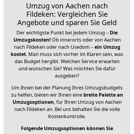
Umzug von Aachen nach
Fildeken: Vergleichen Sie
Angebote und sparen Sie Geld
Der wichtigste Punkt bei jedem Umzug –
Die
Umzugskosten!
Ob innerorts oder von Aachen
nach Fildeken oder nach Usedom –
ein Umzug
kostet
.
Man muss sich vorher im Klaren sein, was
das Budget hergibt. Welchen Service erwarten
und wünschen Sie? Was möchten Sie dafür
ausgeben?
Um Ihnen bei der Planung Ihres Umzugsbudgets
zu helfen, bieten wir Ihnen eine
breite Palette an
Umzugsoptionen
, für Ihren Umzug von Aachen
nach Fildeken an. Bei uns behalten Sie die volle
Kostenkontrolle.
Folgende Umzugsoptionen können Sie