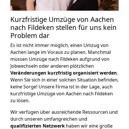
Kurzfristige Umzüge von Aachen
nach Fildeken stellen für uns kein
Problem dar
Es ist nicht immer möglich, einen Umzug von
Aachen lange im Voraus zu planen. Manchmal
müssen Umzüge nach Fildeken aufgrund von
Jobwechseln oder anderen plötzlichen
Veränderungen kurzfristig organisiert werden
.
Wenn Sie sich in einer solchen Situation befinden,
keine Sorge! Unsere Firma ist in der Lage, auch
kurzfristige Umzüge von Aachen nach Fildeken
zu lösen.
Wir verfügen über ausreichende Ressourcen und
durch unseren umfangreichen und
qualifizierten Netzwerk
haben wir eine große