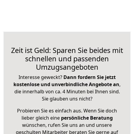
Zeit ist Geld: Sparen Sie beides mit
schnellen und passenden
Umzugsangeboten
Interesse geweckt?
Dann fordern Sie jetzt
kostenlose und unverbindliche Angebote an
,
die innerhalb von ca. 4 Minuten bei Ihnen sind.
Sie glauben uns nicht?
Probieren Sie es einfach aus. Wenn Sie doch
lieber gleich eine
persönliche Beratung
wünschen, rufen Sie uns an und unsere
geschulten Mitarbeiter beraten Sie gerne auf