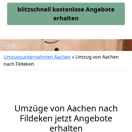
blitzschnell kostenlose Angebote
erhalten
Umzugsunternehmen Aachen
»
Umzug von Aachen
nach Fildeken
Umzüge von Aachen nach
Fildeken jetzt Angebote
erhalten