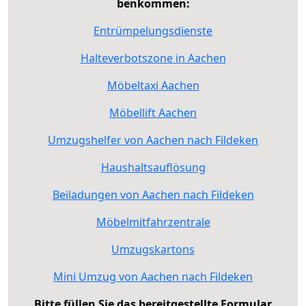
benkommen:
Entrümpelungsdienste
Halteverbotszone in Aachen
Möbeltaxi Aachen
Möbellift Aachen
Umzugshelfer von Aachen nach Fildeken
Haushaltsauflösung
Beiladungen von Aachen nach Fildeken
Möbelmitfahrzentrale
Umzugskartons
Mini Umzug von Aachen nach Fildeken
Bitte füllen Sie das bereitgestellte Formular