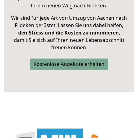
Ihrem neuen Weg nach Fildeken.
Wir sind für jede Art von Umzug von Aachen nach
Fildeken gerüstet. Lassen Sie uns dabei helfen,
den Stress und die Kosten zu minimieren
,
damit Sie sich auf Ihren neuen Lebensabschnitt
freuen können.
Kostenlose Angebote erhalten