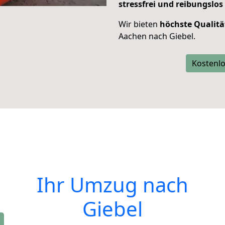
stressfrei und reibungslos
Wir bieten
höchste Qualitä
Aachen nach Giebel.
Kostenlo
Ihr Umzug nach
Giebel