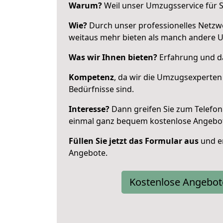
Warum?
Weil unser Umzugsservice für Si
Wie?
Durch unser professionelles Netzw
weitaus mehr bieten als manch andere 
Was wir Ihnen bieten?
Erfahrung und da
Kompetenz
, da wir die Umzugsexperten
Bedürfnisse sind.
Interesse?
Dann greifen Sie zum Telefon 
einmal ganz bequem kostenlose Angebo
Füllen Sie jetzt das Formular aus
und er
Angebote.
Kostenlose Angebot