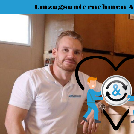
Umzugsunternehmen A