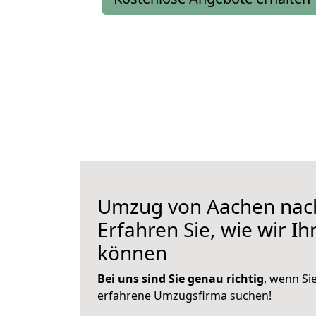
Umzug von Aachen nach
Erfahren Sie, wie wir I
können
Bei uns sind Sie genau richtig
, wenn Si
erfahrene Umzugsfirma suchen!