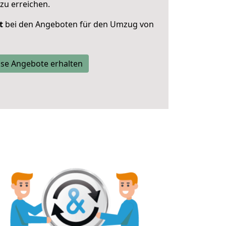
zu erreichen.
t
bei den Angeboten für den Umzug von
se Angebote erhalten