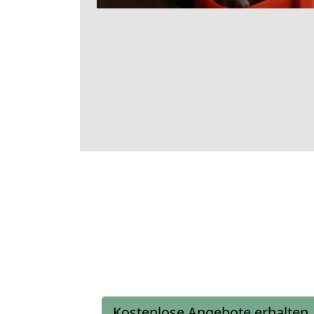
Kostenlose Angebote erhalten