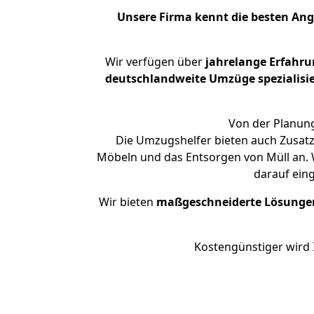
Unsere Firma kennt die besten An
Wir verfügen über
jahrelange Erfahru
deutschlandweite Umzüge spezialisie
Von der Planung
Die Umzugshelfer bieten auch Zusatz
Möbeln und das Entsorgen von Müll an. W
darauf ein
Wir bieten
maßgeschneiderte Lösunge
Kostengünstiger wird 