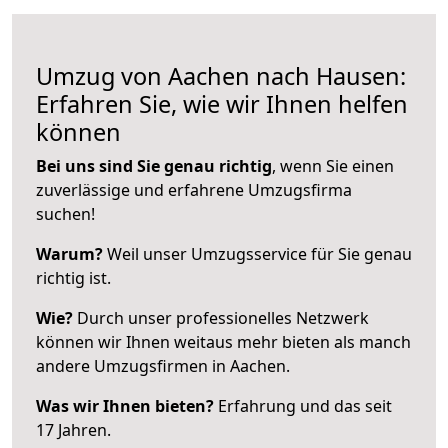
Umzug von Aachen nach Hausen:
Erfahren Sie, wie wir Ihnen helfen
können
Bei uns sind Sie genau richtig
, wenn Sie einen
zuverlässige und erfahrene Umzugsfirma
suchen!
Warum?
Weil unser Umzugsservice für Sie genau
richtig ist.
Wie?
Durch unser professionelles Netzwerk
können wir Ihnen weitaus mehr bieten als manch
andere Umzugsfirmen in Aachen.
Was wir Ihnen bieten?
Erfahrung und das seit
17 Jahren.