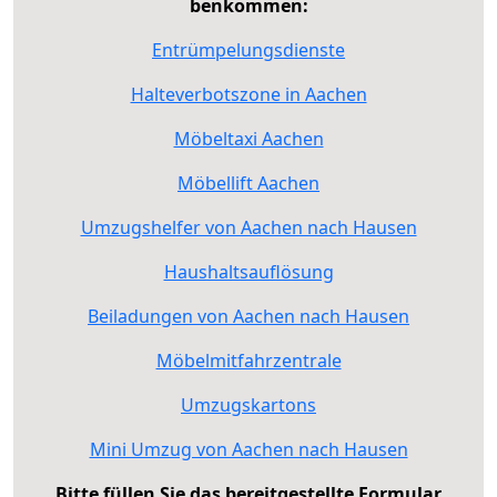
benkommen:
Entrümpelungsdienste
Halteverbotszone in Aachen
Möbeltaxi Aachen
Möbellift Aachen
Umzugshelfer von Aachen nach Hausen
Haushaltsauflösung
Beiladungen von Aachen nach Hausen
Möbelmitfahrzentrale
Umzugskartons
Mini Umzug von Aachen nach Hausen
Bitte füllen Sie das bereitgestellte Formular