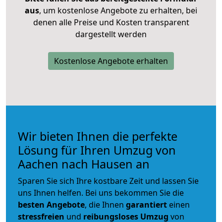
aus
, um kostenlose Angebote zu erhalten, bei
denen alle Preise und Kosten transparent
dargestellt werden
Kostenlose Angebote erhalten
Wir bieten Ihnen die perfekte
Lösung für Ihren Umzug von
Aachen nach Hausen an
Sparen Sie sich Ihre kostbare Zeit und lassen Sie
uns Ihnen helfen. Bei uns bekommen Sie die
besten Angebote
, die Ihnen
garantiert
einen
stressfreien
und
reibungsloses
Umzug
von