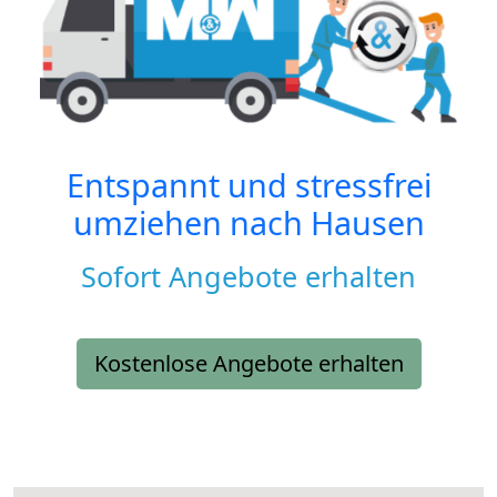
Entspannt und stressfrei
umziehen nach
Hausen
Sofort Angebote erhalten
Kostenlose Angebote erhalten