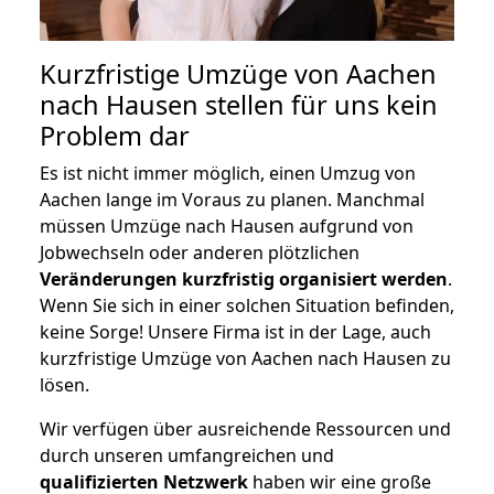
Kurzfristige Umzüge von Aachen
nach Hausen stellen für uns kein
Problem dar
Es ist nicht immer möglich, einen Umzug von
Aachen lange im Voraus zu planen. Manchmal
müssen Umzüge nach Hausen aufgrund von
Jobwechseln oder anderen plötzlichen
Veränderungen kurzfristig organisiert werden
.
Wenn Sie sich in einer solchen Situation befinden,
keine Sorge! Unsere Firma ist in der Lage, auch
kurzfristige Umzüge von Aachen nach Hausen zu
lösen.
Wir verfügen über ausreichende Ressourcen und
durch unseren umfangreichen und
qualifizierten Netzwerk
haben wir eine große