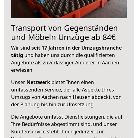
Transport von Gegenständen
und Möbeln Umzüge ab 84€
Wir sind
seit 17 Jahren in der Umzugsbranche
tätig
und haben uns durch die qualifizierten
Angebote als zuverlässiger Anbieter in Aachen
erwiesen.
Unser
Netzwerk
bietet Ihnen einen
umfassenden Service, der alle Aspekte Ihres
Umzugs von Aachen nach Hausen abdeckt, von
der Planung bis hin zur Umsetzung.
Die Angebote umfasst Dienstleistungen, die auf
Ihre Bedürfnisse abgestimmt sind, und unser
Kundenservice steht Ihnen jederzeit zur