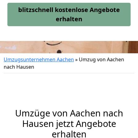
blitzschnell kostenlose Angebote
erhalten
Umzugsunternehmen Aachen
»
Umzug von Aachen
nach Hausen
Umzüge von Aachen nach
Hausen jetzt Angebote
erhalten