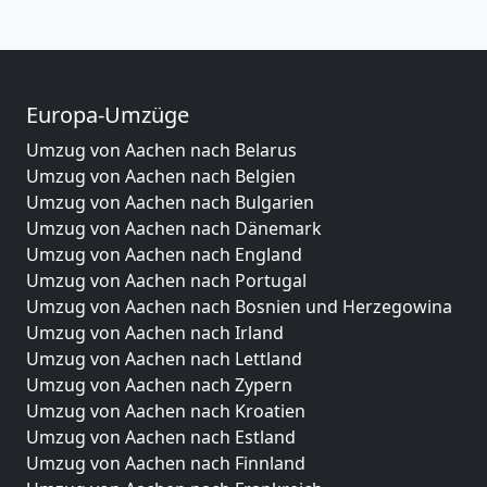
Europa-Umzüge
Umzug von Aachen nach Belarus
Umzug von Aachen nach Belgien
Umzug von Aachen nach Bulgarien
Umzug von Aachen nach Dänemark
Umzug von Aachen nach England
Umzug von Aachen nach Portugal
Umzug von Aachen nach Bosnien und Herzegowina
Umzug von Aachen nach Irland
Umzug von Aachen nach Lettland
Umzug von Aachen nach Zypern
Umzug von Aachen nach Kroatien
Umzug von Aachen nach Estland
Umzug von Aachen nach Finnland