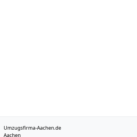
Umzugsfirma-Aachen.de
Aachen