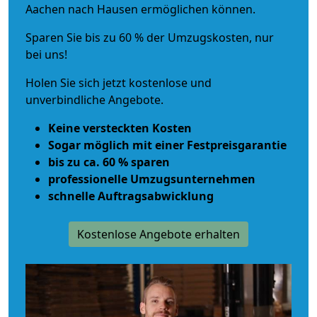
Aachen nach Hausen ermöglichen können.
Sparen Sie bis zu 60 % der Umzugskosten, nur
bei uns!
Holen Sie sich jetzt kostenlose und
unverbindliche Angebote.
Keine versteckten Kosten
Sogar möglich mit einer Festpreisgarantie
bis zu ca. 60 % sparen
professionelle Umzugsunternehmen
schnelle Auftragsabwicklung
Kostenlose Angebote erhalten