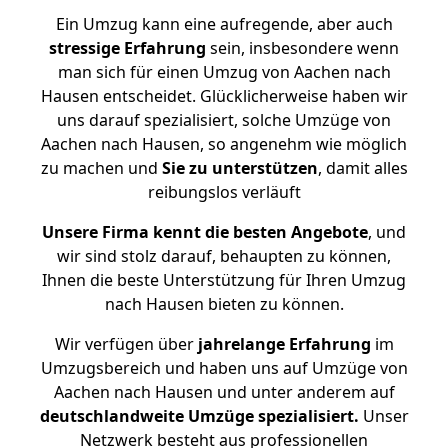
Ein Umzug kann eine aufregende, aber auch
stressige
Erfahrung
sein, insbesondere wenn
man sich für einen Umzug von Aachen nach
Hausen entscheidet. Glücklicherweise haben wir
uns darauf spezialisiert, solche Umzüge von
Aachen nach Hausen, so angenehm wie möglich
zu machen und
Sie zu unterstützen
, damit alles
reibungslos verläuft
Unsere Firma kennt die besten Angebote
, und
wir sind stolz darauf, behaupten zu können,
Ihnen die beste Unterstützung für Ihren Umzug
nach Hausen bieten zu können.
Wir verfügen über
jahrelange Erfahrung
im
Umzugsbereich und haben uns auf Umzüge von
Aachen nach Hausen und unter anderem auf
deutschlandweite Umzüge spezialisiert.
Unser
Netzwerk besteht aus professionellen