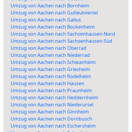
Umzug von Aachen nach Bornheim
Umzug von Aachen nach Gutleutviertel
Umzug von Aachen nach Gallus
Umzug von Aachen nach Bockenheim
Umzug von Aachen nach Sachsenhausen-Nord
Umzug von Aachen nach Sachsenhausen-Süd
Umzug von Aachen nach Oberrad
Umzug von Aachen nach Niederrad
Umzug von Aachen nach Schwanheim
Umzug von Aachen nach Griesheim
Umzug von Aachen nach Rödelheim
Umzug von Aachen nach Hausen
Umzug von Aachen nach Praunheim
Umzug von Aachen nach Heddernheim
Umzug von Aachen nach Niederursel
Umzug von Aachen nach Ginnheim
Umzug von Aachen nach Dornbusch
Umzug von Aachen nach Eschersheim