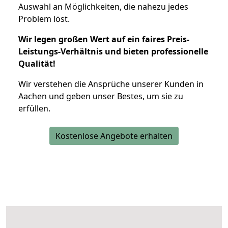
Auswahl an Möglichkeiten, die nahezu jedes
Problem löst.
Wir legen großen Wert auf ein faires Preis-
Leistungs-Verhältnis und bieten professionelle
Qualität!
Wir verstehen die Ansprüche unserer Kunden in
Aachen und geben unser Bestes, um sie zu
erfüllen.
Kostenlose Angebote erhalten