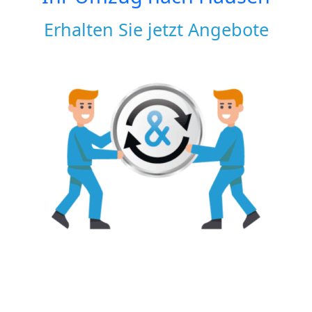
Erhalten Sie jetzt Angebote