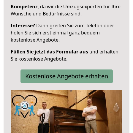
Kompetenz
, da wir die Umzugsexperten für Ihre
Wünsche und Bedürfnisse sind.
Interesse?
Dann greifen Sie zum Telefon oder
holen Sie sich erst einmal ganz bequem
kostenlose Angebote.
Füllen Sie jetzt das Formular aus
und erhalten
Sie kostenlose Angebote.
Kostenlose Angebote erhalten