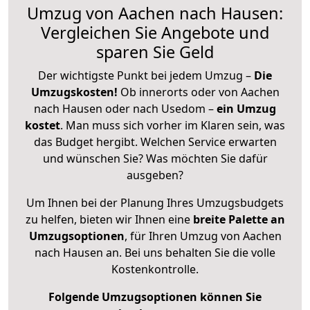
Umzug von Aachen nach Hausen:
Vergleichen Sie Angebote und
sparen Sie Geld
Der wichtigste Punkt bei jedem Umzug –
Die
Umzugskosten!
Ob innerorts oder von Aachen
nach Hausen oder nach Usedom –
ein Umzug
kostet
.
Man muss sich vorher im Klaren sein, was
das Budget hergibt. Welchen Service erwarten
und wünschen Sie? Was möchten Sie dafür
ausgeben?
Um Ihnen bei der Planung Ihres Umzugsbudgets
zu helfen, bieten wir Ihnen eine
breite Palette an
Umzugsoptionen
, für Ihren Umzug von Aachen
nach Hausen an. Bei uns behalten Sie die volle
Kostenkontrolle.
Folgende Umzugsoptionen können Sie