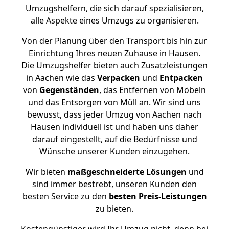
Umzugshelfern, die sich darauf spezialisieren,
alle Aspekte eines Umzugs zu organisieren.
Von der Planung über den Transport bis hin zur
Einrichtung Ihres neuen Zuhause in Hausen.
Die Umzugshelfer bieten auch Zusatzleistungen
in Aachen wie das
Verpacken
und
Entpacken
von
Gegenständen
, das Entfernen von Möbeln
und das Entsorgen von Müll an. Wir sind uns
bewusst, dass jeder Umzug von Aachen nach
Hausen individuell ist und haben uns daher
darauf eingestellt, auf die Bedürfnisse und
Wünsche unserer Kunden einzugehen.
Wir bieten
maßgeschneiderte Lösungen
und
sind immer bestrebt, unseren Kunden den
besten Service zu den
besten Preis-Leistungen
zu bieten.