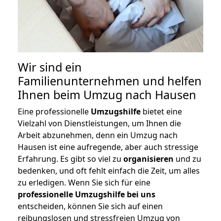
Wir sind ein
Familienunternehmen und helfen
Ihnen beim Umzug nach Hausen
Eine professionelle
Umzugshilfe
bietet eine
Vielzahl von Dienstleistungen, um Ihnen die
Arbeit abzunehmen, denn ein Umzug nach
Hausen ist eine aufregende, aber auch stressige
Erfahrung. Es gibt so viel zu
organisieren
und zu
bedenken, und oft fehlt einfach die Zeit, um alles
zu erledigen. Wenn Sie sich für eine
professionelle Umzugshilfe bei uns
entscheiden, können Sie sich auf einen
reibungslosen und stressfreien Umzug von