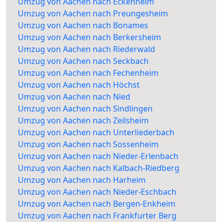
Umzug von Aachen nach Eckenheim
Umzug von Aachen nach Preungesheim
Umzug von Aachen nach Bonames
Umzug von Aachen nach Berkersheim
Umzug von Aachen nach Riederwald
Umzug von Aachen nach Seckbach
Umzug von Aachen nach Fechenheim
Umzug von Aachen nach Höchst
Umzug von Aachen nach Nied
Umzug von Aachen nach Sindlingen
Umzug von Aachen nach Zeilsheim
Umzug von Aachen nach Unterliederbach
Umzug von Aachen nach Sossenheim
Umzug von Aachen nach Nieder-Erlenbach
Umzug von Aachen nach Kalbach-Riedberg
Umzug von Aachen nach Harheim
Umzug von Aachen nach Nieder-Eschbach
Umzug von Aachen nach Bergen-Enkheim
Umzug von Aachen nach Frankfurter Berg