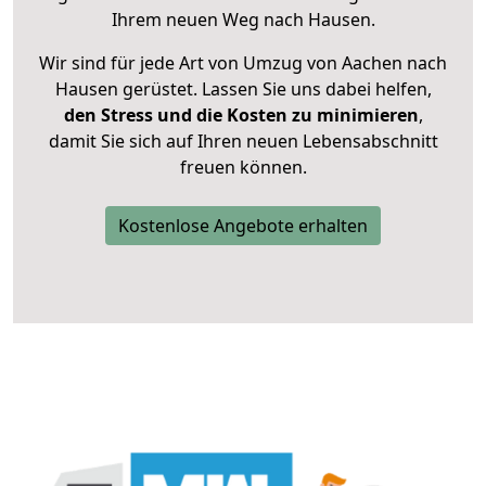
Ihrem neuen Weg nach Hausen.
Wir sind für jede Art von Umzug von Aachen nach
Hausen gerüstet. Lassen Sie uns dabei helfen,
den Stress und die Kosten zu minimieren
,
damit Sie sich auf Ihren neuen Lebensabschnitt
freuen können.
Kostenlose Angebote erhalten