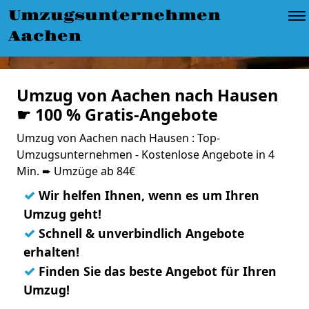
Umzugsunternehmen
Aachen
Umzug von Aachen nach Hausen
☛ 100 % Gratis-Angebote
Umzug von Aachen nach Hausen : Top-
Umzugsunternehmen - Kostenlose Angebote in 4
Min. ➨ Umzüge ab 84€
✓
Wir helfen Ihnen, wenn es um Ihren
Umzug geht!
✓
Schnell & unverbindlich Angebote
erhalten!
✓
Finden Sie das beste Angebot für Ihren
Umzug!