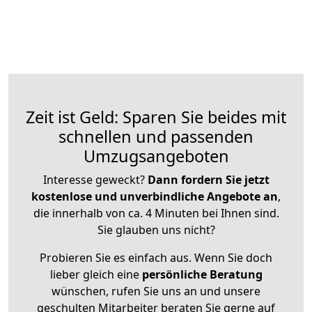
Zeit ist Geld: Sparen Sie beides mit
schnellen und passenden
Umzugsangeboten
Interesse geweckt?
Dann fordern Sie jetzt
kostenlose und unverbindliche Angebote an
,
die innerhalb von ca. 4 Minuten bei Ihnen sind.
Sie glauben uns nicht?
Probieren Sie es einfach aus. Wenn Sie doch
lieber gleich eine
persönliche Beratung
wünschen, rufen Sie uns an und unsere
geschulten Mitarbeiter beraten Sie gerne auf