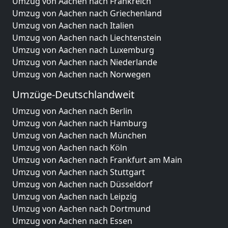
Umzug von Aachen nach Frankreich
Umzug von Aachen nach Griechenland
Umzug von Aachen nach Italien
Umzug von Aachen nach Liechtenstein
Umzug von Aachen nach Luxemburg
Umzug von Aachen nach Niederlande
Umzug von Aachen nach Norwegen
Umzüge-Deutschlandweit
Umzug von Aachen nach Berlin
Umzug von Aachen nach Hamburg
Umzug von Aachen nach München
Umzug von Aachen nach Köln
Umzug von Aachen nach Frankfurt am Main
Umzug von Aachen nach Stuttgart
Umzug von Aachen nach Düsseldorf
Umzug von Aachen nach Leipzig
Umzug von Aachen nach Dortmund
Umzug von Aachen nach Essen