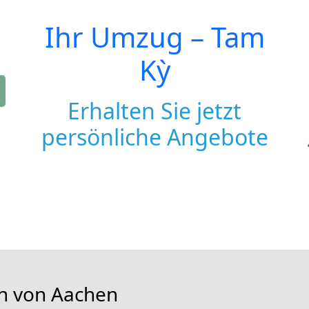
Ihr Umzug –
Tam
Kỳ
Erhalten Sie jetzt
persönliche Angebote
en von Aachen