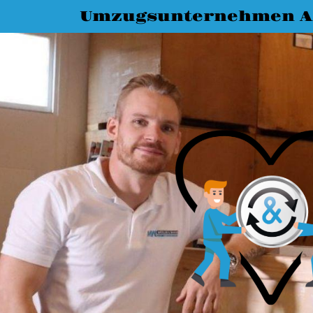
Umzugsunternehmen A