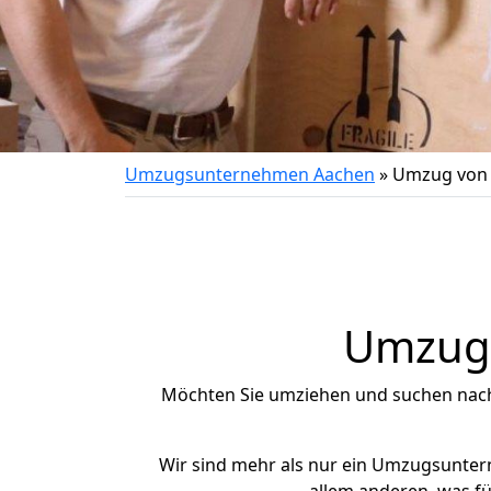
Umzugsunternehmen Aachen
»
Umzug von 
Umzug 
Möchten Sie umziehen und suchen nac
Wir sind mehr als nur ein Umzugsunte