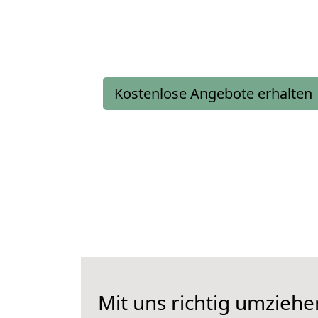
Kostenlose Angebote erhalten
Mit uns richtig umzieh