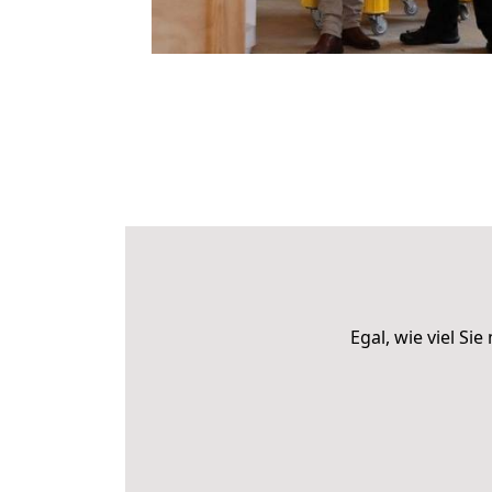
Egal, wie viel S