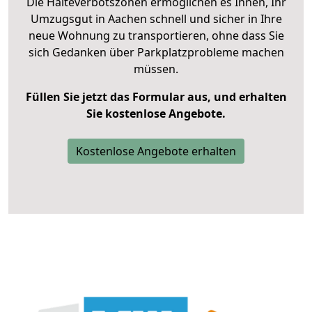
Die Halteverbotszonen ermöglichen es Ihnen, Ihr
Umzugsgut in Aachen schnell und sicher in Ihre
neue Wohnung zu transportieren, ohne dass Sie
sich Gedanken über Parkplatzprobleme machen
müssen.
Füllen Sie jetzt das Formular aus, und erhalten
Sie kostenlose Angebote.
Kostenlose Angebote erhalten