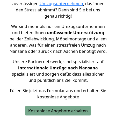
zuverlässigen
Umzugsunternehmen
, das Ihnen
den Stress abnimmt? Dann sind Sie bei uns
genau richtig!
Wir sind mehr als nur ein Umzugsunternehmen
und bieten Ihnen
umfassende Unterstützung
bei der Zollabwicklung, Möbelmontage und allem
anderen, was für einen stressfreien Umzug nach
Nansana oder zurück nach Aachen benötigt wird.
Unsere Partnernetzwerk, sind spezialisiert auf
internationale Umzüge nach Nansana
spezialisiert und sorgen dafür, dass alles sicher
und pünktlich ans Ziel kommt.
Füllen Sie jetzt das Formular aus und erhalten Sie
kostenlose Angebote
Kostenlose Angebote erhalten