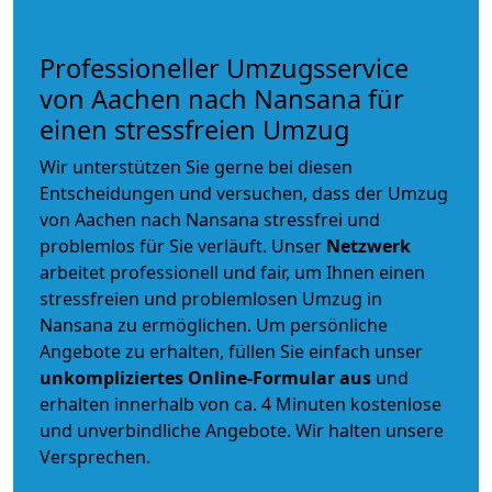
Professioneller Umzugsservice
von Aachen nach Nansana für
einen stressfreien Umzug
Wir unterstützen Sie gerne bei diesen
Entscheidungen und versuchen, dass der Umzug
von Aachen nach Nansana stressfrei und
problemlos für Sie verläuft. Unser
Netzwerk
arbeitet
professionell und fair
, um Ihnen einen
stressfreien und problemlosen Umzug
in
Nansana zu ermöglichen. Um persönliche
Angebote zu erhalten, füllen Sie einfach unser
unkompliziertes Online-Formular aus
und
erhalten innerhalb von ca. 4 Minuten kostenlose
und unverbindliche Angebote. Wir halten unsere
Versprechen.