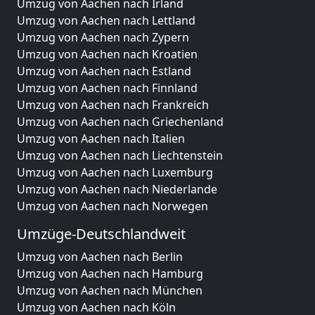
Umzug von Aachen nach Irland
Umzug von Aachen nach Lettland
Umzug von Aachen nach Zypern
Umzug von Aachen nach Kroatien
Umzug von Aachen nach Estland
Umzug von Aachen nach Finnland
Umzug von Aachen nach Frankreich
Umzug von Aachen nach Griechenland
Umzug von Aachen nach Italien
Umzug von Aachen nach Liechtenstein
Umzug von Aachen nach Luxemburg
Umzug von Aachen nach Niederlande
Umzug von Aachen nach Norwegen
Umzüge-Deutschlandweit
Umzug von Aachen nach Berlin
Umzug von Aachen nach Hamburg
Umzug von Aachen nach München
Umzug von Aachen nach Köln