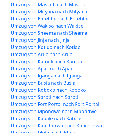
Umzug von Masindi nach Masindi
Umzug von Mityana nach Mityana
Umzug von Entebbe nach Entebbe
Umzug von Wakiso nach Wakiso
Umzug von Sheema nach Sheema
Umzug von Jinja nach Jinja
Umzug von Kotido nach Kotido
Umzug von Arua nach Arua
Umzug von Kamuli nach Kamuli
Umzug von Apac nach Apac
Umzug von Iganga nach Iganga
Umzug von Busia nach Busia
Umzug von Koboko nach Koboko
Umzug von Soroti nach Soroti
Umzug von Fort Portal nach Fort Portal
Umzug von Mpondwe nach Mpondwe
Umzug von Kabale nach Kabale
Umzug von Kapchorwa nach Kapchorwa
Umzug von Mpigi nach Mpigi