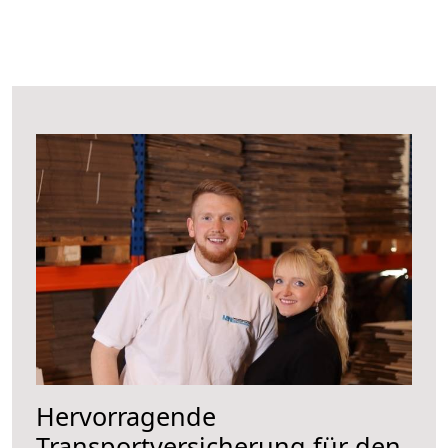
Hervorragende
Transportversicherung für den