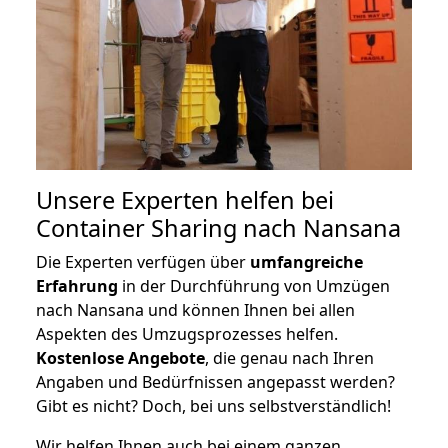
Unsere Experten helfen bei
Container Sharing nach Nansana
Die Experten verfügen über
umfangreiche
Erfahrung
in der Durchführung von Umzügen
nach Nansana und können Ihnen bei allen
Aspekten des Umzugsprozesses helfen.
K
ostenlose Angebote
, die genau nach Ihren
Angaben und Bedürfnissen angepasst werden?
Gibt es nicht? Doch, bei uns selbstverständlich!
Wir helfen Ihnen auch bei einem ganzen