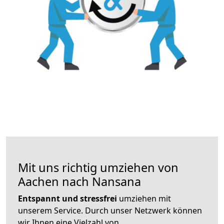
Mit uns richtig umziehen von
Aachen nach Nansana
Entspannt und stressfrei
umziehen mit
unserem Service. Durch unser Netzwerk können
wir Ihnen eine Vielzahl von