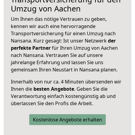
Umzug von Aachen
Um Ihnen das nötige Vertrauen zu geben,
kennen wir auch eine hervorragende
Transportversicherung für einen Umzug nach
Nansana. Kurz gesagt: Ist unser Netzwerk
der
perfekte Partner
für Ihren Umzug von Aachen
nach Nansana. Vertrauen Sie auf unsere
jahrelange Erfahrung und lassen Sie uns
gemeinsam Ihren Neustart in Nansana planen.
Innerhalb von
nur ca. 4 Minuten übersenden wir
Ihnen die
besten Angebote
. Geben Sie die
Verantwortung einfach kostengünstig ab und
überlassen Sie den Profis die Arbeit.
Kostenlose Angebote erhalten