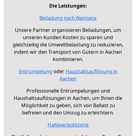
Die Leistungen:
Beiladung nach Nansana
Unsere Partner organisieren Beiladungen, um
unseren Kunden Kosten zu sparen und
gleichzeitig die Umweltbelastung zu reduzieren,
indem wir den Transport von Gütern in Aachen
kombinieren.
Entrümpelung
oder
Haushaltsauflösung in
Aachen
Professionelle Entrümpelungen und
Haushaltsauflösungen in Aachen, um Ihnen die
Möglichkeit zu geben, sich von Ballast zu
befreien und den Umzug zu erleichtern.
Halteverbotszone