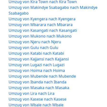
Umzug von Kira Town nach Kira Town
Umzug von Makindye Ssabagabo nach Makindye
Ssabagabo
Umzug von Kyengera nach Kyengera
Umzug von Mbarara nach Mbarara
Umzug von Kasangati nach Kasangati
Umzug von Mukono nach Mukono
Umzug von Njeru nach Njeru
Umzug von Gulu nach Gulu
Umzug von Katabi nach Katabi
Umzug von Kajjansi nach Kajjansi
Umzug von Lugazi nach Lugazi
Umzug von Hoima nach Hoima
Umzug von Mubende nach Mubende
Umzug von Ibanda nach Ibanda
Umzug von Masaka nach Masaka
Umzug von Lira nach Lira
Umzug von Kasese nach Kasese
Umzug von Mbale nach Mbale