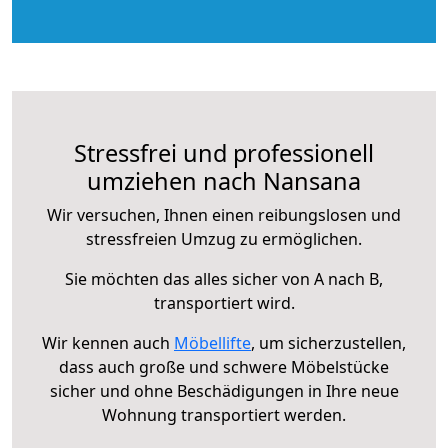
Stressfrei und professionell
umziehen nach Nansana
Wir versuchen, Ihnen einen reibungslosen und
stressfreien Umzug zu ermöglichen.
Sie möchten das alles sicher von A nach B,
transportiert wird.
Wir kennen auch
Möbellifte
, um sicherzustellen,
dass auch große und schwere Möbelstücke
sicher und ohne Beschädigungen in Ihre neue
Wohnung transportiert werden.