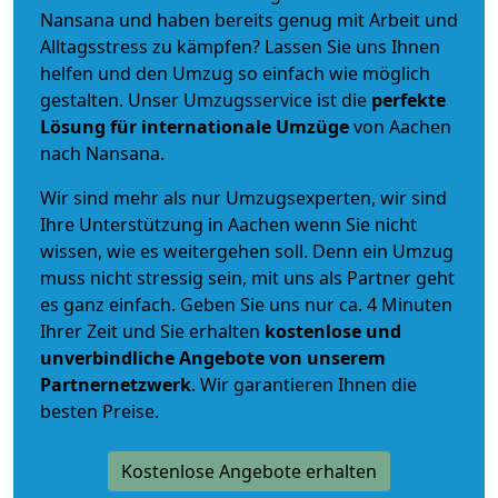
Nansana und haben bereits genug mit Arbeit und
Alltagsstress zu kämpfen? Lassen Sie uns Ihnen
helfen und den Umzug so einfach wie möglich
gestalten. Unser Umzugsservice ist die
perfekte
Lösung für internationale Umzüge
von Aachen
nach Nansana.
Wir sind mehr als nur Umzugsexperten, wir sind
Ihre Unterstützung in Aachen wenn Sie nicht
wissen, wie es weitergehen soll. Denn ein Umzug
muss nicht stressig sein, mit uns als Partner geht
es ganz einfach. Geben Sie uns nur ca. 4 Minuten
Ihrer Zeit und Sie erhalten
kostenlose und
unverbindliche
Angebote von unserem
Partnernetzwerk
. Wir garantieren Ihnen die
besten Preise.
Kostenlose Angebote erhalten