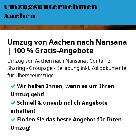
Umzugsunternehmen
Aachen
Umzug von Aachen nach Nansana
| 100 % Gratis-Angebote
Umzug von Aachen nach Nansana : Container
Sharing - Groupage - Beiladung inkl. Zolldokumente
für Überseeumzüge.
✓
Wir helfen Ihnen, wenn es um Ihren
Umzug geht!
✓
Schnell & unverbindlich Angebote
erhalten!
✓
Finden Sie das beste Angebot für Ihren
Umzug!