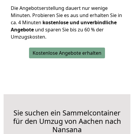
Die Angebotserstellung dauert nur wenige
Minuten. Probieren Sie es aus und erhalten Sie in
ca. 4 Minuten
kostenlose und unverbindliche
Angebote
und sparen Sie bis zu 60 % der
Umzugskosten.
Kostenlose Angebote erhalten
Sie suchen ein Sammelcontainer
für den Umzug von Aachen nach
Nansana