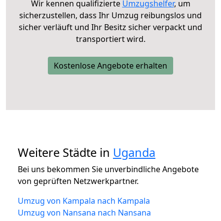
Wir kennen qualifizierte
Umzugshelfer
, um
sicherzustellen, dass Ihr Umzug reibungslos und
sicher verläuft und Ihr Besitz sicher verpackt und
transportiert wird.
Kostenlose Angebote erhalten
Weitere Städte in
Uganda
Bei uns bekommen Sie unverbindliche Angebote
von geprüften Netzwerkpartner.
Umzug von Kampala nach Kampala
Umzug von Nansana nach Nansana