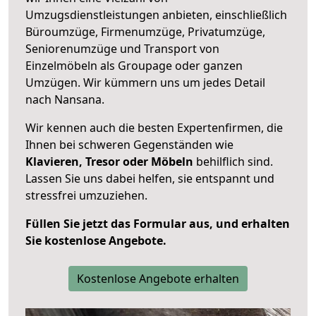
Umzugsdienstleistungen anbieten, einschließlich
Büroumzüge, Firmenumzüge, Privatumzüge,
Seniorenumzüge und Transport von
Einzelmöbeln als Groupage oder ganzen
Umzügen. Wir kümmern uns um jedes Detail
nach Nansana.
Wir kennen auch die besten Expertenfirmen, die
Ihnen bei schweren Gegenständen wie
Klavieren, Tresor oder Möbeln
behilflich sind.
Lassen Sie uns dabei helfen, sie entspannt und
stressfrei umzuziehen.
Füllen Sie jetzt das Formular aus, und erhalten
Sie kostenlose Angebote.
Kostenlose Angebote erhalten