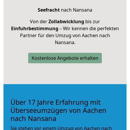
Seefracht
nach Nansana
Von der
Zollabwicklung
bis zur
Einfuhrbestimmung
– Wir kennen die perfekten
Partner für den Umzug von Aachen nach
Nansana.
Kostenlose Angebote erhalten
Über 17 Jahre Erfahrung mit
Überseeumzügen von Aachen
nach Nansana
Sie stehen vor einem Umzug von Aachen nach