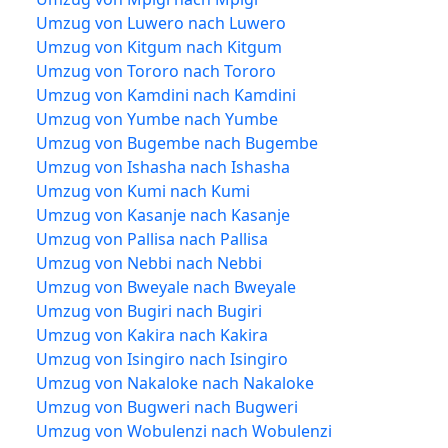
Umzug von Luwero nach Luwero
Umzug von Kitgum nach Kitgum
Umzug von Tororo nach Tororo
Umzug von Kamdini nach Kamdini
Umzug von Yumbe nach Yumbe
Umzug von Bugembe nach Bugembe
Umzug von Ishasha nach Ishasha
Umzug von Kumi nach Kumi
Umzug von Kasanje nach Kasanje
Umzug von Pallisa nach Pallisa
Umzug von Nebbi nach Nebbi
Umzug von Bweyale nach Bweyale
Umzug von Bugiri nach Bugiri
Umzug von Kakira nach Kakira
Umzug von Isingiro nach Isingiro
Umzug von Nakaloke nach Nakaloke
Umzug von Bugweri nach Bugweri
Umzug von Wobulenzi nach Wobulenzi