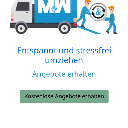
Entspannt und stressfrei
umziehen
Angebote erhalten
Kostenlose Angebote erhalten