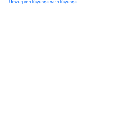
Umzug von Kayunga nach Kayunga