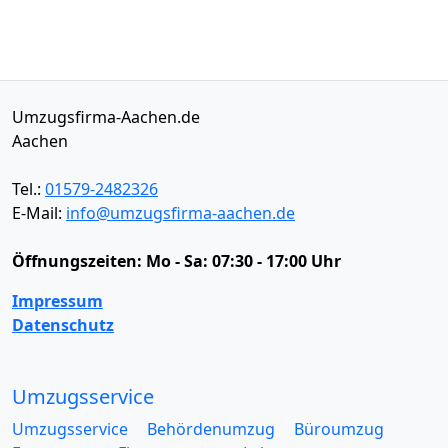
Umzugsfirma-Aachen.de
Aachen
Tel.:
01579-2482326
E-Mail:
info@umzugsfirma-aachen.de
Öffnungszeiten:
Mo - Sa: 07:30 - 17:00 Uhr
Impressum
Datenschutz
Umzugsservice
Umzugsservice
Behördenumzug
Büroumzug