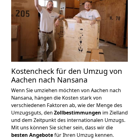
Kostencheck für den Umzug von
Aachen nach Nansana
Wenn Sie umziehen möchten von Aachen nach
Nansana, hängen die Kosten stark von
verschiedenen Faktoren ab, wie der Menge des
Umzugsguts, den
Zollbestimmungen
im Zielland
und dem Zeitpunkt des internationalen Umzugs.
Mit uns können Sie sicher sein, dass wir die
besten Angebote
für Ihren Umzug kennen.