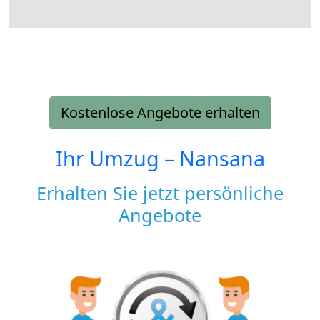
Kostenlose Angebote erhalten
Ihr Umzug –
Nansana
Erhalten Sie jetzt persönliche
Angebote