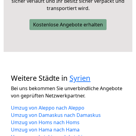
sicher verläuft und Ihr Besitz sicher verpackt und
transportiert wird.
Kostenlose Angebote erhalten
Weitere Städte in
Syrien
Bei uns bekommen Sie unverbindliche Angebote
von geprüften Netzwerkpartner.
Umzug von Aleppo nach Aleppo
Umzug von Damaskus nach Damaskus
Umzug von Homs nach Homs
Umzug von Hama nach Hama