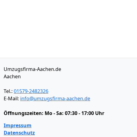
Umzugsfirma-Aachen.de
Aachen
Tel.:
01579-2482326
E-Mail:
info@umzugsfirma-aachen.de
Öffnungszeiten:
Mo - Sa: 07:30 - 17:00 Uhr
Impressum
Datenschutz