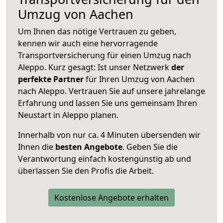
Umzug von Aachen
Um Ihnen das nötige Vertrauen zu geben,
kennen wir auch eine hervorragende
Transportversicherung für einen Umzug nach
Aleppo. Kurz gesagt: Ist unser Netzwerk
der
perfekte Partner
für Ihren Umzug von Aachen
nach Aleppo. Vertrauen Sie auf unsere jahrelange
Erfahrung und lassen Sie uns gemeinsam Ihren
Neustart in Aleppo planen.
Innerhalb von
nur ca. 4 Minuten übersenden wir
Ihnen die
besten Angebote
. Geben Sie die
Verantwortung einfach kostengünstig ab und
überlassen Sie den Profis die Arbeit.
Kostenlose Angebote erhalten