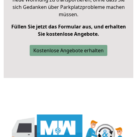
sich Gedanken über Parkplatzprobleme machen
müssen.
Füllen Sie jetzt das Formular aus, und erhalten
Sie kostenlose Angebote.
Kostenlose Angebote erhalten