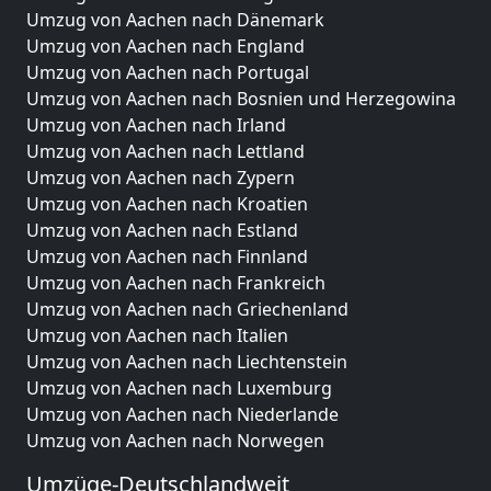
Umzug von Aachen nach Dänemark
Umzug von Aachen nach England
Umzug von Aachen nach Portugal
Umzug von Aachen nach Bosnien und Herzegowina
Umzug von Aachen nach Irland
Umzug von Aachen nach Lettland
Umzug von Aachen nach Zypern
Umzug von Aachen nach Kroatien
Umzug von Aachen nach Estland
Umzug von Aachen nach Finnland
Umzug von Aachen nach Frankreich
Umzug von Aachen nach Griechenland
Umzug von Aachen nach Italien
Umzug von Aachen nach Liechtenstein
Umzug von Aachen nach Luxemburg
Umzug von Aachen nach Niederlande
Umzug von Aachen nach Norwegen
Umzüge-Deutschlandweit