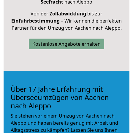
Seefracht
nach Aleppo
Von der
Zollabwicklung
bis zur
Einfuhrbestimmung
– Wir kennen die perfekten
Partner für den Umzug von Aachen nach Aleppo.
Kostenlose Angebote erhalten
Über 17 Jahre Erfahrung mit
Überseeumzügen von Aachen
nach Aleppo
Sie stehen vor einem Umzug von Aachen nach
Aleppo und haben bereits genug mit Arbeit und
Alltagsstress zu kämpfen? Lassen Sie uns Ihnen