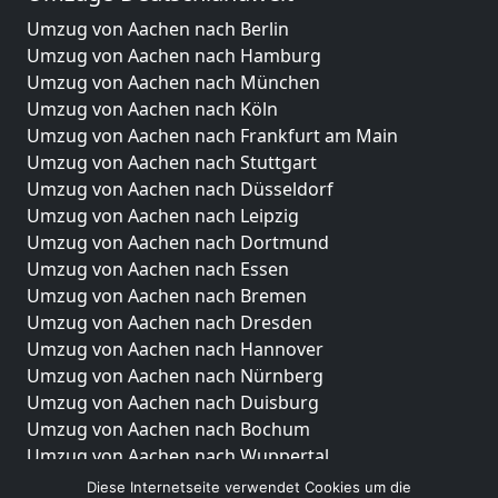
Umzug von Aachen nach Berlin
Umzug von Aachen nach Hamburg
Umzug von Aachen nach München
Umzug von Aachen nach Köln
Umzug von Aachen nach Frankfurt am Main
Umzug von Aachen nach Stuttgart
Umzug von Aachen nach Düsseldorf
Umzug von Aachen nach Leipzig
Umzug von Aachen nach Dortmund
Umzug von Aachen nach Essen
Umzug von Aachen nach Bremen
Umzug von Aachen nach Dresden
Umzug von Aachen nach Hannover
Umzug von Aachen nach Nürnberg
Umzug von Aachen nach Duisburg
Umzug von Aachen nach Bochum
Umzug von Aachen nach Wuppertal
Umzug von Aachen nach Bielefeld
Diese Internetseite verwendet Cookies um die