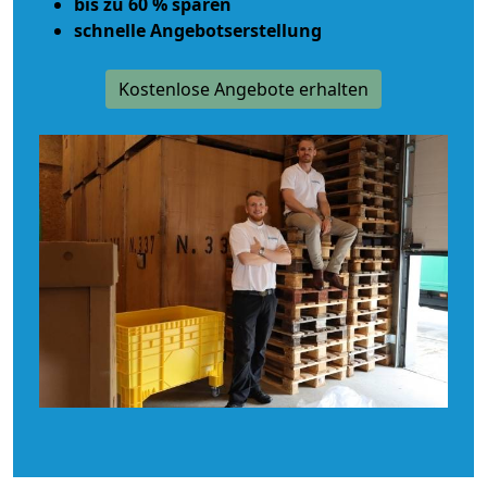
bis zu 60 % sparen
schnelle Angebotserstellung
Kostenlose Angebote erhalten