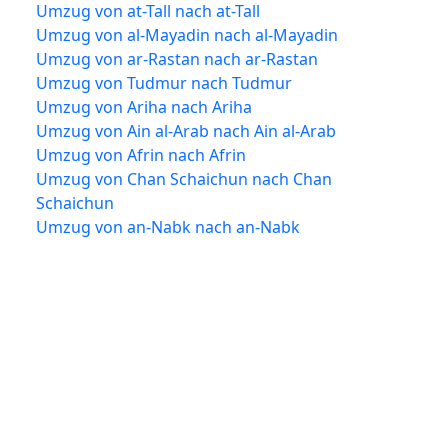
Umzug von at-Tall nach at-Tall
Umzug von al-Mayadin nach al-Mayadin
Umzug von ar-Rastan nach ar-Rastan
Umzug von Tudmur nach Tudmur
Umzug von Ariha nach Ariha
Umzug von Ain al-Arab nach Ain al-Arab
Umzug von Afrin nach Afrin
Umzug von Chan Schaichun nach Chan
Schaichun
Umzug von an-Nabk nach an-Nabk