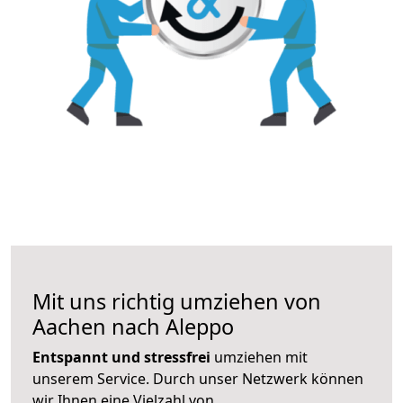
Mit uns richtig umziehen von
Aachen nach Aleppo
Entspannt und stressfrei
umziehen mit
unserem Service. Durch unser Netzwerk können
wir Ihnen eine Vielzahl von