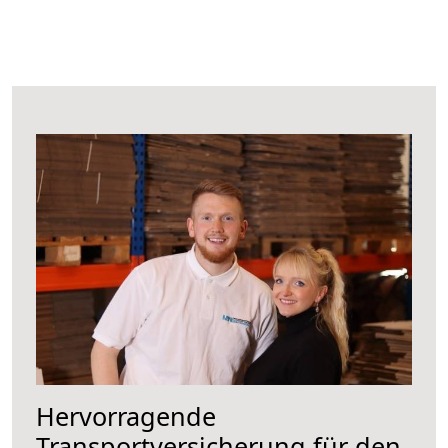
Hervorragende
Transportversicherung für den