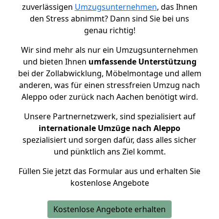
zuverlässigen
Umzugsunternehmen
, das Ihnen
den Stress abnimmt? Dann sind Sie bei uns
genau richtig!
Wir sind mehr als nur ein Umzugsunternehmen
und bieten Ihnen
umfassende Unterstützung
bei der Zollabwicklung, Möbelmontage und allem
anderen, was für einen stressfreien Umzug nach
Aleppo oder zurück nach Aachen benötigt wird.
Unsere Partnernetzwerk, sind spezialisiert auf
internationale Umzüge nach Aleppo
spezialisiert und sorgen dafür, dass alles sicher
und pünktlich ans Ziel kommt.
Füllen Sie jetzt das Formular aus und erhalten Sie
kostenlose Angebote
Kostenlose Angebote erhalten