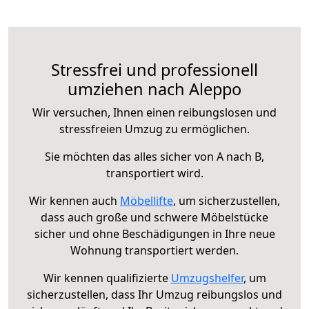
Stressfrei und professionell
umziehen nach Aleppo
Wir versuchen, Ihnen einen reibungslosen und
stressfreien Umzug zu ermöglichen.
Sie möchten das alles sicher von A nach B,
transportiert wird.
Wir kennen auch
Möbellifte
, um sicherzustellen,
dass auch große und schwere Möbelstücke
sicher und ohne Beschädigungen in Ihre neue
Wohnung transportiert werden.
Wir kennen qualifizierte
Umzugshelfer
, um
sicherzustellen, dass Ihr Umzug reibungslos und