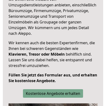
Umzugsdienstleistungen anbieten, einschließlich
Büroumzüge, Firmenumzüge, Privatumzüge,
Seniorenumzüge und Transport von
Einzelmöbeln als Groupage oder ganzen
Umzügen. Wir kümmern uns um jedes Detail
nach Aleppo.
Wir kennen auch die besten Expertenfirmen, die
Ihnen bei schweren Gegenständen wie
Klavieren, Tresor oder Möbeln
behilflich sind.
Lassen Sie uns dabei helfen, sie entspannt und
stressfrei umzuziehen.
Füllen Sie jetzt das Formular aus, und erhalten
Sie kostenlose Angebote.
Kostenlose Angebote erhalten