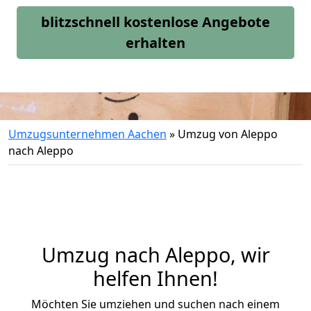
blitzschnell kostenlose Angebote
erhalten
Umzugsunternehmen Aachen
»
Umzug von Aleppo
nach Aleppo
Umzug nach Aleppo, wir
helfen Ihnen!
Möchten Sie umziehen und suchen nach einem