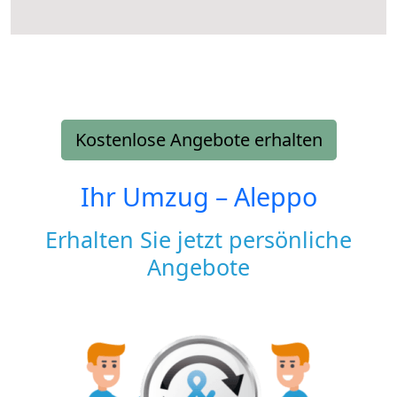
Kostenlose Angebote erhalten
Ihr Umzug –
Aleppo
Erhalten Sie jetzt persönliche
Angebote