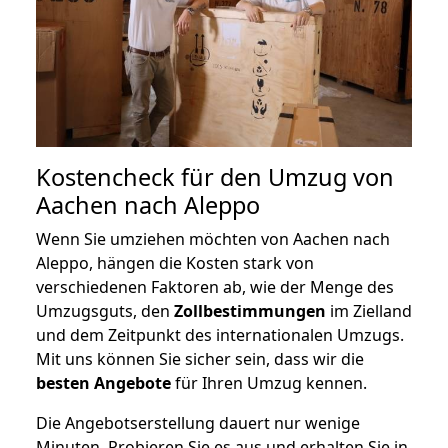
Kostencheck für den Umzug von
Aachen nach Aleppo
Wenn Sie umziehen möchten von Aachen nach
Aleppo, hängen die Kosten stark von
verschiedenen Faktoren ab, wie der Menge des
Umzugsguts, den
Zollbestimmungen
im Zielland
und dem Zeitpunkt des internationalen Umzugs.
Mit uns können Sie sicher sein, dass wir die
besten Angebote
für Ihren Umzug kennen.
Die Angebotserstellung dauert nur wenige
Minuten. Probieren Sie es aus und erhalten Sie in