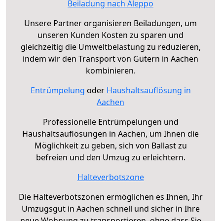
Beiladung nach Aleppo
Unsere Partner organisieren Beiladungen, um
unseren Kunden Kosten zu sparen und
gleichzeitig die Umweltbelastung zu reduzieren,
indem wir den Transport von Gütern in Aachen
kombinieren.
Entrümpelung
oder
Haushaltsauflösung in
Aachen
Professionelle Entrümpelungen und
Haushaltsauflösungen in Aachen, um Ihnen die
Möglichkeit zu geben, sich von Ballast zu
befreien und den Umzug zu erleichtern.
Halteverbotszone
Die Halteverbotszonen ermöglichen es Ihnen, Ihr
Umzugsgut in Aachen schnell und sicher in Ihre
neue Wohnung zu transportieren, ohne dass Sie