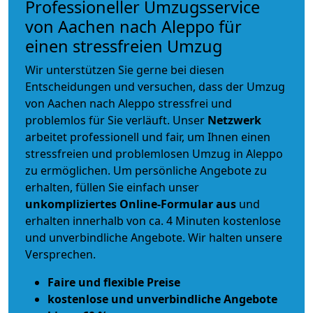
Professioneller Umzugsservice
von Aachen nach Aleppo für
einen stressfreien Umzug
Wir unterstützen Sie gerne bei diesen
Entscheidungen und versuchen, dass der Umzug
von Aachen nach Aleppo stressfrei und
problemlos für Sie verläuft. Unser
Netzwerk
arbeitet
professionell und fair
, um Ihnen einen
stressfreien und problemlosen Umzug
in Aleppo
zu ermöglichen. Um persönliche Angebote zu
erhalten, füllen Sie einfach unser
unkompliziertes Online-Formular aus
und
erhalten innerhalb von ca. 4 Minuten kostenlose
und unverbindliche Angebote. Wir halten unsere
Versprechen.
Faire und flexible Preise
kostenlose und unverbindliche Angebote