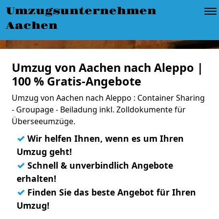
Umzugsunternehmen
Aachen
Umzug von Aachen nach Aleppo |
100 % Gratis-Angebote
Umzug von Aachen nach Aleppo : Container Sharing
- Groupage - Beiladung inkl. Zolldokumente für
Überseeumzüge.
✓
Wir helfen Ihnen, wenn es um Ihren
Umzug geht!
✓
Schnell & unverbindlich Angebote
erhalten!
✓
Finden Sie das beste Angebot für Ihren
Umzug!