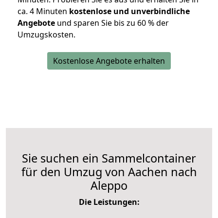
ca. 4 Minuten
kostenlose und unverbindliche
Angebote
und sparen Sie bis zu 60 % der
Umzugskosten.
Kostenlose Angebote erhalten
Sie suchen ein Sammelcontainer
für den Umzug von Aachen nach
Aleppo
Die Leistungen: