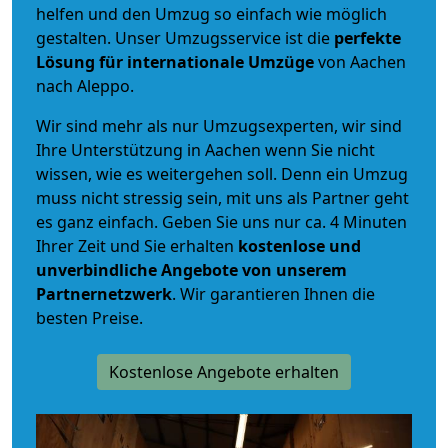
helfen und den Umzug so einfach wie möglich
gestalten. Unser Umzugsservice ist die
perfekte
Lösung für internationale Umzüge
von Aachen
nach Aleppo.
Wir sind mehr als nur Umzugsexperten, wir sind
Ihre Unterstützung in Aachen wenn Sie nicht
wissen, wie es weitergehen soll. Denn ein Umzug
muss nicht stressig sein, mit uns als Partner geht
es ganz einfach. Geben Sie uns nur ca. 4 Minuten
Ihrer Zeit und Sie erhalten
kostenlose und
unverbindliche
Angebote von unserem
Partnernetzwerk
. Wir garantieren Ihnen die
besten Preise.
Kostenlose Angebote erhalten