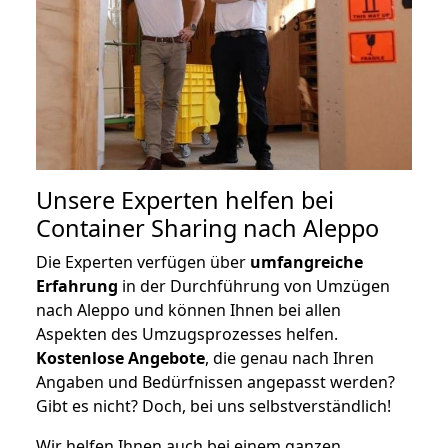
Unsere Experten helfen bei
Container Sharing nach Aleppo
Die Experten verfügen über
umfangreiche
Erfahrung
in der Durchführung von Umzügen
nach Aleppo und können Ihnen bei allen
Aspekten des Umzugsprozesses helfen.
K
ostenlose Angebote
, die genau nach Ihren
Angaben und Bedürfnissen angepasst werden?
Gibt es nicht? Doch, bei uns selbstverständlich!
Wir helfen Ihnen auch bei einem ganzen